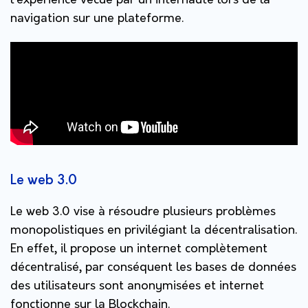
l’expérience vécue par un internaute lors de la
navigation sur une plateforme.
Le web 3.0
Le web 3.0 vise à résoudre plusieurs problèmes
monopolistiques en privilégiant la décentralisation.
En effet, il propose un internet complètement
décentralisé, par conséquent les bases de données
des utilisateurs sont anonymisées et internet
fonctionne sur la Blockchain.