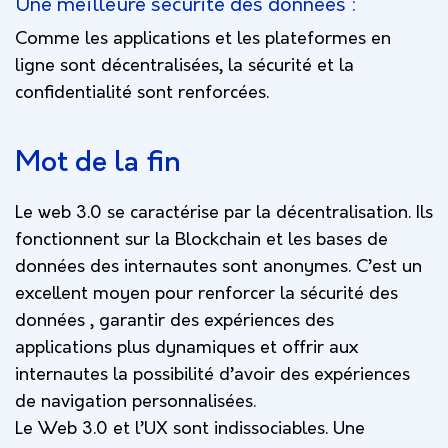
Une meilleure sécurité des données :
Comme les applications et les plateformes en
ligne sont décentralisées, la sécurité et la
confidentialité sont renforcées.
Mot de la fin
Le web 3.0 se caractérise par la décentralisation. Ils
fonctionnent sur la Blockchain et les bases de
données des internautes sont anonymes. C’est un
excellent moyen pour renforcer la sécurité des
données , garantir des expériences des
applications plus dynamiques et offrir aux
internautes la possibilité d’avoir des expériences
de navigation personnalisées.
Le Web 3.0 et l’UX sont indissociables. Une