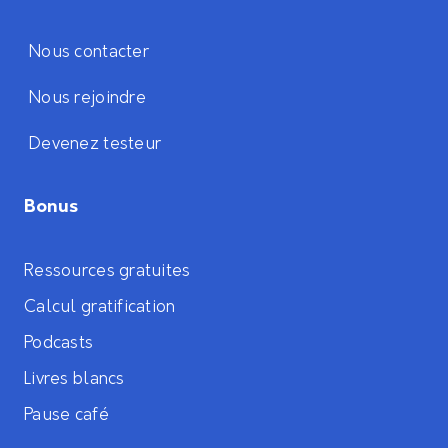
Nous contacter
Nous rejoindre
Devenez testeur
Bonus
Ressources gratuites
Calcul gratification
Podcasts
Livres blancs
Pause café