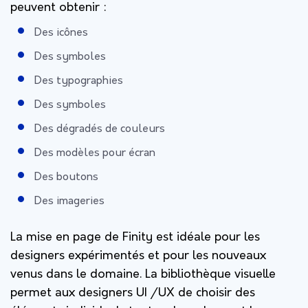
peuvent obtenir :
Des icônes
Des symboles
Des typographies
Des symboles
Des dégradés de couleurs
Des modèles pour écran
Des boutons
Des imageries
La mise en page de Finity est idéale pour les
designers expérimentés et pour les nouveaux
venus dans le domaine. La bibliothèque visuelle
permet aux designers UI /UX de choisir des