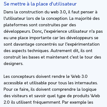
Se mettre à la place d’utilisateur
Dans la construction du web 3.0, il faut penser à
l’utilisateur lors de la conception. La majorité des
plateformes sont construites par des
développeurs. Donc, l’expérience utilisateur n’a pas
eu une place importante car les développeurs se
sont davantage concentrés sur l’expérimentation
des aspects techniques. Autrement dit, ils ont
construit les bases et maintenant c’est le tour des
designers.
Les concepteurs doivent rendre le Web 3.0
accessible et utilisable pour tous les internautes.
Pour ce faire, ils doivent comprendre la logique
des visiteurs et savoir quel type de produits Web
2.0 ils utilisent fréquemment. Par exemple les