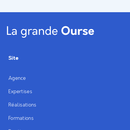
Site
Agence
Expertises
Réalisations
Formations