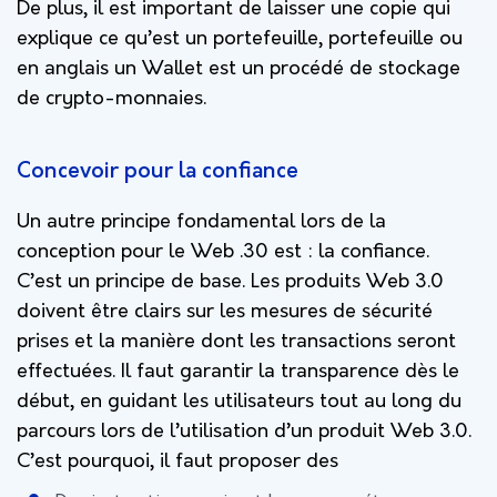
De plus, il est important de laisser une copie qui
explique ce qu’est un portefeuille, portefeuille ou
en anglais un Wallet est un procédé de stockage
de crypto-monnaies.
Concevoir pour la confiance
Un autre principe fondamental lors de la
conception pour le Web .30 est : la confiance.
C’est un principe de base. Les produits Web 3.0
doivent être clairs sur les mesures de sécurité
prises et la manière dont les transactions seront
effectuées. Il faut garantir la transparence dès le
début, en guidant les utilisateurs tout au long du
parcours lors de l’utilisation d’un produit Web 3.0.
C’est pourquoi, il faut proposer des