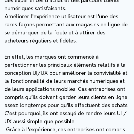
des expériences d’achat et des parcours clients
numériques satisfaisants.
Améliorer l’expérience utilisateur est l’une des
rares façons permettant aux magasins en ligne de
se démarquer de la foule et à attirer des
acheteurs réguliers et fidèles.
En effet, les marques ont commencé à
perfectionner les principaux éléments relatifs à la
conception UI/UX pour améliorer la convivialité et
la fonctionnalité de leurs marchés numériques et
de leurs applications mobiles. Ces entreprises ont
compris qu’ils doivent garder leurs clients en ligne
assez longtemps pour qu’ils effectuent des achats.
C’est pourquoi, ils ont essayé de rendre leurs UI /
UX aussi simple que possible.
Grâce à l’expérience, ces entreprises ont compris