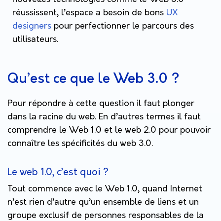
réussissent, l’espace a besoin de bons
UX
designers
pour perfectionner le parcours des
utilisateurs.
Qu’est ce que le Web 3.0 ?
Pour répondre à cette question il faut plonger
dans la racine du web. En d’autres termes il faut
comprendre le Web 1.0 et le web 2.0 pour pouvoir
connaître les spécificités du web 3.0.
Le web 1.0, c’est quoi ?
Tout commence avec le Web 1.0, quand Internet
n’est rien d’autre qu’un ensemble de liens et un
groupe exclusif de personnes responsables de la