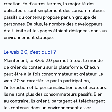
création. En d’autres termes, la majorité des
utilisateurs sont simplement des consommateurs
passifs du contenu proposé par un groupe de
personnes. De plus, le nombre des développeurs
était limité et les pages étaient désignées dans un
environnement statique.
Le web 2.0, c’est quoi ?
Maintenant, le Web 2.0 permet à tout le monde
de créer du contenu sur la plateforme. Chacun
peut être à la fois consommateur et créateur. Le
web 2.0 se caractérise par la participation,
l’interaction et la personnalisation des utilisateurs.
Ils ne sont plus des consommateurs passifs. Bien
au contraire, ils créent, partagent et téléchargent
les contenus dans un environnement assez