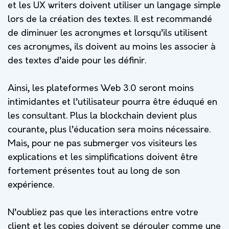
et les UX writers doivent utiliser un langage simple
lors de la création des textes. Il est recommandé
de diminuer les acronymes et lorsqu’ils utilisent
ces acronymes, ils doivent au moins les associer à
des textes d’aide pour les définir.
Ainsi, les plateformes Web 3.0 seront moins
intimidantes et l’utilisateur pourra être éduqué en
les consultant. Plus la blockchain devient plus
courante, plus l’éducation sera moins nécessaire.
Mais, pour ne pas submerger vos visiteurs les
explications et les simplifications doivent être
fortement présentes tout au long de son
expérience.
N’oubliez pas que les interactions entre votre
client et les copies doivent se dérouler comme une