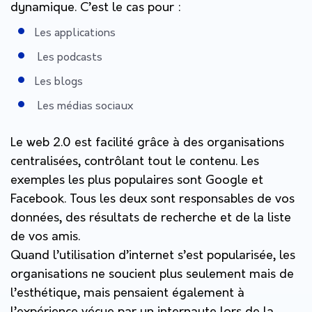
dynamique. C’est le cas pour :
Les applications
Les podcasts
Les blogs
Les médias sociaux
Le web 2.0 est facilité grâce à des organisations
centralisées, contrôlant tout le contenu. Les
exemples les plus populaires sont Google et
Facebook. Tous les deux sont responsables de vos
données, des résultats de recherche et de la liste
de vos amis.
Quand l’utilisation d’internet s’est popularisée, les
organisations ne soucient plus seulement mais de
l’esthétique, mais pensaient également à