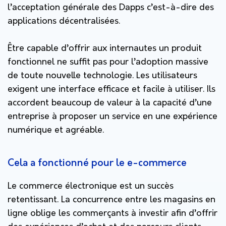
l’acceptation générale des Dapps c’est-à-dire des
applications décentralisées.
Être capable d’offrir aux internautes un produit
fonctionnel ne suffit pas pour l’adoption massive
de toute nouvelle technologie. Les utilisateurs
exigent une interface efficace et facile à utiliser. Ils
accordent beaucoup de valeur à la capacité d’une
entreprise à proposer un service en une expérience
numérique et agréable.
Cela a fonctionné pour le e-commerce
Le commerce électronique est un succès
retentissant. La concurrence entre les magasins en
ligne oblige les commerçants à investir afin d’offrir