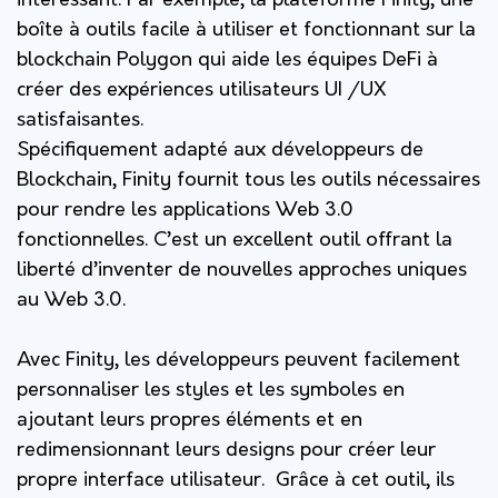
intéressant.
Par exemple, la plateforme Finity, une
boîte à outils facile à utiliser et fonctionnant sur la
blockchain Polygon qui aide les équipes DeFi à
créer des expériences utilisateurs UI /UX
satisfaisantes.
Spécifiquement adapté aux développeurs de
Blockchain, Finity fournit tous les outils nécessaires
pour rendre les applications Web 3.0
fonctionnelles. C’est un excellent outil offrant la
liberté d’inventer de nouvelles approches uniques
au Web 3.0.
Avec Finity, les développeurs peuvent facilement
personnaliser les styles et les symboles en
ajoutant leurs propres éléments et en
redimensionnant leurs designs pour créer leur
propre interface utilisateur. Grâce à cet outil, ils