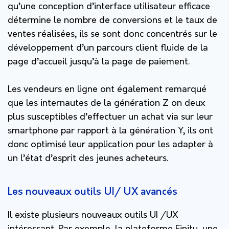
qu’une conception d’interface utilisateur efficace
détermine le nombre de conversions et le taux de
ventes réalisées, ils se sont donc concentrés sur le
développement d’un parcours client fluide de la
page d’accueil jusqu’à la page de paiement.
Les vendeurs en ligne ont également remarqué
que les internautes de la génération Z on deux
plus susceptibles d’effectuer un achat via sur leur
smartphone par rapport à la génération Y, ils ont
donc optimisé leur application pour les adapter à
un l’état d’esprit des jeunes acheteurs.
Les nouveaux outils UI/ UX avancés
Il existe plusieurs nouveaux outils UI /UX