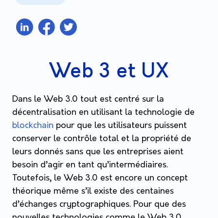
Web 3 et UX
Dans le Web 3.0 tout est centré sur la
décentralisation en utilisant la technologie de
blockchain
pour que les utilisateurs puissent
conserver le contrôle total et la propriété de
leurs donnés sans que les entreprises aient
besoin d’agir en tant qu’intermédiaires.
Toutefois, le Web 3.0 est encore un concept
théorique même s’il existe des centaines
d’échanges cryptographiques.
Pour que des
nouvelles technologies comme le Web 3.0