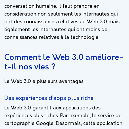
conversation humaine. Il faut prendre en
considération non seulement les internautes qui
ont des connaissances relatives au Web 3.0 mais
également les internautes qui ont moins de
connaissances relatives à la technologie.
Comment le Web 3.0 améliore-
t-il nos vies ?
Le Web 3.0 a plusieurs avantages
Des expériences d’apps plus riche
Le Web 3.0 garantit aux applications des
expériences plus riches. Par exemple, le service de
cartographie Google. Désormais, cette application