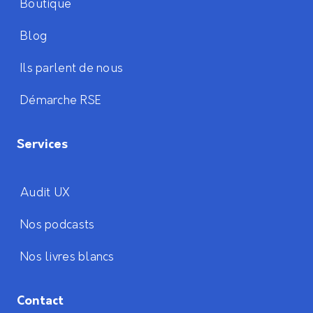
Boutique
Blog
Ils parlent de nous
Démarche RSE
Services
Audit UX
Nos podcasts
Nos livres blancs
Contact