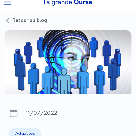
Retour au blog
11/07/2022
Actualités