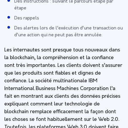
Des instructions : suivant le parcours étape par
étape
Des rappels
Des alertes lors de l’exécution d’une transaction ou
d’une action qui ne peut pas être annulée.
Les internautes sont presque tous nouveaux dans
la blockchain, la compréhension et la confiance
sont très importantes. Les clients doivent s’assurer
que les produits sont fiables et dignes de
confiance. La société multinationale IBM
International Business Machines Corporation l’a
fait en montrant aux clients des données précises
expliquant comment leur technologie de
blockchain remplace efficacement la façon dont
les choses se font habituellement sur le Web 2.0.
Toutefois, les plateformes Web 3.0 doivent faire