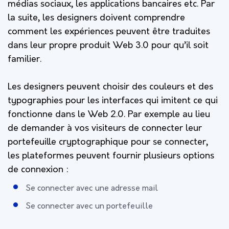
médias sociaux, les applications bancaires etc. Par
la suite, les designers doivent comprendre
comment les expériences peuvent être traduites
dans leur propre produit Web 3.0 pour qu’il soit
familier.
Les designers peuvent choisir des couleurs et des
typographies pour les interfaces qui imitent ce qui
fonctionne dans le Web 2.0. Par exemple au lieu
de demander à vos visiteurs de connecter leur
portefeuille cryptographique pour se connecter,
les plateformes peuvent fournir plusieurs options
de connexion :
Se connecter avec une adresse mail
Se connecter avec un portefeuille