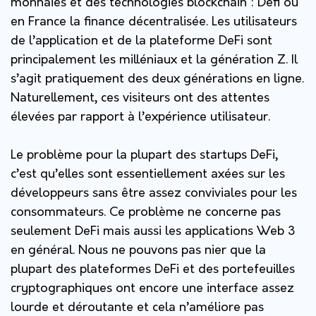
monnaies et des technologies blockchain : Defi ou
en France la finance décentralisée. Les utilisateurs
de l’application et de la plateforme DeFi sont
principalement les milléniaux et la génération Z. Il
s’agit pratiquement des deux générations en ligne.
Naturellement, ces visiteurs ont des attentes
élevées par rapport à l’expérience utilisateur.
Le problème pour la plupart des startups DeFi,
c’est qu’elles sont essentiellement axées sur les
développeurs sans être assez conviviales pour les
consommateurs. Ce problème ne concerne pas
seulement DeFi mais aussi les applications Web 3
en général. Nous ne pouvons pas nier que la
plupart des plateformes DeFi et des portefeuilles
cryptographiques ont encore une interface assez
lourde et déroutante et cela n’améliore pas