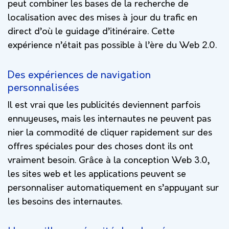
peut combiner les bases de la recherche de
localisation avec des mises à jour du trafic en
direct d’où le guidage d’itinéraire. Cette
expérience n’était pas possible à l’ère du Web 2.0.
Des expériences de navigation
personnalisées
Il est vrai que les publicités deviennent parfois
ennuyeuses, mais les internautes ne peuvent pas
nier la commodité de cliquer rapidement sur des
offres spéciales pour des choses dont ils ont
vraiment besoin. Grâce à la conception Web 3.0,
les sites web et les applications peuvent se
personnaliser automatiquement en s’appuyant sur
les besoins des internautes.