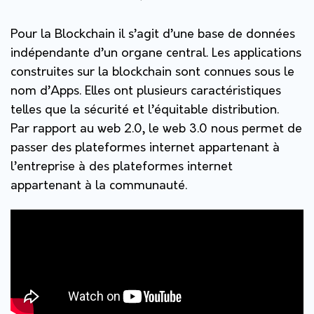
Pour la Blockchain il s’agit d’une base de données
indépendante d’un organe central. Les applications
construites sur la blockchain sont connues sous le
nom d’Apps. Elles ont plusieurs caractéristiques
telles que la sécurité et l’équitable distribution.
Par rapport au web 2.0, le web 3.0 nous permet de
passer des plateformes internet appartenant à
l’entreprise à des plateformes internet
appartenant à la communauté.