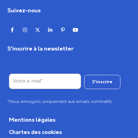
Suivez-nous
S'inscrire à la newsletter
*Nous envoyons uniquement aux emails nominatifs.
Mentions légales
Chartes des cookies