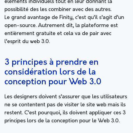
éléments individuels tout en leur donnant la
possibilité des les combiner avec des autres.
Le grand avantage de Finity, c’est qu’il s’agit d’un
open-source. Autrement dit, la plateforme est
entièrement gratuite et cela va de pair avec
l’esprit du web 3.0.
3 principes à prendre en
considération lors de la
conception pour Web 3.0
Les designers doivent s’assurer que les utilisateurs
ne se contentent pas de visiter le site web mais ils
restent. C’est pourquoi, ils doivent appliquer ces 3
principes lors de la conception pour le Web 3.0.