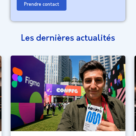
Prendre contact
Les dernières actualités