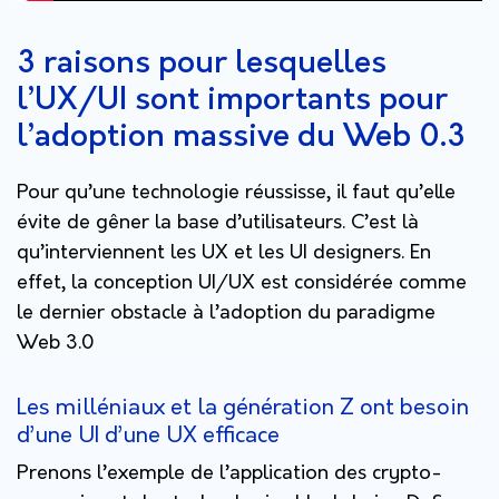
3 raisons pour lesquelles
l’UX/UI sont importants pour
l’adoption massive du Web 0.3
Pour qu’une technologie réussisse, il faut qu’elle
évite de gêner la base d’utilisateurs. C’est là
qu’interviennent les UX et les UI designers. En
effet, la conception UI/UX est considérée comme
le dernier obstacle à l’adoption du paradigme
Web 3.0
Les milléniaux et la génération Z ont besoin
d’une UI d’une UX efficace
Prenons l’exemple de l’application des crypto-