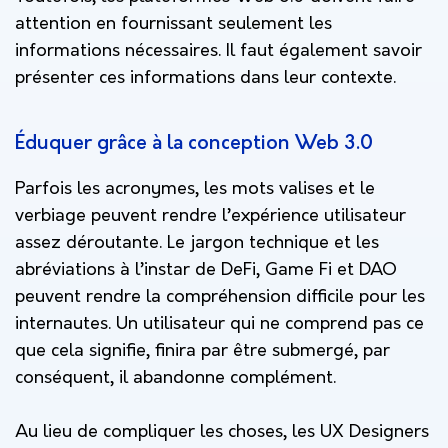
attention en fournissant seulement les
informations nécessaires. Il faut également savoir
présenter ces informations dans leur contexte.
Éduquer grâce à la conception Web 3.0
Parfois les acronymes, les mots valises et le
verbiage peuvent rendre l’expérience utilisateur
assez déroutante. Le jargon technique et les
abréviations à l’instar de DeFi, Game Fi et DAO
peuvent rendre la compréhension difficile pour les
internautes. Un utilisateur qui ne comprend pas ce
que cela signifie, finira par être submergé, par
conséquent, il abandonne complément.
Au lieu de compliquer les choses, les UX Designers