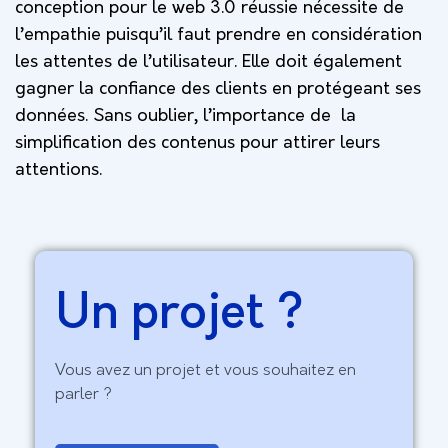
conception pour le web 3.0 réussie nécessite de
l’empathie puisqu’il faut prendre en considération
les attentes de l’utilisateur. Elle doit également
gagner la confiance des clients en protégeant ses
données. Sans oublier, l’importance de la
simplification des contenus pour attirer leurs
attentions.
Un projet ?
Vous avez un projet et vous souhaitez en
parler ?