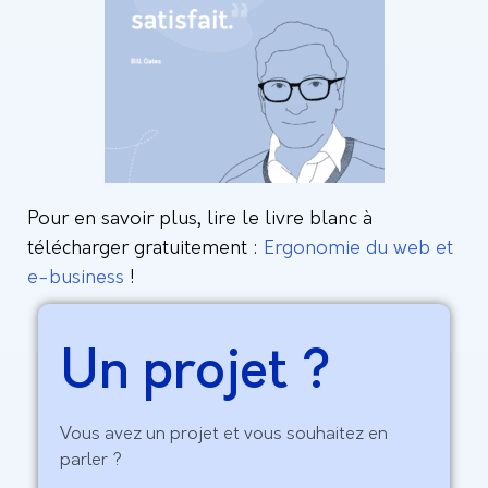
Pour en savoir plus, lire le livre blanc à
télécharger gratuitement :
Ergonomie du web et
e-business
!
Un projet ?
Vous avez un projet et vous souhaitez en
parler ?