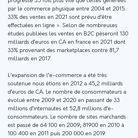
progressé 35 fois plus vite que celles générées
par le commerce physique entre 2004 et 2015.
33% des ventes en 2021 sont prévu d’être
effectuées en ligne ». Selon de nombreuses
études publiées les ventes en B2C pèseront 130
milliards d’euros en CA en france en 2021 dont
33% provenant des marketplaces contre 81,7
milliards en 2017.
L’expansion de l’e-commerce a été très
soutenue nous étions en 2012 a 45,2 milliards
d’euros de CA. Le nombre de consommateurs a
évolué entre 2009 et 2020 en passant de 33
millions d’internautes et 52,8 millions d’e-
consommateurs. Le nombre de sites marchands
est passé de 64 100 en 2009, 81900 en 2010 à
100 400 en 2011 puis 200 000 en 2019.