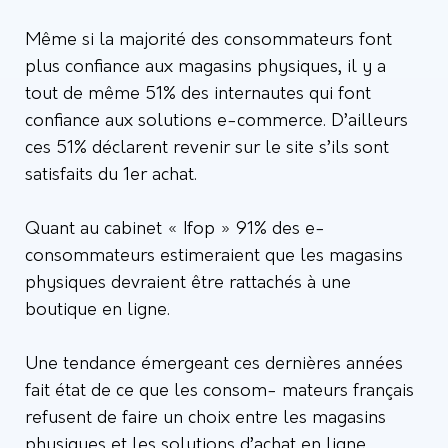
Même si la majorité des consommateurs font
plus confiance aux magasins physiques, il y a
tout de même 51% des internautes qui font
confiance aux solutions e-commerce. D’ailleurs
ces 51% déclarent revenir sur le site s’ils sont
satisfaits du 1er achat.
Quant au cabinet « Ifop » 91% des e-
consommateurs estimeraient que les magasins
physiques devraient être rattachés à une
boutique en ligne.
Une tendance émergeant ces dernières années
fait état de ce que les consom- mateurs français
refusent de faire un choix entre les magasins
physiques et les solutions d’achat en ligne.