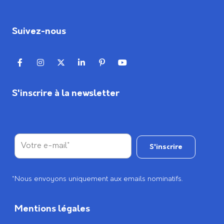
Suivez-nous
S'inscrire à la newsletter
*Nous envoyons uniquement aux emails nominatifs.
Mentions légales