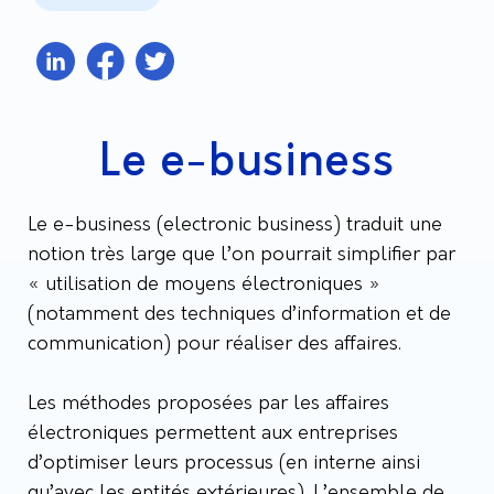
Le e-business
Le e-business (electronic business) traduit une
notion très large que l’on pourrait simplifier par
« utilisation de moyens électroniques »
(notamment des techniques d’information et de
communication) pour réaliser des affaires.
Les méthodes proposées par les affaires
électroniques permettent aux entreprises
d’optimiser leurs processus (en interne ainsi
qu’avec les entités extérieures). L’ensemble de