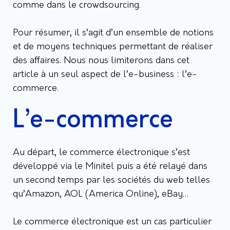
comme dans le crowdsourcing.
Pour résumer, il s’agit d’un ensemble de notions
et de moyens techniques permettant de réaliser
des affaires. Nous nous limiterons dans cet
article à un seul aspect de l’e-business : l’e-
commerce.
L’e-commerce
Au départ, le commerce électronique s’est
développé via le Minitel puis a été relayé dans
un second temps par les sociétés du web telles
qu’Amazon, AOL (America Online), eBay…
Le commerce électronique est un cas particulier