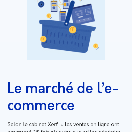
Le marché de l’e-
commerce
Selon le cabinet Xerfi « les ventes en ligne ont