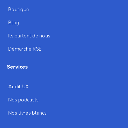
Boutique
Blog
Ils parlent de nous
Démarche RSE
Services
Audit UX
Nos podcasts
Nos livres blancs