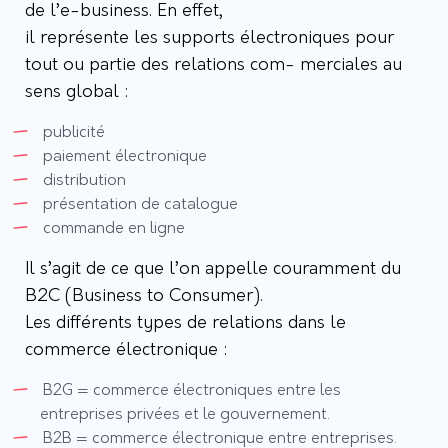
de l’e-business. En effet,
il représente les supports électroniques pour
tout ou partie des relations com- merciales au
sens global :
publicité
paiement électronique
distribution
présentation de catalogue
commande en ligne
Il s’agit de ce que l’on appelle couramment du
B2C (Business to Consumer).
Les différents types de relations dans le
commerce électronique :
B2G = commerce électroniques entre les
entreprises privées et le gouvernement.
B2B = commerce électronique entre entreprises.