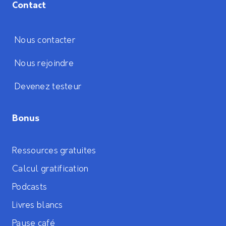
Contact
Nous contacter
Nous rejoindre
Devenez testeur
Bonus
Ressources gratuites
Calcul gratification
Podcasts
Livres blancs
Pause café