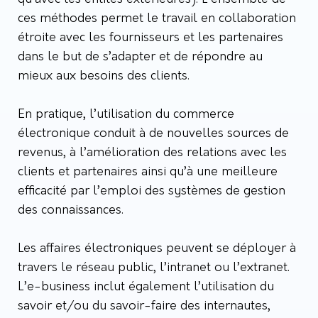
ces méthodes permet le travail en collaboration
étroite avec les fournisseurs et les partenaires
dans le but de s’adapter et de répondre au
mieux aux besoins des clients.
En pratique, l’utilisation du commerce
électronique conduit à de nouvelles sources de
revenus, à l’amélioration des relations avec les
clients et partenaires ainsi qu’à une meilleure
efficacité par l’emploi des systèmes de gestion
des connaissances.
Les affaires électroniques peuvent se déployer à
travers le réseau public, l’intranet ou l’extranet.
L’e-business inclut également l’utilisation du
savoir et/ou du savoir-faire des internautes,