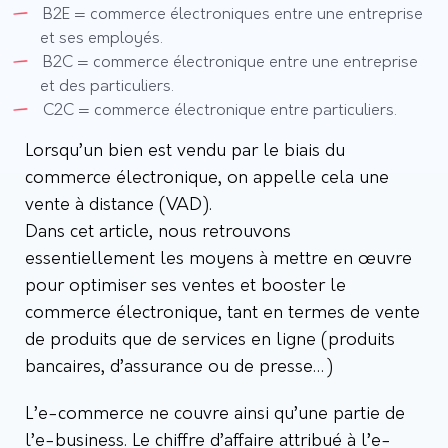
B2E = commerce électroniques entre une entreprise
et ses employés.
B2C = commerce électronique entre une entreprise
et des particuliers.
C2C = commerce électronique entre particuliers.
Lorsqu’un bien est vendu par le biais du
commerce électronique, on appelle cela une
vente à distance (VAD).
Dans cet article, nous retrouvons
essentiellement les moyens à mettre en œuvre
pour optimiser ses ventes et booster le
commerce électronique, tant en termes de vente
de produits que de services en ligne (produits
bancaires, d’assurance ou de presse…)
L’e-commerce ne couvre ainsi qu’une partie de
l’e-business. Le chiffre d’affaire attribué à l’e-