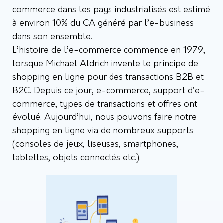
commerce dans les pays industrialisés est estimé
à environ 10% du CA généré par l’e-business
dans son ensemble.
L’histoire de l’e-commerce commence en 1979,
lorsque Michael Aldrich invente le principe de
shopping en ligne pour des transactions B2B et
B2C. Depuis ce jour, e-commerce, support d’e-
commerce, types de transactions et offres ont
évolué. Aujourd’hui, nous pouvons faire notre
shopping en ligne via de nombreux supports
(consoles de jeux, liseuses, smartphones,
tablettes, objets connectés etc.).