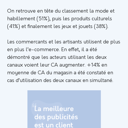
On retrouve en tête du classement la mode et
habillement (51%), puis les produits culturels
(41%) et finalement les jeux et jouets (38%).
Les commercants et les artisants utilisent de plus
en plus l’e-commerce. En effet, il a été
démontré que les acteurs utilisant les deux
canaux voient leur CA augmenter. +14% en
moyenne de CA du magasin a été constaté en
cas d’utilisation des deux canaux en simultané.