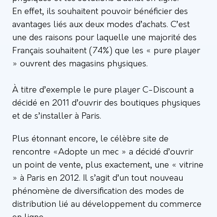
En effet, ils souhaitent pouvoir bénéficier des
avantages liés aux deux modes d’achats. C’est
une des raisons pour laquelle une majorité des
Français souhaitent (74%) que les « pure player
» ouvrent des magasins physiques.
À titre d’exemple le pure player C-Discount a
décidé en 2011 d’ouvrir des boutiques physiques
et de s’installer à Paris.
Plus étonnant encore, le célèbre site de
rencontre «Adopte un mec » a décidé d’ouvrir
un point de vente, plus exactement, une « vitrine
» à Paris en 2012. Il s’agit d’un tout nouveau
phénomène de diversification des modes de
distribution lié au développement du commerce