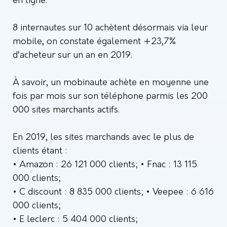
en ligne.
8 internautes sur 10 achètent désormais via leur
mobile, on constate également +23,7%
d’acheteur sur un an en 2019.
À savoir, un mobinaute achète en moyenne une
fois par mois sur son téléphone parmis les 200
000 sites marchants actifs.
En 2019, les sites marchands avec le plus de
clients étant :
• Amazon : 26 121 000 clients; • Fnac : 13 115
000 clients;
• C discount : 8 835 000 clients; • Veepee : 6 616
000 clients;
• E leclerc : 5 404 000 clients;