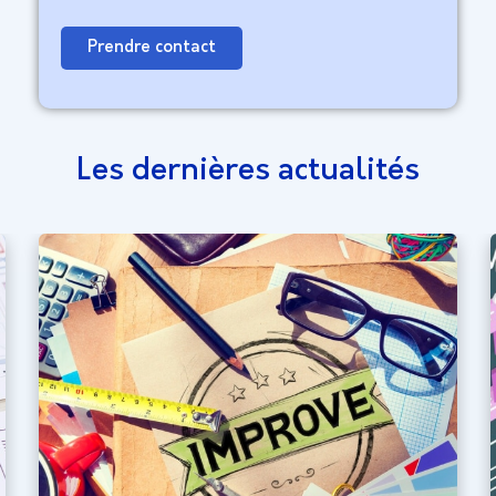
Prendre contact
Les dernières actualités