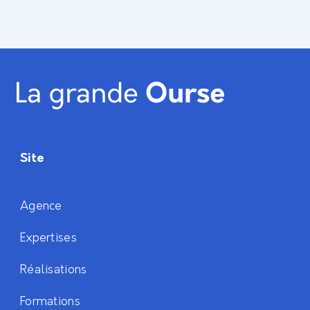
Site
Agence
Expertises
Réalisations
Formations