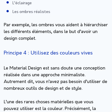
L’éclairage
Les ombres réalistes
Par exemple, les ombres vous aident à hiérarchiser
les différents éléments, dans le but d’avoir un
design complet.
Principe 4 : Utilisez des couleurs vives
Le Material Design est sans doute une conception
réalisée dans une approche minimaliste.
Autrement dit, vous n’avez pas besoin d’utiliser de
nombreux outils de design et de style.
L’une des rares choses matérielles que vous
pouvez utiliser est la couleur. Précisément, la