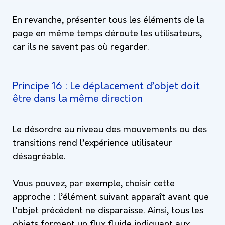
En revanche, présenter tous les éléments de la
page en même temps déroute les utilisateurs,
car ils ne savent pas où regarder.
Principe 16 : Le déplacement d’objet doit
être dans la même direction
Le désordre au niveau des mouvements ou des
transitions rend l’expérience utilisateur
désagréable.
Vous pouvez, par exemple, choisir cette
approche : l’élément suivant apparaît avant que
l’objet précédent ne disparaisse. Ainsi, tous les
objets forment un flux fluide indiquant aux