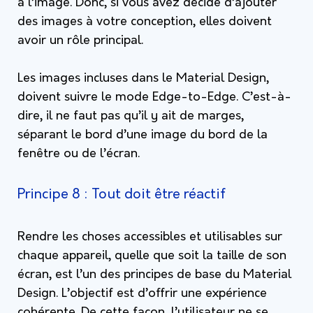
à l’image. Donc, si vous avez décidé d’ajouter
des images à votre conception, elles doivent
avoir un rôle principal.
Les images incluses dans le Material Design,
doivent suivre le mode Edge-to-Edge. C’est-à-
dire, il ne faut pas qu’il y ait de marges,
séparant le bord d’une image du bord de la
fenêtre ou de l’écran.
Principe 8 : Tout doit être réactif
Rendre les choses accessibles et utilisables sur
chaque appareil, quelle que soit la taille de son
écran, est l’un des principes de base du Material
Design. L’objectif est d’offrir une expérience
cohérente. De cette façon, l’utilisateur ne se