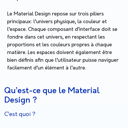
Le Material Design repose sur trois piliers
principaux: l’univers physique, la couleur et
l’espace. Chaque composant d’interface doit se
fondre dans cet univers, en respectant les
proportions et les couleurs propres à chaque
matière. Les espaces doivent également être
bien définis afin que l’utilisateur puisse naviguer
facilement d’un élément à l’autre.
Qu’est-ce que le Material
Design ?
C’est quoi ?