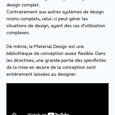
design complet.
Contrairement aux autres systèmes de design
moins complets, celui-ci peut gérer les
situations de design, ayant des cas d’utilisation
complexes.
De même, le Material Design est une
bibliothèque de conception assez flexible. Dans
les directives, une grande partie des spécificités
de la mise en œuvre de la conception sont
entièrement laissées au designer.