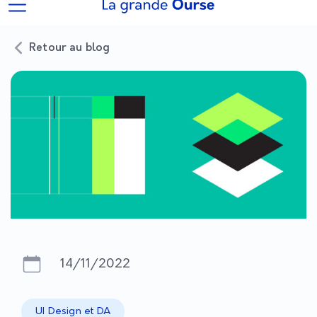
Retour au blog
14/11/2022
UI Design et DA