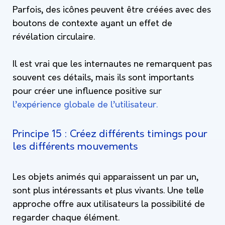
Parfois, des icônes peuvent être créées avec des
boutons de contexte ayant un effet de
révélation circulaire.
Il est vrai que les internautes ne remarquent pas
souvent ces détails, mais ils sont importants
pour créer une influence positive sur
l’expérience globale de l’utilisateur.
Principe 15 : Créez différents timings pour
les différents mouvements
Les objets animés qui apparaissent un par un,
sont plus intéressants et plus vivants. Une telle
approche offre aux utilisateurs la possibilité de
regarder chaque élément.