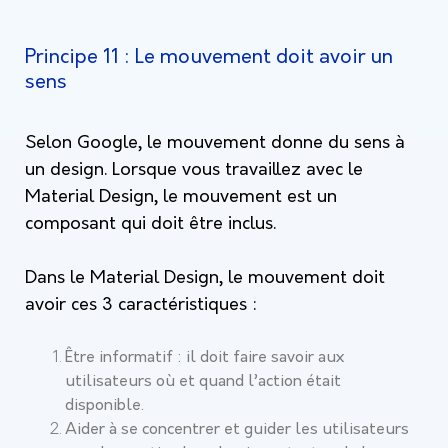
Principe 11 : Le mouvement doit avoir un
sens
Selon Google, le mouvement donne du sens à
un design. Lorsque vous travaillez avec le
Material Design, le mouvement est un
composant qui doit être inclus.
Dans le Material Design, le mouvement doit
avoir ces 3 caractéristiques :
Être informatif : il doit faire savoir aux
utilisateurs où et quand l’action était
disponible.
Aider à se concentrer et guider les utilisateurs