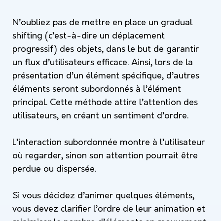
N’oubliez pas de mettre en place un gradual
shifting (c’est-à-dire un déplacement
progressif) des objets, dans le but de garantir
un flux d’utilisateurs efficace. Ainsi, lors de la
présentation d’un élément spécifique, d’autres
éléments seront subordonnés à l’élément
principal. Cette méthode attire l’attention des
utilisateurs, en créant un sentiment d’ordre.
L’interaction subordonnée montre à l’utilisateur
où regarder, sinon son attention pourrait être
perdue ou dispersée.
Si vous décidez d’animer quelques éléments,
vous devez clarifier l’ordre de leur animation et