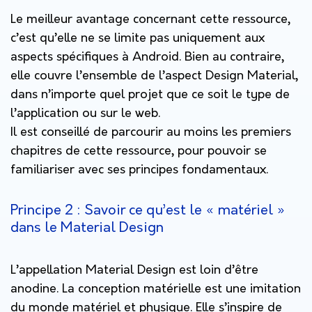
Le meilleur avantage concernant cette ressource,
c’est qu’elle ne se limite pas uniquement aux
aspects spécifiques à Android. Bien au contraire,
elle couvre l’ensemble de l’aspect Design Material,
dans n’importe quel projet que ce soit le type de
l’application ou sur le web.
Il est conseillé de parcourir au moins les premiers
chapitres de cette ressource, pour pouvoir se
familiariser avec ses principes fondamentaux.
Principe 2 : Savoir ce qu’est le « matériel »
dans le Material Design
L’appellation Material Design est loin d’être
anodine. La conception matérielle est une imitation
du monde matériel et physique. Elle s’inspire de