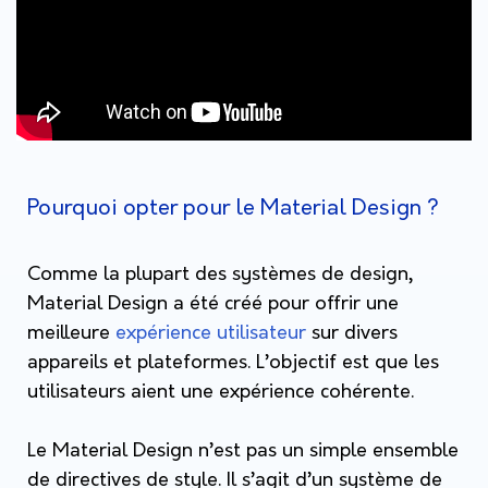
Pourquoi opter pour le Material Design ?
Comme la plupart des systèmes de design,
Material Design a été créé pour offrir une
meilleure
expérience utilisateur
sur divers
appareils et plateformes. L’objectif est que les
utilisateurs aient une expérience cohérente
.
Le Material Design n’est pas un simple ensemble
de directives de style. Il s’agit d’un système de