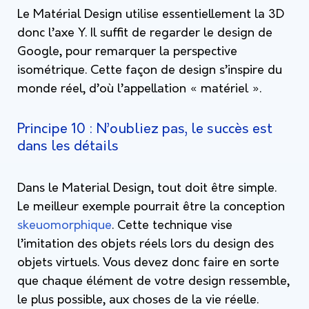
Le Matérial Design utilise essentiellement la 3D
donc l’axe Y. Il suffit de regarder le design de
Google, pour remarquer la perspective
isométrique. Cette façon de design s’inspire du
monde réel, d’où l’appellation « matériel ».
Principe 10 : N’oubliez pas, le succès est
dans les détails
Dans le Material Design, tout doit être simple.
Le meilleur exemple pourrait être la conception
skeuomorphique
. Cette technique vise
l’imitation des objets réels lors du design des
objets virtuels. Vous devez donc faire en sorte
que chaque élément de votre design ressemble,
le plus possible, aux choses de la vie réelle.