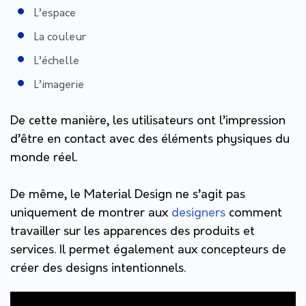
L’espace
La couleur
L’échelle
L’imagerie
De cette manière, les utilisateurs ont l’impression
d’être en contact avec des éléments physiques du
monde réel.
De même, le Material Design ne s’agit pas
uniquement de montrer aux
designers
comment
travailler sur les apparences des produits et
services. Il permet également aux concepteurs de
créer des designs intentionnels.