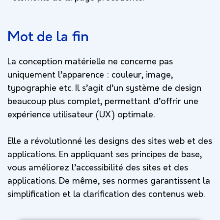
Mot de la fin
La conception matérielle ne concerne pas
uniquement l’apparence : couleur, image,
typographie etc. Il s’agit d’un système de design
beaucoup plus complet, permettant d’offrir une
expérience utilisateur (UX) optimale.
Elle a révolutionné les designs des sites web et des
applications. En appliquant ses principes de base,
vous améliorez l’accessibilité des sites et des
applications. De même, ses normes garantissent la
simplification et la clarification des contenus web.