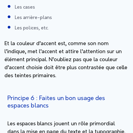
Les cases
Les arrière-plans
Les polices, etc.
Et la couleur d’accent est, comme son nom
l’indique, met l’accent et attire l’attention sur un
élément principal. N’oubliez pas que la couleur
d’accent choisie doit être plus contrastée que celle
des teintes primaires.
Principe 6 : Faites un bon usage des
espaces blancs
Les espaces blancs jouent un rôle primordial
dans la mise en page du texte et la typographie.