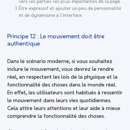
vers les parties les plus importantes de la page.
Être expressif et ajouter un peu de personnalité
et de dynamisme à l’interface.
Principe 12 : Le mouvement doit être
authentique
Dans le scénario moderne, si vous souhaitez
inclure le mouvement, vous devrez le rendre
réel, en respectant les lois de la physique et la
fonctionnalité des choses dans le monde réel.
En effet, les utilisateurs sont habitués à ressentir
le mouvement dans leurs vies quotidiennes.
Cela attire leurs attentions et leur aide à mieux
comprendre la fonctionnalité des choses.