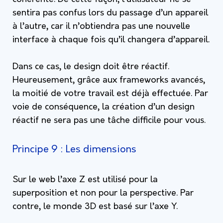
sentira pas confus lors du passage d’un appareil
à l’autre, car il n’obtiendra pas une nouvelle
interface à chaque fois qu’il changera d’appareil.
Dans ce cas, le design doit être réactif.
Heureusement, grâce aux frameworks avancés,
la moitié de votre travail est déjà effectuée. Par
voie de conséquence, la création d’un design
réactif ne sera pas une tâche difficile pour vous.
Principe 9 : Les dimensions
Sur le web l’axe Z est utilisé pour la
superposition et non pour la perspective. Par
contre, le monde 3D est basé sur l’axe Y.