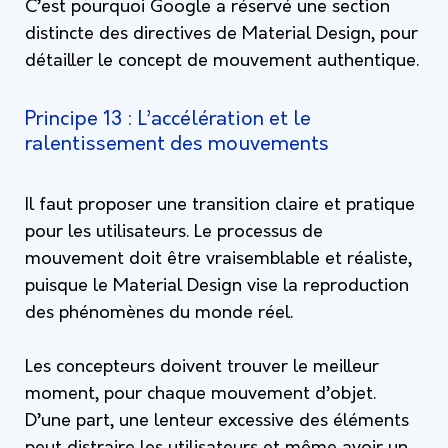
C’est pourquoi Google a réservé une section
distincte des directives de Material Design, pour
détailler le concept de mouvement authentique.
Principe 13 : L’accélération et le
ralentissement des mouvements
Il faut proposer une transition claire et pratique
pour les utilisateurs. Le processus de
mouvement doit être vraisemblable et réaliste,
puisque le Material Design vise la reproduction
des phénomènes du monde réel.
Les concepteurs doivent trouver le meilleur
moment, pour chaque mouvement d’objet.
D’une part, une lenteur excessive des éléments