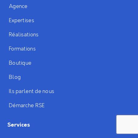
Agence
Expertises
Réalisations
Formations
Boutique
Blog
Ils parlent de nous
Démarche RSE
Services