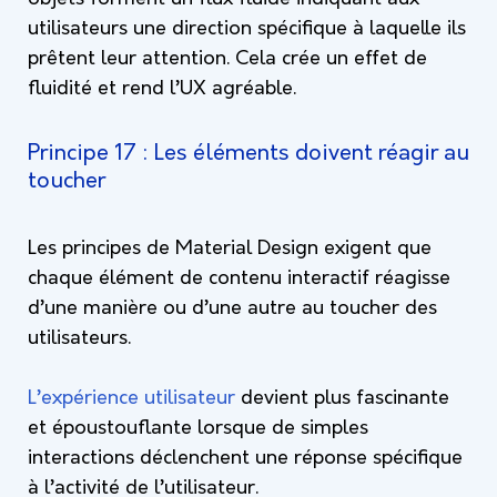
utilisateurs une direction spécifique à laquelle ils
prêtent leur attention. Cela crée un effet de
fluidité et rend l’UX agréable.
Principe 17 : Les éléments doivent réagir au
toucher
Les principes de Material Design exigent que
chaque élément de contenu interactif réagisse
d’une manière ou d’une autre au toucher des
utilisateurs.
L’expérience utilisateur
devient plus fascinante
et époustouflante lorsque de simples
interactions déclenchent une réponse spécifique
à l’activité de l’utilisateur.