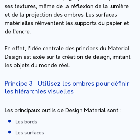
ses textures, même de la réflexion de la lumière
et de la projection des ombres. Les surfaces
matérielles réinventent les supports du papier et
de l’encre.
En effet, l’idée centrale des principes du Material
Design est axée sur la création de design, imitant
les objets du monde réel.
Principe 3 : Utilisez les ombres pour définir
les hiérarchies visuelles
Les principaux outils de Design Material sont :
Les bords
Les surfaces