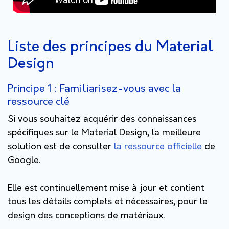
Liste des principes du Material
Design
Principe 1 : Familiarisez-vous avec la
ressource clé
Si vous souhaitez acquérir des connaissances
spécifiques sur le Material Design, la meilleure
solution est de consulter
la ressource officielle
de
Google.
Elle est continuellement mise à jour et contient
tous les détails complets et nécessaires, pour le
design des conceptions de matériaux.