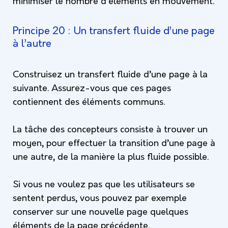
minimiser le nombre d’éléments en mouvement.
Principe 20 : Un transfert fluide d’une page
à l’autre
Construisez un transfert fluide d’une page à la
suivante. Assurez-vous que ces pages
contiennent des éléments communs.
La tâche des concepteurs consiste à trouver un
moyen, pour effectuer la transition d’une page à
une autre, de la manière la plus fluide possible.
Si vous ne voulez pas que les utilisateurs se
sentent perdus, vous pouvez par exemple
conserver sur une nouvelle page quelques
éléments de la page précédente.