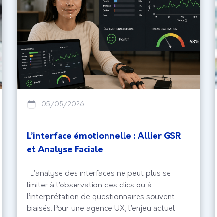
05/05/2026
L’interface émotionnelle : Allier GSR
et Analyse Faciale
L’analyse des interfaces ne peut plus se
limiter à l’observation des clics ou à
l’interprétation de questionnaires souvent
biaisés. Pour une agence UX, l’enjeu actuel