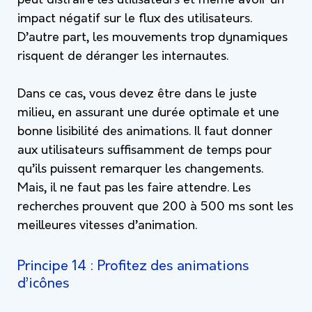
peut distraire les utilisateurs et même avoir un
impact négatif sur le flux des utilisateurs.
D’autre part, les mouvements trop dynamiques
risquent de déranger les internautes.
Dans ce cas, vous devez être dans le juste
milieu, en assurant une durée optimale et une
bonne lisibilité des animations. Il faut donner
aux utilisateurs suffisamment de temps pour
qu’ils puissent remarquer les changements.
Mais, il ne faut pas les faire attendre. Les
recherches prouvent que 200 à 500 ms sont les
meilleures vitesses d’animation.
Principe 14 : Profitez des animations
d’icônes