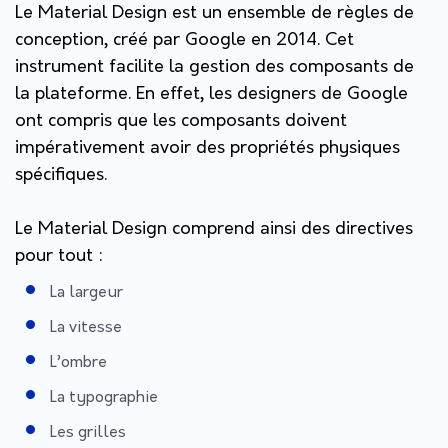
Le Material Design est un ensemble de règles de
conception, créé par Google en 2014. Cet
instrument facilite la gestion des composants de
la plateforme. En effet, les designers de Google
ont compris que les composants doivent
impérativement avoir des propriétés physiques
spécifiques.
Le Material Design comprend ainsi des directives
pour tout :
La largeur
La vitesse
L’ombre
La typographie
Les grilles