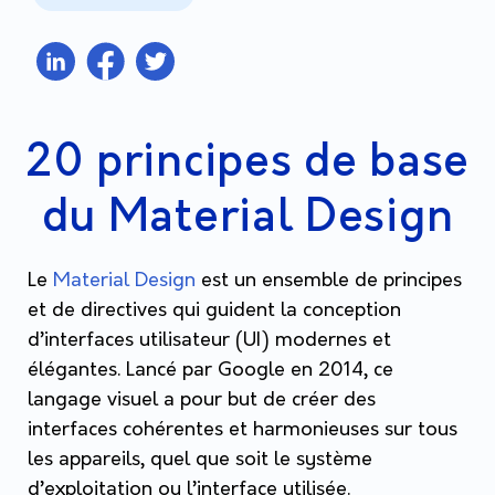
20 principes de base
du Material Design
Le
Material Design
est un ensemble de principes
et de directives qui guident la conception
d’interfaces utilisateur (UI) modernes et
élégantes. Lancé par Google en 2014, ce
langage visuel a pour but de créer des
interfaces cohérentes et harmonieuses sur tous
les appareils, quel que soit le système
d’exploitation ou l’interface utilisée.