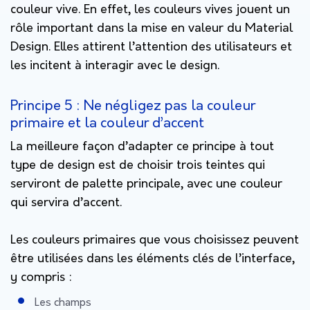
couleur vive. En effet, les couleurs vives jouent un
rôle important dans la mise en valeur du Material
Design. Elles attirent l’attention des utilisateurs et
les incitent à interagir avec le design.
Principe 5 : Ne négligez pas la couleur
primaire et la couleur d’accent
La meilleure façon d’adapter ce principe à tout
type de design est de choisir trois teintes qui
serviront de palette principale, avec une couleur
qui servira d’accent.
Les couleurs primaires que vous choisissez peuvent
être utilisées dans les éléments clés de l’interface,
y compris :
Les champs