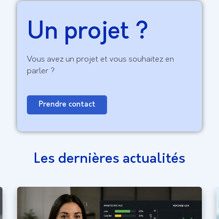
Un projet ?
Vous avez un projet et vous souhaitez en
parler ?
Prendre contact
Les dernières actualités