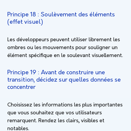
Principe 18 : Soulèvement des éléments
(effet visuel)
Les développeurs peuvent utiliser librement les
ombres ou les mouvements pour souligner un
élément spécifique en le soulevant visuellement.
Principe 19 : Avant de construire une
transition, décidez sur quelles données se
concentrer
Choisissez les informations les plus importantes
que vous souhaitez que vos utilisateurs
remarquent. Rendez les clairs, visibles et
notables.