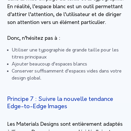
En réalité, l’espace blanc est un outil permettant
d’attirer l’attention, de l’utilisateur et de diriger
son attention vers un élément particulier.
Donc, n’hésitez pas à :
Utiliser une typographie de grande taille pour les
titres principaux
Ajouter beaucoup d’espaces blancs
Conserver suffisamment d’espaces vides dans votre
design global.
Principe 7 : Suivre la nouvelle tendance
Edge-to-Edge Images
Les Materials Designs sont entièrement adaptés