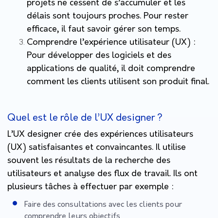
projets ne cessent de s’accumuler et les
délais sont toujours proches. Pour rester
efficace, il faut savoir gérer son temps.
Comprendre l’expérience utilisateur (UX)
:
Pour développer des logiciels et des
applications de qualité, il doit comprendre
comment les clients utilisent son produit final.
Quel est le rôle de l’UX designer ?
L’UX designer crée des expériences utilisateurs
(UX) satisfaisantes et convaincantes. Il utilise
souvent les résultats de la recherche des
utilisateurs et analyse des flux de travail. Ils ont
plusieurs tâches à effectuer par exemple :
Faire des consultations avec les clients pour
comprendre leurs objectifs