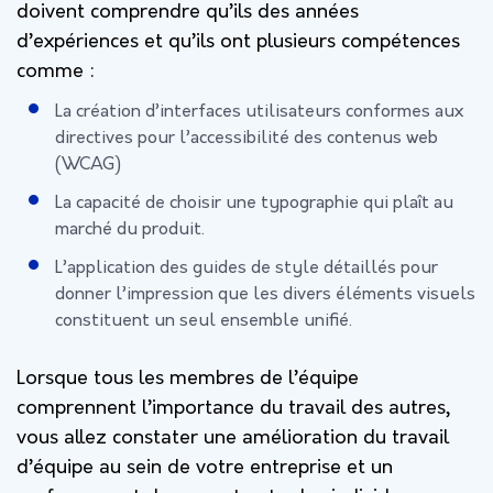
doivent comprendre qu’ils des années
d’expériences et qu’ils ont plusieurs compétences
comme :
La création d’interfaces utilisateurs conformes aux
directives pour l’accessibilité des contenus web
(WCAG)
La capacité de choisir une typographie qui plaît au
marché du produit.
L’application des guides de style détaillés pour
donner l’impression que les divers éléments visuels
constituent un seul ensemble unifié.
Lorsque tous les membres de l’équipe
comprennent l’importance du travail des autres,
vous allez constater une amélioration du travail
d’équipe au sein de votre entreprise et un