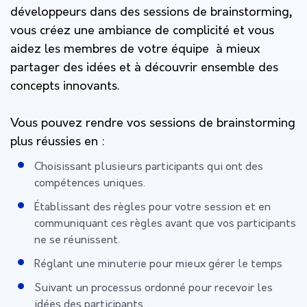
développeurs dans des sessions de brainstorming,
vous créez une ambiance de complicité et vous
aidez les membres de votre équipe à mieux
partager des idées et à découvrir ensemble des
concepts innovants.
Vous pouvez rendre vos sessions de brainstorming
plus réussies en :
Choisissant plusieurs participants qui ont des
compétences uniques.
Établissant des règles pour votre session et en
communiquant ces règles avant que vos participants
ne se réunissent.
Réglant une minuterie pour mieux gérer le temps
Suivant un processus ordonné pour recevoir les
idées des participants.