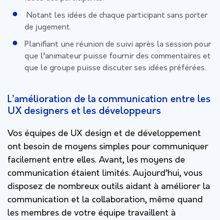
Notant les idées de chaque participant sans porter
de jugement.
Planifiant une réunion de suivi après la session pour
que l’animateur puisse fournir des commentaires et
que le groupe puisse discuter ses idées préférées.
L’amélioration de la communication entre les
UX designers et les développeurs
Vos équipes de UX design et de développement
ont besoin de moyens simples pour communiquer
facilement entre elles. Avant, les moyens de
communication étaient limités. Aujourd’hui, vous
disposez de nombreux outils aidant à améliorer la
communication et la collaboration, même quand
les membres de votre équipe travaillent à