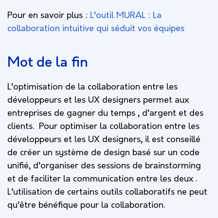
Pour en savoir plus :
L’outil MURAL : La
collaboration intuitive qui séduit vos équipes
Mot de la fin
L’optimisation de la collaboration entre les
développeurs et les UX designers permet aux
entreprises de gagner du temps , d’argent et des
clients. Pour optimiser la collaboration entre les
développeurs et les UX designers, il est conseillé
de créer un système de design basé sur un code
unifié, d’organiser des sessions de brainstorming
et de faciliter la communication entre les deux .
L’utilisation de certains outils collaboratifs ne peut
qu’être bénéfique pour la collaboration.