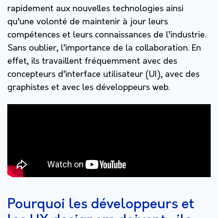
rapidement aux nouvelles technologies ainsi
qu’une volonté de maintenir à jour leurs
compétences et leurs connaissances de l’industrie.
Sans oublier, l’importance de la collaboration. En
effet, ils travaillent fréquemment avec des
concepteurs d’interface utilisateur (UI), avec des
graphistes et avec les développeurs web.
Pourquoi les développeurs et