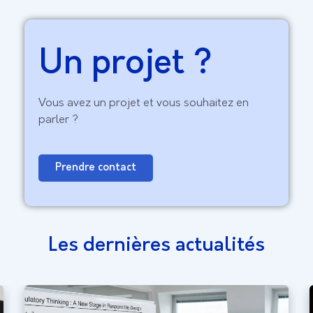
Un projet ?
Vous avez un projet et vous souhaitez en
parler ?
Prendre contact
Les dernières actualités