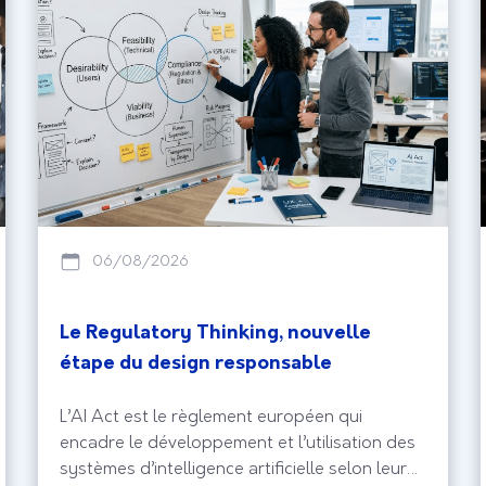
06/08/2026
Le Regulatory Thinking, nouvelle
étape du design responsable
L’AI Act est le règlement européen qui
encadre le développement et l’utilisation des
systèmes d’intelligence artificielle selon leur