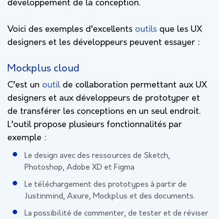
développement de la conception.
Voici des exemples d’excellents
outils
que les UX
designers et les développeurs peuvent essayer :
Mockplus cloud
C’est un
outil
de collaboration permettant aux UX
designers et aux développeurs de prototyper et
de transférer les conceptions en un seul endroit.
L’outil propose plusieurs fonctionnalités par
exemple :
Le design avec des ressources de Sketch,
Photoshop, Adobe XD et Figma
Le téléchargement des prototypes à partir de
Justinmind, Axure, Mockplus et des documents.
La possibilité de commenter, de tester et de réviser