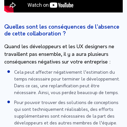
Quelles sont les conséquences de l’absence
de cette collaboration ?
Quand les développeurs et les UX designers ne
travaillent pas ensemble, il y a aura plusieurs
conséquences négatives sur votre entreprise :
Cela peut affecter négativement l’estimation du
temps nécessaire pour terminer le développement.
Dans ce cas, une replanification peut être
nécessaire. Ainsi, vous perdez beaucoup de temps.
Pour pouvoir trouver des solutions de conceptions
qui sont techniquement réalisables, des efforts
supplémentaires sont nécessaires de la part des
développeurs et des autres membres de l’équipe.