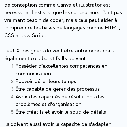
de conception comme Canva et illustrator est
nécessaire. Il est vrai que les concepteurs n’ont pas
vraiment besoin de coder, mais cela peut aider à
comprendre les bases de langages comme HTML,
CSS et JavaScript.
Les UX designers doivent être autonomes mais
également collaboratifs. Ils doivent :
Posséder d’excellentes compétences en
communication
Pouvoir gérer leurs temps
Être capable de gérer des processus
Avoir des capacités de résolutions des
problèmes et d’organisation
Être créatifs et avoir le souci de détails
Ils doivent aussi avoir la capacité de s’adapter