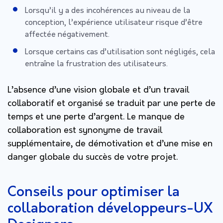
Lorsqu’il y a des incohérences au niveau de la
conception, l’expérience utilisateur risque d’être
affectée négativement.
Lorsque certains cas d’utilisation sont négligés, cela
entraîne la frustration des utilisateurs.
L’absence d’une vision globale et d’un travail
collaboratif et organisé se traduit par une perte de
temps et une perte d’argent. Le manque de
collaboration est synonyme de travail
supplémentaire, de démotivation et d’une mise en
danger globale du succès de votre projet.
Conseils pour optimiser la
collaboration développeurs-UX