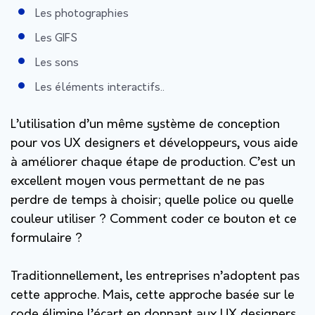
Les photographies
Les GIFS
Les sons
Les éléments interactifs..
L’utilisation d’un même système de conception
pour vos UX designers et développeurs, vous aide
à améliorer chaque étape de production. C’est un
excellent moyen vous permettant de ne pas
perdre de temps à choisir; quelle police ou quelle
couleur utiliser ? Comment coder ce bouton et ce
formulaire ?
Traditionnellement, les entreprises n’adoptent pas
cette approche. Mais, cette approche basée sur le
code élimine l’écart en donnant aux UX designers