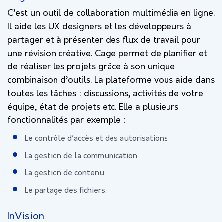
C’est un outil de collaboration multimédia en ligne.
Il aide les UX designers et les développeurs à
partager et à présenter des flux de travail pour
une révision créative. Cage permet de planifier et
de réaliser les projets grâce à son unique
combinaison d’outils. La plateforme vous aide dans
toutes les tâches : discussions, activités de votre
équipe, état de projets etc. Elle a plusieurs
fonctionnalités par exemple :
Le contrôle d’accès et des autorisations
La gestion de la communication
La gestion de contenu
Le partage des fichiers.
I
nVision