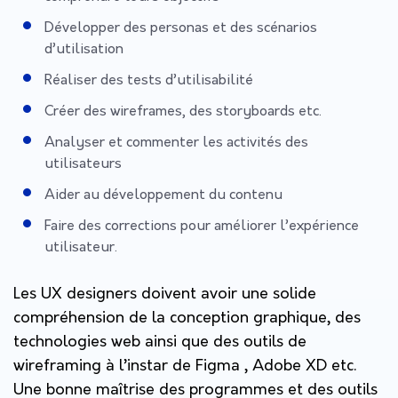
Développer des personas et des scénarios
d’utilisation
Réaliser des tests d’utilisabilité
Créer des wireframes, des storyboards etc.
Analyser et commenter les activités des
utilisateurs
Aider au développement du contenu
Faire des corrections pour améliorer l’expérience
utilisateur.
Les UX designers doivent avoir une solide
compréhension de la conception graphique, des
technologies web ainsi que des outils de
wireframing à l’instar de Figma , Adobe XD etc.
Une bonne maîtrise des programmes et des outils