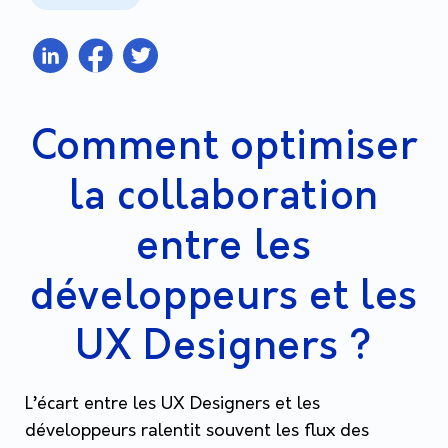
Comment optimiser
la collaboration
entre les
développeurs et les
UX Designers ?
L’écart entre les UX Designers et les
développeurs ralentit souvent les flux des