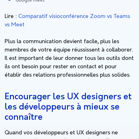
Google meet
Lire :
Comparatif visioconférence Zoom vs Teams
vs Meet
Plus la communication devient facile, plus les
membres de votre équipe réussissent à collaborer.
Il est important de leur donner tous les outils dont
ils ont besoin pour rester en contact et pour
établir des relations professionnelles plus solides.
Encourager les UX designers et
les développeurs à mieux se
connaître
Quand vos développeurs et UX designers ne