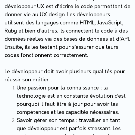
développeur UX est d’écrire le code permettant de
donner vie au UX design. Les développeurs
utilisent des langages comme HTML, JavaScript,
Ruby et bien d’autres. Ils connectent le code à des
données réelles via des bases de données et d’API.
Ensuite, ils les testent pour s’assurer que leurs
codes fonctionnent correctement.
Le développeur doit avoir plusieurs qualités pour
réussir son métier :
Une passion pour la connaissance
: la
technologie est en constante évolution c’est
pourquoi il faut être à jour pour avoir les
compétences et les capacités nécessaires.
Savoir gérer son temps
: travailler en tant
que développeur est parfois stressant. Les