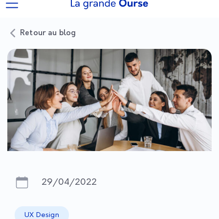
Retour au blog
29/04/2022
UX Design