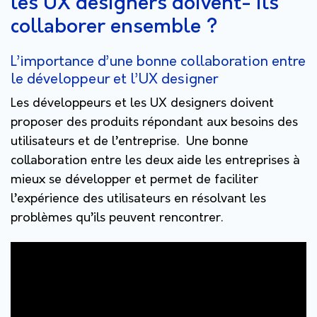
les UX designers doivent- ils
collaborer ensemble ?
L’importance d’une bonne collaboration entre
le développeur et l’UX designer
Les développeurs et les UX designers doivent
proposer des produits répondant aux besoins des
utilisateurs et de l’entreprise. Une bonne
collaboration entre les deux aide les entreprises à
mieux se développer et permet de faciliter
l’expérience des utilisateurs en résolvant les
problèmes qu’ils peuvent rencontrer.