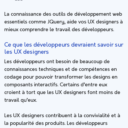
La connaissance des outils de développement web
essentiels comme JQuery, aide vos UX designers à
mieux comprendre le travail des développeurs.
Ce que les développeurs devraient savoir sur
les UX designers
Les développeurs ont besoin de beaucoup de
connaissances techniques et de compétences en
codage pour pouvoir transformer les designs en
composants interactifs. Certains d’entre eux
croient à tort que les UX designers font moins de
travail qu’eux.
Les UX designers contribuent à la convivialité et à
la popularité des produits. Les développeurs