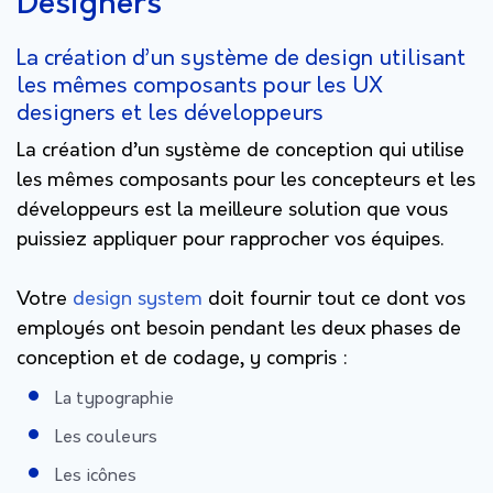
Designers
La création d’un système de design utilisant
les mêmes composants pour les UX
designers et les développeurs
La création d’un système de conception qui utilise
les mêmes composants pour les concepteurs et les
développeurs est la meilleure solution que vous
puissiez appliquer pour rapprocher vos équipes.
Votre
design system
doit fournir tout ce dont vos
employés ont besoin pendant les deux phases de
conception et de codage, y compris :
La typographie
Les couleurs
Les icônes