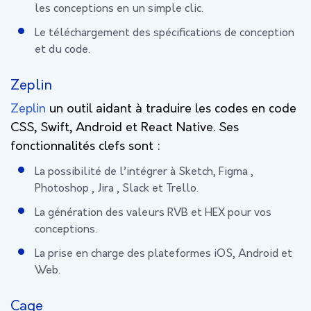
les conceptions en un simple clic.
Le téléchargement des spécifications de conception
et du code.
Zeplin
Zeplin
un outil aidant à traduire les codes en code
CSS, Swift, Android et React Native. Ses
fonctionnalités clefs sont :
La possibilité de l’intégrer à Sketch, Figma ,
Photoshop , Jira , Slack et Trello.
La génération des valeurs RVB et HEX pour vos
conceptions.
La prise en charge des plateformes iOS, Android et
Web.
Cage