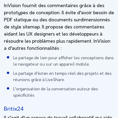
InVision fournit des commentaires grâce à des
prototypes de conception. Il évite d’avoir besoin de
PDF statique ou des documents surdimensionnés
de style sitemap. Il propose des commentaires
aidant les UX designers et les développeurs à
résoudre les problèmes plus rapidement. InVision
a d’autres fonctionnalités :
Le partage de lien pour afficher les conceptions dans
le navigateur ou sur un appareil mobile.
Le partage d’écran en temps réel des projets et des
réunions grâce à LiveShare.
L’organisation de la conversation autour des
spécificités
Britix24