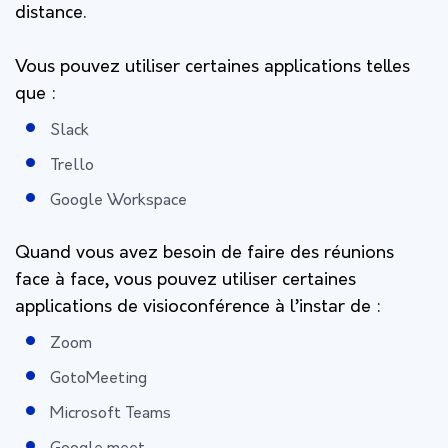
distance.
Vous pouvez utiliser certaines applications telles
que :
Slack
Trello
Google Workspace
Quand vous avez besoin de faire des réunions
face à face, vous pouvez utiliser certaines
applications de visioconférence à l’instar de :
Zoom
GotoMeeting
Microsoft Teams