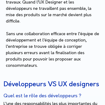
travaux. Quand l’UX Designer et les
développeurs ne travaillent pas ensemble, la
mise des produits sur le marché devient plus
difficile.
Sans une collaboration efficace entre l’équipe de
développement et l’équipe de conception,
l’entreprise se trouve obligée à corriger
plusieurs erreurs avant la finalisation des
produits pour pouvoir les proposer aux
consommateurs.
Développeurs VS UX designers
Quel est le rôle des développeurs ?
L’une des responsabilités les plus importantes du