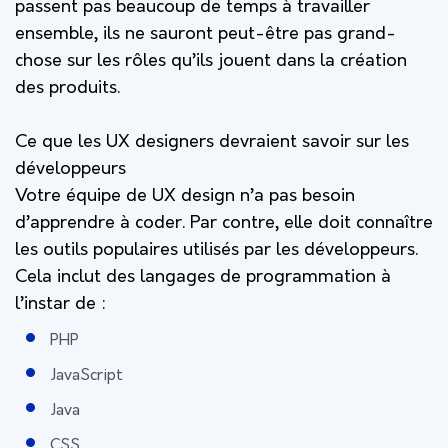
passent pas beaucoup de temps à travailler
ensemble, ils ne sauront peut-être pas grand-
chose sur les rôles qu’ils jouent dans la création
des produits.
Ce que les UX designers devraient savoir sur les
développeurs
Votre équipe de UX design n’a pas besoin
d’apprendre à coder. Par contre, elle doit
connaître
les outils populaires utilisés par les développeurs.
Cela inclut des langages de programmation à
l’instar de :
PHP
JavaScript
Java
CSS