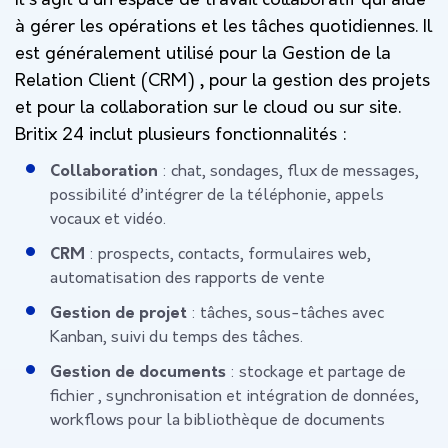
Il s’agit d’un espace de travail collaboratif qui aide
à gérer les opérations et les tâches quotidiennes. Il
est généralement utilisé pour la Gestion de la
Relation Client (CRM) , pour la gestion des projets
et pour la collaboration sur le cloud ou sur site.
Britix 24 inclut plusieurs fonctionnalités :
Collaboration
: chat, sondages, flux de messages,
possibilité d’intégrer de la téléphonie, appels
vocaux et vidéo.
CRM
: prospects, contacts, formulaires web,
automatisation des rapports de vente
Gestion de projet
: tâches, sous-tâches avec
Kanban, suivi du temps des tâches.
Gestion de documents
: stockage et partage de
fichier , synchronisation et intégration de données,
workflows pour la bibliothèque de documents