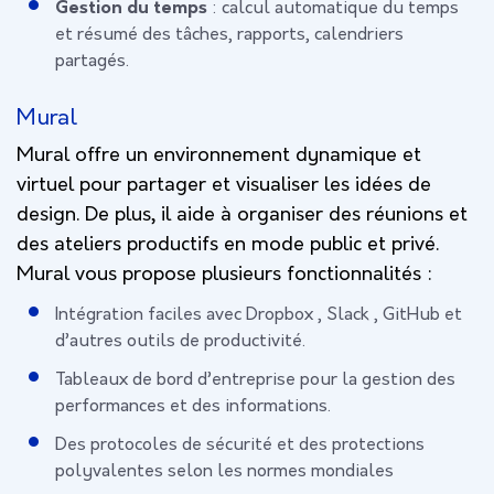
Gestion du temps
: calcul automatique du temps
et résumé des tâches, rapports, calendriers
partagés.
Mural
Mural offre un environnement dynamique et
virtuel pour partager et visualiser les idées de
design. De plus, il aide à organiser des réunions et
des ateliers productifs en mode public et privé.
Mural vous propose plusieurs fonctionnalités :
Intégration faciles avec Dropbox , Slack , GitHub et
d’autres outils de productivité.
Tableaux de bord d’entreprise pour la gestion des
performances et des informations.
Des protocoles de sécurité et des protections
polyvalentes selon les normes mondiales