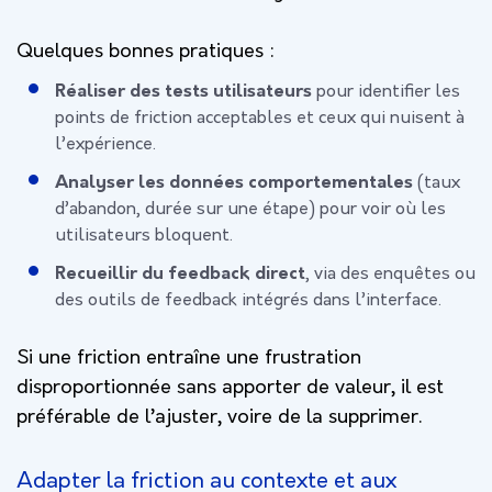
Quelques bonnes pratiques :
Réaliser des tests utilisateurs
pour identifier les
points de friction acceptables et ceux qui nuisent à
l’expérience.
Analyser les données comportementales
(taux
d’abandon, durée sur une étape) pour voir où les
utilisateurs bloquent.
Recueillir du feedback direct
, via des enquêtes ou
des outils de feedback intégrés dans l’interface.
Si une friction entraîne une frustration
disproportionnée sans apporter de valeur, il est
préférable de l’ajuster, voire de la supprimer.
Adapter la friction au contexte et aux