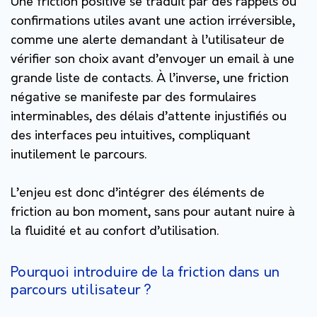
Une friction positive se traduit par des rappels ou
confirmations utiles avant une action irréversible,
comme une alerte demandant à l’utilisateur de
vérifier son choix avant d’envoyer un email à une
grande liste de contacts. À l’inverse, une friction
négative se manifeste par des formulaires
interminables, des délais d’attente injustifiés ou
des interfaces peu intuitives, compliquant
inutilement le parcours.
L’enjeu est donc d’intégrer des éléments de
friction au bon moment, sans pour autant nuire à
la fluidité et au confort d’utilisation.
Pourquoi introduire de la friction dans un
parcours utilisateur ?