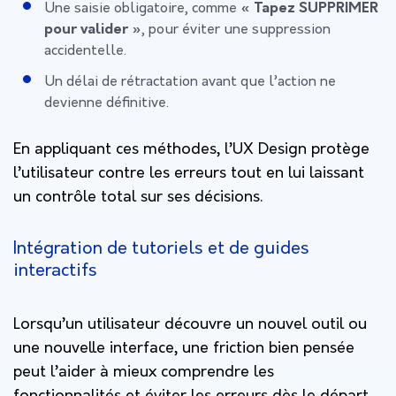
Une saisie obligatoire, comme
« Tapez SUPPRIMER
pour valider »
, pour éviter une suppression
accidentelle.
Un délai de rétractation avant que l’action ne
devienne définitive.
En appliquant ces méthodes, l’UX Design protège
l’utilisateur contre les erreurs tout en lui laissant
un contrôle total sur ses décisions.
Intégration de tutoriels et de guides
interactifs
Lorsqu’un utilisateur découvre un nouvel outil ou
une nouvelle interface, une friction bien pensée
peut l’aider à mieux comprendre les