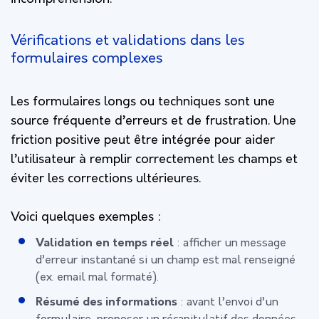
Vérifications et validations dans les
formulaires complexes
Les formulaires longs ou techniques sont une
source fréquente d’erreurs et de frustration. Une
friction positive peut être intégrée pour aider
l’utilisateur à remplir correctement les champs et
éviter les corrections ultérieures.
Voici quelques exemples :
Validation en temps réel
: afficher un message
d’erreur instantané si un champ est mal renseigné
(ex. email mal formaté).
Résumé des informations
: avant l’envoi d’un