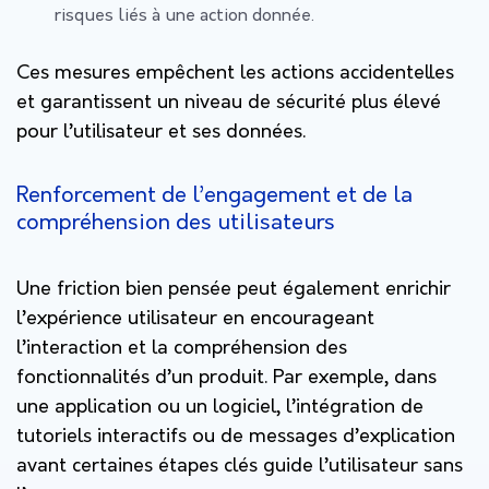
risques liés à une action donnée.
Ces mesures empêchent les actions accidentelles
et garantissent un niveau de sécurité plus élevé
pour l’utilisateur et ses données.
Renforcement de l’engagement et de la
compréhension des utilisateurs
Une friction bien pensée peut également enrichir
l’expérience utilisateur en encourageant
l’interaction et la compréhension des
fonctionnalités d’un produit. Par exemple, dans
une application ou un logiciel, l’intégration de
tutoriels interactifs ou de messages d’explication
avant certaines étapes clés guide l’utilisateur sans