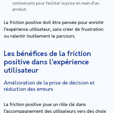
contextuels pour faciliter la prise en main d’un
produit.
La friction positive doit être pensée pour enrichir
l’expérience utilisateur, sans créer de frustration
ou ralentir inutilement le parcours.
Les bénéfices de la friction
positive dans l’expérience
utilisateur
Amélioration de la prise de décision et
réduction des erreurs
La friction positive joue un rôle clé dans
l’accompagnement des utilisateurs vers des choix