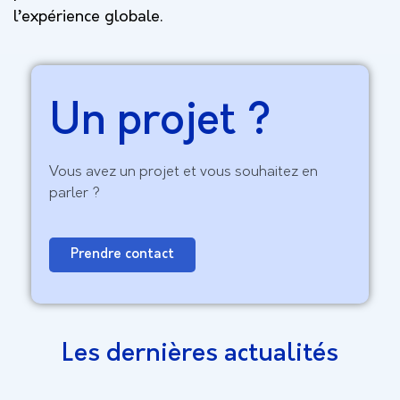
l’expérience globale.
Un projet ?
Vous avez un projet et vous souhaitez en
parler ?
Prendre contact
Les dernières actualités