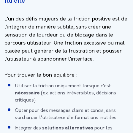
fluidité
L’un des défis majeurs de la friction positive est de
l’intégrer de manière subtile, sans créer une
sensation de lourdeur ou de blocage dans le
parcours utilisateur. Une friction excessive ou mal
placée peut générer de la frustration et pousser
l’utilisateur à abandonner l’interface.
Pour trouver le bon équilibre :
Utiliser la friction uniquement lorsque c’est
nécessaire
(ex. actions irréversibles, décisions
critiques).
Opter pour des messages clairs et concis, sans
surcharger l’utilisateur d’informations inutiles.
Intégrer des
solutions alternatives
pour les