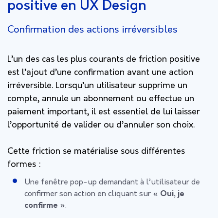
positive en UX Design
Confirmation des actions irréversibles
L’un des cas les plus courants de friction positive
est l’ajout d’une confirmation avant une action
irréversible. Lorsqu’un utilisateur supprime un
compte, annule un abonnement ou effectue un
paiement important, il est essentiel de lui laisser
l’opportunité de valider ou d’annuler son choix.
Cette friction se matérialise sous différentes
formes :
Une fenêtre pop-up demandant à l’utilisateur de
confirmer son action en cliquant sur
« Oui, je
confirme »
.