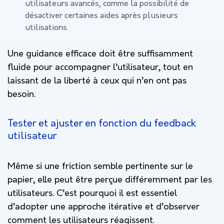
utilisateurs avancés, comme la possibilité de
désactiver certaines aides après plusieurs
utilisations.
Une guidance efficace doit être suffisamment
fluide pour accompagner l’utilisateur, tout en
laissant de la liberté à ceux qui n’en ont pas
besoin.
Tester et ajuster en fonction du feedback
utilisateur
Même si une friction semble pertinente sur le
papier, elle peut être perçue différemment par les
utilisateurs. C’est pourquoi il est essentiel
d’adopter une approche itérative et d’observer
comment les utilisateurs réagissent.