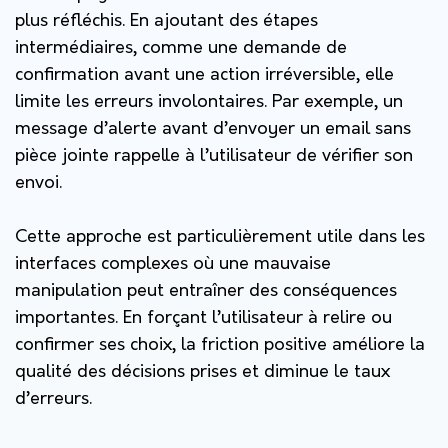
plus réfléchis. En ajoutant des étapes
intermédiaires, comme une demande de
confirmation avant une action irréversible, elle
limite les erreurs involontaires. Par exemple, un
message d’alerte avant d’envoyer un email sans
pièce jointe rappelle à l’utilisateur de vérifier son
envoi.
Cette approche est particulièrement utile dans les
interfaces complexes où une mauvaise
manipulation peut entraîner des conséquences
importantes. En forçant l’utilisateur à relire ou
confirmer ses choix, la friction positive améliore la
qualité des décisions prises et diminue le taux
d’erreurs.