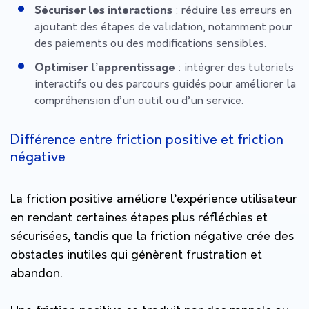
Sécuriser les interactions
: réduire les erreurs en
ajoutant des étapes de validation, notamment pour
des paiements ou des modifications sensibles.
Optimiser l’apprentissage
: intégrer des tutoriels
interactifs ou des parcours guidés pour améliorer la
compréhension d’un outil ou d’un service.
Différence entre friction positive et friction
négative
La friction positive améliore l’expérience utilisateur
en rendant certaines étapes plus réfléchies et
sécurisées, tandis que la friction négative crée des
obstacles inutiles qui génèrent frustration et
abandon.