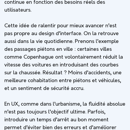
continue en fonction des besoins réels des
utilisateurs.
Cette idée de ralentir pour mieux avancer n’est
pas propre au design d’interface. On la retrouve
aussi dans la vie quotidienne. Prenons l’exemple
des passages piétons en ville : certaines villes
comme Copenhague ont volontairement réduit la
vitesse des voitures en introduisant des courbes
sur la chaussée. Résultat ? Moins d’accidents, une
meilleure cohabitation entre piétons et véhicules,
et un sentiment de sécurité accru.
En UX, comme dans l’urbanisme, la fluidité absolue
n’est pas toujours l’objectif ultime. Parfois,
introduire un temps d’arrêt au bon moment
permet d’éviter bien des erreurs et d’améliorer