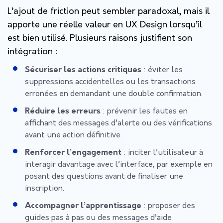
L’ajout de friction peut sembler paradoxal, mais il
apporte une réelle valeur en UX Design lorsqu’il
est bien utilisé. Plusieurs raisons justifient son
intégration :
Sécuriser les actions critiques
: éviter les
suppressions accidentelles ou les transactions
erronées en demandant une double confirmation.
Réduire les erreurs
: prévenir les fautes en
affichant des messages d’alerte ou des vérifications
avant une action définitive.
Renforcer l’engagement
: inciter l’utilisateur à
interagir davantage avec l’interface, par exemple en
posant des questions avant de finaliser une
inscription.
Accompagner l’apprentissage
: proposer des
guides pas à pas ou des messages d’aide