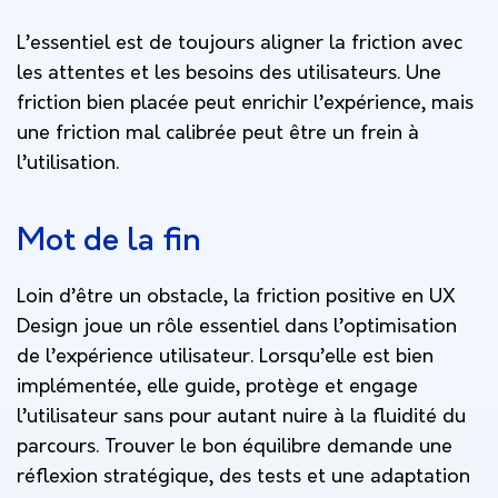
L’essentiel est de toujours aligner la friction avec
les attentes et les besoins des utilisateurs. Une
friction bien placée peut enrichir l’expérience, mais
une friction mal calibrée peut être un frein à
l’utilisation.
Mot de la fin
Loin d’être un obstacle, la friction positive en UX
Design joue un rôle essentiel dans l’optimisation
de l’expérience utilisateur. Lorsqu’elle est bien
implémentée, elle guide, protège et engage
l’utilisateur sans pour autant nuire à la fluidité du
parcours. Trouver le bon équilibre demande une
réflexion stratégique, des tests et une adaptation