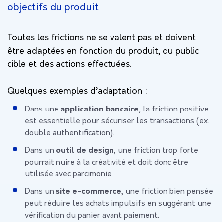
objectifs du produit
Toutes les frictions ne se valent pas et doivent
être adaptées en fonction du produit, du public
cible et des actions effectuées.
Quelques exemples d’adaptation :
Dans une
application bancaire
, la friction positive
est essentielle pour sécuriser les transactions (ex.
double authentification).
Dans un
outil de design
, une friction trop forte
pourrait nuire à la créativité et doit donc être
utilisée avec parcimonie.
Dans un
site e-commerce
, une friction bien pensée
peut réduire les achats impulsifs en suggérant une
vérification du panier avant paiement.