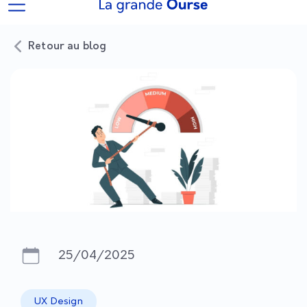
Retour au blog
25/04/2025
UX Design