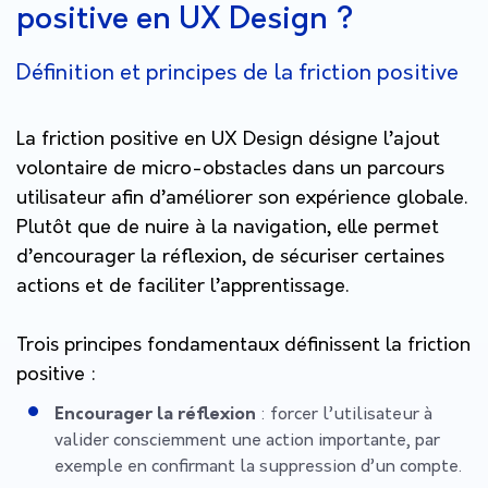
positive en UX Design ?
Définition et principes de la friction positive
La friction positive en UX Design désigne l’ajout
volontaire de micro-obstacles dans un parcours
utilisateur afin d’améliorer son expérience globale.
Plutôt que de nuire à la navigation, elle permet
d’encourager la réflexion, de sécuriser certaines
actions et de faciliter l’apprentissage.
Trois principes fondamentaux définissent la friction
positive :
Encourager la réflexion
: forcer l’utilisateur à
valider consciemment une action importante, par
exemple en confirmant la suppression d’un compte.