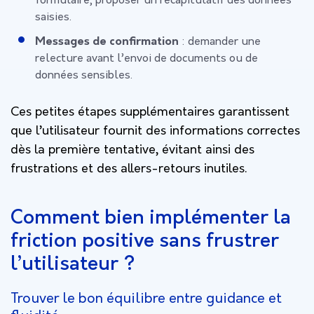
formulaire, proposer un récapitulatif des données
saisies.
Messages de confirmation
: demander une
relecture avant l’envoi de documents ou de
données sensibles.
Ces petites étapes supplémentaires garantissent
que l’utilisateur fournit des informations correctes
dès la première tentative, évitant ainsi des
frustrations et des allers-retours inutiles.
Comment bien implémenter la
friction positive sans frustrer
l’utilisateur ?
Trouver le bon équilibre entre guidance et