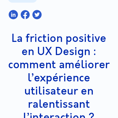
La friction positive
en UX Design :
comment améliorer
l’expérience
utilisateur en
ralentissant
l’interaction ?