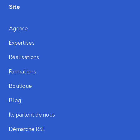
Site
Agence
Expertises
Réalisations
Formations
Boutique
Blog
Ils parlent de nous
Démarche RSE