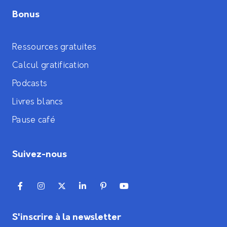
Bonus
Ressources gratuites
Calcul gratification
Podcasts
Livres blancs
Pause café
Suivez-nous
S'inscrire à la newsletter