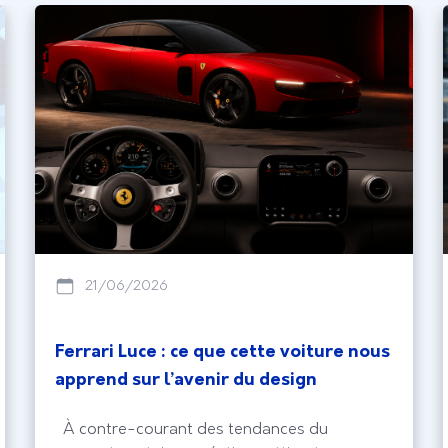
21/06/2026
Ferrari Luce : ce que cette voiture nous
apprend sur l’avenir du design
À contre-courant des tendances du