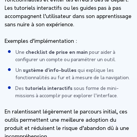
fonctionnalités et éviter les erreurs dès le départ.
Les tutoriels interactifs ou les guides pas à pas
accompagnent l’utilisateur dans son apprentissage
sans nuire à son expérience.
Exemples d’implémentation :
Une
checklist de prise en main
pour aider à
configurer un compte ou paramétrer un outil.
Un
système d’info-bulles
qui explique les
fonctionnalités au fur et à mesure de la navigation.
Des
tutoriels interactifs
sous forme de mini-
missions à accomplir pour explorer l’interface.
En ralentissant légèrement le parcours initial, ces
outils permettent une meilleure adoption du
produit et réduisent le risque d’abandon dû à une
incompréhension.