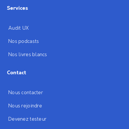
Services
Audit UX
Nos podcasts
Nos livres blancs
Contact
Nous contacter
Nous rejoindre
Devenez testeur