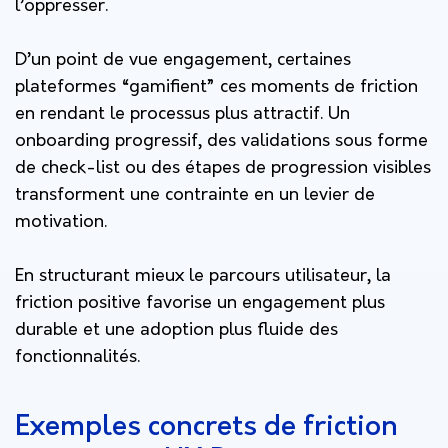
l’oppresser.
D’un point de vue engagement, certaines
plateformes “gamifient” ces moments de friction
en rendant le processus plus attractif. Un
onboarding progressif, des validations sous forme
de check-list ou des étapes de progression visibles
transforment une contrainte en un levier de
motivation.
En structurant mieux le parcours utilisateur, la
friction positive favorise un engagement plus
durable et une adoption plus fluide des
fonctionnalités.
Exemples concrets de friction