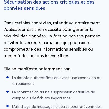
Sécurisation des actions critiques et des
données sensibles
Dans certains contextes, ralentir volontairement
l’utilisateur est une nécessité pour garantir la
sécurité des données. La friction positive permet
d’éviter les erreurs humaines qui pourraient
compromettre des informations sensibles ou
mener à des actions irréversibles.
Elle se manifeste notamment par :
La double authentification avant une connexion ou
un paiement.
La confirmation d’une suppression définitive de
compte ou de fichiers importants.
L’affichage de messages d’alerte pour prévenir des