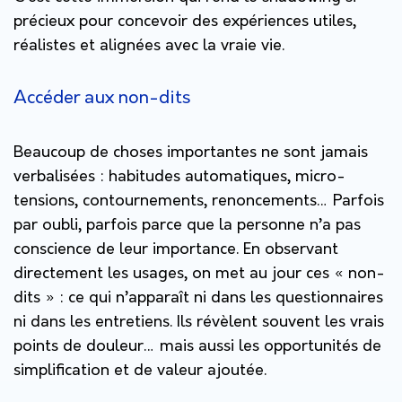
précieux pour concevoir des expériences utiles,
réalistes et alignées avec la vraie vie.
Accéder aux non-dits
Beaucoup de choses importantes ne sont jamais
verbalisées : habitudes automatiques, micro-
tensions, contournements, renoncements… Parfois
par oubli, parfois parce que la personne n’a pas
conscience de leur importance. En observant
directement les usages, on met au jour ces « non-
dits » : ce qui n’apparaît ni dans les questionnaires
ni dans les entretiens. Ils révèlent souvent les vrais
points de douleur… mais aussi les opportunités de
simplification et de valeur ajoutée.