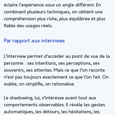
éclaire l’expérience sous un angle différent. En
combinant plusieurs techniques, on obtient une
compréhension plus riche, plus équilibrée et plus
fiable des usages réels.
Par rapport aux interviews
L’interview permet d’accéder au point de vue de la
personne : ses intentions, ses perceptions, ses
souvenirs, ses attentes. Mais ce que l’on raconte
n’est pas toujours exactement ce que l’on fait. On
oublie, on simplifie, on rationalise.
Le shadowing, lui, s’intéresse avant tout aux
comportements observables. Il révèle les gestes
automatiques, les détours, les hésitations, les