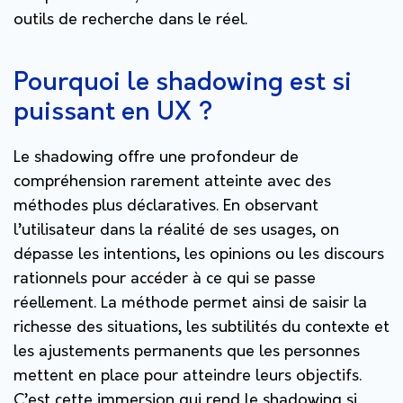
outils de recherche dans le réel.
Pourquoi le shadowing est si
puissant en UX ?
Le shadowing offre une profondeur de
compréhension rarement atteinte avec des
méthodes plus déclaratives. En observant
l’utilisateur dans la réalité de ses usages, on
dépasse les intentions, les opinions ou les discours
rationnels pour accéder à ce qui se passe
réellement. La méthode permet ainsi de saisir la
richesse des situations, les subtilités du contexte et
les ajustements permanents que les personnes
mettent en place pour atteindre leurs objectifs.
C’est cette immersion qui rend le shadowing si