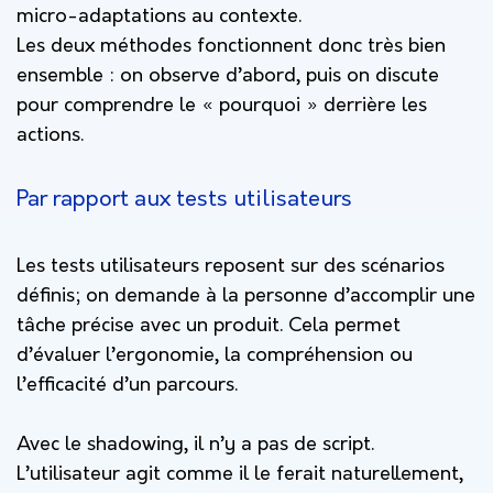
micro-adaptations au contexte.
Les deux méthodes fonctionnent donc très bien
ensemble : on observe d’abord, puis on discute
pour comprendre le « pourquoi » derrière les
actions.
Par rapport aux tests utilisateurs
Les tests utilisateurs reposent sur des scénarios
définis; on demande à la personne d’accomplir une
tâche précise avec un produit. Cela permet
d’évaluer l’ergonomie, la compréhension ou
l’efficacité d’un parcours.
Avec le shadowing, il n’y a pas de script.
L’utilisateur agit comme il le ferait naturellement,