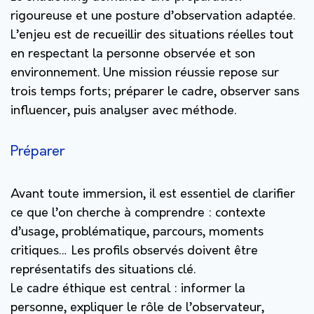
rigoureuse et une posture d’observation adaptée.
L’enjeu est de recueillir des situations réelles tout
en respectant la personne observée et son
environnement. Une mission réussie repose sur
trois temps forts; préparer le cadre, observer sans
influencer, puis analyser avec méthode.
Préparer
Avant toute immersion, il est essentiel de clarifier
ce que l’on cherche à comprendre : contexte
d’usage, problématique, parcours, moments
critiques… Les profils observés doivent être
représentatifs des situations clé.
Le cadre éthique est central : informer la
personne, expliquer le rôle de l’observateur,