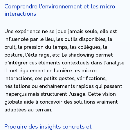
Comprendre l’environnement et les micro-
interactions
Une expérience ne se joue jamais seule, elle est
influencée par le lieu, les outils disponibles, le
bruit, la pression du temps, les collègues, la
posture, l’éclairage, etc. Le shadowing permet
d’intégrer ces éléments contextuels dans l’analyse.
Il met également en lumière les micro-
interactions, ces petits gestes, vérifications,
hésitations ou enchaînements rapides qui passent
inaperçus mais structurent l’usage. Cette vision
globale aide à concevoir des solutions vraiment
adaptées au terrain.
Produire des insights concrets et