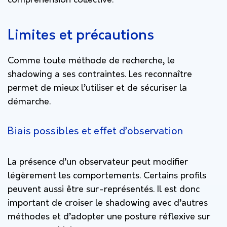
compréhension collective.
Limites et précautions
Comme toute méthode de recherche, le
shadowing a ses contraintes. Les reconnaître
permet de mieux l’utiliser et de sécuriser la
démarche.
Biais possibles et effet d’observation
La présence d’un observateur peut modifier
légèrement les comportements. Certains profils
peuvent aussi être sur-représentés. Il est donc
important de croiser le shadowing avec d’autres
méthodes et d’adopter une posture réflexive sur