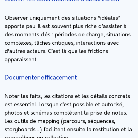
Observer uniquement des situations “idéales”
apporte peu. Il est souvent plus riche d’assister à
des moments clés : périodes de charge, situations
complexes, tâches critiques, interactions avec
d’autres acteurs. C’est là que les frictions
apparaissent.
Documenter efficacement
Noter les faits, les citations et les détails concrets
est essentiel. Lorsque c’est possible et autorisé,
photos et schémas complètent la prise de notes.
Les outils de mapping (parcours, séquences,
storyboards…) facilitent ensuite la restitution et la