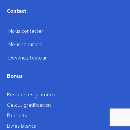
Contact
Nous contacter
Nous rejoindre
Devenez testeur
Bonus
Ressources gratuites
Calcul gratification
Podcasts
Livres blancs