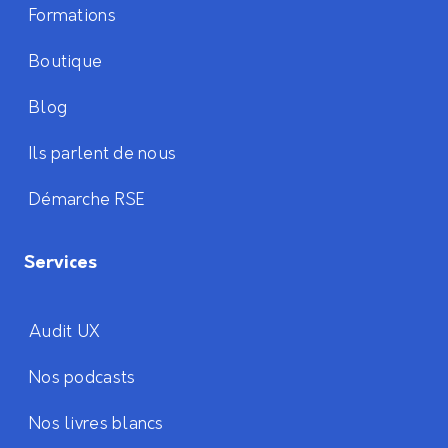
Formations
Boutique
Blog
Ils parlent de nous
Démarche RSE
Services
Audit UX
Nos podcasts
Nos livres blancs