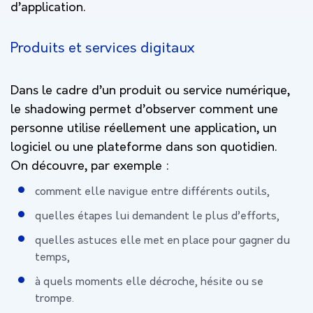
d’application.
Produits et services digitaux
Dans le cadre d’un produit ou service numérique,
le shadowing permet d’observer comment une
personne utilise réellement une application, un
logiciel ou une plateforme dans son quotidien.
On découvre, par exemple :
comment elle navigue entre différents outils,
quelles étapes lui demandent le plus d’efforts,
quelles astuces elle met en place pour gagner du
temps,
à quels moments elle décroche, hésite ou se
trompe.