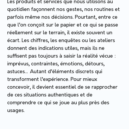
Les produits et services que nous utilisons au
quotidien façonnent nos gestes, nos routines et
parfois même nos décisions. Pourtant, entre ce
que l’on conçoit sur le papier et ce qui se passe
réellement sur le terrain, il existe souvent un
écart. Les chiffres, les enquêtes ou les ateliers
donnent des indications utiles, mais ils ne
suffisent pas toujours à saisir la réalité vécue :
imprévus, contraintes, émotions, détours,
astuces… Autant d’éléments discrets qui
transforment l’expérience. Pour mieux
concevoir, il devient essentiel de se rapprocher
de ces situations authentiques et de
comprendre ce qui se joue au plus près des
usages.