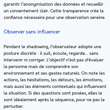
garantir l’anonymisation des données et recueillir
un consentement clair. Cette transparence crée la
confiance nécessaire pour une observation sereine.
Observer sans influencer
Pendant le shadowing, l’observateur adopte une
posture discrète : il suit, écoute, regarde… sans
intervenir ni corriger. L’objectif n’est pas d’évaluer
la personne mais de comprendre son
environnement et ses gestes naturels. On note les
actions, les hésitations, les détours, les émotions,
mais aussi les éléments contextuels qui influencent
la situation. Si des questions sont posées, elles le
sont idéalement après la séquence, pour ne pas la
perturber.