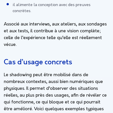
il alimente la conception avec des preuves
concrètes.
Associé aux interviews, aux ateliers, aux sondages
et aux tests, il contribue à une vision complète;
celle de l’expérience telle qu’elle est réellement
vécue.
Cas d’usage concrets
Le shadowing peut être mobilisé dans de
nombreux contextes, aussi bien numériques que
physiques. Il permet d’observer des situations
réelles, au plus près des usages, afin de révéler ce
qui fonctionne, ce qui bloque et ce qui pourrait
être amélioré. Voici quelques exemples typiques