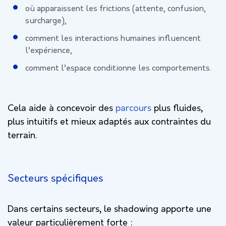
où apparaissent les frictions (attente, confusion,
surcharge),
comment les interactions humaines influencent
l’expérience,
comment l’espace conditionne les comportements.
Cela aide à concevoir des
parcours
plus fluides,
plus intuitifs et mieux adaptés aux contraintes du
terrain.
Secteurs spécifiques
Dans certains secteurs, le shadowing apporte une
valeur particulièrement forte :