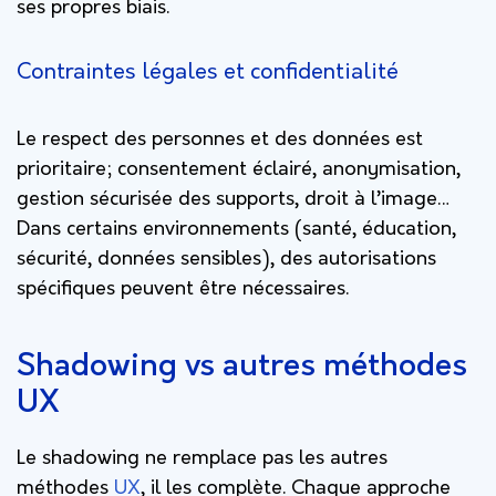
ses propres biais.
Contraintes légales et confidentialité
Le respect des personnes et des données est
prioritaire; consentement éclairé, anonymisation,
gestion sécurisée des supports, droit à l’image…
Dans certains environnements (santé, éducation,
sécurité, données sensibles), des autorisations
spécifiques peuvent être nécessaires.
Shadowing vs autres méthodes
UX
Le shadowing ne remplace pas les autres
méthodes
UX
, il les complète. Chaque approche