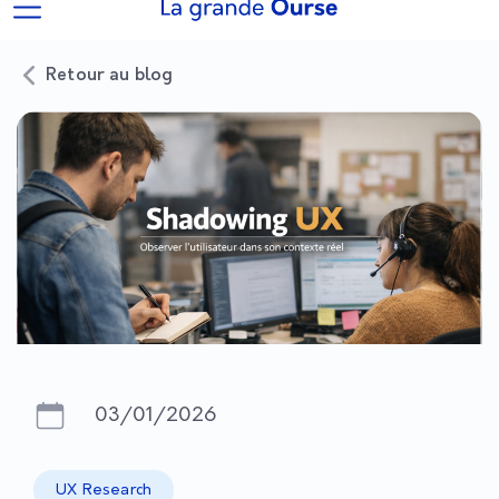
Retour au blog
03/01/2026
UX Research