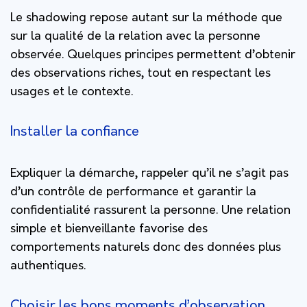
Le shadowing repose autant sur la méthode que
sur la qualité de la relation avec la personne
observée. Quelques principes permettent d’obtenir
des observations riches, tout en respectant les
usages et le contexte.
Installer la confiance
Expliquer la démarche, rappeler qu’il ne s’agit pas
d’un contrôle de performance et garantir la
confidentialité rassurent la personne. Une relation
simple et bienveillante favorise des
comportements naturels donc des données plus
authentiques.
Choisir les bons moments d’observation