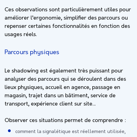
Ces observations sont particulièrement utiles pour
améliorer l’ergonomie, simplifier des parcours ou
repenser certaines fonctionnalités en fonction des
usages réels.
Parcours physiques
Le shadowing est également très puissant pour
analyser des parcours qui se déroulent dans des
lieux physiques, accueil en agence, passage en
magasin, trajet dans un bâtiment, service de
transport, expérience client sur site…
Observer ces situations permet de comprendre :
comment la signalétique est réellement utilisée,