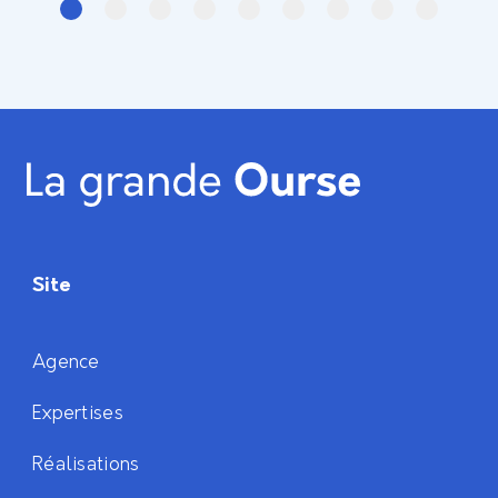
Site
Agence
Expertises
Réalisations