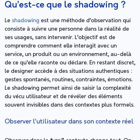
Qu’est-ce que le shadowing ?
Le
shadowing
est une méthode d’observation qui
consiste à suivre une personne dans la réalité de
ses usages, sans intervenir. L’objectif est de
comprendre comment elle interagit avec un
service, un produit ou un environnement, au-delà
de ce qu’elle raconte ou déclare. En restant discret,
le designer accède à des situations authentiques :
gestes spontanés, routines, contraintes, émotions.
Le shadowing permet ainsi de saisir la complexité
du vécu utilisateur et de révéler des éléments
souvent invisibles dans des contextes plus formels.
Observer l’utilisateur dans son contexte réel