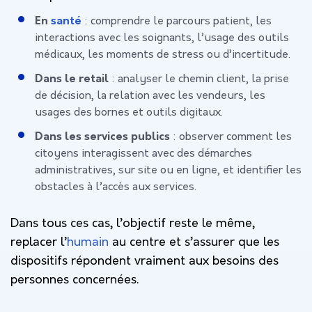
En
santé
: comprendre le parcours patient, les
interactions avec les soignants, l’usage des outils
médicaux, les moments de stress ou d’incertitude.
Dans le retail
: analyser le chemin client, la prise
de décision, la relation avec les vendeurs, les
usages des bornes et outils digitaux.
Dans les services publics
: observer comment les
citoyens interagissent avec des démarches
administratives, sur site ou en ligne, et identifier les
obstacles à l’accès aux services.
Dans tous ces cas, l’objectif reste le même,
replacer l’
humain
au centre et s’assurer que les
dispositifs répondent vraiment aux besoins des
personnes concernées.