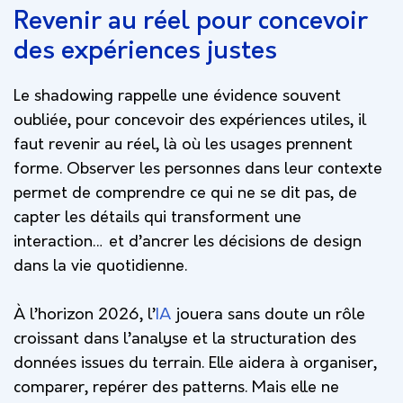
Revenir au réel pour concevoir
des expériences justes
Le shadowing rappelle une évidence souvent
oubliée, pour concevoir des expériences utiles, il
faut revenir au réel, là où les usages prennent
forme. Observer les personnes dans leur contexte
permet de comprendre ce qui ne se dit pas, de
capter les détails qui transforment une
interaction… et d’ancrer les décisions de design
dans la vie quotidienne.
À l’horizon 2026, l’
IA
jouera sans doute un rôle
croissant dans l’analyse et la structuration des
données issues du terrain. Elle aidera à organiser,
comparer, repérer des patterns. Mais elle ne