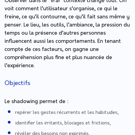
Observer dans le “vrai” contexte change tout. On
voit comment l’utilisateur s’organise, ce qui le
freine, ce qu’il contourne, ce qu’il fait sans même y
penser. Le lieu, les outils, l’ambiance, la pression du
temps ou la présence d’autres personnes
influencent aussi les comportements. En tenant
compte de ces facteurs, on gagne une
compréhension plus fine et plus nuancée de
l’expérience.
Objectifs
Le shadowing permet de :
repérer les gestes récurrents et les habitudes,
identifier les irritants, blocages et frictions,
révéler des besoins non exprimés,