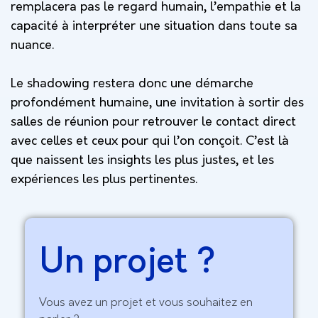
remplacera pas le regard humain, l’empathie et la
capacité à interpréter une situation dans toute sa
nuance.
Le shadowing restera donc une démarche
profondément humaine, une invitation à sortir des
salles de réunion pour retrouver le contact direct
avec celles et ceux pour qui l’on conçoit. C’est là
que naissent les insights les plus justes, et les
expériences les plus pertinentes.
Un projet ?
Vous avez un projet et vous souhaitez en