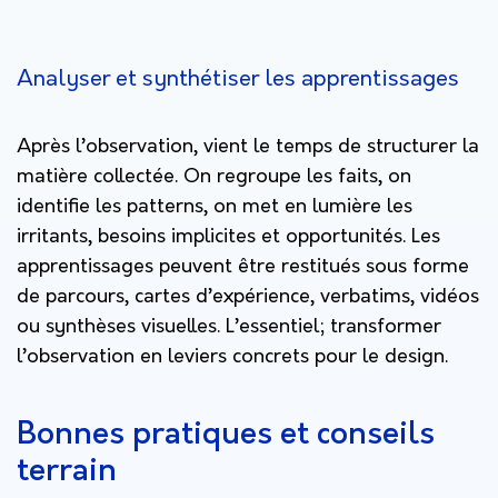
Analyser et synthétiser les apprentissages
Après l’observation, vient le temps de structurer la
matière collectée. On regroupe les faits, on
identifie les patterns, on met en lumière les
irritants, besoins implicites et opportunités. Les
apprentissages peuvent être restitués sous forme
de parcours, cartes d’expérience, verbatims, vidéos
ou synthèses visuelles. L’essentiel; transformer
l’observation en leviers concrets pour le design.
Bonnes pratiques et conseils
terrain