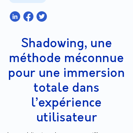
Shadowing, une
méthode méconnue
pour une immersion
totale dans
l’expérience
utilisateur