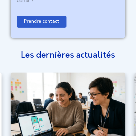
parler ?
Prendre contact
Les dernières actualités