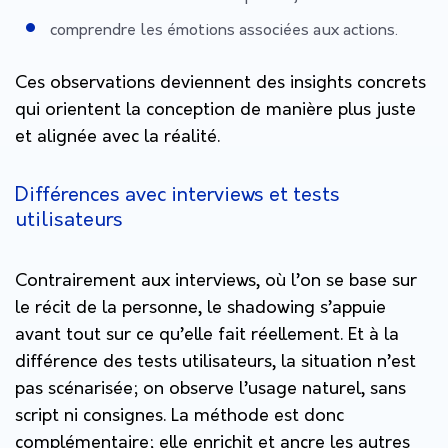
comprendre les émotions associées aux actions.
Ces observations deviennent des insights concrets
qui orientent la conception de manière plus juste
et alignée avec la réalité.
Différences avec interviews et tests
utilisateurs
Contrairement aux interviews, où l’on se base sur
le récit de la personne, le shadowing s’appuie
avant tout sur ce qu’elle fait réellement. Et à la
différence des tests utilisateurs, la situation n’est
pas scénarisée; on observe l’usage naturel, sans
script ni consignes. La méthode est donc
complémentaire; elle enrichit et ancre les autres