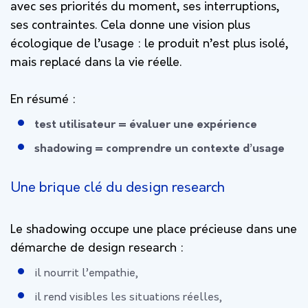
avec ses priorités du moment, ses interruptions,
ses contraintes. Cela donne une vision plus
écologique de l’usage : le produit n’est plus isolé,
mais replacé dans la vie réelle.
En résumé :
test utilisateur = évaluer une expérience
shadowing = comprendre un contexte d’usage
Une brique clé du design research
Le shadowing occupe une place précieuse dans une
démarche de design research :
il nourrit l’empathie,
il rend visibles les situations réelles,