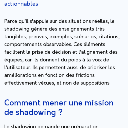
actionnables
Parce qu’il s’appuie sur des situations réelles, le
shadowing génère des enseignements très
tangibles; preuves, exemples, scénarios, citations,
comportements observables. Ces éléments
facilitent la prise de décision et l’alignement des
équipes, car ils donnent du poids à la voix de
l’utilisateur. Ils permettent aussi de prioriser les
améliorations en fonction des frictions
effectivement vécues, et non de suppositions.
Comment mener une mission
de shadowing ?
Le shadowing demande une préparation