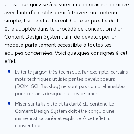
utilisateur qui vise à assurer une interaction intuitive
avec l’interface utilisateur à travers un contenu
simple, lisible et cohérent. Cette approche doit
être adoptée dans le procédé de conception d’un
Content Design System, afin de développer un
modèle parfaitement accessible à toutes les
équipes concernées. Voici quelques consignes à cet
effet:
Éviter le jargon très technique. Par exemple, certains
mots techniques utilisés par les développeurs
(DOM, GCI, Backlog) ne sont pas compréhensibles
pour certains designers et inversement.
Miser sur la lisibilité et la clarté du contenu. Le
Content Design System doit être conçu d’une
manière structurée et explicite. A cet effet, il
convient de: