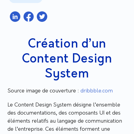
Création d’un
Content Design
System
Source image de couverture :
dribbble.com
Le Content Design System désigne l’ensemble
des documentations, des composants UI et des
éléments relatifs au langage de communication
de l’entreprise. Ces éléments forment une