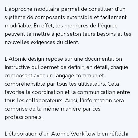
L’approche modulaire permet de constituer d’un
système de composants extensible et facilement
modifiable. En effet, les membres de l’équipe
peuvent le mettre à jour selon leurs besoins et les
nouvelles exigences du client.
L’Atomic design repose sur une documentation
instructive qui permet de définir, en détail, chaque
composant avec un langage commun et
compréhensible par tous les utilisateurs. Cela
favorise la coordination et la communication entre
tous les collaborateurs. Ainsi, l’information sera
comprise de la même manière par ces
professionnels.
L’élaboration d’un Atomic Workflow bien réfléchi