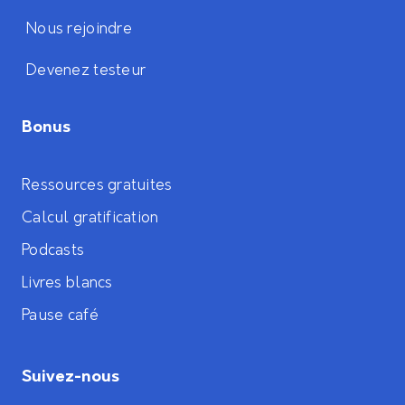
Nous rejoindre
Devenez testeur
Bonus
Ressources gratuites
Calcul gratification
Podcasts
Livres blancs
Pause café
Suivez-nous