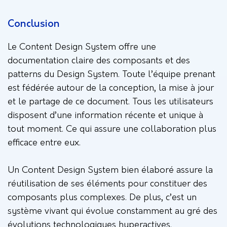
Conclusion
Le Content Design System offre une
documentation claire des composants et des
patterns du Design System. Toute l’équipe prenant
est fédérée autour de la conception, la mise à jour
et le partage de ce document. Tous les utilisateurs
disposent d’une information récente et unique à
tout moment. Ce qui assure une collaboration plus
efficace entre eux.
Un Content Design System bien élaboré assure la
réutilisation de ses éléments pour constituer des
composants plus complexes. De plus, c’est un
système vivant qui évolue constamment au gré des
évolutions technologiques hyperactives.