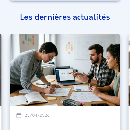
Les dernières actualités
23/04/2026