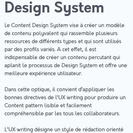
Design System
Le Content Design System vise à créer un modèle
de contenu polyvalent qui rassemble plusieurs
ressources de différents types et qui sont utilisés
par des profils variés. A cet effet, il est
indispensable de créer un contenu percutant qui
aplanit le processus de Design System et offre une
meilleure expérience utilisateur.
Dans cette optique, il convient d’appliquer les
bonnes directives de l’UX writing pour produire un
Content pattern lisible et facilement
compréhensible par les tous les collaborateurs.
L’UX writing désigne un style de rédaction orienté