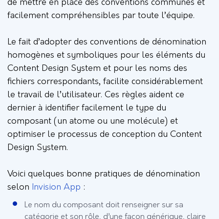
de mettre en place des conventions communes et
facilement compréhensibles par toute l’équipe.
Le fait d’adopter des conventions de dénomination
homogènes et symboliques pour les éléments du
Content Design System et pour les noms des
fichiers correspondants, facilite considérablement
le travail de l’utilisateur. Ces règles aident ce
dernier à identifier facilement le type du
composant (un atome ou une molécule) et
optimiser le processus de conception du Content
Design System.
Voici quelques bonne pratiques de dénomination
selon
Invision App
:
Le nom du composant doit renseigner sur sa
catégorie et son rôle, d’une façon générique, claire