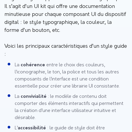
Il s’agit d’un UI kit qui offre une documentation
minutieuse pour chaque composant UI du dispositif
digital : le style typographique, la couleur, la
forme d’un bouton, etc.
Voici les principaux caractéristiques d’un style guide
:
La
cohérence
entre le choix des couleurs,
l’iconographie, le ton, la police et tous les autres
composants de l’interface est une condition
essentielle pour créer une librairie UI consistante.
La
convivialité
: le modèle de contenu doit
comporter des éléments interactifs qui permettent
la création d’une interface utilisateur intuitive et
désirable.
L’
accessibilité
: le guide de style doit être