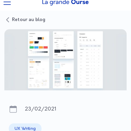
Retour au blog
23/02/2021
UX Writing