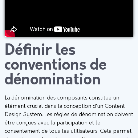
Définir les
conventions de
dénomination
La dénomination des composants constitue un
élément crucial dans la conception d’un Content
Design System. Les règles de dénomination doivent
être conçues avec la participation et le
consentement de tous les utilisateurs. Cela permet