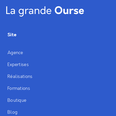
Site
Agence
Expertises
Réalisations
Formations
Boutique
Blog