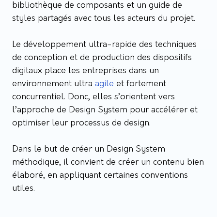
bibliothèque de composants et un guide de
styles partagés avec tous les acteurs du projet.
Le développement ultra-rapide des techniques
de conception et de production des dispositifs
digitaux place les entreprises dans un
environnement ultra
agile
et fortement
concurrentiel. Donc, elles s’orientent vers
l’approche de Design System pour accélérer et
optimiser leur processus de design.
Dans le but de créer un Design System
méthodique, il convient de créer un contenu bien
élaboré, en appliquant certaines conventions
utiles.