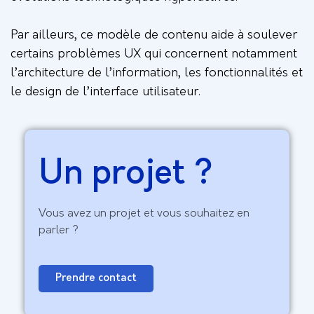
Par ailleurs, ce modèle de contenu aide à soulever
certains problèmes UX qui concernent notamment
l’architecture de l’information, les fonctionnalités et
le design de l’interface utilisateur.
Un projet ?
Vous avez un projet et vous souhaitez en
parler ?
Prendre contact