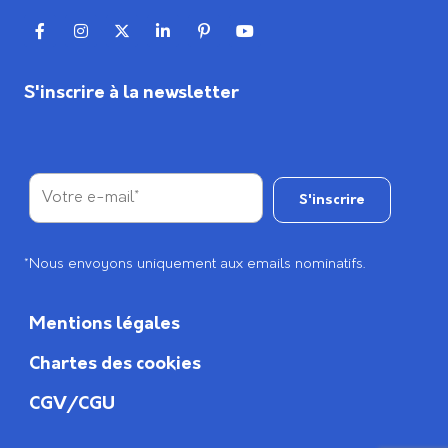
S'inscrire à la newsletter
*Nous envoyons uniquement aux emails nominatifs.
Mentions légales
Chartes des cookies
CGV/CGU