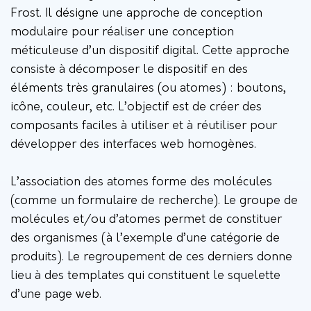
Frost. Il désigne une approche de conception
modulaire pour réaliser une conception
méticuleuse d’un dispositif digital. Cette approche
consiste à décomposer le dispositif en des
éléments très granulaires (ou atomes) : boutons,
icône, couleur, etc. L’objectif est de créer des
composants faciles à utiliser et à réutiliser pour
développer des interfaces web homogènes.
L’association des atomes forme des molécules
(comme un formulaire de recherche). Le groupe de
molécules et/ou d’atomes permet de constituer
des organismes (à l’exemple d’une catégorie de
produits). Le regroupement de ces derniers donne
lieu à des templates qui constituent le squelette
d’une page web.