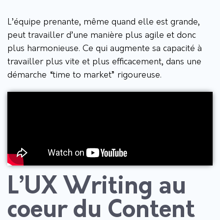
L’équipe prenante, même quand elle est grande,
peut travailler d’une manière plus agile et donc
plus harmonieuse. Ce qui augmente sa capacité à
travailler plus vite et plus efficacement, dans une
démarche “time to market” rigoureuse.
L’UX Writing au
coeur du Content