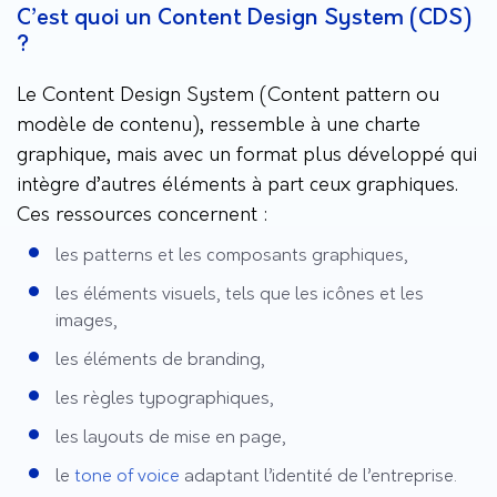
C’est quoi un Content Design System (CDS)
?
Le Content Design System (Content pattern ou
modèle de contenu), ressemble à une charte
graphique, mais avec un format plus développé qui
intègre d’autres éléments à part ceux graphiques.
Ces ressources concernent :
les patterns et les composants graphiques,
les éléments visuels, tels que les icônes et les
images,
les éléments de branding,
les règles typographiques,
les layouts de mise en page,
le
tone of voice
adaptant l’identité de l’entreprise.