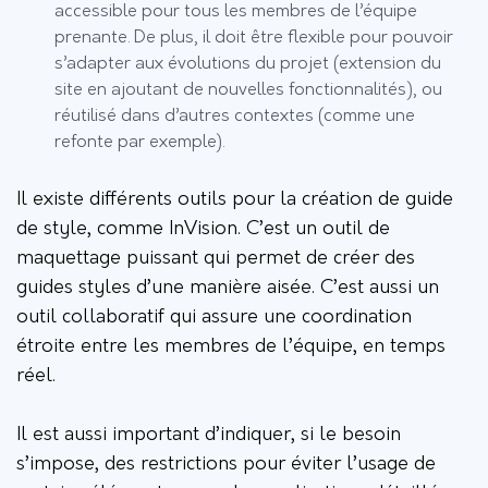
accessible pour tous les membres de l’équipe
prenante. De plus, il doit être flexible pour pouvoir
s’adapter aux évolutions du projet (extension du
site en ajoutant de nouvelles fonctionnalités), ou
réutilisé dans d’autres contextes (comme une
refonte par exemple).
Il existe différents outils pour la création de guide
de style, comme InVision. C’est un outil de
maquettage puissant qui permet de créer des
guides styles d’une manière aisée. C’est aussi un
outil collaboratif qui assure une coordination
étroite entre les membres de l’équipe, en temps
réel.
Il est aussi important d’indiquer, si le besoin
s’impose, des restrictions pour éviter l’usage de