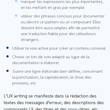
marquer les expressions les plus importantes,
en les mettant en gras par exemple.
utiliser des phrases concises pour documenter
ou décrire un pattern ou un composant. Elles
doivent être aussi simples afin de permettre
une traduction fiable pour des utilisateurs
étrangers.
Utiliser la voix active pour créer un contenu convivial.
Choisir un ton de voix adapté au type de la
documentation à élaborer.
Suivre une ligne éditoriale bien définie, concernant
la ponctuation, la capitalisation, le choix des
pronoms, etc.
L’UX writing se manifeste dans la rédaction des
textes des messages d’erreur, des descriptions des
composants UI, des titres et des sous-titres, etc