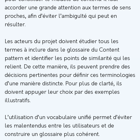
accorder une grande attention aux termes de sens
proches, afin d’éviter l’ambiguïté qui peut en
résulter.
Les acteurs du projet doivent étudier tous les
termes à inclure dans le glossaire du Content
pattern et identifier les points de similarité qui les
relient. De cette manière, ils peuvent prendre des
décisions pertinentes pour définir ces terminologies
d’une manière distincte. Pour plus de clarté, ils
doivent appuyer leur choix par des exemples
illustratifs.
L’utilisation d’un vocabulaire unifié permet d’éviter
les malentendus entre les utilisateurs et de
construire un glossaire plus cohérent.