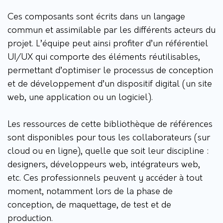
Ces composants sont écrits dans un langage
commun et assimilable par les différents acteurs du
projet. L’équipe peut ainsi profiter d’un référentiel
UI/UX qui comporte des éléments réutilisables,
permettant d’optimiser le processus de conception
et de développement d’un dispositif digital (un site
web, une application ou un logiciel).
Les ressources de cette bibliothèque de références
sont disponibles pour tous les collaborateurs (sur
cloud ou en ligne), quelle que soit leur discipline :
designers, développeurs web, intégrateurs web,
etc. Ces professionnels peuvent y accéder à tout
moment, notamment lors de la phase de
conception, de maquettage, de test et de
production.