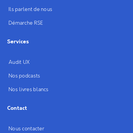
Ils parlent de nous
Démarche RSE
Services
Audit UX
Nos podcasts
Nos livres blancs
Contact
Nous contacter