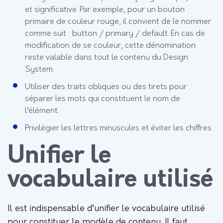
et significative. Par exemple, pour un bouton
primaire de couleur rouge, il convient de le nommer
comme suit : button / primary / default. En cas de
modification de se couleur, cette dénomination
reste valable dans tout le contenu du Design
System.
Utiliser des traits obliques ou des tirets pour
séparer les mots qui constituent le nom de
l’élément.
Privilégier les lettres minuscules et éviter les chiffres.
Unifier le
vocabulaire utilisé
Il est indispensable d’unifier le vocabulaire utilisé
pour constituer le modèle de contenu. Il faut