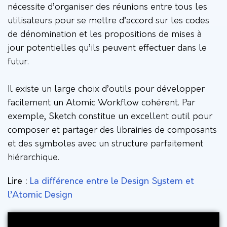
nécessite d’organiser des réunions entre tous les
utilisateurs pour se mettre d’accord sur les codes
de dénomination et les propositions de mises à
jour potentielles qu’ils peuvent effectuer dans le
futur.
Il existe un large choix d’outils pour développer
facilement un Atomic Workflow cohérent. Par
exemple, Sketch constitue un excellent outil pour
composer et partager des librairies de composants
et des symboles avec un structure parfaitement
hiérarchique.
Lire :
La différence entre le Design System et
l’Atomic Design