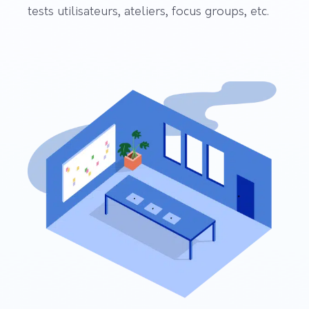
tests utilisateurs, ateliers, focus groups, etc.