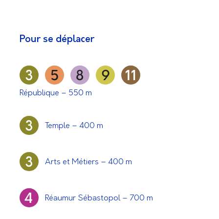
Pour se déplacer
République – 550 m
Temple – 400 m
Arts et Métiers – 400 m
Réaumur Sébastopol – 700 m