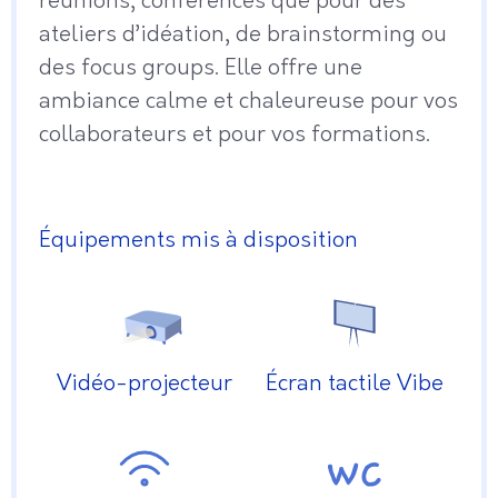
réunions, conférences que pour des
ateliers d’idéation, de brainstorming ou
des focus groups. Elle offre une
ambiance calme et chaleureuse pour vos
collaborateurs et pour vos formations.
Équipements mis à disposition
Vidéo-projecteur
Écran tactile Vibe