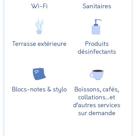
Wi-Fi
Sanitaires
Terrasse extérieure
Produits
désinfectants
Blocs-notes & stylo
Boissons, cafés,
collations…et
d’autres services
sur demande