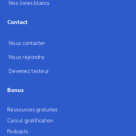
Nos livres blancs
Contact
Nous contacter
Nous rejoindre
Devenez testeur
Bonus
Ressources gratuites
Calcul gratification
Podcasts