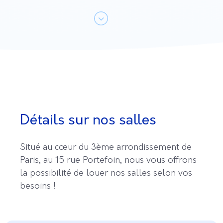
Détails sur nos salles
Situé au cœur du 3ème arrondissement de
Paris, au 15 rue Portefoin, nous vous offrons
la possibilité de louer nos salles selon vos
besoins !