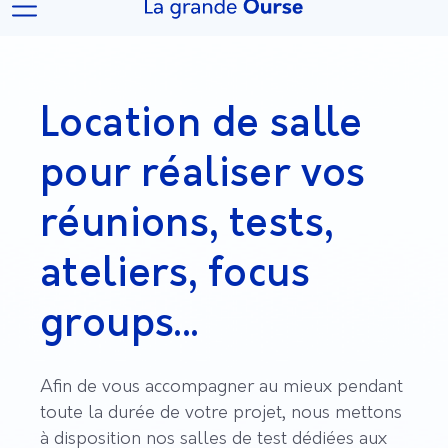
Location de salle
pour réaliser vos
réunions, tests,
ateliers, focus
groups…
Afin de vous accompagner au mieux pendant
toute la durée de votre projet, nous mettons
à disposition nos salles de test dédiées aux