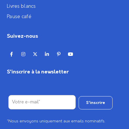
Livres blancs
Pause café
Suivez-nous
S'inscrire à la newsletter
*Nous envoyons uniquement aux emails nominatifs.