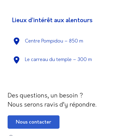
Lieux d’intérêt aux alentours
Centre Pompidou – 850 m
Le carreau du temple – 300 m
Des questions, un besoin ?
Nous serons ravis d’y répondre.
Nous contacter