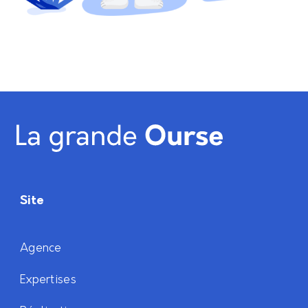
Site
Agence
Expertises