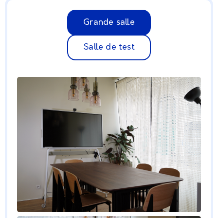
Grande salle
Salle de test