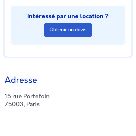
Intéressé par une location ?
Obtenir un devis
Adresse
15 rue Portefoin
75003, Paris