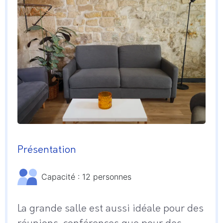
Présentation
Capacité : 12 personnes
La grande salle est aussi idéale pour des