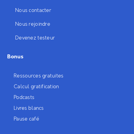
Nous contacter
Nous rejoindre
Devenez testeur
Bonus
Ressources gratuites
Calcul gratification
Podcasts
Livres blancs
Pause café