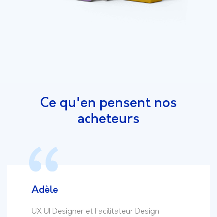
Ce qu'en p
ensent nos
acheteurs
Adèle
UX UI Designer et Facilitateur Design