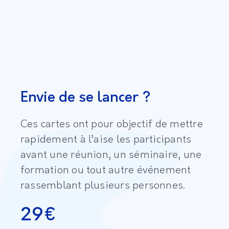
Envie de se lancer ?
Ces cartes ont pour objectif de mettre
rapidement à l’aise les participants
avant une réunion, un séminaire, une
formation ou tout autre événement
rassemblant plusieurs personnes.
29
€