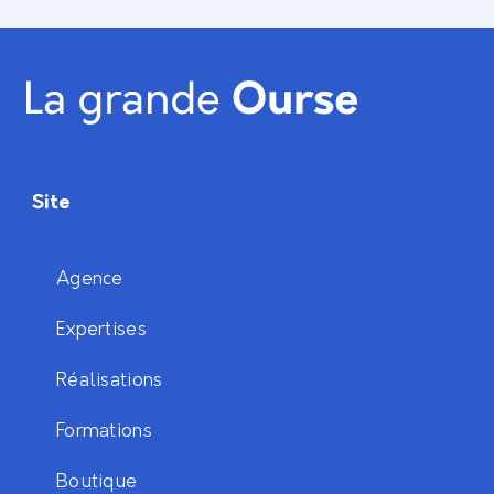
Site
Agence
Expertises
Réalisations
Formations
Boutique