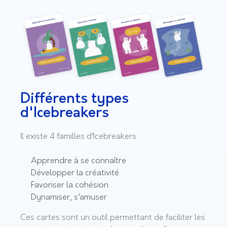
Différents types
d'Icebreakers
Il existe 4 familles d’Icebreakers :
Apprendre à se connaître
Développer la créativité
Favoriser la cohésion
Dynamiser, s’amuser
Ces cartes sont un outil permettant de faciliter les