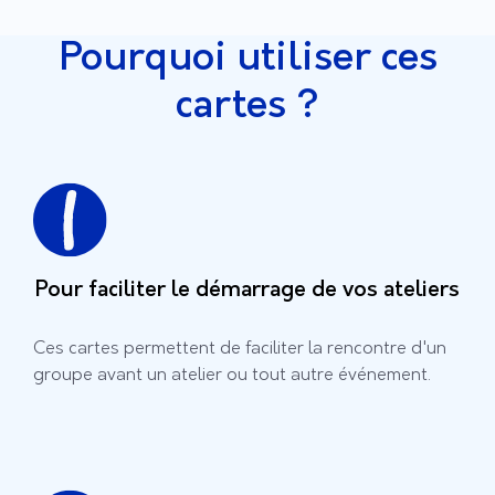
Pourquoi utiliser ces
cartes ?
Pour faciliter le démarrage de vos ateliers
Ces cartes permettent de faciliter la rencontre d'un
groupe avant un atelier ou tout autre événement.