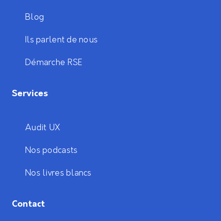
Blog
Ils parlent de nous
Démarche RSE
Services
Audit UX
Nos podcasts
Nos livres blancs
Contact