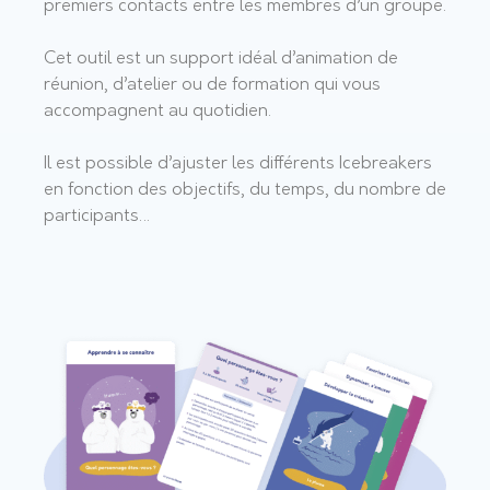
premiers contacts entre les membres d’un groupe.
Cet outil est un support idéal d’animation de
réunion, d’atelier ou de formation qui vous
accompagnent au quotidien.
Il est possible d’ajuster les différents Icebreakers
en fonction des objectifs, du temps, du nombre de
participants…