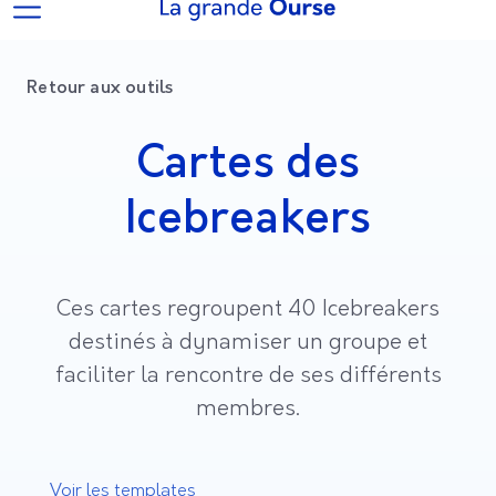
Retour aux outils
Cartes des
Icebreakers
Ces cartes regroupent 40 Icebreakers
destinés à dynamiser un groupe et
faciliter la rencontre de ses différents
membres.
Voir les templates