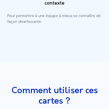
contexte
Pour permettre à une équipe à mieux se connaître de
façon divertissante.
Comment utiliser ces
cartes ?