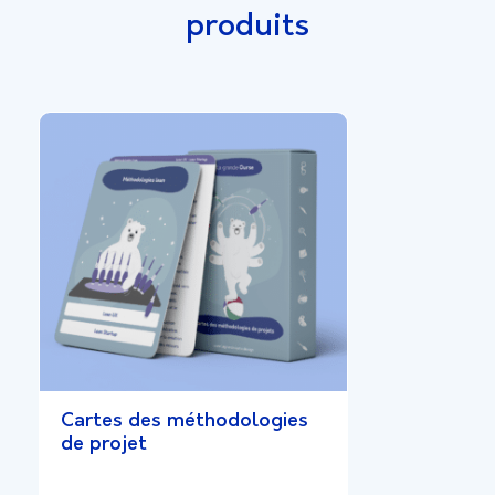
produits
Cartes des méthodologies
de projet