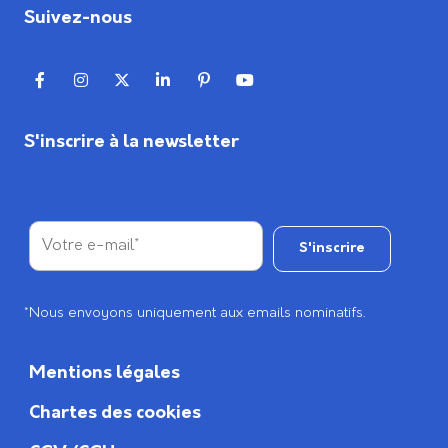
Suivez-nous
S'inscrire à la newsletter
*Nous envoyons uniquement aux emails nominatifs.
Mentions légales
Chartes des cookies