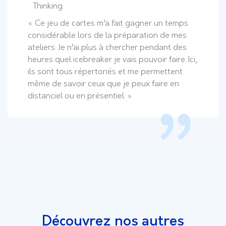
Thinking
« Ce jeu de cartes m’a fait gagner un temps
considérable lors de la préparation de mes
ateliers. Je n’ai plus à chercher pendant des
heures quel icebreaker je vais pouvoir faire. Ici,
ils sont tous répertoriés et me permettent
même de savoir ceux que je peux faire en
distanciel ou en présentiel. »
Découvrez nos autres