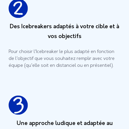
Des Icebreakers adaptés à votre cible et à
vos objectifs
Pour choisir l'Icebreaker le plus adapté en fonction
de l'objectif que vous souhaitez remplir avec votre
équipe (qu'elle soit en distanciel ou en présentiel).
Une approche ludique et adaptée au