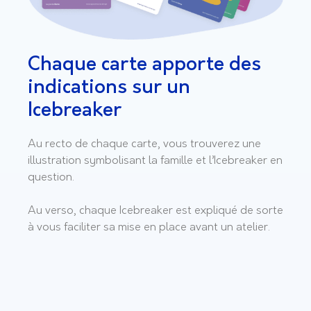
Chaque carte apporte des
indications sur un
Icebreaker
Au recto de chaque carte, vous trouverez une
illustration symbolisant la famille et l’Icebreaker en
question.
Au verso, chaque Icebreaker est expliqué de sorte
à vous faciliter sa mise en place avant un atelier.