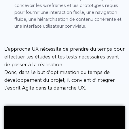
concevoir les wireframes et les prototypes requis
pour fournir une interaction facile, une navigation
fluide, une hiérarchisation de contenu cohérente et
une interface utilisateur conviviale.
L’approche UX nécessite de prendre du temps pour
effectuer les études et les tests nécessaires avant
de passer à la réalisation.
Donc, dans le but d’optimisation du temps de
développement du projet, il convient d’intégrer
l’esprit Agile dans la démarche UX.