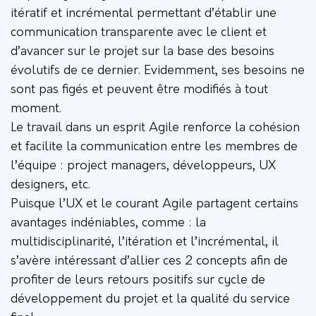
itératif et incrémental permettant d’établir une
communication transparente avec le client et
d’avancer sur le projet sur la base des besoins
évolutifs de ce dernier. Evidemment, ses besoins ne
sont pas figés et peuvent être modifiés à tout
moment.
Le travail dans un esprit Agile renforce la cohésion
et facilite la communication entre les membres de
l’équipe : project managers, développeurs, UX
designers, etc.
Puisque l’UX et le courant Agile partagent certains
avantages indéniables, comme : la
multidisciplinarité, l’itération et l’incrémental, il
s’avère intéressant d’allier ces 2 concepts afin de
profiter de leurs retours positifs sur cycle de
développement du projet et la qualité du service