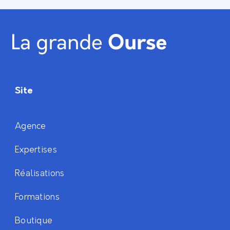
Site
Agence
Expertises
Réalisations
Formations
Boutique