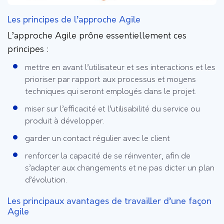
Les principes de l’approche Agile
L’approche Agile prône essentiellement ces
principes :
mettre en avant l’utilisateur et ses interactions et les
prioriser par rapport aux processus et moyens
techniques qui seront employés dans le projet.
miser sur l’efficacité et l’utilisabilité du service ou
produit à développer.
garder un contact régulier avec le client
renforcer la capacité de se réinventer, afin de
s’adapter aux changements et ne pas dicter un plan
d’évolution.
Les principaux avantages de travailler d’une façon
Agile