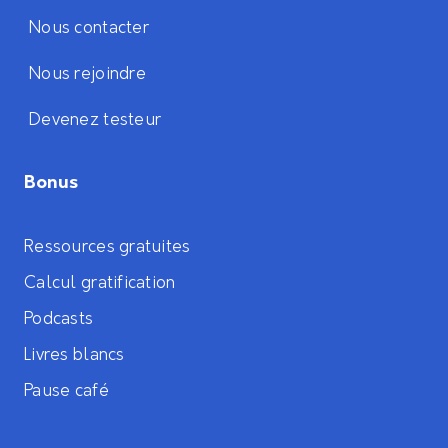
Nous contacter
Nous rejoindre
Devenez testeur
Bonus
Ressources gratuites
Calcul gratification
Podcasts
Livres blancs
Pause café