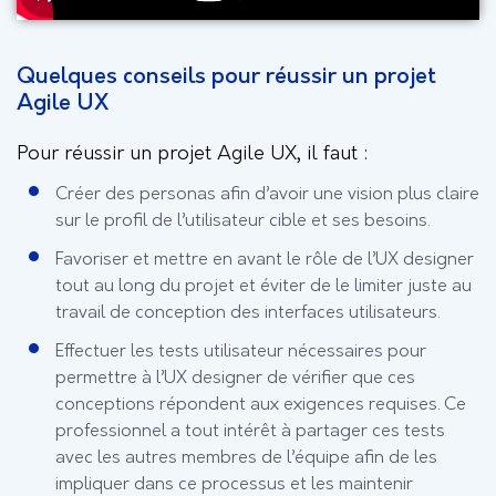
Quelques conseils pour réussir un projet
Agile UX
Pour réussir un projet Agile UX, il faut :
Créer des personas afin d’avoir une vision plus claire
sur le profil de l’utilisateur cible et ses besoins.
Favoriser et mettre en avant le rôle de l’UX designer
tout au long du projet et éviter de le limiter juste au
travail de conception des interfaces utilisateurs.
Effectuer les tests utilisateur nécessaires pour
permettre à l’UX designer de vérifier que ces
conceptions répondent aux exigences requises. Ce
professionnel a tout intérêt à partager ces tests
avec les autres membres de l’équipe afin de les
impliquer dans ce processus et les maintenir