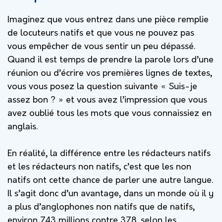
Imaginez que vous entrez dans une pièce remplie
de locuteurs natifs et que vous ne pouvez pas
vous empêcher de vous sentir un peu dépassé.
Quand il est temps de prendre la parole lors d’une
réunion ou d’écrire vos premières lignes de textes,
vous vous posez la question suivante « Suis-je
assez bon ? » et vous avez l’impression que vous
avez oublié tous les mots que vous connaissiez en
anglais.
En réalité, la différence entre les rédacteurs natifs
et les rédacteurs non natifs, c’est que les non
natifs ont cette chance de parler une autre langue.
Il s’agit donc d’un avantage, dans un monde où il y
a plus d’anglophones non natifs que de natifs,
environ 743 millions contre 378, selon les