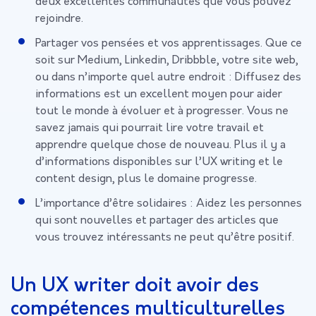
deux excellentes communautés que vous pouvez
rejoindre.
Partager vos pensées et vos apprentissages. Que ce
soit sur Medium, Linkedin, Dribbble, votre site web,
ou dans n’importe quel autre endroit : Diffusez des
informations est un excellent moyen pour aider
tout le monde à évoluer et à progresser. Vous ne
savez jamais qui pourrait lire votre travail et
apprendre quelque chose de nouveau. Plus il y a
d’informations disponibles sur l’UX writing et le
content design, plus le domaine progresse.
L’importance d’être solidaires : Aidez les personnes
qui sont nouvelles et partager des articles que
vous trouvez intéressants ne peut qu’être positif.
Un UX writer doit avoir des
compétences multiculturelles