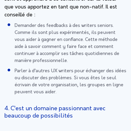
que vous apportez en tant que non-natif. Il est
conseillé de :
Demander des feedbacks à des writers seniors.
Comme ils sont plus expérimentés, ils peuvent
vous aider à gagner en confiance. Cette méthode
aide à savoir comment y faire face et comment
continuer à accomplir ses tâches quotidiennes de
manière professionnelle.
Parler à d’autres UX writers pour échanger des idées
ou discuter des problèmes. Si vous êtes le seul
écrivain de votre organisation, les groupes en ligne
peuvent vous aider.
4. C’est un domaine passionnant avec
beaucoup de possibilités