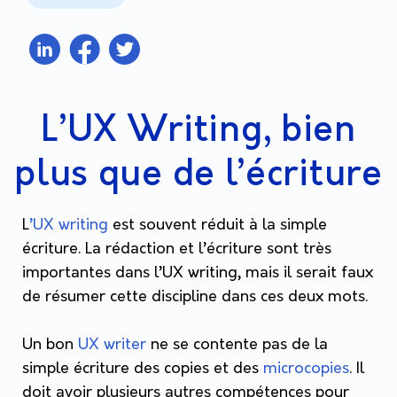
L’UX Writing, bien
plus que de l’écriture
L
’UX writing
est souvent réduit à la simple
écriture. La rédaction et l’écriture sont très
importantes dans l’UX writing, mais il serait faux
de résumer cette discipline dans ces deux mots.
Un bon
UX writer
ne se contente pas de la
simple écriture des copies et des
microcopies
. Il
doit avoir plusieurs autres compétences pour