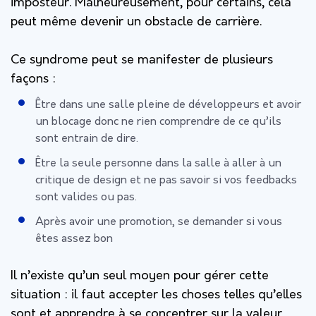
imposteur. Malheureusement, pour certains, cela
peut même devenir un obstacle de carrière.
Ce syndrome peut se manifester de plusieurs
façons :
Être dans une salle pleine de développeurs et avoir
un blocage donc ne rien comprendre de ce qu’ils
sont entrain de dire.
Être la seule personne dans la salle à aller à un
critique de design et ne pas savoir si vos feedbacks
sont valides ou pas.
Après avoir une promotion, se demander si vous
êtes assez bon
Il n’existe qu’un seul moyen pour gérer cette
situation : il faut accepter les choses telles qu’elles
sont et apprendre à se concentrer sur la valeur