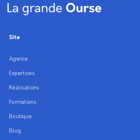
Site
Agence
Expertises
Réalisations
Formations
Boutique
Blog