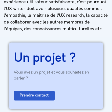
expérience utilisateur satisfaisante, c’est pourquoi
l’UX writer doit avoir plusieurs qualités comme :
l’empathie, la maîtrise de l’UX research, la capacité
de collaborer avec les autres membres de
l’équipes, des connaissances multiculturelles etc.
Un projet ?
Vous avez un projet et vous souhaitez en
parler ?
Prendre contact