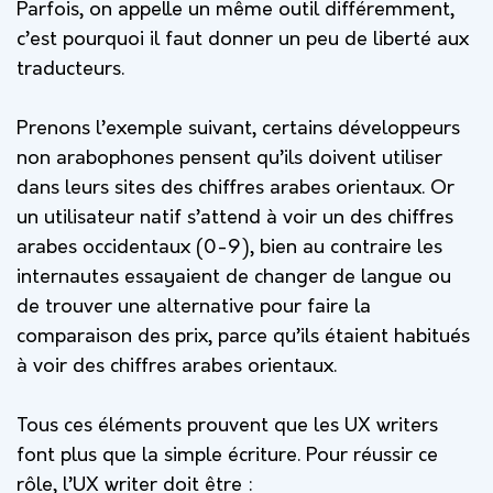
Parfois, on appelle un même outil différemment,
c’est pourquoi il faut donner un peu de liberté aux
traducteurs.
Prenons l’exemple suivant, certains développeurs
non arabophones pensent qu’ils doivent utiliser
dans leurs sites des chiffres arabes orientaux. Or
un utilisateur natif s’attend à voir un des chiffres
arabes occidentaux (0-9), bien au contraire les
internautes essayaient de changer de langue ou
de trouver une alternative pour faire la
comparaison des prix, parce qu’ils étaient habitués
à voir des chiffres arabes orientaux.
Tous ces éléments prouvent que les UX writers
font plus que la simple écriture. Pour réussir ce
rôle, l’UX writer doit être :