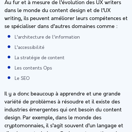
Au fur et à mesure de l’évolution des UX writers
dans le monde du content design et de l’UX
writing, ils peuvent améliorer leurs compétences et
se spécialiser dans d’autres domaines comme :
L’architecture de l’information
L’accessibilité
La stratégie de content
Les contents Ops
Le SEO
Il y a donc beaucoup à apprendre et une grande
variété de problèmes à résoudre et il existe des
industries émergentes qui ont besoin du content
design. Par exemple, dans le monde des
cryptomonnaies, il s’agit souvent d’un langage et