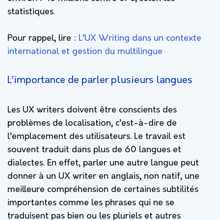
statistiques.
Pour rappel, lire :
L’UX Writing dans un contexte
international et gestion du multilingue
L’importance de parler plusieurs langues
Les UX writers doivent être conscients des
problèmes de localisation, c’est-à-dire de
l’emplacement des utilisateurs. Le travail est
souvent traduit dans plus de 60 langues et
dialectes. En effet, parler une autre langue peut
donner à un UX writer en anglais, non natif, une
meilleure compréhension de certaines subtilités
importantes comme les phrases qui ne se
traduisent pas bien ou les pluriels et autres