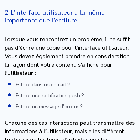
2. L’interface utilisateur a la même
importance que l’écriture
Lorsque vous rencontrez un problème, il ne suffit
pas d’écrire une copie pour l’interface utilisateur.
Vous devez également prendre en considération
la façon dont votre contenu s’affiche pour
l’utilisateur :
Est-ce dans un e-mail ?
Est-ce une notification push ?
Est-ce un message d’erreur ?
Chacune des ces interactions peut transmettre des
informations à l’utilisateur, mais elles diffèrent