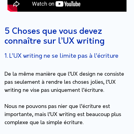
5 Choses que vous devez
connaître sur l’UX writing
1. L’UX writing ne se limite pas à l’écriture
De la même manière que l’UX design ne consiste
pas seulement à rendre les choses jolies, l’UX
writing ne vise pas uniquement l’écriture.
Nous ne pouvons pas nier que l’écriture est
importante, mais l’UX writing est beaucoup plus
complexe que la simple écriture.