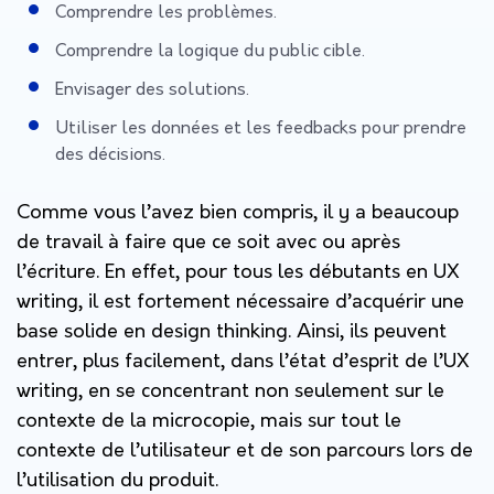
Comprendre les problèmes.
Comprendre la logique du public cible.
Envisager des solutions.
Utiliser les données et les feedbacks pour prendre
des décisions.
Comme vous l’avez bien compris, il y a beaucoup
de travail à faire que ce soit avec ou après
l’écriture. En effet, pour tous les débutants en UX
writing, il est fortement nécessaire d’acquérir une
base solide en design thinking. Ainsi, ils peuvent
entrer, plus facilement, dans l’état d’esprit de l’UX
writing, en se concentrant non seulement sur le
contexte de la microcopie, mais sur tout le
contexte de l’utilisateur et de son parcours lors de
l’utilisation du produit.