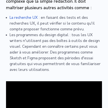
complexe que la simple rédaction. Il doit
maîtriser plusieurs autres activités comme :
La recherche UX
: en faisant des tests et des
recherches UX, il peut vérifier si le contenu qu’il
compte proposer fonctionne comme prévu.
Les programmes du design digital : tous les UX
writers n’utilisent pas des boîtes à outils de design
visuel. Cependant en connaître certains peut vous
aider à vous améliorer. Des programmes comme
Sketch et Figma proposent des périodes d’essai
gratuites qui vous permettront de vous familiariser
avec leurs utilisations.