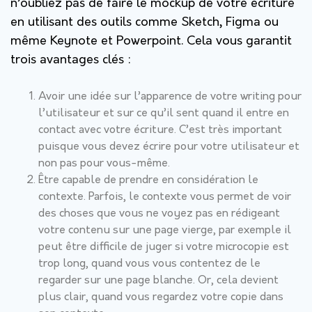
n’oubliez pas de faire le mockup de votre écriture
en utilisant des outils comme Sketch, Figma ou
même Keynote et Powerpoint. Cela vous garantit
trois avantages clés :
Avoir une idée sur l’apparence de votre writing pour
l’utilisateur et sur ce qu’il sent quand il entre en
contact avec votre écriture. C’est très important
puisque vous devez écrire pour votre utilisateur et
non pas pour vous-même.
Être capable de prendre en considération le
contexte. Parfois, le contexte vous permet de voir
des choses que vous ne voyez pas en rédigeant
votre contenu sur une page vierge, par exemple il
peut être difficile de juger si votre microcopie est
trop long, quand vous vous contentez de le
regarder sur une page blanche. Or, cela devient
plus clair, quand vous regardez votre copie dans