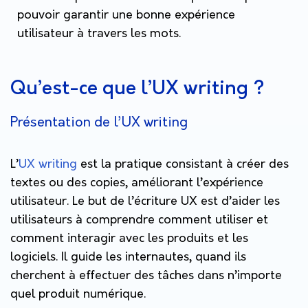
pouvoir garantir une bonne expérience
utilisateur à travers les mots.
Qu’est-ce que l’UX writing ?
Présentation de l’UX writing
L’
UX writing
est la pratique consistant à créer des
textes ou des copies, améliorant l’expérience
utilisateur. Le but de l’écriture UX est d’aider les
utilisateurs à comprendre comment utiliser et
comment interagir avec les produits et les
logiciels. Il guide les internautes, quand ils
cherchent à effectuer des tâches dans n’importe
quel produit numérique.