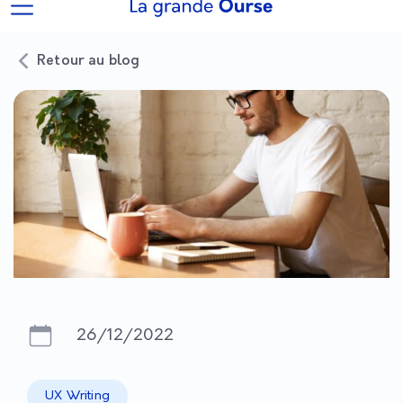
Retour au blog
26/12/2022
UX Writing