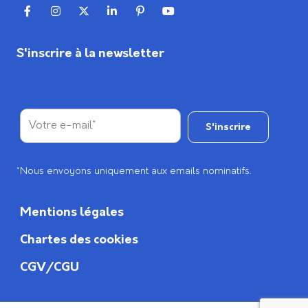
S'inscrire à la newsletter
*Nous envoyons uniquement aux emails nominatifs.
Mentions légales
Chartes des cookies
CGV/CGU