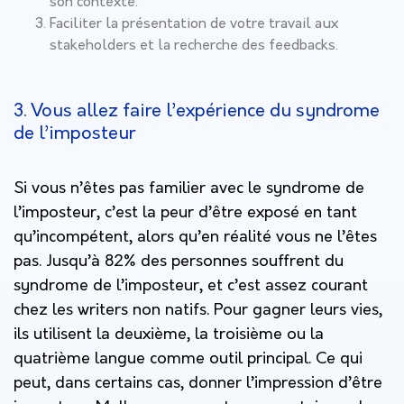
son contexte.
Faciliter la présentation de votre travail aux
stakeholders et la recherche des feedbacks.
3. Vous allez faire l’expérience du syndrome
de l’imposteur
Si vous n’êtes pas familier avec le syndrome de
l’imposteur, c’est la peur d’être exposé en tant
qu’incompétent, alors qu’en réalité vous ne l’êtes
pas. Jusqu’à 82% des personnes souffrent du
syndrome de l’imposteur, et c’est assez courant
chez les writers non natifs. Pour gagner leurs vies,
ils utilisent la deuxième, la troisième ou la
quatrième langue comme outil principal. Ce qui
peut, dans certains cas, donner l’impression d’être