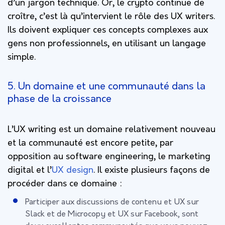
d’un jargon technique. Or, le crypto continue de
croître, c’est là qu’intervient le rôle des UX writers.
Ils doivent expliquer ces concepts complexes aux
gens non professionnels, en utilisant un langage
simple.
5. Un domaine et une communauté dans la
phase de la croissance
L’UX writing est un domaine relativement nouveau
et la communauté est encore petite, par
opposition au software engineering, le marketing
digital et l’
UX design
. Il existe plusieurs façons de
procéder dans ce domaine :
Participer aux discussions de contenu et UX sur
Slack et de Microcopy et UX sur Facebook, sont