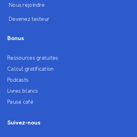
Nous rejoindre
Devenez testeur
Bonus
Ressources gratuites
Calcul gratification
Podcasts
Livres blancs
Pause café
Suivez-nous