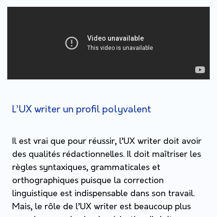
L’UX writer un profil polyvalent
Il est vrai que pour réussir, l’UX writer doit avoir
des qualités rédactionnelles. Il doit maîtriser les
règles syntaxiques, grammaticales et
orthographiques puisque la correction
linguistique est indispensable dans son travail.
Mais, le rôle de l’UX writer est beaucoup plus