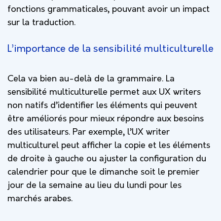
fonctions grammaticales, pouvant avoir un impact
sur la traduction.
L’importance de la sensibilité multiculturelle
Cela va bien au-delà de la grammaire. La
sensibilité multiculturelle permet aux UX writers
non natifs d’identifier les éléments qui peuvent
être améliorés pour mieux répondre aux besoins
des utilisateurs. Par exemple, l’UX writer
multiculturel peut afficher la copie et les éléments
de droite à gauche ou ajuster la configuration du
calendrier pour que le dimanche soit le premier
jour de la semaine au lieu du lundi pour les
marchés arabes.