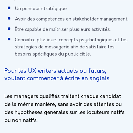
Un penseur stratégique.
Avoir des compétences en stakeholder management.
Être capable de maîtriser plusieurs activités.
Connaître plusieurs concepts psychologiques et les
stratégies de messagerie afin de satisfaire les
besoins spécifiques du public cible.
Pour les UX writers actuels ou futurs,
voulant commencer à écrire en anglais
Les managers qualifiés traitent chaque candidat
de la même manière, sans avoir des attentes ou
des hypothèses générales sur les locuteurs natifs
ou non natifs.