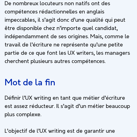
De nombreux locuteurs non natifs ont des
compétences rédactionnelles en anglais
impeccables, il s’agit donc d’une qualité qui peut
être disponible chez n’importe quel candidat,
indépendamment de ses origines. Mais, comme le
travail de l’écriture ne représente qu’une petite
partie de ce que font les UX writers, les managers
cherchent plusieurs autres compétences.
Mot de la fin
Définir l’UX writing en tant que métier d’écriture
est assez réducteur. Il s’agit d’un métier beaucoup
plus complexe.
L’objectif de l’UX writing est de garantir une