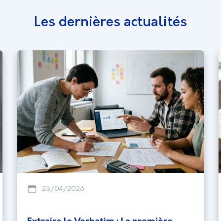
Les dernières actualités
23/04/2026