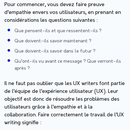
Pour commencer, vous devez faire preuve
d’empathie envers vos utilisateurs, en prenant en
considérations les questions suivantes :
Que pensent-ils et que ressentent-ils ?
Que doivent-ils savoir maintenant ?
Que doivent-ils savoir dans le futur ?
Qu’ont-ils vu avant ce message ? Que verront-ils
après ?
Il ne faut pas oublier que les UX writers font partie
de l’équipe de l’expérience utilisateur (UX). Leur
objectif est donc de résoudre les problèmes des
utilisateurs grâce à l’empathie et à la
collaboration. Faire correctement le travail de l’UX
writing signifie :