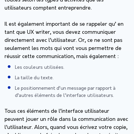
toutes selon les types d’activités que les
utilisateurs comptent entreprendre.
Il est également important de se rappeler qu’ en
tant que UX writer, vous devez communiquer
directement avec l’utilisateur. Or, ce ne sont pas
seulement les mots qui vont vous permettre de
réussir cette communication, mais également :
Les couleurs utilisées.
La taille du texte.
Le positionnement d’un message par rapport à
d’autres éléments de l’interface utilisateurs.
Tous ces éléments de l’interface utilisateur
peuvent jouer un rôle dans la communication avec
l’utilisateur. Alors, quand vous écrivez votre copie,