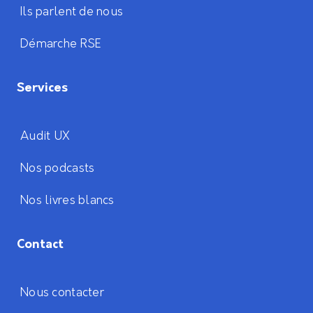
Ils parlent de nous
Démarche RSE
Services
Audit UX
Nos podcasts
Nos livres blancs
Contact
Nous contacter