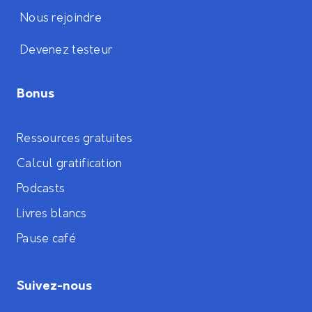
Nous rejoindre
Devenez testeur
Bonus
Ressources gratuites
Calcul gratification
Podcasts
Livres blancs
Pause café
Suivez-nous