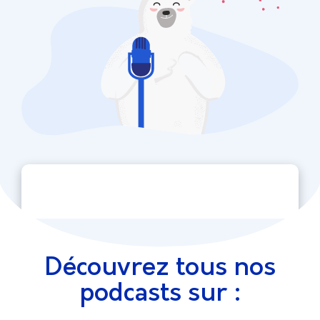
Découvrez tous nos
podcasts sur :