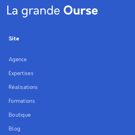
Site
Agence
Expertises
Réalisations
Formations
Boutique
Blog