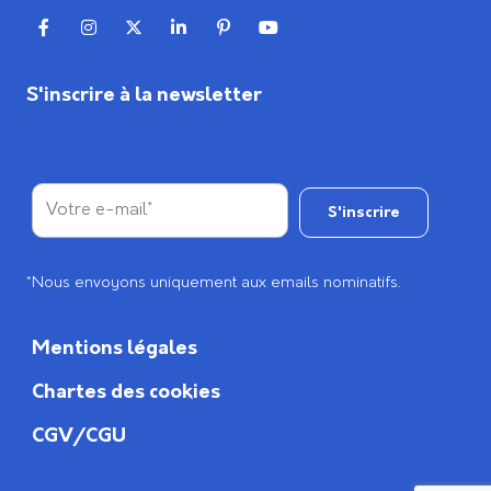
S'inscrire à la newsletter
*Nous envoyons uniquement aux emails nominatifs.
Mentions légales
Chartes des cookies
CGV/CGU