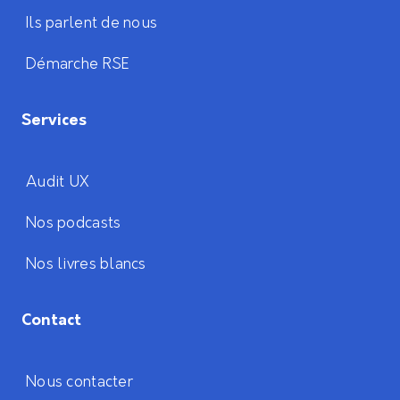
Ils parlent de nous
Démarche RSE
Services
Audit UX
Nos podcasts
Nos livres blancs
Contact
Nous contacter