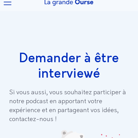
Demander à être
interviewé
Si vous aussi, vous souhaitez participer à
notre podcast en apportant votre
expérience et en partageant vos idées,
contactez-nous !