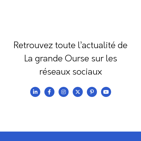
Retrouvez toute l’actualité de
La grande Ourse sur les
réseaux sociaux