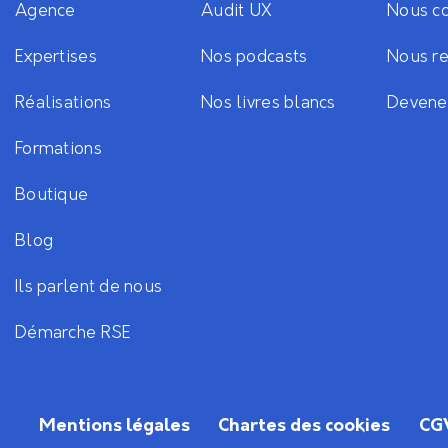
Agence
Audit UX
Nous co
Expertises
Nos podcasts
Nous re
Réalisations
Nos livres blancs
Devene
Formations
Boutique
Blog
Ils parlent de nous
Démarche RSE
Mentions légales
Chartes des cookies
CG