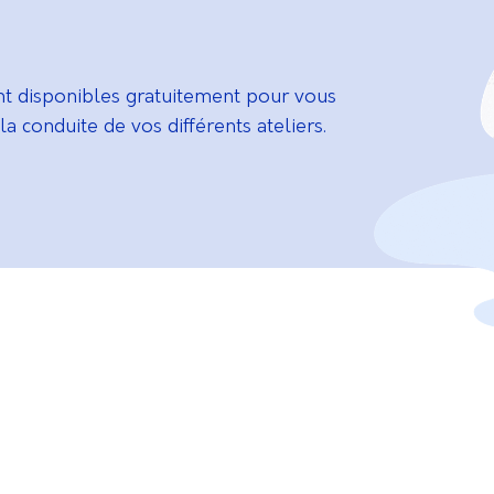
nt disponibles gratuitement pour vous
 la conduite de vos différents ateliers.