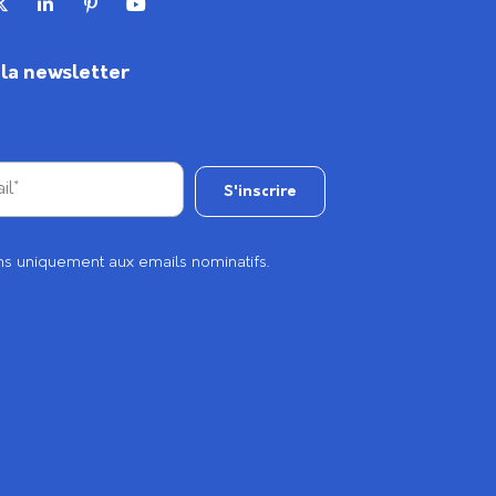
à la newsletter
s uniquement aux emails nominatifs.