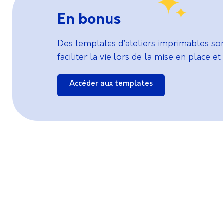
En bonus
Des templates d’ateliers imprimables so
faciliter la vie lors de la mise en place et
Accéder aux templates