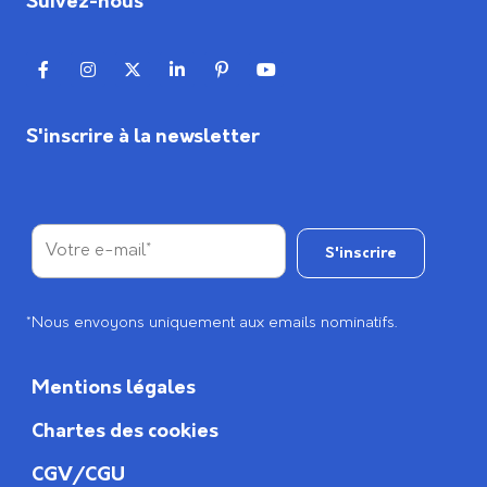
Suivez-nous
S'inscrire à la newsletter
*Nous envoyons uniquement aux emails nominatifs.
Mentions légales
Chartes des cookies
CGV/CGU