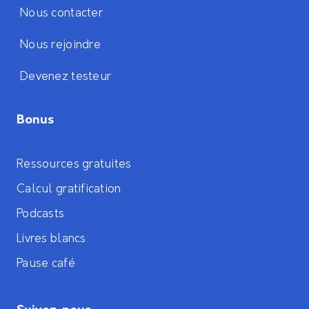
Nous contacter
Nous rejoindre
Devenez testeur
Bonus
Ressources gratuites
Calcul gratification
Podcasts
Livres blancs
Pause café