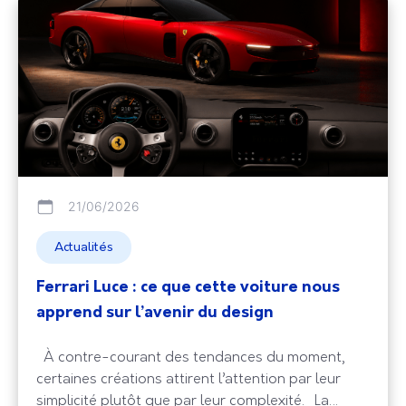
21/06/2026
Actualités
Ferrari Luce : ce que cette voiture nous
apprend sur l’avenir du design
À contre-courant des tendances du moment,
certaines créations attirent l’attention par leur
simplicité plutôt que par leur complexité. La