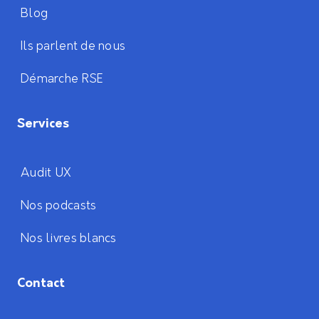
Blog
Ils parlent de nous
Démarche RSE
Services
Audit UX
Nos podcasts
Nos livres blancs
Contact