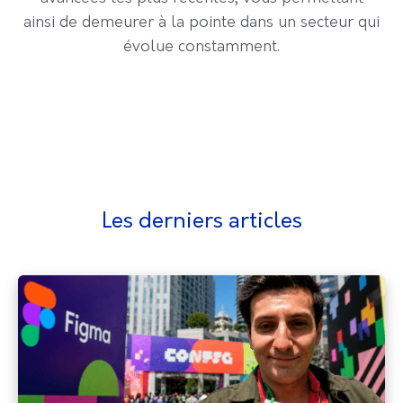
ainsi de demeurer à la pointe dans un secteur qui
évolue constamment.
Les derniers articles