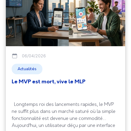
06/04/2026
Actualités
Le MVP est mort, vive le MLP
Longtemps roi des lancements rapides, le MVP
ne suffit plus dans un marché saturé où la simple
fonctionnalité est devenue une commodité.
Aujourd’hui, un utilisateur déçu par une interface