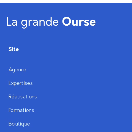
Site
Agence
Expertises
Réalisations
Formations
Boutique