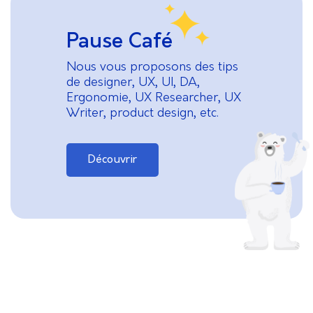
Pause Café
Nous vous proposons des tips
de designer, UX, UI, DA,
Ergonomie, UX Researcher, UX
Writer, product design, etc.
Découvrir