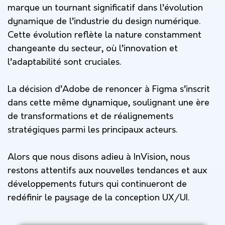
marque un tournant significatif dans l’évolution
dynamique de l’industrie du design numérique.
Cette évolution reflète la nature constamment
changeante du secteur, où l’innovation et
l’adaptabilité sont cruciales.
La décision d’Adobe de renoncer à Figma s’inscrit
dans cette même dynamique, soulignant une ère
de transformations et de réalignements
stratégiques parmi les principaux acteurs.
Alors que nous disons adieu à InVision, nous
restons attentifs aux nouvelles tendances et aux
développements futurs qui continueront de
redéfinir le paysage de la conception UX/UI.