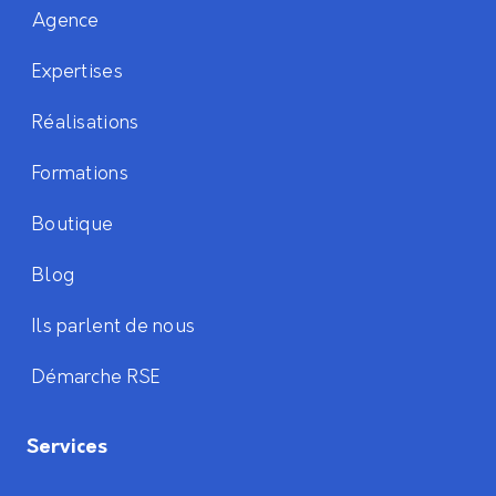
Agence
Expertises
Réalisations
Formations
Boutique
Blog
Ils parlent de nous
Démarche RSE
Services