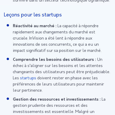
survivre dans un secteur technologique dynamique.
Leçons pour les startups
Réactivité au marché :
La capacité à répondre
rapidement aux changements du marché est
cruciale. InVision a été lent à répondre aux
innovations de ses concurrents, ce qui a eu un
impact significatif sur sa position sur le marché.
Comprendre les besoins des utilisateurs :
Un
échec à s’aligner sur les besoins et les attentes
changeants des utilisateurs peut être préjudiciable.
Les
startups
doivent rester en phase avec les
préférences de leurs utilisateurs pour maintenir
leur pertinence.
Gestion des ressources et investissements :
La
gestion prudente des ressources et des
investissements est essentielle. Malgré un