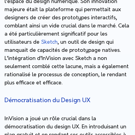
l’espace du design numérique. Son innovation
majeure était la plateforme qui permettait aux
designers de créer des prototypes interactifs,
comblant ainsi un vide crucial dans le marché. Cela
a été particulièrement significatif pour les
utilisateurs de
Sketch
, un outil de design qui
manquait de capacités de prototypage natives.
L’intégration d’InVision avec Sketch a non
seulement comblé cette lacune, mais a également
rationalisé le processus de conception, le rendant
plus efficace et efficace​​.
Démocratisation du Design UX
InVision a joué un rôle crucial dans la
démocratisation du design UX. En introduisant un