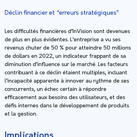
Déclin financier et “erreurs stratégiques”
Les difficultés financières d’InVision sont devenues
de plus en plus évidentes. L’entreprise a vu ses
revenus chuter de 50 % pour atteindre 50 millions
de dollars en 2022, un indicateur frappant de sa
diminution d’influence sur le marché. Les facteurs
contribuant à ce déclin étaient multiples, incluant
l’incapacité apparente à innover au rythme de ses
concurrents, un échec certain à répondre
efficacement aux besoins des utilisateurs, et des
défis internes dans le développement de produits
et la gestion.
Implications