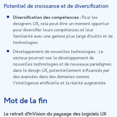
Potentiel de croissance et de diversification
Diversification des compétences :
Pour les
designers UX, cela peut être un moment opportun
pour diversifier leurs compétences et leur
familiarité avec une gamme plus large d’outils et de
technologies.
Développement de nouvelles technologies :
Le
secteur pourrait voir le développement de
nouvelles technologies et de nouveaux paradigmes
dans le design UX, potentiellement influencés par
des avancées dans des domaines comme
l’intelligence artificielle et la réalité augmentée
Mot de la fin
Le retrait d’InVision du paysage des logiciels UX