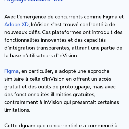
Avec l’émergence de concurrents comme Figma et
Adobe XD
, InVision s’est trouvé confronté à de
nouveaux défis. Ces plateformes ont introduit des
fonctionnalités innovantes et des capacités
d’intégration transparentes, attirant une partie de
la base d’utilisateurs d’InVision.
Figma
, en particulier, a adopté une approche
similaire à celle d’InVision en offrant un accès
gratuit et des outils de prototypage, mais avec
des fonctionnalités illimitées gratuites,
contrairement à InVision qui présentait certaines
limitations.
Cette dynamique concurrentielle a commencé à