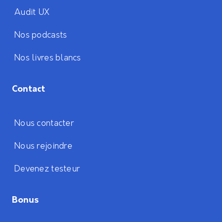
Audit UX
Nos podcasts
Nos livres blancs
Contact
Nous contacter
Nous rejoindre
Devenez testeur
Bonus