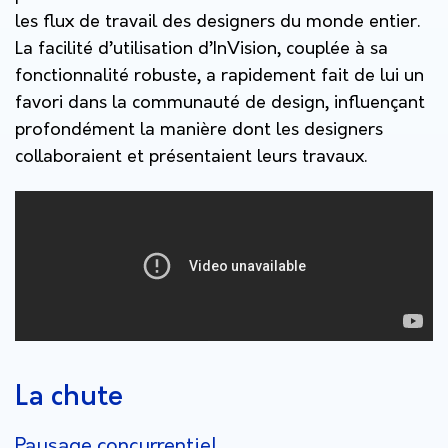
les flux de travail des designers du monde entier.
La facilité d’utilisation d’InVision, couplée à sa
fonctionnalité robuste, a rapidement fait de lui un
favori dans la communauté de design, influençant
profondément la manière dont les designers
collaboraient et présentaient leurs travaux.
La chute
Paysage concurrentiel