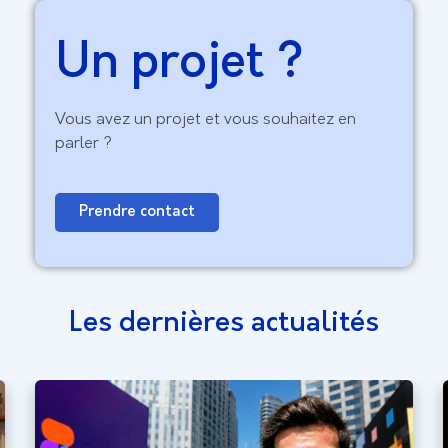
Un projet ?
Vous avez un projet et vous souhaitez en
parler ?
Prendre contact
Les dernières actualités