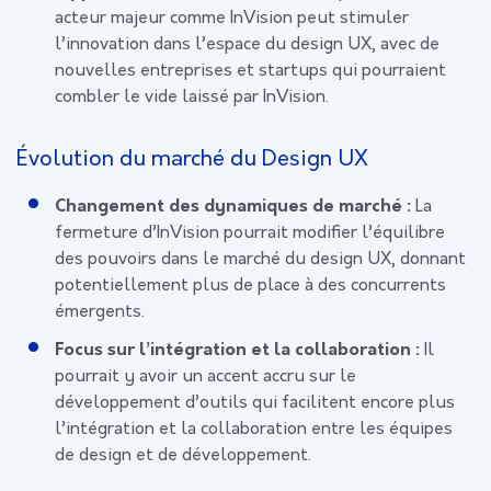
acteur majeur comme InVision peut stimuler
l’innovation dans l’espace du design UX, avec de
nouvelles entreprises et startups qui pourraient
combler le vide laissé par InVision.
Évolution du marché du Design UX
Changement des dynamiques de marché :
La
fermeture d’InVision pourrait modifier l’équilibre
des pouvoirs dans le marché du design UX, donnant
potentiellement plus de place à des concurrents
émergents.
Focus sur l’intégration et la collaboration :
Il
pourrait y avoir un accent accru sur le
développement d’outils qui facilitent encore plus
l’intégration et la collaboration entre les équipes
de design et de développement.