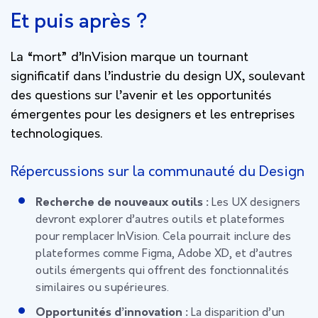
Et puis après ?
La “mort” d’InVision marque un tournant
significatif dans l’industrie du design UX, soulevant
des questions sur l’avenir et les opportunités
émergentes pour les designers et les entreprises
technologiques.
Répercussions sur la communauté du Design
Recherche de nouveaux outils :
Les UX designers
devront explorer d’autres outils et plateformes
pour remplacer InVision. Cela pourrait inclure des
plateformes comme Figma, Adobe XD, et d’autres
outils émergents qui offrent des fonctionnalités
similaires ou supérieures.
Opportunités d’innovation :
La disparition d’un