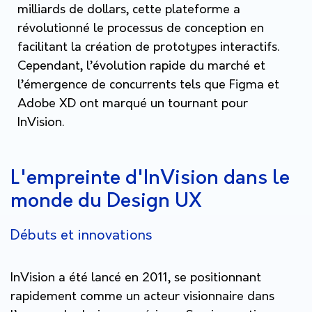
milliards de dollars, cette plateforme a
révolutionné le processus de conception en
facilitant la création de prototypes interactifs.
Cependant, l’évolution rapide du marché et
l’émergence de concurrents tels que Figma et
Adobe XD ont marqué un tournant pour
InVision.
L'empreinte d'InVision dans le
monde du Design UX
Débuts et innovations
InVision a été lancé en 2011, se positionnant
rapidement comme un acteur visionnaire dans