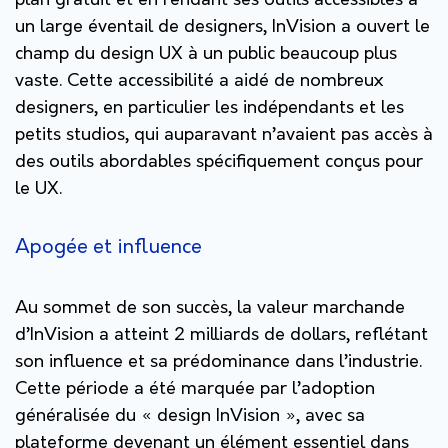
plan gratuit et en rendant ses outils accessibles à
un large éventail de designers, InVision a ouvert le
champ du design UX à un public beaucoup plus
vaste. Cette accessibilité a aidé de nombreux
designers, en particulier les indépendants et les
petits studios, qui auparavant n’avaient pas accès à
des outils abordables spécifiquement conçus pour
le UX.
Apogée et influence
Au sommet de son succès, la valeur marchande
d’InVision a atteint 2 milliards de dollars, reflétant
son influence et sa prédominance dans l’industrie.
Cette période a été marquée par l’adoption
généralisée du « design InVision », avec sa
plateforme devenant un élément essentiel dans