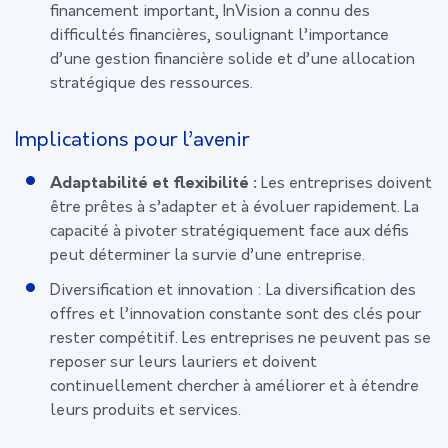
financement important, InVision a connu des
difficultés financières, soulignant l’importance
d’une gestion financière solide et d’une allocation
stratégique des ressources.
Implications pour l’avenir
Adaptabilité et flexibilité :
Les entreprises doivent
être prêtes à s’adapter et à évoluer rapidement. La
capacité à pivoter stratégiquement face aux défis
peut déterminer la survie d’une entreprise.
Diversification et innovation :
La diversification des
offres et l’innovation constante sont des clés pour
rester compétitif. Les entreprises ne peuvent pas se
reposer sur leurs lauriers et doivent
continuellement chercher à améliorer et à étendre
leurs produits et services.