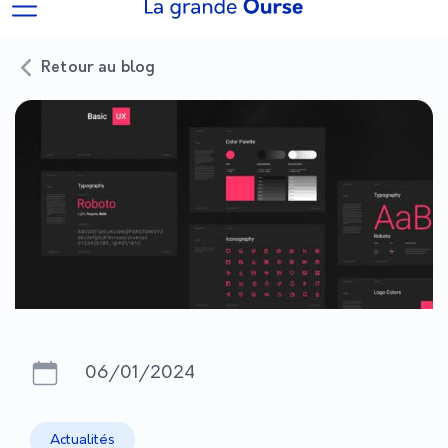
Retour au blog
06/01/2024
Actualités