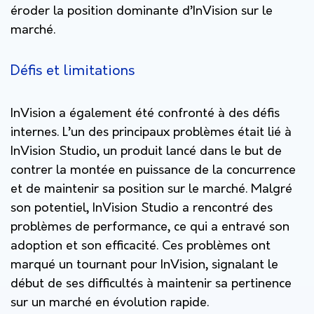
éroder la position dominante d’InVision sur le
marché​​.
Défis et limitations
InVision a également été confronté à des défis
internes. L’un des principaux problèmes était lié à
InVision Studio, un produit lancé dans le but de
contrer la montée en puissance de la concurrence
et de maintenir sa position sur le marché. Malgré
son potentiel, InVision Studio a rencontré des
problèmes de performance, ce qui a entravé son
adoption et son efficacité. Ces problèmes ont
marqué un tournant pour InVision, signalant le
début de ses difficultés à maintenir sa pertinence
sur un marché en évolution rapide.