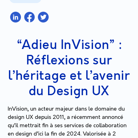
“Adieu InVision” :
Réflexions sur
l’héritage et l’avenir
du Design UX
InVision, un acteur majeur dans le domaine du
design UX depuis 2011, a récemment annoncé
qu’il mettrait fin à ses services de collaboration
en design d’ici la fin de 2024. Valorisée à 2