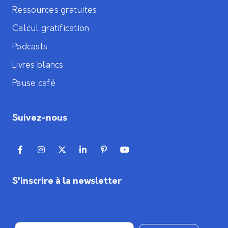
Ressources gratuites
Calcul gratification
Podcasts
Livres blancs
Pause café
Suivez-nous
S'inscrire à la newsletter