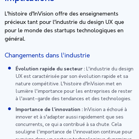
L’histoire d’InVision offre des enseignements
précieux tant pour l’industrie du design UX que
pour le monde des startups technologiques en
général.
Changements dans l’industrie
Évolution rapide du secteur :
L’industrie du design
UX est caractérisée par son évolution rapide et sa
nature compétitive. L’histoire d’InVision met en
lumière l’importance pour les entreprises de rester
à l’avant-garde des tendances et des technologies.
Importance de l’innovation :
InVision a échoué à
innover et à s’adapter aussi rapidement que ses
concurrents, ce qui a contribué à sa chute. Cela
souligne l’importance de l’innovation continue pour