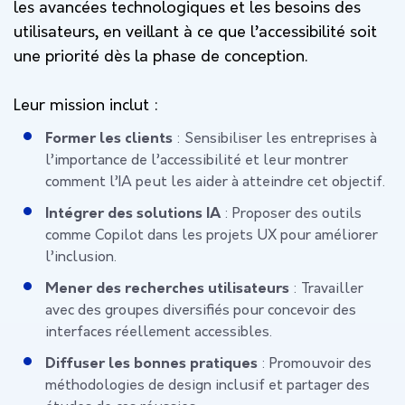
les avancées technologiques et les besoins des
utilisateurs, en veillant à ce que l’accessibilité soit
une priorité dès la phase de conception.
Leur mission inclut :
Former les clients
: Sensibiliser les entreprises à
l’importance de l’accessibilité et leur montrer
comment l’IA peut les aider à atteindre cet objectif.
Intégrer des solutions IA
: Proposer des outils
comme Copilot dans les projets UX pour améliorer
l’inclusion.
Mener des recherches utilisateurs
: Travailler
avec des groupes diversifiés pour concevoir des
interfaces réellement accessibles.
Diffuser les bonnes pratiques
: Promouvoir des
méthodologies de design inclusif et partager des