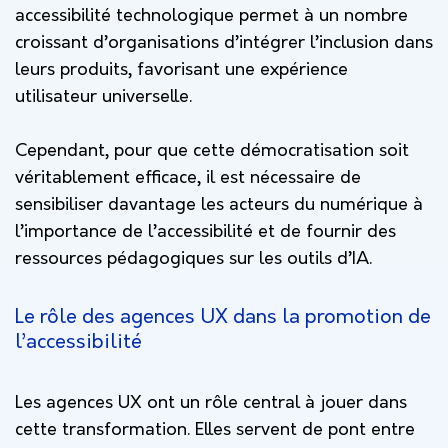
accessibilité technologique permet à un nombre
croissant d’organisations d’intégrer l’inclusion dans
leurs produits, favorisant une expérience
utilisateur universelle.
Cependant, pour que cette démocratisation soit
véritablement efficace, il est nécessaire de
sensibiliser davantage les acteurs du numérique à
l’importance de l’accessibilité et de fournir des
ressources pédagogiques sur les outils d’IA.
Le rôle des agences UX dans la promotion de
l’accessibilité
Les agences UX ont un rôle central à jouer dans
cette transformation. Elles servent de pont entre