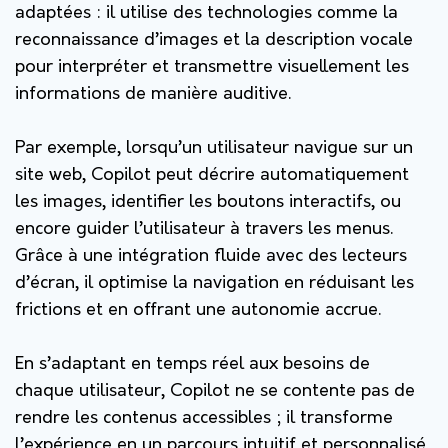
adaptées : il utilise des technologies comme la
reconnaissance d’images et la description vocale
pour interpréter et transmettre visuellement les
informations de manière auditive.
Par exemple, lorsqu’un utilisateur navigue sur un
site web, Copilot peut décrire automatiquement
les images, identifier les boutons interactifs, ou
encore guider l’utilisateur à travers les menus.
Grâce à une intégration fluide avec des lecteurs
d’écran, il optimise la navigation en réduisant les
frictions et en offrant une autonomie accrue.
En s’adaptant en temps réel aux besoins de
chaque utilisateur, Copilot ne se contente pas de
rendre les contenus accessibles ; il transforme
l’expérience en un parcours intuitif et personnalisé,