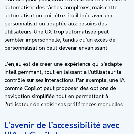
automatiser des tâches complexes, mais cette
automatisation doit être équilibrée avec une
personnalisation adaptée aux besoins des
utilisateurs. Une UX trop automatisée peut
sembler impersonnelle, tandis qu’un excès de
personnalisation peut devenir envahissant.
L’enjeu est de créer une expérience qui s’adapte
intelligemment, tout en laissant à l’utilisateur le
contrôle sur ses interactions. Par exemple, une IA
comme Copilot peut proposer des options de
navigation simplifiée tout en permettant à
l’utilisateur de choisir ses préférences manuelles.
L’avenir de l’accessibilité avec