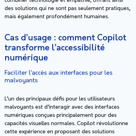
combiner technologie et empathie, offrant ainsi
des solutions qui ne sont pas seulement pratiques,
mais également profondément humaines.
Cas d’usage : comment Copilot
transforme l’accessibilité
numérique
Faciliter l’accès aux interfaces pour les
malvoyants
L’un des principaux défis pour les utilisateurs
malvoyants est d’interagir avec des interfaces
numériques conçues principalement pour des
capacités visuelles normales. Copilot révolutionne
cette expérience en proposant des solutions