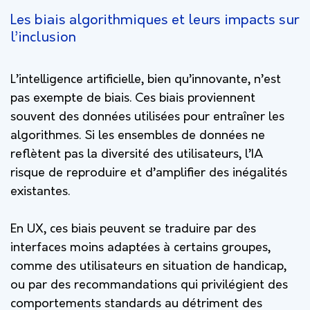
Les biais algorithmiques et leurs impacts sur
l’inclusion
L’intelligence artificielle, bien qu’innovante, n’est
pas exempte de biais. Ces biais proviennent
souvent des données utilisées pour entraîner les
algorithmes. Si les ensembles de données ne
reflètent pas la diversité des utilisateurs, l’IA
risque de reproduire et d’amplifier des inégalités
existantes.
En UX, ces biais peuvent se traduire par des
interfaces moins adaptées à certains groupes,
comme des utilisateurs en situation de handicap,
ou par des recommandations qui privilégient des
comportements standards au détriment des