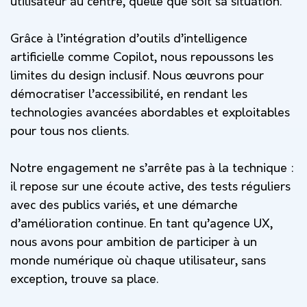
utilisateur au centre, quelle que soit sa situation.
Grâce à l’intégration d’outils d’intelligence
artificielle comme Copilot, nous repoussons les
limites du design inclusif. Nous œuvrons pour
démocratiser l’accessibilité, en rendant les
technologies avancées abordables et exploitables
pour tous nos clients.
Notre engagement ne s’arrête pas à la technique :
il repose sur une écoute active, des tests réguliers
avec des publics variés, et une démarche
d’amélioration continue. En tant qu’agence UX,
nous avons pour ambition de participer à un
monde numérique où chaque utilisateur, sans
exception, trouve sa place.