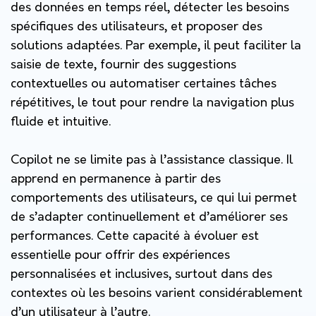
des données en temps réel, détecter les besoins
spécifiques des utilisateurs, et proposer des
solutions adaptées. Par exemple, il peut faciliter la
saisie de texte, fournir des suggestions
contextuelles ou automatiser certaines tâches
répétitives, le tout pour rendre la navigation plus
fluide et intuitive.
Copilot ne se limite pas à l’assistance classique. Il
apprend en permanence à partir des
comportements des utilisateurs, ce qui lui permet
de s’adapter continuellement et d’améliorer ses
performances. Cette capacité à évoluer est
essentielle pour offrir des expériences
personnalisées et inclusives, surtout dans des
contextes où les besoins varient considérablement
d’un utilisateur à l’autre.