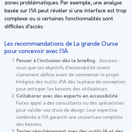
zones problématiques. Par exemple, une analyse
basée sur l’IA peut révéler si une interface est trop
complexe ou si certaines fonctionnalités sont
difficiles d’accès.
Les recommandations de La grande Ourse
pour concevoir avec l’IA
Penser à l’inclusion dès le briefing
: Assurez-
vous que les objectifs d’accessibilité soient
clairement définis avant de commencer le projet.
Intégrez des outils d’IA dès la phase de conception
pour anticiper les besoins des utilisateurs.
Collaborer avec des experts en accessibilité
:
Faites appel à des consultants ou des spécialistes
pour valider vos choix de design. Leur expertise
combinée à l’IA garantit une couverture complète
des besoins.
Tester régulièrement avec des outils IA et des