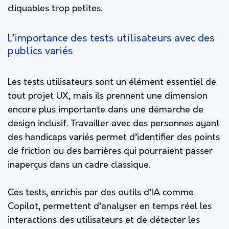
cliquables trop petites.
L’importance des tests utilisateurs avec des
publics variés
Les tests utilisateurs sont un élément essentiel de
tout projet UX, mais ils prennent une dimension
encore plus importante dans une démarche de
design inclusif. Travailler avec des personnes ayant
des handicaps variés permet d’identifier des points
de friction ou des barrières qui pourraient passer
inaperçus dans un cadre classique.
Ces tests, enrichis par des outils d’IA comme
Copilot, permettent d’analyser en temps réel les
interactions des utilisateurs et de détecter les