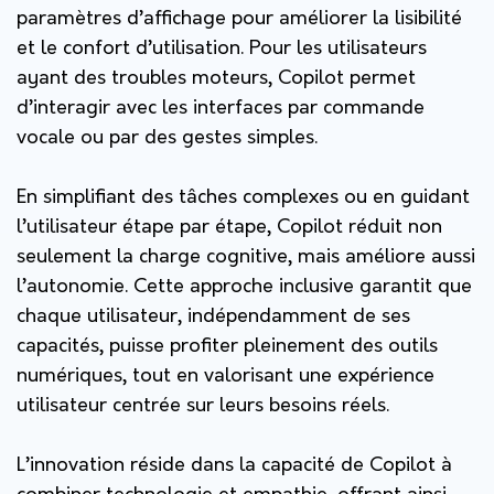
paramètres d’affichage pour améliorer la lisibilité
et le confort d’utilisation. Pour les utilisateurs
ayant des troubles moteurs, Copilot permet
d’interagir avec les interfaces par commande
vocale ou par des gestes simples.
En simplifiant des tâches complexes ou en guidant
l’utilisateur étape par étape, Copilot réduit non
seulement la charge cognitive, mais améliore aussi
l’autonomie. Cette approche inclusive garantit que
chaque utilisateur, indépendamment de ses
capacités, puisse profiter pleinement des outils
numériques, tout en valorisant une expérience
utilisateur centrée sur leurs besoins réels.
L’innovation réside dans la capacité de Copilot à