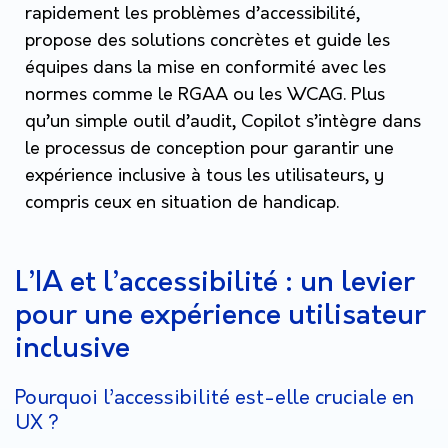
rapidement les problèmes d’accessibilité,
propose des solutions concrètes et guide les
équipes dans la mise en conformité avec les
normes comme le RGAA ou les WCAG. Plus
qu’un simple outil d’audit, Copilot s’intègre dans
le processus de conception pour garantir une
expérience inclusive à tous les utilisateurs, y
compris ceux en situation de handicap.
L’IA et l’accessibilité : un levier
pour une expérience utilisateur
inclusive
Pourquoi l’accessibilité est-elle cruciale en
UX ?