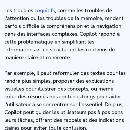
Les troubles
cognitifs
, comme les troubles de
l’attention ou les troubles de la mémoire, rendent
parfois difficile la compréhension et la navigation
dans des interfaces complexes. Copilot répond à
cette problématique en simplifiant les
informations et en structurant les contenus de
manière claire et cohérente.
Par exemple, il peut reformuler des textes pour les
rendre plus simples, proposer des explications
visuelles pour illustrer des concepts, ou même
créer des résumés des contenus longs pour aider
l’utilisateur à se concentrer sur l’essentiel. De plus,
Copilot peut guider les utilisateurs pas à pas dans
leurs tâches, offrant des rappels et des indications
claires pour éviter toute confusion.