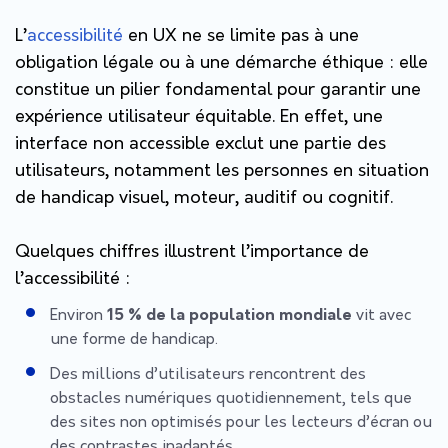
L’
accessibilité
en UX ne se limite pas à une
obligation légale ou à une démarche éthique : elle
constitue un pilier fondamental pour garantir une
expérience utilisateur équitable. En effet, une
interface non accessible exclut une partie des
utilisateurs, notamment les personnes en situation
de handicap visuel, moteur, auditif ou cognitif.
Quelques chiffres illustrent l’importance de
l’accessibilité :
Environ
15 % de la population mondiale
vit avec
une forme de handicap.
Des millions d’utilisateurs rencontrent des
obstacles numériques quotidiennement, tels que
des sites non optimisés pour les lecteurs d’écran ou
des contrastes inadaptés.