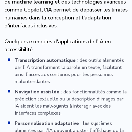
de machine learning et des technologies avancées
comme
Copilot
, l’IA permet de dépasser les limites
humaines dans la conception et l’adaptation
d’interfaces inclusives.
Quelques exemples d’applications de l’IA en
accessibilité :
Transcription automatique
: des outils alimentés
par l’IA transforment la parole en texte, facilitant
ainsi l’accès aux contenus pour les personnes
malentendantes.
Navigation assistée
: des fonctionnalités comme la
prédiction textuelle ou la description d’images par
IA aident les malvoyants à interagir avec des
interfaces complexes.
Personnalisation adaptative
: les systèmes
alimentés par l’IA peuvent ajuster l’affichage ou la