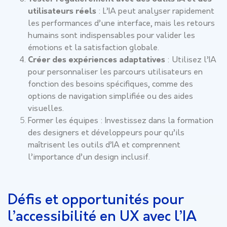
utilisateurs réels
: L’IA peut analyser rapidement
les performances d’une interface, mais les retours
humains sont indispensables pour valider les
émotions et la satisfaction globale.
Créer des expériences adaptatives
: Utilisez l’IA
pour personnaliser les parcours utilisateurs en
fonction des besoins spécifiques, comme des
options de navigation simplifiée ou des aides
visuelles.
Former les équipes
: Investissez dans la formation
des designers et développeurs pour qu’ils
maîtrisent les outils d’IA et comprennent
l’importance d’un design inclusif.
Défis et opportunités pour
l’accessibilité en UX avec l’IA