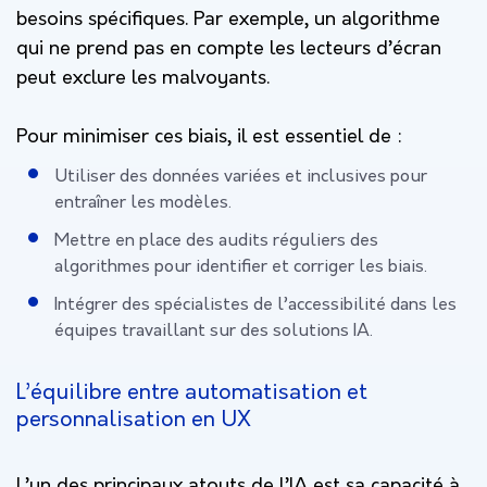
besoins spécifiques. Par exemple, un algorithme
qui ne prend pas en compte les lecteurs d’écran
peut exclure les malvoyants.
Pour minimiser ces biais, il est essentiel de :
Utiliser des données variées et inclusives pour
entraîner les modèles.
Mettre en place des audits réguliers des
algorithmes pour identifier et corriger les biais.
Intégrer des spécialistes de l’accessibilité dans les
équipes travaillant sur des solutions IA.
L’équilibre entre automatisation et
personnalisation en UX
L’un des principaux atouts de l’IA est sa capacité à