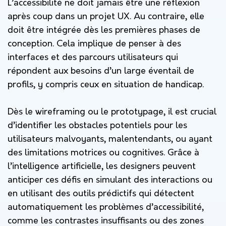
L’accessibilité ne doit jamais être une réflexion
après coup dans un projet UX. Au contraire, elle
doit être intégrée dès les premières phases de
conception. Cela implique de penser à des
interfaces et des parcours utilisateurs qui
répondent aux besoins d’un large éventail de
profils, y compris ceux en situation de handicap.
Dès le wireframing ou le prototypage, il est crucial
d’identifier les obstacles potentiels pour les
utilisateurs malvoyants, malentendants, ou ayant
des limitations motrices ou cognitives. Grâce à
l’intelligence artificielle, les designers peuvent
anticiper ces défis en simulant des interactions ou
en utilisant des outils prédictifs qui détectent
automatiquement les problèmes d’accessibilité,
comme les contrastes insuffisants ou des zones