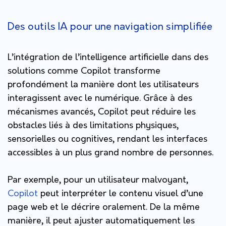
Des outils IA pour une navigation simplifiée
L’intégration de l’intelligence artificielle dans des
solutions comme Copilot transforme
profondément la manière dont les utilisateurs
interagissent avec le numérique. Grâce à des
mécanismes avancés, Copilot peut réduire les
obstacles liés à des limitations physiques,
sensorielles ou cognitives, rendant les interfaces
accessibles à un plus grand nombre de personnes.
Par exemple, pour un utilisateur malvoyant,
Copilot
peut interpréter le contenu visuel d’une
page web et le décrire oralement. De la même
manière, il peut ajuster automatiquement les