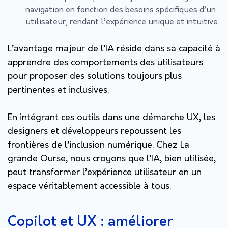
navigation en fonction des besoins spécifiques d’un
utilisateur, rendant l’expérience unique et intuitive.
L’avantage majeur de l’IA réside dans sa capacité à
apprendre des comportements des utilisateurs
pour proposer des solutions toujours plus
pertinentes et inclusives.
En intégrant ces outils dans une démarche UX, les
designers et développeurs repoussent les
frontières de l’inclusion numérique. Chez
La
grande Ourse
, nous croyons que l’IA, bien utilisée,
peut transformer l’expérience utilisateur en un
espace véritablement accessible à tous.
Copilot et UX : améliorer