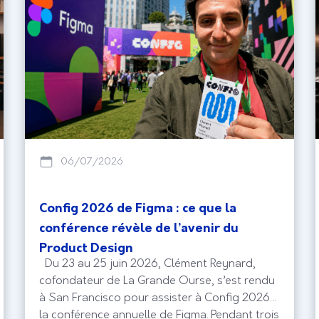
06/07/2026
Config 2026 de Figma : ce que la
conférence révèle de l’avenir du
Product Design
Du 23 au 25 juin 2026, Clément Reynard,
cofondateur de La Grande Ourse, s’est rendu
à San Francisco pour assister à Config 2026,
la conférence annuelle de Figma. Pendant trois