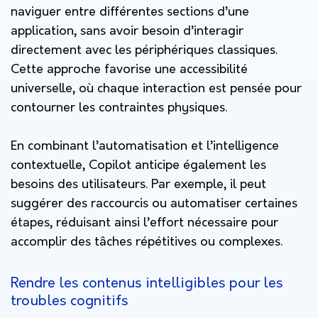
naviguer entre différentes sections d’une
application, sans avoir besoin d’interagir
directement avec les périphériques classiques.
Cette approche favorise une accessibilité
universelle, où chaque interaction est pensée pour
contourner les contraintes physiques.
En combinant l’automatisation et l’intelligence
contextuelle, Copilot anticipe également les
besoins des utilisateurs. Par exemple, il peut
suggérer des raccourcis ou automatiser certaines
étapes, réduisant ainsi l’effort nécessaire pour
accomplir des tâches répétitives ou complexes.
Rendre les contenus intelligibles pour les
troubles cognitifs