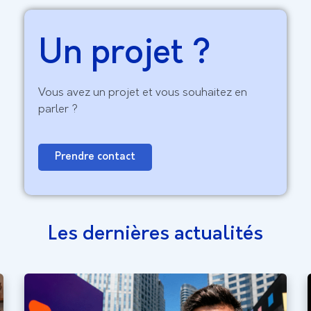
Un projet ?
Vous avez un projet et vous souhaitez en
parler ?
Prendre contact
Les dernières actualités