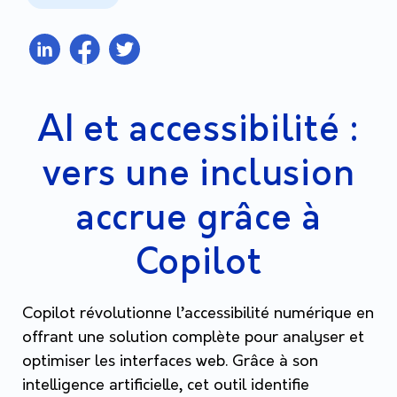
AI et accessibilité :
vers une inclusion
accrue grâce à
Copilot
Copilot révolutionne l’accessibilité numérique en
offrant une solution complète pour analyser et
optimiser les interfaces web. Grâce à son
intelligence artificielle, cet outil identifie