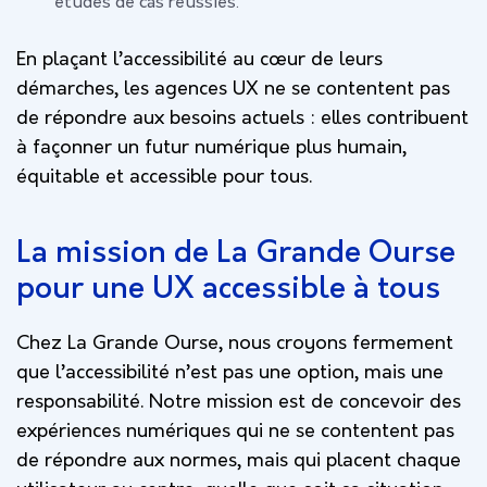
études de cas réussies.
En plaçant l’accessibilité au cœur de leurs
démarches, les agences UX ne se contentent pas
de répondre aux besoins actuels : elles contribuent
à façonner un futur numérique plus humain,
équitable et accessible pour tous.
La mission de La Grande Ourse
pour une UX accessible à tous
Chez
La Grande Ourse
, nous croyons fermement
que l’accessibilité n’est pas une option, mais une
responsabilité. Notre mission est de concevoir des
expériences numériques qui ne se contentent pas
de répondre aux normes, mais qui placent chaque