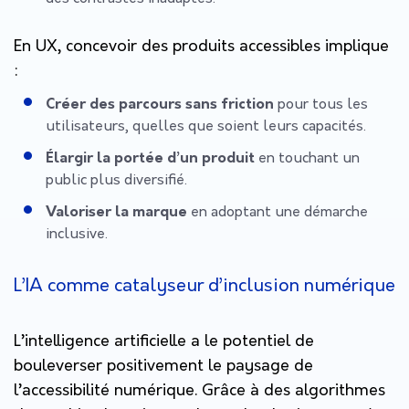
En UX, concevoir des produits accessibles implique
:
Créer des parcours sans friction
pour tous les
utilisateurs, quelles que soient leurs capacités.
Élargir la portée d’un produit
en touchant un
public plus diversifié.
Valoriser la marque
en adoptant une démarche
inclusive.
L’IA comme catalyseur d’inclusion numérique
L’intelligence artificielle a le potentiel de
bouleverser positivement le paysage de
l’accessibilité numérique. Grâce à des algorithmes