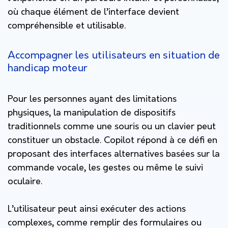
où chaque élément de l’interface devient
compréhensible et utilisable.
Accompagner les utilisateurs en situation de
handicap moteur
Pour les personnes ayant des limitations
physiques, la manipulation de dispositifs
traditionnels comme une souris ou un clavier peut
constituer un obstacle. Copilot répond à ce défi en
proposant des interfaces alternatives basées sur la
commande vocale, les gestes ou même le suivi
oculaire.
L’utilisateur peut ainsi exécuter des actions
complexes, comme remplir des formulaires ou