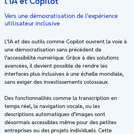
l’IA et Copilot
Vers une démocratisation de l’expérience
utilisateur inclusive
L’IA et des outils comme Copilot ouvrent la voie à
une démocratisation sans précédent de
l’accessibilité numérique. Grâce à des solutions
avancées, il devient possible de rendre les
interfaces plus inclusives à une échelle mondiale,
sans exiger des investissements colossaux.
Des fonctionnalités comme la transcription en
temps réel, la navigation vocale, ou les
descriptions automatiques d’images sont
désormais accessibles même pour des petites
entreprises ou des projets individuels. Cette