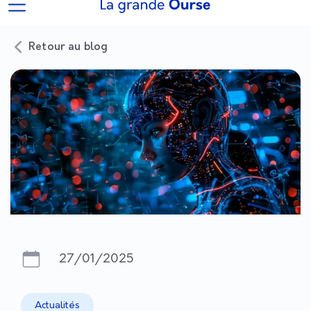
Retour au blog
27/01/2025
Actualités