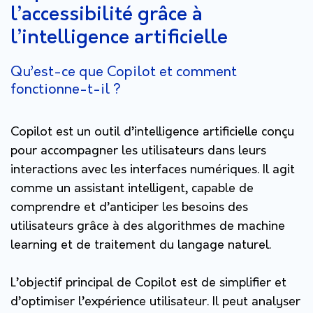
l’accessibilité grâce à
l’intelligence artificielle
Qu’est-ce que Copilot et comment
fonctionne-t-il ?
Copilot est un outil d’intelligence artificielle conçu
pour accompagner les utilisateurs dans leurs
interactions avec les interfaces numériques. Il agit
comme un assistant intelligent, capable de
comprendre et d’anticiper les besoins des
utilisateurs grâce à des algorithmes de machine
learning et de traitement du langage naturel.
L’objectif principal de Copilot est de simplifier et
d’optimiser l’expérience utilisateur. Il peut analyser