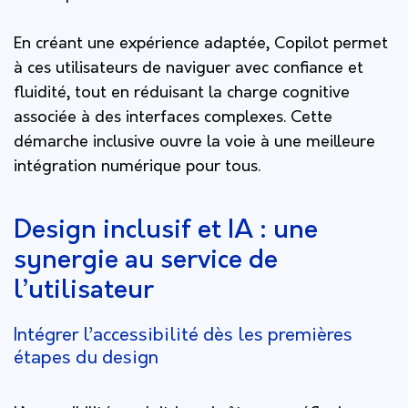
En créant une expérience adaptée, Copilot permet
à ces utilisateurs de naviguer avec confiance et
fluidité, tout en réduisant la charge cognitive
associée à des interfaces complexes. Cette
démarche inclusive ouvre la voie à une meilleure
intégration numérique pour tous.
Design inclusif et IA : une
synergie au service de
l’utilisateur
Intégrer l’accessibilité dès les premières
étapes du design