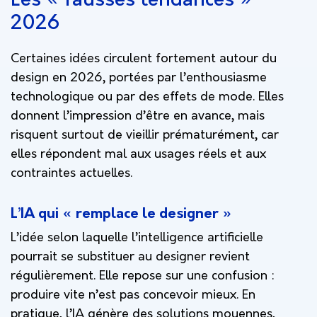
Les « fausses tendances »
2026
Certaines idées circulent fortement autour du
design en 2026, portées par l’enthousiasme
technologique ou par des effets de mode. Elles
donnent l’impression d’être en avance, mais
risquent surtout de vieillir prématurément, car
elles répondent mal aux usages réels et aux
contraintes actuelles.
L’IA qui « remplace le designer »
L’idée selon laquelle l’intelligence artificielle
pourrait se substituer au designer revient
régulièrement. Elle repose sur une confusion :
produire vite n’est pas concevoir mieux. En
pratique, l’IA génère des solutions moyennes,