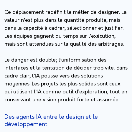
Ce déplacement redéfinit le métier de designer. La
valeur n’est plus dans la quantité produite, mais
dans la capacité à cadrer, sélectionner et justifier.
Les équipes gagnent du temps sur l’exécution,
mais sont attendues sur la qualité des arbitrages.
Le danger est double; l’uniformisation des
interfaces et la tentation de décider trop vite. Sans
cadre clair, l’IA pousse vers des solutions
moyennes. Les projets les plus solides sont ceux
qui utilisent l’IA comme outil d’exploration, tout en
conservant une vision produit forte et assumée.
Des agents IA entre le design et le
développement