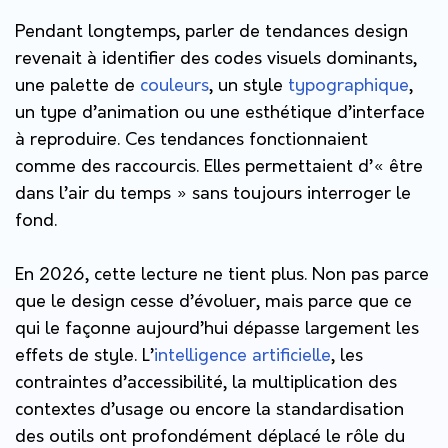
Pendant longtemps, parler de tendances design
revenait à identifier des codes visuels dominants,
une palette de
couleurs
, un style
typographique
,
un type d’animation ou une esthétique d’interface
à reproduire. Ces tendances fonctionnaient
comme des raccourcis. Elles permettaient d’« être
dans l’air du temps » sans toujours interroger le
fond.
En 2026, cette lecture ne tient plus. Non pas parce
que le design cesse d’évoluer, mais parce que ce
qui le façonne aujourd’hui dépasse largement les
effets de style. L’
intelligence artificielle
, les
contraintes d’accessibilité, la multiplication des
contextes d’usage ou encore la standardisation
des outils ont profondément déplacé le rôle du