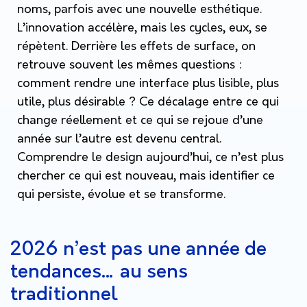
noms, parfois avec une nouvelle esthétique.
L’innovation accélère, mais les cycles, eux, se
répètent. Derrière les effets de surface, on
retrouve souvent les mêmes questions :
comment rendre une interface plus lisible, plus
utile, plus désirable ? Ce décalage entre ce qui
change réellement et ce qui se rejoue d’une
année sur l’autre est devenu central.
Comprendre le design aujourd’hui, ce n’est plus
chercher ce qui est nouveau, mais identifier ce
qui persiste, évolue et se transforme.
2026 n’est pas une année de
tendances… au sens
traditionnel