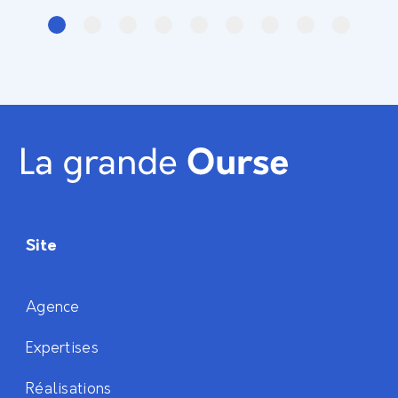
Site
Agence
Expertises
Réalisations