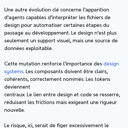
Une autre évolution clé concerne l’apparition
d’agents capables d’interpréter les fichiers de
design pour automatiser certaines étapes du
passage au développement. Le design n’est plus
seulement un support visuel, mais une source de
données exploitable.
Cette mutation renforce l’importance des
design
systems
. Les composants doivent être clairs,
cohérents, correctement nommés. Les tokens
deviennent
centraux. Le lien entre design et code se resserre,
réduisant les frictions mais exigeant une rigueur
nouvelle.
Le risque, ici, serait de figer excessivement le