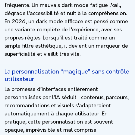
fréquente. Un mauvais dark mode fatigue l’œil,
dégrade l’accessibilité et nuit à la compréhension.
En 2026, un dark mode efficace est pensé comme
une variante complète de l’expérience, avec ses
propres règles. Lorsqu’il est traité comme un
simple filtre esthétique, il devient un marqueur de
superficialité et vieillit très vite.
La personnalisation “magique” sans contrôle
utilisateur
La promesse d’interfaces entièrement
personnalisées par l’IA séduit : contenus, parcours,
recommandations et visuels s’adapteraient
automatiquement à chaque utilisateur. En
pratique, cette personnalisation est souvent
opaque, imprévisible et mal comprise.