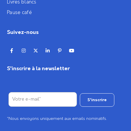
Livres blancs
Pause café
Suivez-nous
S'inscrire à la newsletter
*Nous envoyons uniquement aux emails nominatifs.