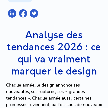
Analyse des
tendances 2026 : ce
qui va vraiment
marquer le design
Chaque année, le design annonce ses
nouveautés, ses ruptures, ses « grandes
tendances ». Chaque année aussi, certaines
promesses reviennent, parfois sous de nouveaux