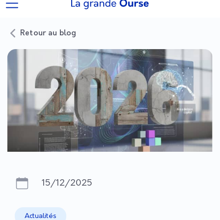
Retour au blog
15/12/2025
Actualités