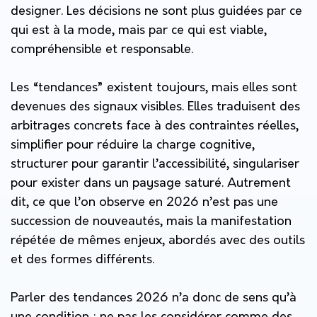
designer. Les décisions ne sont plus guidées par ce
qui est à la mode, mais par ce qui est viable,
compréhensible et responsable.
Les “tendances” existent toujours, mais elles sont
devenues des signaux visibles. Elles traduisent des
arbitrages concrets face à des contraintes réelles,
simplifier pour réduire la charge cognitive,
structurer pour garantir l’accessibilité, singulariser
pour exister dans un paysage saturé. Autrement
dit, ce que l’on observe en 2026 n’est pas une
succession de nouveautés, mais la manifestation
répétée de mêmes enjeux, abordés avec des outils
et des formes différents.
Parler des tendances 2026 n’a donc de sens qu’à