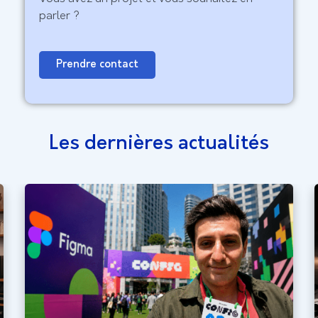
parler ?
Prendre contact
Les dernières actualités