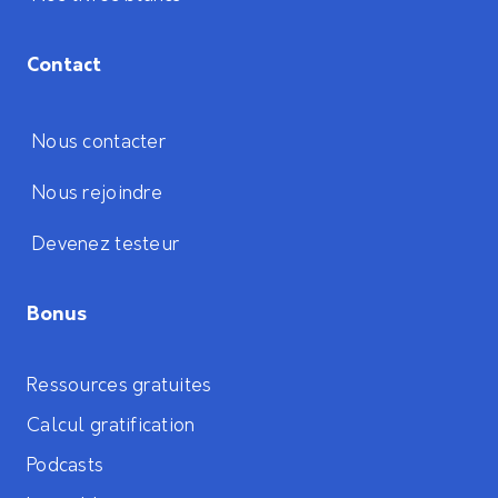
Contact
Nous contacter
Nous rejoindre
Devenez testeur
Bonus
Ressources gratuites
Calcul gratification
Podcasts