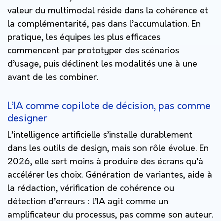
valeur du multimodal réside dans la cohérence et
la complémentarité, pas dans l’accumulation. En
pratique, les équipes les plus efficaces
commencent par prototyper des scénarios
d’usage, puis déclinent les modalités une à une
avant de les combiner.
L’IA comme copilote de décision, pas comme
designer
L’intelligence artificielle s’installe durablement
dans les outils de design, mais son rôle évolue. En
2026, elle sert moins à produire des écrans qu’à
accélérer les choix. Génération de variantes, aide à
la rédaction, vérification de cohérence ou
détection d’erreurs : l’IA agit comme un
amplificateur du processus, pas comme son auteur.