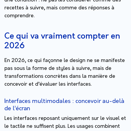
une condition : ne pas les considérer comme des
recettes à suivre, mais comme des réponses à
comprendre.
Ce qui va vraiment compter en
2026
En 2026, ce qui façonne le design ne se manifeste
pas sous la forme de styles à suivre, mais de
transformations concrètes dans la manière de
concevoir et d’évaluer les interfaces.
Interfaces multimodales : concevoir au-delà
de l’écran
Les interfaces reposant uniquement sur le visuel et
le tactile ne suffisent plus. Les usages combinent