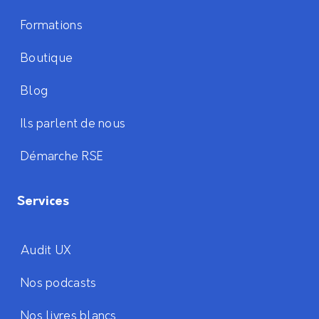
Formations
Boutique
Blog
Ils parlent de nous
Démarche RSE
Services
Audit UX
Nos podcasts
Nos livres blancs