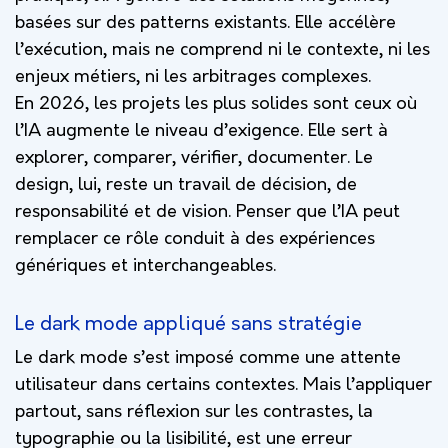
basées sur des patterns existants. Elle accélère
l’exécution, mais ne comprend ni le contexte, ni les
enjeux métiers, ni les arbitrages complexes.
En 2026, les projets les plus solides sont ceux où
l’IA augmente le niveau d’exigence. Elle sert à
explorer, comparer, vérifier, documenter. Le
design, lui, reste un travail de décision, de
responsabilité et de vision. Penser que l’IA peut
remplacer ce rôle conduit à des expériences
génériques et interchangeables.
Le dark mode appliqué sans stratégie
Le dark mode s’est imposé comme une attente
utilisateur dans certains contextes. Mais l’appliquer
partout, sans réflexion sur les contrastes, la
typographie ou la lisibilité, est une erreur