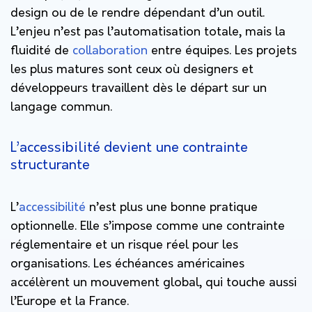
design ou de le rendre dépendant d’un outil.
L’enjeu n’est pas l’automatisation totale, mais la
fluidité de
collaboration
entre équipes. Les projets
les plus matures sont ceux où designers et
développeurs travaillent dès le départ sur un
langage commun.
L’accessibilité devient une contrainte
structurante
L’
accessibilité
n’est plus une bonne pratique
optionnelle. Elle s’impose comme une contrainte
réglementaire et un risque réel pour les
organisations. Les échéances américaines
accélèrent un mouvement global, qui touche aussi
l’Europe et la France.