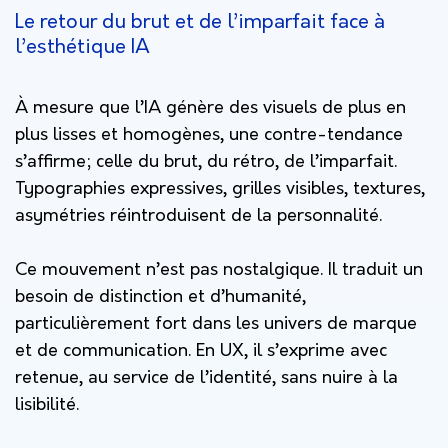
Le retour du brut et de l’imparfait face à
l’esthétique IA
À mesure que l’IA génère des visuels de plus en
plus lisses et homogènes, une contre-tendance
s’affirme; celle du brut, du rétro, de l’imparfait.
Typographies expressives, grilles visibles, textures,
asymétries réintroduisent de la personnalité.
Ce mouvement n’est pas nostalgique. Il traduit un
besoin de distinction et d’humanité,
particulièrement fort dans les univers de marque
et de communication. En UX, il s’exprime avec
retenue, au service de l’identité, sans nuire à la
lisibilité.