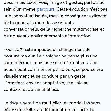
désormais texte, voix, image et gestes, parfois au
sein d’un même
parcours
. Cette évolution n’est pas
une innovation isolée, mais la conséquence directe
de la généralisation des assistants
conversationnels, de la recherche multimodale et
de nouveaux environnements d’interaction.
Pour l’UX, cela implique un changement de
posture majeur. Le designer ne pense plus une
suite d’écrans, mais une suite d’intentions. Une
action peut commencer par la voix, se poursuivre
visuellement et se conclure par un geste.
L’interface devient adaptative, sensible au
contexte et au canal utilisé.
Le risque serait de multiplier les modalités sans
nécessité réelle, au détriment de la clarté. La