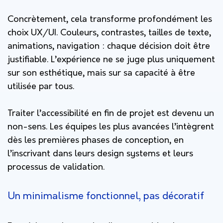
Concrètement, cela transforme profondément les
choix UX/UI. Couleurs, contrastes, tailles de texte,
animations, navigation : chaque décision doit être
justifiable. L’expérience ne se juge plus uniquement
sur son esthétique, mais sur sa capacité à être
utilisée par tous.
Traiter l’accessibilité en fin de projet est devenu un
non-sens. Les équipes les plus avancées l’intègrent
dès les premières phases de conception, en
l’inscrivant dans leurs design systems et leurs
processus de validation.
Un minimalisme fonctionnel, pas décoratif