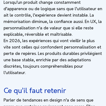
Lorsqu’un produit change constamment
d’apparence ou de logique sans que l’utilisateur en
ait le contrôle, l’expérience devient instable. La
mémorisation diminue, la confiance aussi. En UX, la
personnalisation n’a de valeur que si elle reste
explicable, réversible et maîtrisable.
En 2026, les expériences qui vont vieillir le plus
vite sont celles qui confondent personnalisation et
perte de repères. Les produits durables privilégient
une base stable, enrichie par des adaptations
discrètes, toujours compréhensibles pour
l’utilisateur.
Ce qu’il faut retenir
Parler de tendances en design n’a de sens que