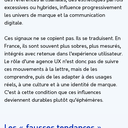
des références artisanales, des esthétiques parfois
excessives ou hybrides, influence progressivement
les univers de marque et la communication
digitale.
Ces signaux ne se copient pas. Ils se traduisent. En
France, ils sont souvent plus sobres, plus mesurés,
intégrés avec retenue dans l’expérience utilisateur.
Le rôle d’une agence UX n’est donc pas de suivre
ces mouvements à la lettre, mais de les
comprendre, puis de les adapter à des usages
réels, à une culture et à une identité de marque.
C’est à cette condition que ces influences
deviennent durables plutôt qu’éphémères.