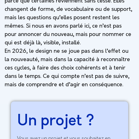
parce que certaines reviennent sans cesse. Elles
changent de forme, de vocabulaire ou de support,
mais les questions qu’elles posent restent les
mêmes. Si nous en avons parlé ici, ce n’est pas
pour annoncer du nouveau, mais pour nommer ce
qui est déjà là, visible, installé.
En 2026, le design ne se joue pas dans l’effet ou
la nouveauté, mais dans la capacité à reconnaître
ces cycles, à faire des choix cohérents et à tenir
dans le temps. Ce qui compte n’est pas de suivre,
mais de comprendre et d’agir en conséquence.
Un projet ?
Vous avez un projet et vous souhaitez en