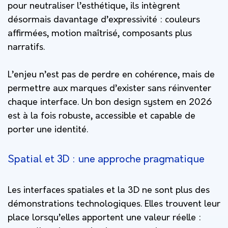
pour neutraliser l’esthétique, ils intègrent
désormais davantage d’expressivité : couleurs
affirmées, motion maîtrisé, composants plus
narratifs.
L’enjeu n’est pas de perdre en cohérence, mais de
permettre aux marques d’exister sans réinventer
chaque interface. Un bon design system en 2026
est à la fois robuste, accessible et capable de
porter une identité.
Spatial et 3D : une approche pragmatique
Les interfaces spatiales et la 3D ne sont plus des
démonstrations technologiques. Elles trouvent leur
place lorsqu’elles apportent une valeur réelle :