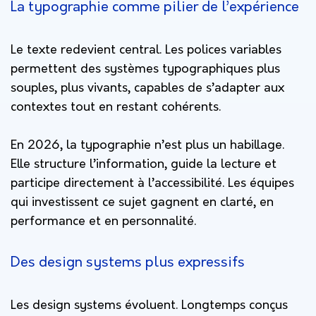
La typographie comme pilier de l’expérience
Le texte redevient central. Les polices variables
permettent des systèmes typographiques plus
souples, plus vivants, capables de s’adapter aux
contextes tout en restant cohérents.
En 2026, la typographie n’est plus un habillage.
Elle structure l’information, guide la lecture et
participe directement à l’accessibilité. Les équipes
qui investissent ce sujet gagnent en clarté, en
performance et en personnalité.
Des design systems plus expressifs
Les design systems évoluent. Longtemps conçus