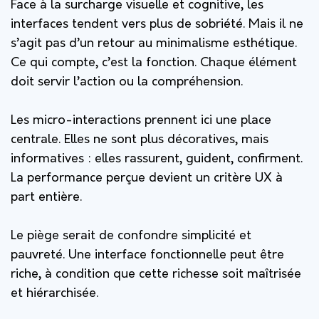
Face à la surcharge visuelle et cognitive, les
interfaces tendent vers plus de sobriété. Mais il ne
s’agit pas d’un retour au minimalisme esthétique.
Ce qui compte, c’est la fonction. Chaque élément
doit servir l’action ou la compréhension.
Les micro-interactions prennent ici une place
centrale. Elles ne sont plus décoratives, mais
informatives : elles rassurent, guident, confirment.
La performance perçue devient un critère UX à
part entière.
Le piège serait de confondre simplicité et
pauvreté. Une interface fonctionnelle peut être
riche, à condition que cette richesse soit maîtrisée
et hiérarchisée.