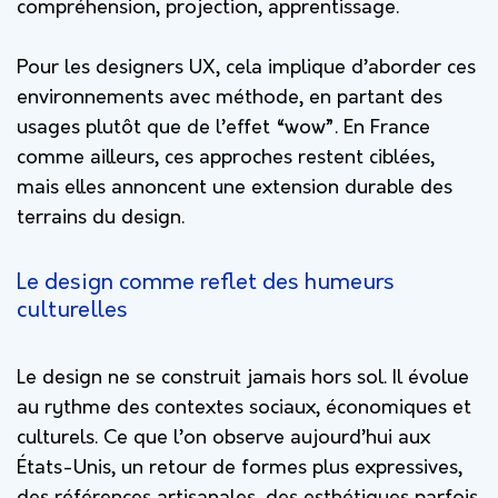
compréhension, projection, apprentissage.
Pour les designers UX, cela implique d’aborder ces
environnements avec méthode, en partant des
usages plutôt que de l’effet “wow”. En France
comme ailleurs, ces approches restent ciblées,
mais elles annoncent une extension durable des
terrains du design.
Le design comme reflet des humeurs
culturelles
Le design ne se construit jamais hors sol. Il évolue
au rythme des contextes sociaux, économiques et
culturels. Ce que l’on observe aujourd’hui aux
États-Unis, un retour de formes plus expressives,