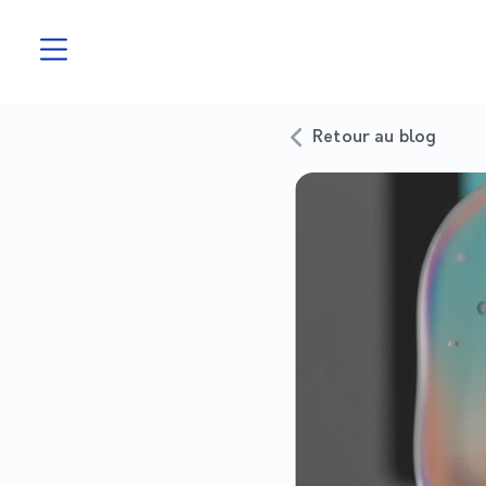
Retour au blog