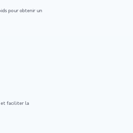
ids pour obtenir un
t faciliter la