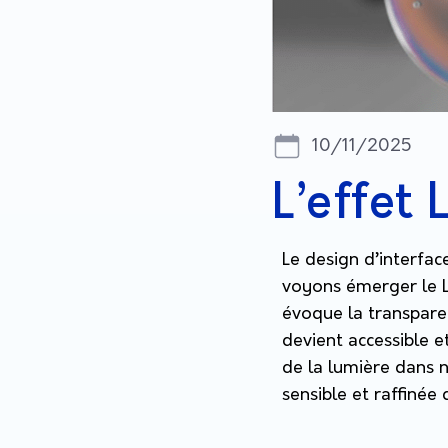
10/11/2025
L’effet
Le design d’interfac
voyons émerger le L
évoque la transpare
devient accessible 
de la lumière dans 
sensible et raffinée