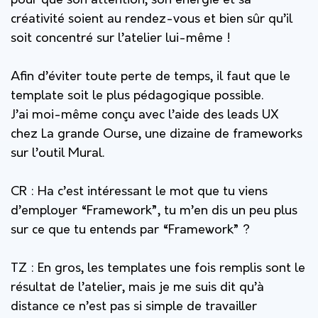
pour que son attention, son énergie et sa
créativité soient au rendez-vous et bien sûr qu’il
soit concentré sur l’atelier lui-même !
Afin d’éviter toute perte de temps, il faut que le
template soit le plus pédagogique possible.
J’ai moi-même conçu avec l’aide des leads UX
chez La grande Ourse, une dizaine de frameworks
sur l’outil Mural.
CR : Ha c’est intéressant le mot que tu viens
d’employer “Framework”, tu m’en dis un peu plus
sur ce que tu entends par “Framework” ?
TZ :
En gros, les templates une fois remplis sont le
résultat de l’atelier, mais je me suis dit qu’à
distance ce n’est pas si simple de travailler