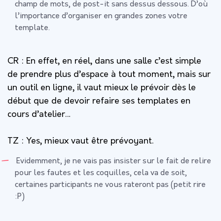
champ de mots, de post-it sans dessus dessous. D’où
l’importance d’organiser en grandes zones votre
template.
CR : En effet, en réel, dans une salle c’est simple
de prendre plus d’espace à tout moment, mais sur
un outil en ligne, il vaut mieux le prévoir dès le
début que de devoir refaire ses templates en
cours d’atelier…
TZ :
Yes, mieux vaut être prévoyant.
Evidemment, je ne vais pas insister sur le fait de relire
pour les fautes et les coquilles, cela va de soit,
certaines participants ne vous rateront pas (petit rire
:P)