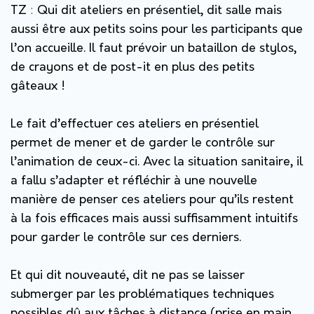
TZ
:
Qui dit ateliers en présentiel, dit salle mais
aussi être aux petits soins pour les participants que
l’on accueille.
Il faut prévoir un bataillon de stylos,
de crayons et de post-it
en plus des petits
gâteaux !
Le fait d’effectuer ces ateliers en présentiel
permet de mener et de garder le contrôle sur
l’animation de ceux-ci. Avec la situation sanitaire, il
a fallu s’adapter et réfléchir à une nouvelle
manière de penser ces ateliers pour qu’ils restent
à la fois efficaces mais aussi suffisamment intuitifs
pour garder le contrôle sur ces derniers.
Et qui dit nouveauté, dit ne pas se laisser
submerger par les problématiques techniques
possibles dû aux tâches à distance (prise en main