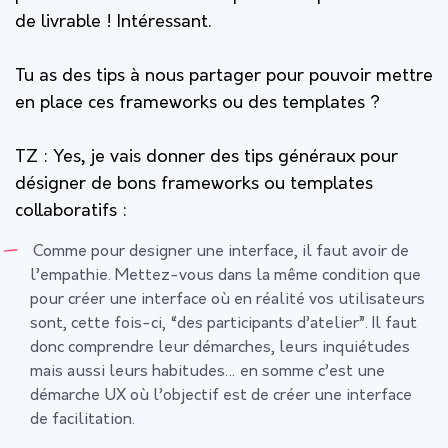
de livrable ! Intéressant.
Tu as des tips à nous partager pour pouvoir mettre
en place ces frameworks ou des templates ?
TZ :
Yes, je vais donner des tips généraux pour
désigner de bons frameworks ou templates
collaboratifs :
Comme pour designer une interface, il faut avoir de
l’empathie. Mettez-vous dans la même condition que
pour créer une interface où en réalité vos utilisateurs
sont, cette fois-ci, “des participants d’atelier”. Il faut
donc comprendre leur démarches, leurs inquiétudes
mais aussi leurs habitudes… en somme c’est une
démarche UX où l’objectif est de créer une interface
de facilitation.