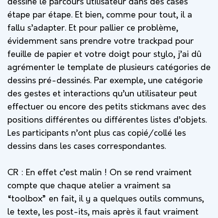
dessine le parcours utilisateur dans des cases
étape par étape. Et bien, comme pour tout, il a
fallu s’adapter. Et pour pallier ce problème,
évidemment sans prendre votre trackpad pour
feuille de papier et votre doigt pour stylo, j’ai dû
agrémenter le template de plusieurs catégories de
dessins pré-dessinés. Par exemple, une catégorie
des gestes et interactions qu’un utilisateur peut
effectuer ou encore des petits stickmans avec des
positions différentes ou différentes listes d’objets.
Les participants n’ont plus cas copié/collé les
dessins dans les cases correspondantes.
CR : En effet c’est malin ! On se rend vraiment
compte que chaque atelier a vraiment sa
“toolbox” en fait, il y a quelques outils communs,
le texte, les post-its, mais après il faut vraiment