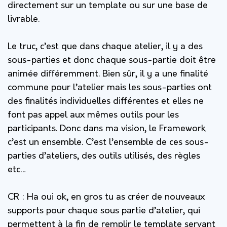
directement sur un template ou sur une base de
livrable.
Le truc, c’est que dans chaque atelier, il y a des
sous-parties et donc chaque sous-partie doit être
animée différemment. Bien sûr, il y a une finalité
commune pour l’atelier mais les sous-parties ont
des finalités individuelles différentes et elles ne
font pas appel aux mêmes outils pour les
participants. Donc dans ma vision, le Framework
c’est un ensemble. C’est l’ensemble de ces sous-
parties d’ateliers, des outils utilisés, des règles
etc…
CR : Ha oui ok, en gros tu as créer de nouveaux
supports pour chaque sous partie d’atelier, qui
permettent à la fin de remplir le template servant