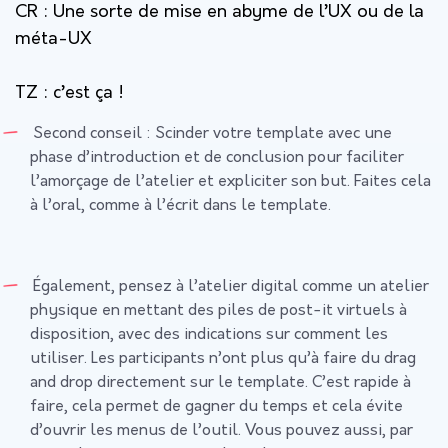
CR : Une sorte de mise en abyme de l’UX ou de la
méta-UX
TZ :
c’est ça !
Second conseil : Scinder votre template avec une
phase d’introduction et de conclusion pour faciliter
l’amorçage de l’atelier et expliciter son but. Faites cela
à l’oral, comme à l’écrit dans le template.
Également, pensez à l’atelier digital comme un atelier
physique en mettant des piles de post-it virtuels à
disposition, avec des indications sur comment les
utiliser. Les participants n’ont plus qu’à faire du drag
and drop directement sur le template. C’est rapide à
faire, cela permet de gagner du temps et cela évite
d’ouvrir les menus de l’outil. Vous pouvez aussi, par