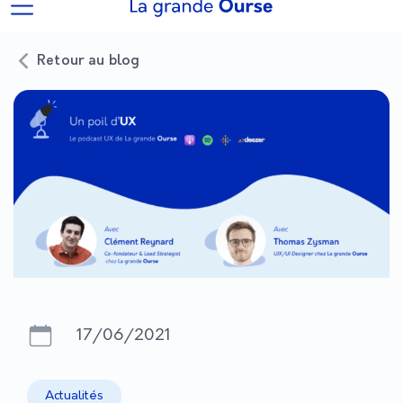
Retour au blog
17/06/2021
Actualités