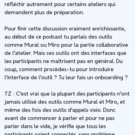
réfléchir autrement pour certains ateliers qui
demandent plus de préparation.
Pour finir cette discussion vraiment enrichissante,
au début de ce podcast tu parlais des outils
comme Mural ou Miro pour la partie collaborative
de l’atelier. Mais ces outils ont des interfaces que
les participants ne maîtrisent pas en général. Du
coup, comment procèdes-tu pour introduire
l’interface de l’outil ? Tu leur fais un onboarding ?
TZ :
C’est vrai que la plupart des participants n’ont
jamais utilisé des outils comme Mural et Miro, et
même des fois des outils d’appels visio. Donc
avant de commencer à parler et pour ne pas
parler dans le vide, je vérifie que tous les
participants soient connectés, sans problème