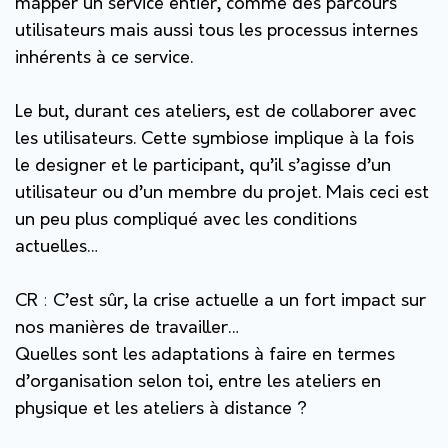
mapper un service entier, comme des parcours
utilisateurs mais aussi tous les processus internes
inhérents à ce service.
Le but, durant ces ateliers, est de collaborer avec
les utilisateurs. Cette symbiose implique à la fois
le designer et le participant, qu’il s’agisse d’un
utilisateur ou d’un membre du projet.
Mais ceci est
un peu plus compliqué avec les conditions
actuelles…
CR
:
C’est sûr, la crise actuelle a un fort impact sur
nos manières de travailler…
Quelles sont les adaptations à faire en termes
d’organisation selon toi, entre les ateliers en
physique et les ateliers à distance ?