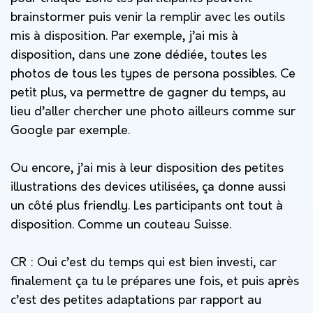
brainstormer puis venir la remplir avec les outils
mis à disposition. Par exemple, j’ai mis à
disposition, dans une zone dédiée, toutes les
photos de tous les types de persona possibles. Ce
petit plus, va permettre de gagner du temps, au
lieu d’aller chercher une photo ailleurs comme sur
Google par exemple.
Ou encore, j’ai mis à leur disposition des petites
illustrations des devices utilisées, ça donne aussi
un côté plus friendly. Les participants ont tout à
disposition. Comme un couteau Suisse.
CR : Oui c’est du temps qui est bien investi, car
finalement ça tu le prépares une fois, et puis après
c’est des petites adaptations par rapport au