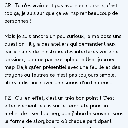
CR : Tu n’es vraiment pas avare en conseils, c’est
top ça, je suis sur que ça va inspirer beaucoup de
personnes !
Mais je suis encore un peu curieux, je me pose une
question : il y a des ateliers qui demandent aux
participants de construire des interfaces voire de
dessiner, comme par exemple une User journey
map. Déjà qu’en présentiel avec une feuille et des
crayons ou feutres ce n’est pas toujours simple,
alors à distance avec une souris d’ordinateur….
TZ :
Oui en effet, c’est un très bon point ! C’est
effectivement le cas sur le template pour un
atelier de User Journey, que j’aborde souvent sous
la forme de storyboard où chaque participant