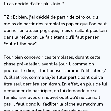
tu as décidé d’aller plus loin ?
TZ :
Et bien, j’ai décidé de partir de zéro ou du
moins de partir des templates papier que l’on peut
donner en atelier physique, mais en allant plus loin
dans la réflexion. Le fait étant qu’il faut penser
“out of the box” !
Pour bien concevoir ces templates, durant cette
phase pré-atelier, avant le jour J, comme on
pourrait le dire, il faut penser comme l’utilisateur/
l’utilisatrice, comme la/le futur participant qui va
être seul derrière son écran. En effet, en plus de lui
demander de participer, on lui demande de se
familiariser avec un nouvel outil qu’il ne connaît
pas. Il faut donc lui faciliter la tâche au maximum