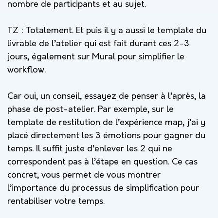
nombre de participants et au sujet.
TZ :
Totalement. Et puis il y a aussi le template du
livrable de l’atelier qui est fait durant ces 2-3
jours, également sur Mural pour simplifier le
workflow.
Car oui, un conseil, essayez de penser à l’après, la
phase de post-atelier. Par exemple, sur le
template de restitution de l’expérience map, j’ai y
placé directement les 3 émotions pour gagner du
temps. Il suffit juste d’enlever les 2 qui ne
correspondent pas à l’étape en question. Ce cas
concret, vous permet de vous montrer
l’importance du processus de simplification pour
rentabiliser votre temps.