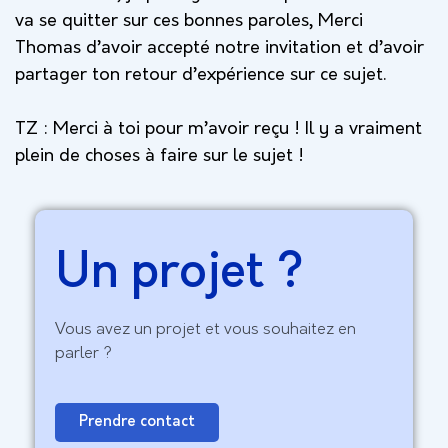
va se quitter sur ces bonnes paroles, Merci
Thomas d’avoir accepté notre invitation et d’avoir
partager ton retour d’expérience sur ce sujet.
TZ :
Merci à toi pour m’avoir reçu ! Il y a vraiment
plein de choses à faire sur le sujet !
Un projet ?
Vous avez un projet et vous souhaitez en
parler ?
Prendre contact