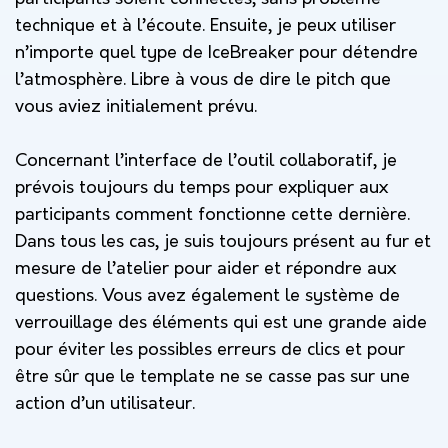
technique et à l’écoute. Ensuite, je peux utiliser
n’importe quel type de IceBreaker pour détendre
l’atmosphère. Libre à vous de dire le pitch que
vous aviez initialement prévu.
Concernant l’interface de l’outil collaboratif, je
prévois toujours du temps pour expliquer aux
participants comment fonctionne cette dernière.
Dans tous les cas, je suis toujours présent au fur et
mesure de l’atelier pour aider et répondre aux
questions. Vous avez également le système de
verrouillage des éléments qui est une grande aide
pour éviter les possibles erreurs de clics et pour
être sûr que le template ne se casse pas sur une
action d’un utilisateur.