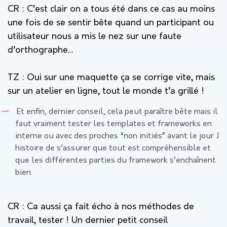
CR :
C’est clair on a tous été dans ce cas au moins
une fois de se sentir bête quand un participant ou
utilisateur nous a mis le nez sur une faute
d’orthographe…
TZ :
Oui sur une maquette ça se corrige vite, mais
sur un atelier en ligne, tout le monde t’a grillé !
Et enfin, dernier conseil, cela peut paraître bête mais il
faut vraiment tester les templates et frameworks en
interne ou avec des proches “non initiés” avant le jour J
histoire de s’assurer que tout est compréhensible et
que les différentes parties du framework s’enchaînent
bien.
CR : Ca aussi ça fait écho à nos méthodes de
travail, tester ! Un dernier petit conseil