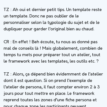
TZ :
Ah oui et dernier petit tips. Un template reste
un template. Donc ne pas oublier de le
personnaliser selon la typologie du sujet et de le
dupliquer pour garder l’original bien au chaud.
CR : En effet ! Beh écoute, tu nous as donné pas
mal de conseils là ! Mais globalement, combien de
temps tu mets pour préparer tout un atelier, tout
le framework avec les templates, les outils etc. ?
TZ :
Alors, ça dépend bien évidemment de l’atelier
dont il est question. Si on prend l’exemple de
l’atelier de persona, il faut compter environ 2 à 3
jours pour tout mettre en place. Le framework
reprend toutes les zones d’une fiche persona et
pour chaque zone les participants peuvent