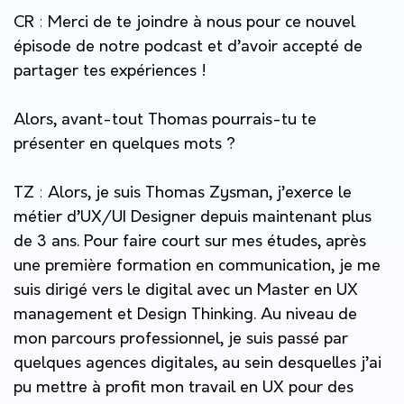
CR
:
Merci de te joindre à nous pour ce nouvel
épisode de notre podcast et d’avoir accepté de
partager tes expériences !
Alors, avant-tout Thomas pourrais-tu te
présenter en quelques mots ?
TZ
:
Alors, je suis Thomas Zysman, j’exerce le
métier d’UX/UI Designer depuis maintenant plus
de 3 ans. Pour faire court sur mes études, après
une première formation en communication, je me
suis dirigé vers le digital avec un Master en UX
management et Design Thinking. Au niveau de
mon parcours professionnel, je suis passé par
quelques agences digitales, au sein desquelles j’ai
pu mettre à profit mon travail en UX pour des