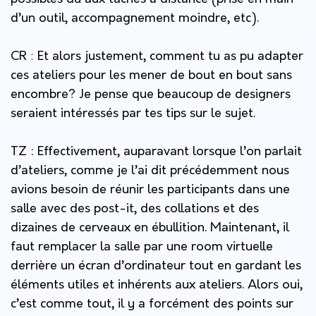
d’un outil, accompagnement moindre, etc).
CR
:
Et alors justement, comment tu as pu adapter
ces ateliers pour les mener de bout en bout sans
encombre? Je pense que beaucoup de designers
seraient intéressés par tes tips sur le sujet.
TZ :
Effectivement, auparavant lorsque l’on parlait
d’ateliers, comme je l’ai dit précédemment nous
avions besoin de réunir les participants dans une
salle avec des post-it, des collations et des
dizaines de cerveaux en ébullition. Maintenant, il
faut remplacer la salle par une room virtuelle
derrière un écran d’ordinateur tout en gardant les
éléments utiles et inhérents aux ateliers. Alors oui,
c’est comme tout, il y a forcément des points sur