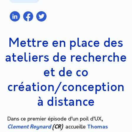
Mettre en place des
ateliers de recherche
et de co
création/conception
à distance
Dans ce premier épisode d’un poil d’UX,
accueille
Clement Reynard
(CR)
Thomas