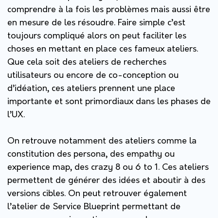
comprendre à la fois les problèmes mais aussi être
en mesure de les résoudre. Faire simple c’est
toujours compliqué alors on peut faciliter les
choses en mettant en place ces fameux ateliers.
Que cela soit des ateliers de recherches
utilisateurs ou encore de co-conception ou
d’idéation, ces ateliers prennent une place
importante et sont primordiaux dans les phases de
l’UX.
On retrouve notamment des ateliers comme la
constitution des persona, des empathy ou
experience map, des crazy 8 ou 6 to 1. Ces ateliers
permettent de générer des idées et aboutir à des
versions cibles. On peut retrouver également
l’atelier de Service Blueprint permettant de