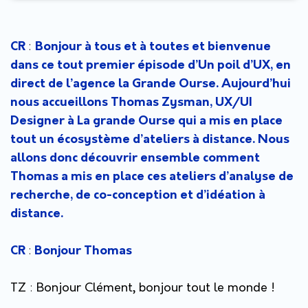
:
CR
Bonjour à tous et à toutes et bienvenue
dans ce tout premier épisode d’Un poil d’UX, en
direct de l’agence la Grande Ourse. Aujourd’hui
nous accueillons Thomas Zysman, UX/UI
Designer à La grande Ourse qui a mis en place
tout un écosystème d’ateliers à distance. Nous
allons donc découvrir ensemble comment
Thomas a mis en place ces ateliers d’analyse de
recherche, de co-conception et d’idéation à
distance.
:
CR
Bonjour Thomas
TZ
:
Bonjour Clément, bonjour tout le monde !