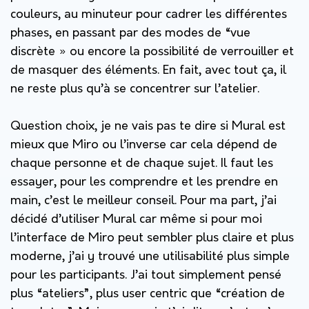
couleurs, au minuteur pour cadrer les différentes
phases, en passant par des modes de “vue
discrète » ou encore la possibilité de verrouiller et
de masquer des éléments. En fait, avec tout ça, il
ne reste plus qu’à se concentrer sur l’atelier.
Question choix, je ne vais pas te dire si Mural est
mieux que Miro ou l’inverse car cela dépend de
chaque personne et de chaque sujet. Il faut les
essayer, pour les comprendre et les prendre en
main, c’est le meilleur conseil. Pour ma part, j’ai
décidé d’utiliser Mural car même si pour moi
l’interface de Miro peut sembler plus claire et plus
moderne, j’ai y trouvé une utilisabilité plus simple
pour les participants. J’ai tout simplement pensé
plus “ateliers”, plus user centric que “création de