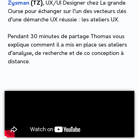
, UX/UI Designer chez La grande
Zysman
(TZ)
Ourse pour échanger sur l’un des vecteurs clés
d’une démarche UX réussie : les ateliers UX.
Pendant 30 minutes de partage Thomas vous
explique comment il a mis en place ses ateliers
d’analyse, de recherche et de co conception à
distance.