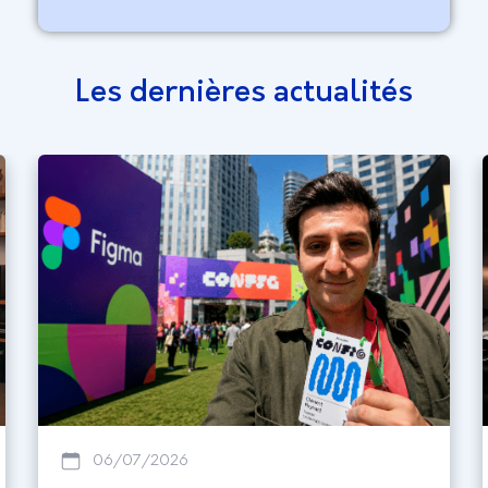
Les dernières actualités
06/07/2026