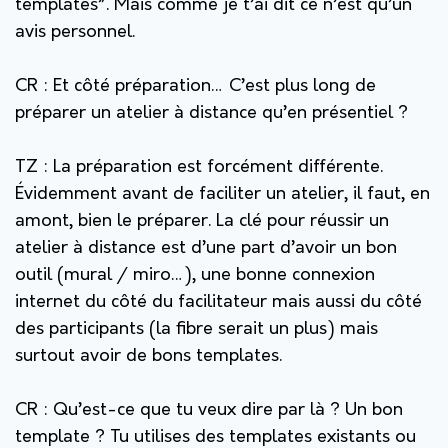
templates”. Mais comme je t’ai dit ce n’est qu’un
avis personnel.
CR : Et côté préparation… C’est plus long de
préparer un atelier à distance qu’en présentiel ?
TZ :
La préparation est forcément différente.
Évidemment avant de faciliter un atelier, il faut, en
amont, bien le préparer. La clé pour réussir un
atelier à distance est d’une part d’avoir un bon
outil (mural / miro…), une bonne connexion
internet du côté du facilitateur mais aussi du côté
des participants (la fibre serait un plus) mais
surtout avoir de bons templates.
CR : Qu’est-ce que tu veux dire par là ? Un bon
template ? Tu utilises des templates existants ou