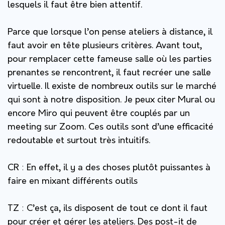
lesquels il faut être bien attentif.
Parce que lorsque l’on pense ateliers à distance, il
faut avoir en tête plusieurs critères. Avant tout,
pour remplacer cette fameuse salle où les parties
prenantes se rencontrent, il faut recréer une salle
virtuelle. Il existe de nombreux outils sur le marché
qui sont à notre disposition. Je peux citer Mural ou
encore Miro qui peuvent être couplés par un
meeting sur Zoom. Ces outils sont d’une efficacité
redoutable et surtout très intuitifs.
CR
:
En effet, il y a des choses plutôt puissantes à
faire en mixant différents outils
TZ
:
C’est ça, ils disposent de tout ce dont il faut
pour créer et gérer les ateliers. Des post-it de