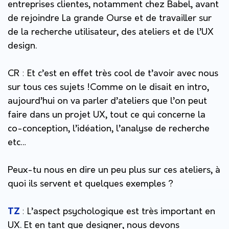
entreprises
clientes, notamment chez Babel, avant
de rejoindre La grande Ourse et de travailler sur
de la recherche utilisateur, des ateliers et de l’UX
design.
CR
:
Et c’est en effet très cool de t’avoir avec nous
sur tous ces sujets !
Comme on le disait en intro,
aujourd’hui on va parler d’ateliers que l’on peut
faire dans un projet UX, tout ce qui concerne la
co-conception, l’idéation, l’analyse de recherche
etc…
Peux-tu nous en dire un peu plus sur ces ateliers, à
quoi ils servent et quelques exemples ?
:
L’aspect psychologique est très important en
TZ
UX. Et en tant que designer, nous devons