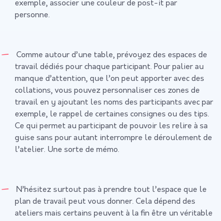
exemple, associer une couleur de post-it par
personne.
Comme autour d’une table, prévoyez des espaces de
travail dédiés pour chaque participant. Pour palier au
manque d’attention, que l’on peut apporter avec des
collations, vous pouvez personnaliser ces zones de
travail en y ajoutant les noms des participants avec par
exemple, le rappel de certaines consignes ou des tips.
Ce qui permet au participant de pouvoir les relire à sa
guise sans pour autant interrompre le déroulement de
l’atelier. Une sorte de mémo.
N’hésitez surtout pas à prendre tout l’espace que le
plan de travail peut vous donner. Cela dépend des
ateliers mais certains peuvent à la fin être un véritable