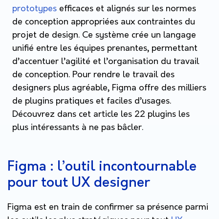
prototypes
efficaces et alignés sur les normes
de conception appropriées aux contraintes du
projet de design. Ce système crée un langage
unifié entre les équipes prenantes, permettant
d’accentuer l’agilité et l’organisation du travail
de conception.
Pour rendre le travail des
designers plus agréable, Figma offre des milliers
de plugins pratiques et faciles d’usages.
Découvrez dans cet article les 22 plugins les
plus intéressants à ne pas bâcler.
Figma : l’outil incontournable
pour tout UX designer
Figma est en train de confirmer sa présence parmi