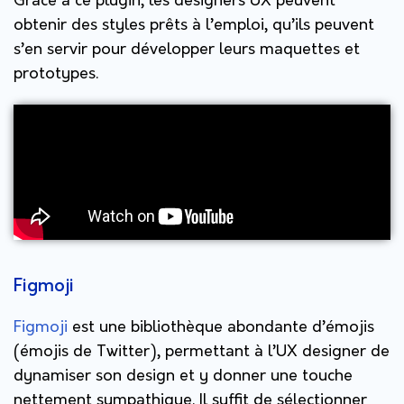
Grâce à ce plugin, les designers UX peuvent
obtenir des styles prêts à l’emploi, qu’ils peuvent
s’en servir pour développer leurs maquettes et
prototypes.
Figmoji
Figmoji
est une bibliothèque abondante d’émojis
(émojis de Twitter), permettant à l’UX designer de
dynamiser son design et y donner une touche
nettement sympathique. Il suffit de sélectionner