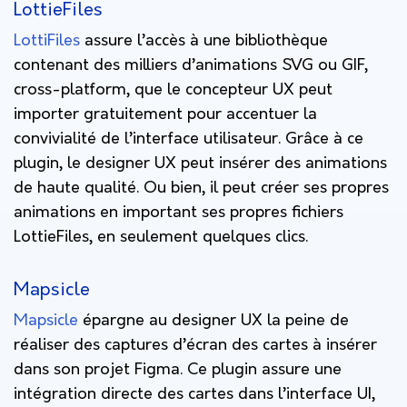
LottieFiles
LottiFiles
assure l’accès à une bibliothèque
contenant des milliers d’animations SVG ou GIF,
cross-platform, que le concepteur UX peut
importer gratuitement pour accentuer la
convivialité de l’interface utilisateur. Grâce à ce
plugin, le designer UX peut insérer des animations
de haute qualité. Ou bien, il peut créer ses propres
animations en important ses propres fichiers
LottieFiles, en seulement quelques clics.
Mapsicle
Mapsicle
épargne au designer UX la peine de
réaliser des captures d’écran des cartes à insérer
dans son projet Figma. Ce plugin assure une
intégration directe des cartes dans l’interface UI,