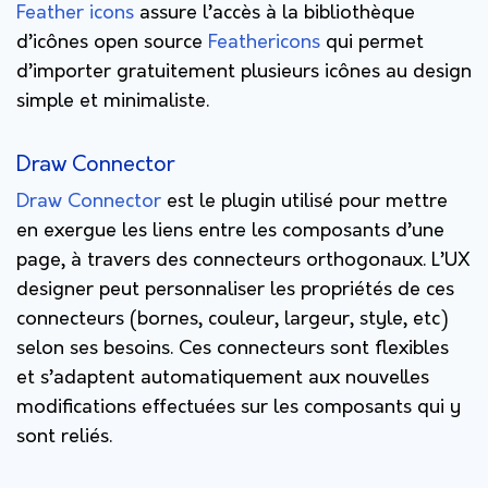
Feather icons
assure l’accès à la bibliothèque
d’icônes open source
Feathericons
qui permet
d’importer gratuitement plusieurs icônes au design
simple et minimaliste.
Draw Connector
Draw Connector
est le plugin utilisé pour mettre
en exergue les liens entre les composants d’une
page, à travers des connecteurs orthogonaux. L’UX
designer peut personnaliser les propriétés de ces
connecteurs (bornes, couleur, largeur, style, etc)
selon ses besoins. Ces connecteurs sont flexibles
et s’adaptent automatiquement aux nouvelles
modifications effectuées sur les composants qui y
sont reliés.