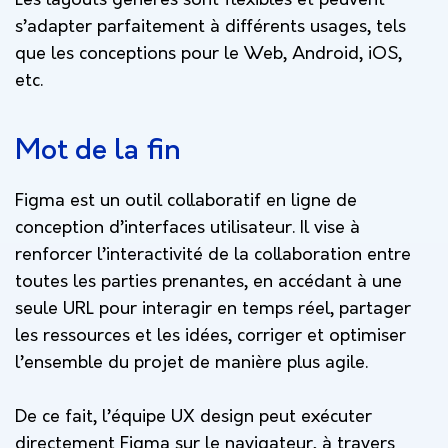
Les layouts générés sont flexibles et peuvent
s’adapter parfaitement à différents usages, tels
que les conceptions pour le Web, Android, iOS,
etc.
Mot de la fin
Figma est un outil collaboratif en ligne de
conception d’interfaces utilisateur. Il vise à
renforcer l’interactivité de la collaboration entre
toutes les parties prenantes, en accédant à une
seule URL pour interagir en temps réel, partager
les ressources et les idées, corriger et optimiser
l’ensemble du projet de manière plus agile.
De ce fait, l’équipe UX design peut exécuter
directement Figma sur le navigateur, à travers