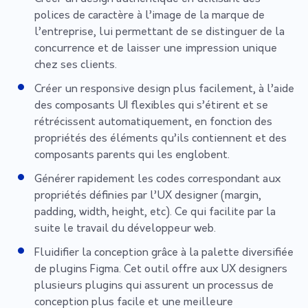
polices de caractère à l’image de la marque de
l’entreprise, lui permettant de se distinguer de la
concurrence et de laisser une impression unique
chez ses clients.
Créer un responsive design plus facilement, à l’aide
des composants UI flexibles qui s’étirent et se
rétrécissent automatiquement, en fonction des
propriétés des éléments qu’ils contiennent et des
composants parents qui les englobent.
Générer rapidement les codes correspondant aux
propriétés définies par l’UX designer (margin,
padding, width, height, etc). Ce qui facilite par la
suite le travail du développeur web.
Fluidifier la conception grâce à la palette diversifiée
de plugins Figma. Cet outil offre aux UX designers
plusieurs plugins qui assurent un processus de
conception plus facile et une meilleure