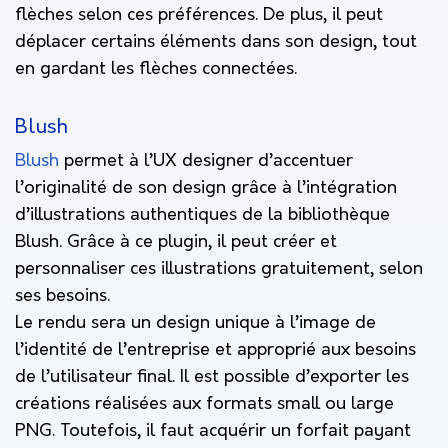
flèches selon ces préférences. De plus, il peut
déplacer certains éléments dans son design, tout
en gardant les flèches connectées.
Blush
Blush
permet à l’UX designer d’accentuer
l’originalité de son design grâce à l’intégration
d’illustrations authentiques de la bibliothèque
Blush. Grâce à ce plugin, il peut créer et
personnaliser ces illustrations gratuitement, selon
ses besoins.
Le rendu sera un design unique à l’image de
l’identité de l’entreprise et approprié aux besoins
de l’utilisateur final. Il est possible d’exporter les
créations réalisées aux formats small ou large
PNG. Toutefois, il faut acquérir un forfait payant