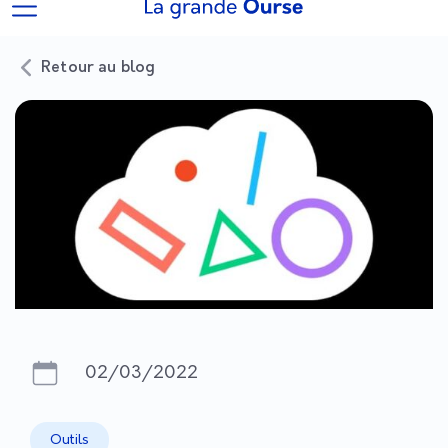
Retour au blog
02/03/2022
Outils