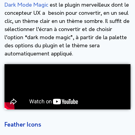
Dark Mode Magic
est le plugin merveilleux dont le
concepteur UX a besoin pour convertir, en un seul
clic, un thème clair en un thème sombre. Il suffit de
sélectionner l’écran à convertir et de choisir
l’option “dark mode magic”, à partir de la palette
des options du plugin et le thème sera
automatiquement appliqué.
Feather Icons