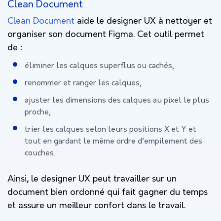
Clean Document
Clean Document
aide le designer UX à nettoyer et
organiser son document Figma. Cet outil permet
de :
éliminer les calques superflus ou cachés,
renommer et ranger les calques,
ajuster les dimensions des calques au pixel le plus
proche,
trier les calques selon leurs positions X et Y et
tout en gardant le même ordre d’empilement des
couches.
Ainsi, le designer UX peut travailler sur un
document bien ordonné qui fait gagner du temps
et assure un meilleur confort dans le travail.