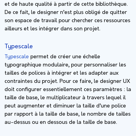
et de haute qualité à partir de cette bibliothèque.
De ce fait, le designer n’est plus obligé de quitter
son espace de travail pour chercher ces ressources
ailleurs et les intégrer dans son projet.
Typescale
Typescale
permet de créer une échelle
typographique modulaire, pour personnaliser les
tailles de polices à intégrer et les adapter aux
contraintes du projet. Pour ce faire, le designer UX
doit configurer essentiellement ces paramètres : la
taille de base, le multiplicateur à travers lequel il
peut augmenter et diminuer la taille d’une police
par rapport à la taille de base, le nombre de tailles
au-dessus ou en dessous de la taille de base.