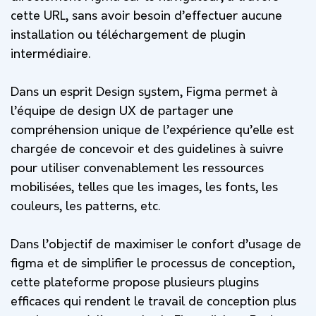
cette URL, sans avoir besoin d’effectuer aucune
installation ou téléchargement de plugin
intermédiaire.
Dans un esprit Design system, Figma permet à
l’équipe de design UX de partager une
compréhension unique de l’expérience qu’elle est
chargée de concevoir et des guidelines à suivre
pour utiliser convenablement les ressources
mobilisées, telles que les images, les fonts, les
couleurs, les patterns, etc.
Dans l’objectif de maximiser le confort d’usage de
figma et de simplifier le processus de conception,
cette plateforme propose plusieurs plugins
efficaces qui rendent le travail de conception plus