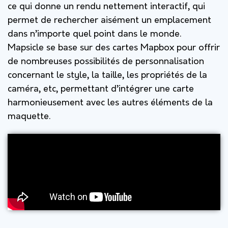
ce qui donne un rendu nettement interactif, qui
permet de rechercher aisément un emplacement
dans n’importe quel point dans le monde.
Mapsicle se base sur des cartes Mapbox pour offrir
de nombreuses possibilités de personnalisation
concernant le style, la taille, les propriétés de la
caméra, etc, permettant d’intégrer une carte
harmonieusement avec les autres éléments de la
maquette.