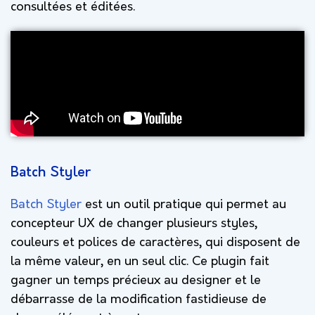
consultées et éditées.
Batch Styler
Batch Styler
est un outil pratique qui permet au
concepteur UX de changer plusieurs styles,
couleurs et polices de caractères, qui disposent de
la même valeur, en un seul clic. Ce plugin fait
gagner un temps précieux au designer et le
débarrasse de la modification fastidieuse de