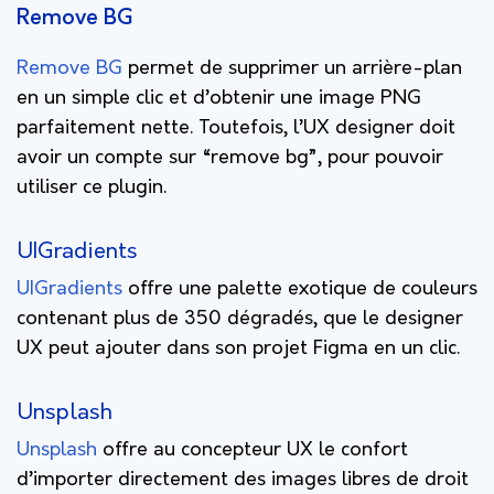
Remove BG
Remove BG
permet de supprimer un arrière-plan
en un simple clic et d’obtenir une image PNG
parfaitement nette. Toutefois, l’UX designer doit
avoir un compte sur “remove bg”, pour pouvoir
utiliser ce plugin.
UIGradients
UIGradients
offre une palette exotique de couleurs
contenant plus de 350 dégradés, que le designer
UX peut ajouter dans son projet Figma en un clic.
Unsplash
Unsplash
offre au concepteur UX le confort
d’importer directement des images libres de droit