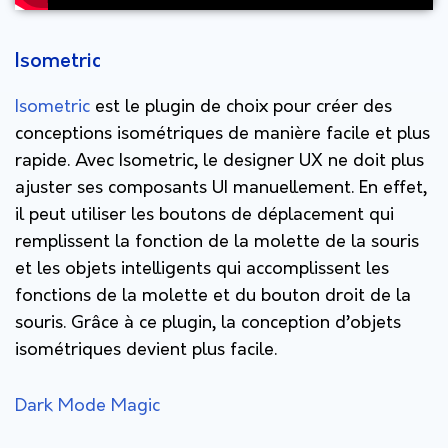
Isometric
Isometric
est le plugin de choix pour créer des
conceptions isométriques de manière facile et plus
rapide. Avec Isometric, le designer UX ne doit plus
ajuster ses composants UI manuellement. En effet,
il peut utiliser les boutons de déplacement qui
remplissent la fonction de la molette de la souris
et les objets intelligents qui accomplissent les
fonctions de la molette et du bouton droit de la
souris. Grâce à ce plugin, la conception d’objets
isométriques devient plus facile.
Dark Mode Magic