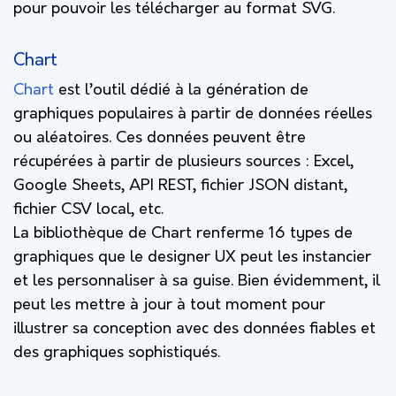
pour pouvoir les télécharger au format SVG.
Chart
Chart
est l’outil dédié à la génération de
graphiques populaires à partir de données réelles
ou aléatoires. Ces données peuvent être
récupérées à partir de plusieurs sources : Excel,
Google Sheets, API REST, fichier JSON distant,
fichier CSV local, etc.
La bibliothèque de Chart renferme 16 types de
graphiques que le designer UX peut les instancier
et les personnaliser à sa guise. Bien évidemment, il
peut les mettre à jour à tout moment pour
illustrer sa conception avec des données fiables et
des graphiques sophistiqués.