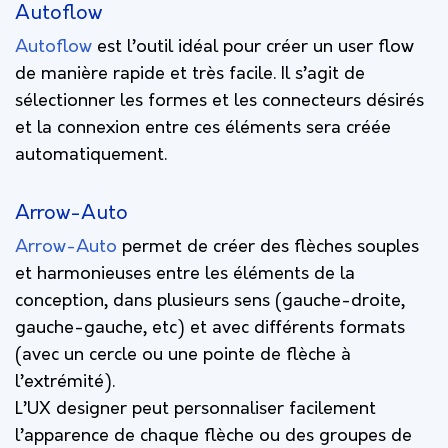
Autoflow
Autoflow
est l’outil idéal pour créer un user flow
de manière rapide et très facile. Il s’agit de
sélectionner les formes et les connecteurs désirés
et la connexion entre ces éléments sera créée
automatiquement.
Arrow-Auto
Arrow-Auto
permet de créer des flèches souples
et harmonieuses entre les éléments de la
conception, dans plusieurs sens (gauche-droite,
gauche-gauche, etc) et avec différents formats
(avec
un cercle ou une pointe de flèche à
l’extrémité).
L’UX designer peut personnaliser facilement
l’apparence de chaque flèche ou des groupes de