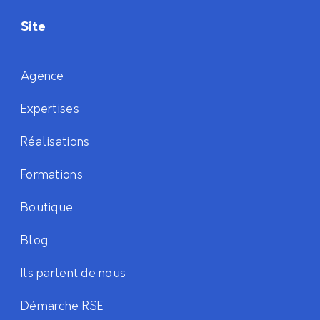
Site
Agence
Expertises
Réalisations
Formations
Boutique
Blog
Ils parlent de nous
Démarche RSE