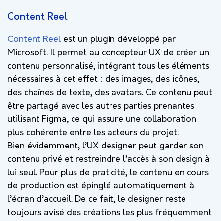
Content Reel
Content Reel
est un plugin développé par
Microsoft. Il permet au concepteur UX de créer un
contenu personnalisé, intégrant tous les éléments
nécessaires à cet effet : des images, des icônes,
des chaînes de texte, des avatars. Ce contenu peut
être partagé avec les autres parties prenantes
utilisant Figma, ce qui assure une collaboration
plus cohérente entre les acteurs du projet.
Bien évidemment, l’UX designer peut garder son
contenu privé et restreindre l’accès à son design à
lui seul. Pour plus de praticité, le contenu en cours
de production est épinglé automatiquement à
l’écran d’accueil. De ce fait, le designer reste
toujours avisé des créations les plus fréquemment