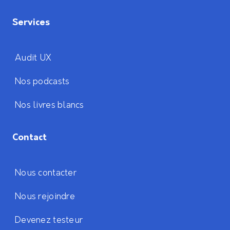
Services
Audit UX
Nos podcasts
Nos livres blancs
Contact
Nous contacter
Nous rejoindre
Devenez testeur