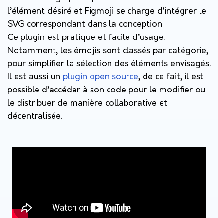
l’élément désiré et Figmoji se charge d’intégrer le
SVG correspondant dans la conception.
Ce plugin est pratique et facile d’usage.
Notamment, les émojis sont classés par catégorie,
pour simplifier la sélection des éléments envisagés.
Il est aussi un
plugin open source
, de ce fait, il est
possible d’accéder à son code pour le modifier ou
le distribuer de manière collaborative et
décentralisée.