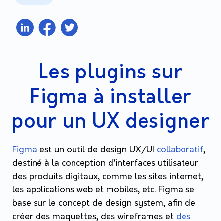
Les plugins sur
Figma à installer
pour un UX designer
Figma
est un outil de design UX/UI
collaboratif
,
destiné à la conception d’interfaces utilisateur
des produits digitaux, comme les sites internet,
les applications web et mobiles, etc.
Figma se
base sur le concept de design system, afin de
créer des maquettes, des wireframes et
des