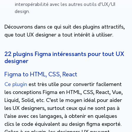
interopérabilité avec les autres outils d’UX/UI
design.
Découvrons dans ce qui suit des plugins attractifs,
que tout UX designer a tout intérêt à utiliser.
22 plugins Figma intéressants pour tout UX
designer
Figma to HTML, CSS, React
Ce plugin
est très utile pour convertir facilement
les conceptions Figma en HTML, CSS, React, Vue,
Liquid, Solid, etc. C’est le moyen idéal pour aider
les UX designers, surtout ceux qui ne sont pas à
l’aise avec ces langages, à obtenir en quelques
clics le code équivalent au design figma exporté.