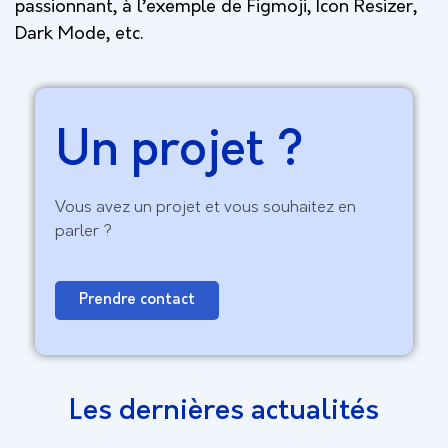
passionnant, à l’exemple de Figmoji, Icon Resizer,
Dark Mode, etc.
Un projet ?
Vous avez un projet et vous souhaitez en
parler ?
Prendre contact
Les dernières actualités