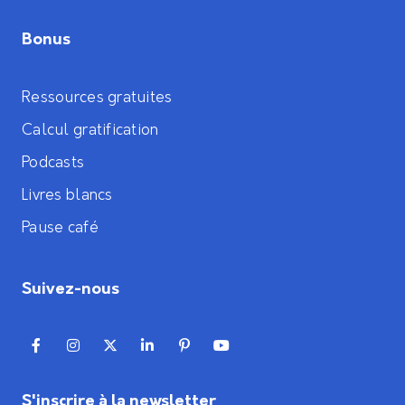
Bonus
Ressources gratuites
Calcul gratification
Podcasts
Livres blancs
Pause café
Suivez-nous
S'inscrire à la newsletter