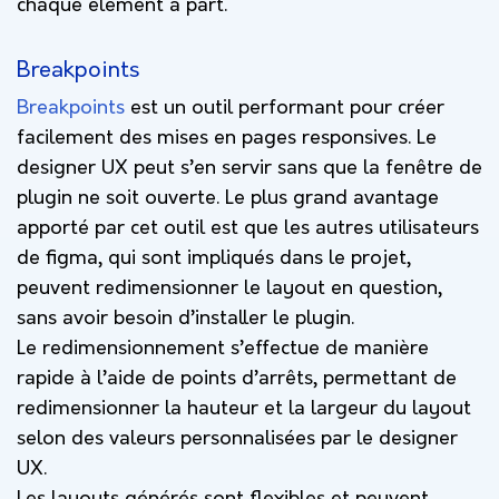
chaque élément à part.
Breakpoints
Breakpoints
est un outil performant pour créer
facilement des mises en pages responsives. Le
designer UX peut s’en servir sans que la fenêtre de
plugin ne soit ouverte. Le plus grand avantage
apporté par cet outil est que les autres utilisateurs
de figma, qui sont impliqués dans le projet,
peuvent redimensionner le layout en question,
sans avoir besoin d’installer le plugin.
Le redimensionnement s’effectue de manière
rapide à l’aide de points d’arrêts, permettant de
redimensionner la hauteur et la largeur du layout
selon des valeurs personnalisées par le designer
UX.