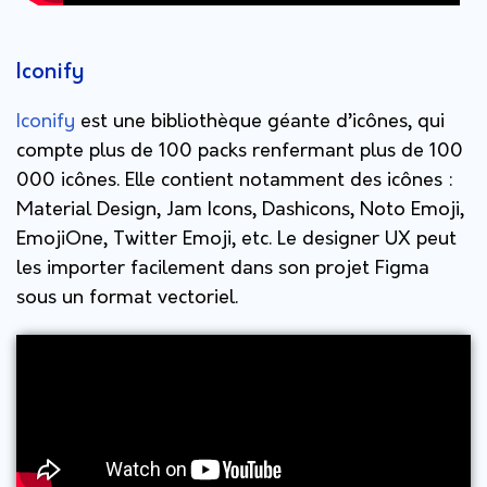
Iconify
Iconify
est une bibliothèque géante d’icônes, qui
compte plus de 100 packs renfermant plus de 100
000 icônes. Elle contient notamment des icônes :
Material Design, Jam Icons, Dashicons, Noto Emoji,
EmojiOne, Twitter Emoji, etc. Le designer UX peut
les importer facilement dans son projet Figma
sous un format vectoriel.