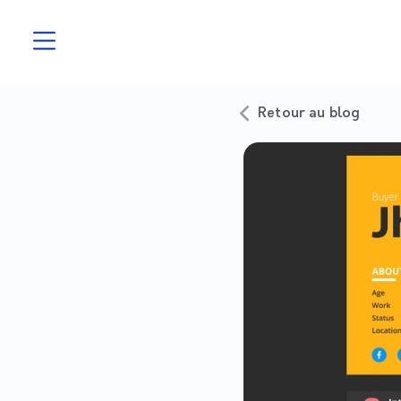
Retour au blog