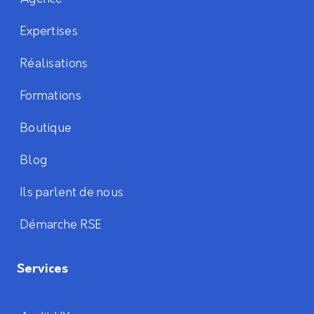
Expertises
Réalisations
Formations
Boutique
Blog
Ils parlent de nous
Démarche RSE
Services