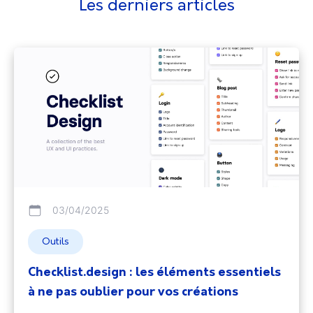
Les derniers articles
03/04/2025
Outils
Checklist.design : les éléments essentiels
à ne pas oublier pour vos créations