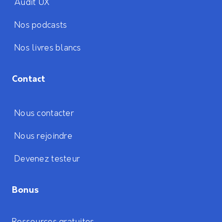
Audit UX
Nos podcasts
Nos livres blancs
Contact
Nous contacter
Nous rejoindre
Devenez testeur
Bonus