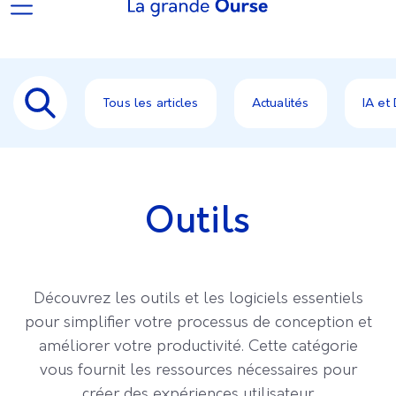
Tous les articles
Actualités
IA et
Outils
Découvrez les outils et les logiciels essentiels
pour simplifier votre processus de conception et
améliorer votre productivité. Cette catégorie
vous fournit les ressources nécessaires pour
créer des expériences utilisateur