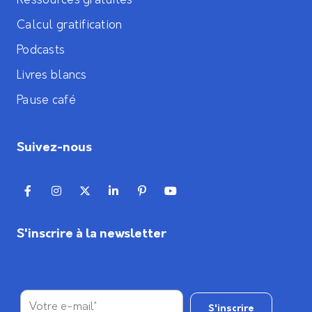
Ressources gratuites
Calcul gratification
Podcasts
Livres blancs
Pause café
Suivez-nous
S'inscrire à la newsletter