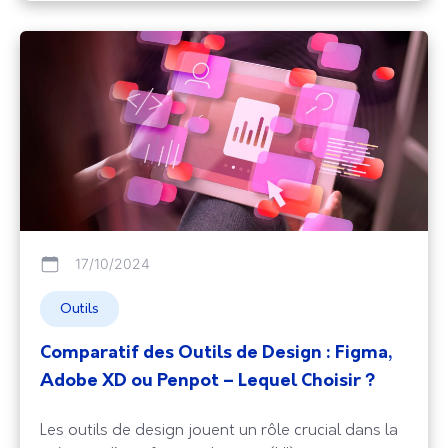
et frustrations des
17/10/2024
Outils
Comparatif des Outils de Design : Figma,
Adobe XD ou Penpot – Lequel Choisir ?
Les outils de design jouent un rôle crucial dans la