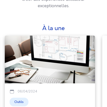
exceptionnelles.
à la une
06/04/2024
Outils