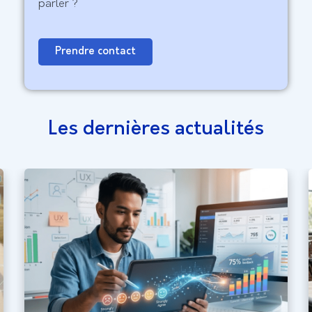
parler ?
Prendre contact
Les dernières actualités