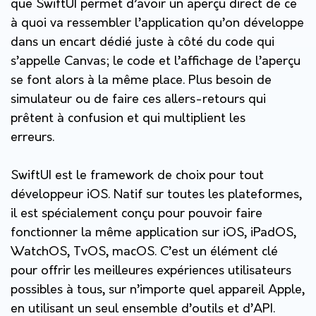
que SwiftUI permet d’avoir un aperçu direct de ce
à quoi va ressembler l’application qu’on développe
dans un encart dédié juste à côté du code qui
s’appelle Canvas; le code et l’affichage de l’aperçu
se font alors à la même place. Plus besoin de
simulateur ou de faire ces allers-retours qui
prêtent à confusion et qui multiplient les
erreurs.
SwiftUI est le framework de choix pour tout
développeur iOS. Natif sur toutes les plateformes,
il est spécialement conçu pour pouvoir faire
fonctionner la même application sur iOS, iPadOS,
WatchOS, TvOS, macOS. C’est un élément clé
pour offrir les meilleures expériences utilisateurs
possibles à tous, sur n’importe quel appareil Apple,
en utilisant un seul ensemble d’outils et d’API.