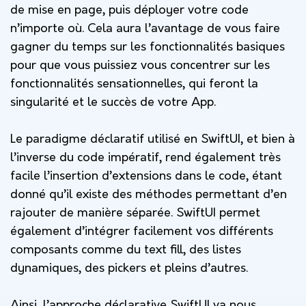
de mise en page, puis déployer votre code
n’importe où. Cela aura l’avantage de vous faire
gagner du temps sur les fonctionnalités basiques
pour que vous puissiez vous concentrer sur les
fonctionnalités sensationnelles, qui feront la
singularité et le succès de votre App.
Le paradigme déclaratif utilisé en SwiftUI, et bien à
l’inverse du code impératif, rend également très
facile l’insertion d’extensions dans le code, étant
donné qu’il existe des méthodes permettant d’en
rajouter de manière séparée. SwiftUI permet
également d’intégrer facilement vos différents
composants comme du text fill, des listes
dynamiques, des pickers et pleins d’autres.
Ainsi, l’approche déclarative SwiftUI va nous