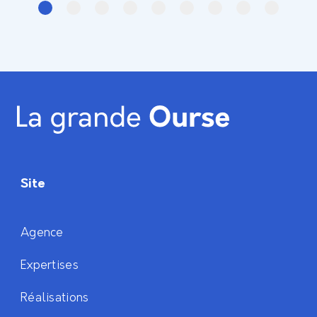
Site
Agence
Expertises
Réalisations