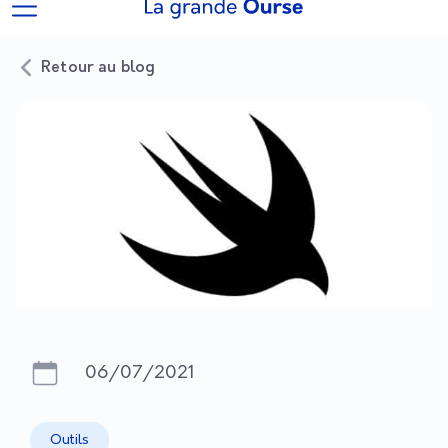
Retour au blog
06/07/2021
Outils