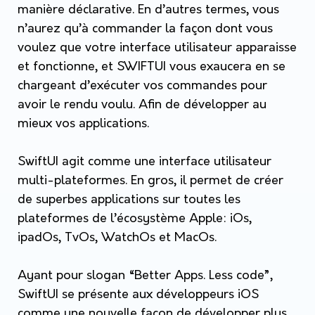
manière déclarative. En d’autres termes, vous
n’aurez qu’à commander la façon dont vous
voulez que votre interface utilisateur apparaisse
et fonctionne, et SWIFTUI vous exaucera en se
chargeant d’exécuter vos commandes pour
avoir le rendu voulu. Afin de développer au
mieux vos applications.
SwiftUI agit comme une interface utilisateur
multi-plateformes. En gros, il permet de créer
de superbes applications sur toutes les
plateformes de l’écosystème Apple: iOs,
ipadOs, TvOs, WatchOs et MacOs.
Ayant pour slogan “Better Apps. Less code”,
SwiftUI se présente aux développeurs iOS
comme une nouvelle façon de développer plus