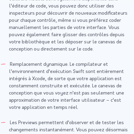
l’éditeur de code, vous pouvez donc utiliser des
inspecteurs pour découvrir de nouveaux modificateurs
pour chaque contrôle, même si vous préférez coder
manuellement les parties de votre interface. Vous
pouvez également faire glisser des contrôles depuis
votre bibliothèque et les déposer sur le canevas de
conception ou directement sur le code.
Remplacement dynamique. Le compilateur et
l’environnement d’exécution Swift sont entièrement
intégrés à Xcode, de sorte que votre application est
constamment construite et exécutée. Le canevas de
conception que vous voyez n’est pas seulement une
approximation de votre interface utilisateur – c’est
votre application en temps réel.
Les Previews permettent d’observer et de tester les
changements instantanément. Vous pouvez désormais