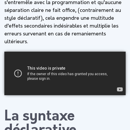
s’entremêle avec la programmation et qu’aucune
séparation claire ne fait office, (contrairement au
style déclaratif), cela engendre une multitude
d’effets secondaires indésirables et multiplie les
erreurs survenant en cas de remaniements
ultérieurs.
La syntaxe