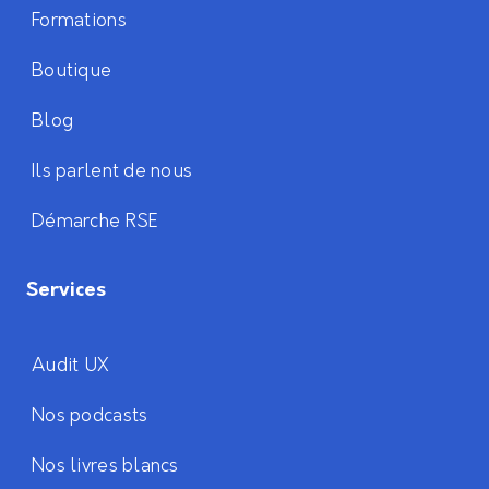
Formations
Boutique
Blog
Ils parlent de nous
Démarche RSE
Services
Audit UX
Nos podcasts
Nos livres blancs