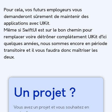
Pour cela, vos futurs employeurs vous
demanderont sûrement de maintenir des
applications avec UIKit.
Même si SwiftUI est sur le bon chemin pour
remplacer voire détrôner complètement UIKit d’ici
quelques années, nous sommes encore en période
transitoire et il vous faudra donc maîtriser les
deux.
Un projet ?
Vous avez un projet et vous souhaitez en