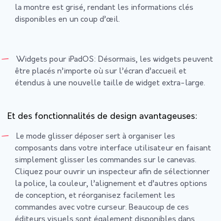
la montre est grisé, rendant les informations clés
disponibles en un coup d’œil.
Widgets pour iPadOS: Désormais, les widgets peuvent
être placés n’importe où sur l’écran d’accueil et
étendus à une nouvelle taille de widget extra-large.
Et des fonctionnalités de design avantageuses:
Le mode glisser déposer sert à organiser les
composants dans votre interface utilisateur en faisant
simplement glisser les commandes sur le canevas.
Cliquez pour ouvrir un inspecteur afin de sélectionner
la police, la couleur, l’alignement et d’autres options
de conception, et réorganisez facilement les
commandes avec votre curseur. Beaucoup de ces
éditeurs visuels sont également disponibles dans