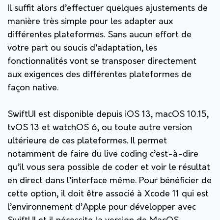
Il suffit alors d’effectuer quelques ajustements de
manière très simple pour les adapter aux
différentes plateformes. Sans aucun effort de
votre part ou soucis d’adaptation, les
fonctionnalités vont se transposer directement
aux exigences des différentes plateformes de
façon native.
SwiftUI est disponible depuis iOS 13, macOS 10.15,
tvOS 13 et watchOS 6, ou toute autre version
ultérieure de ces plateformes. Il permet
notamment de faire du live coding c’est-à-dire
qu’il vous sera possible de coder et voir le résultat
en direct dans l’interface même. Pour bénéficier de
cette option, il doit être associé à Xcode 11 qui est
l’environnement d’Apple pour développer avec