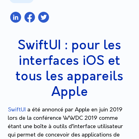
SwiftUI : pour les
interfaces iOS et
tous les appareils
Apple
SwiftUI
a été annoncé par Apple en juin 2019
lors de la conférence WWDC 2019 comme
étant une boîte à outils d’interface utilisateur
qui permet de concevoir des applications de