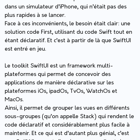
dans un simulateur d’iPhone, qui n’était pas des
plus rapides à se lancer.
Face à ces inconvénients, le besoin était clair: une
solution code First, utilisant du code Swift tout en
étant déclaratif. Et c’est à partir de là que SwiftUI
est entré en jeu.
Le toolkit SwiftUI est un framework multi-
plateformes qui permet de concevoir des
applications de manière déclarative sur les
plateformes iOs, ipadOs, TvOs, WatchOs et
MacOs.
Ainsi, il permet de grouper les vues en différents
sous-groupes (qu’on appelle Stack) qui rendent le
code déclaratif et considérablement plus facile à
maintenir. Et ce qui est d’autant plus génial, c’est