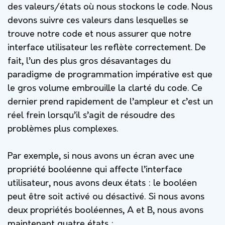
des valeurs/états où nous stockons le code. Nous
devons suivre ces valeurs dans lesquelles se
trouve notre code et nous assurer que notre
interface utilisateur les reflète correctement. De
fait, l’un des plus gros désavantages du
paradigme de programmation impérative est que
le gros volume embrouille la clarté du code. Ce
dernier prend rapidement de l’ampleur et c’est un
réel frein lorsqu’il s’agit de résoudre des
problèmes plus complexes.
Par exemple, si nous avons un écran avec une
propriété booléenne qui affecte l’interface
utilisateur, nous avons deux états : le booléen
peut être soit activé ou désactivé. Si nous avons
deux propriétés booléennes, A et B, nous avons
maintenant quatre états :