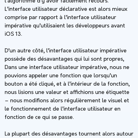
l’algorithme d’y avoir facilement recours.
L’interface utilisateur déclarative est alors mieux
comprise par rapport à l’interface utilisateur
impérative qu’utilisaient les développeurs avant
iOS 13.
D’un autre côté, l’interface utilisateur impérative
possède des désavantages qui lui sont propres,
Dans une interface utilisateur impérative, nous ne
pouvions appeler une fonction que lorsqu’un
bouton a été cliqué, et à l’intérieur de la fonction,
nous lisions une valeur et affichions une étiquette
– nous modifions alors régulièrement le visuel et
le fonctionnement de l’interface utilisateur en
fonction de ce qui se passe.
La plupart des désavantages tournent alors autour