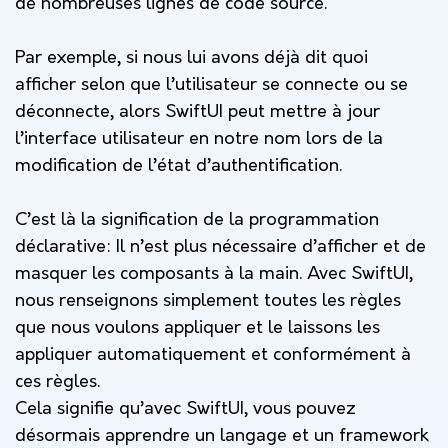
de nombreuses lignes de code source.
Par exemple, si nous lui avons déjà dit quoi
afficher selon que l’utilisateur se connecte ou se
déconnecte, alors SwiftUI peut mettre à jour
l’interface utilisateur en notre nom lors de la
modification de l’état d’authentification.
C’est là la signification de la programmation
déclarative: Il n’est plus nécessaire d’afficher et de
masquer les composants à la main. Avec SwiftUI,
nous renseignons simplement toutes les règles
que nous voulons appliquer et le laissons les
appliquer automatiquement et conformément à
ces règles.
Cela signifie qu’avec SwiftUI, vous pouvez
désormais apprendre un langage et un framework