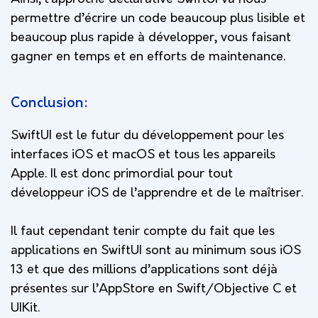
permettre d’écrire un code beaucoup plus lisible et
beaucoup plus rapide à développer, vous faisant
gagner en temps et en efforts de maintenance.
Conclusion:
SwiftUI est le futur du développement pour les
interfaces iOS et macOS et tous les appareils
Apple. Il est donc primordial pour tout
développeur iOS de l’apprendre et de le maîtriser.
Il faut cependant tenir compte du fait que les
applications en SwiftUI sont au minimum sous iOS
13 et que des millions d’applications sont déjà
présentes sur l’AppStore en Swift/Objective C et
UIKit.