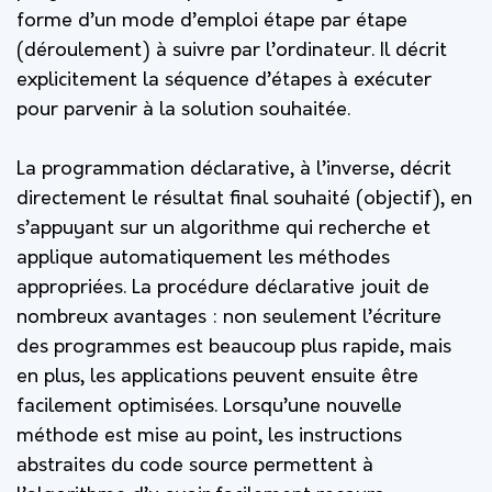
forme d’un mode d’emploi étape par étape
(déroulement) à suivre par l’ordinateur. Il décrit
explicitement la séquence d’étapes à exécuter
pour parvenir à la solution souhaitée.
La programmation déclarative, à l’inverse, décrit
directement le résultat final souhaité (objectif), en
s’appuyant sur un algorithme qui recherche et
applique automatiquement les méthodes
appropriées. La procédure déclarative jouit de
nombreux avantages : non seulement l’écriture
des programmes est beaucoup plus rapide, mais
en plus, les applications peuvent ensuite être
facilement optimisées. Lorsqu’une nouvelle
méthode est mise au point, les instructions
abstraites du code source permettent à