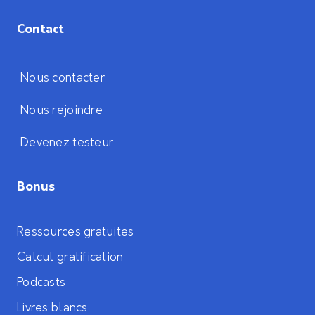
Contact
Nous contacter
Nous rejoindre
Devenez testeur
Bonus
Ressources gratuites
Calcul gratification
Podcasts
Livres blancs