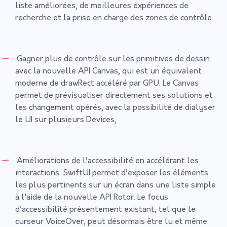
liste améliorées, de meilleures expériences de
recherche et la prise en charge des zones de contrôle.
Gagner plus de contrôle sur les primitives de dessin
avec la nouvelle API Canvas, qui est un équivalent
moderne de drawRect accéléré par GPU. Le Canvas
permet de prévisualiser directement ses solutions et
les changement opérés, avec la possibilité de dialyser
le UI sur plusieurs Devices,
Améliorations de l’accessibilité en accélérant les
interactions. SwiftUI permet d’exposer les éléments
les plus pertinents sur un écran dans une liste simple
à l’aide de la nouvelle API Rotor. Le focus
d’accessibilité présentement existant, tel que le
curseur VoiceOver, peut désormais être lu et même