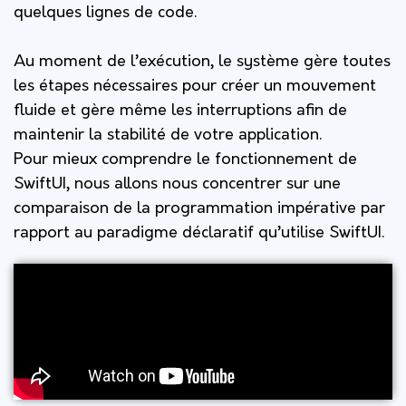
quelques lignes de code.
Au moment de l’exécution, le système gère toutes
les étapes nécessaires pour créer un mouvement
fluide et gère même les interruptions afin de
maintenir la stabilité de votre application.
Pour mieux comprendre le fonctionnement de
SwiftUI, nous allons nous concentrer sur une
comparaison de la programmation impérative par
rapport au paradigme déclaratif qu’utilise SwiftUI.