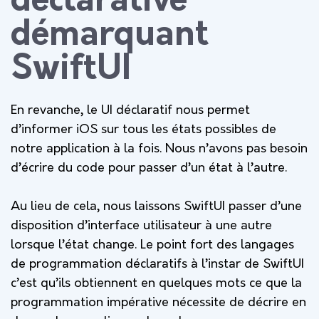
déclarative
démarquant
SwiftUI
En revanche, le UI déclaratif nous permet
d’informer iOS sur tous les états possibles de
notre application à la fois. Nous n’avons pas besoin
d’écrire du code pour passer d’un état à l’autre.
Au lieu de cela, nous laissons SwiftUI passer d’une
disposition d’interface utilisateur à une autre
lorsque l’état change.
Le point fort des langages
de programmation déclaratifs à l’instar de SwiftUI
c’est qu’ils obtiennent en quelques mots ce que la
programmation impérative nécessite de décrire en