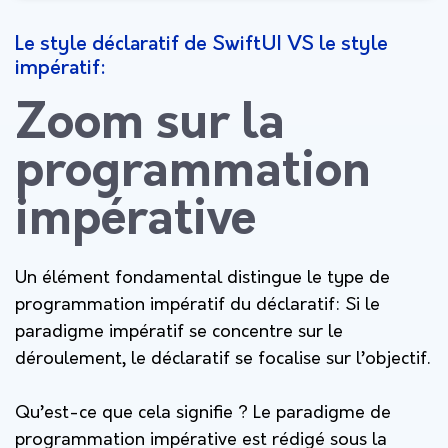
Le style déclaratif de SwiftUI VS le style
impératif:
Zoom sur la
programmation
impérative
Un élément fondamental distingue le type de
programmation impératif du déclaratif: Si le
paradigme impératif se concentre sur le
déroulement, le déclaratif se focalise sur l’objectif.
Qu’est-ce que cela signifie ? Le paradigme de
programmation impérative est rédigé sous la