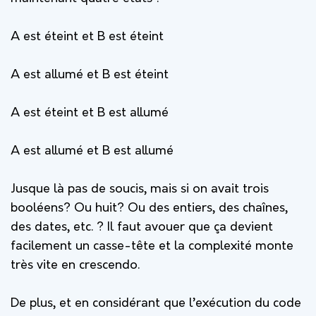
A est éteint et B est éteint
A est allumé et B est éteint
A est éteint et B est allumé
A est allumé et B est allumé
Jusque là pas de soucis, mais si on avait trois
booléens? Ou huit? Ou des entiers, des chaînes,
des dates, etc. ? Il faut avouer que ça devient
facilement un casse-tête et la complexité monte
très vite en crescendo.
De plus, et en considérant que l’exécution du code