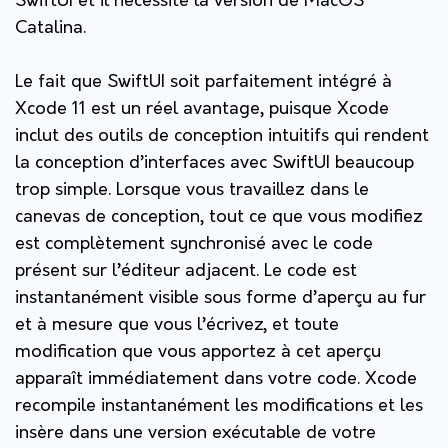
SwiftUI et il nécessite la version de MacOS
Catalina.
Le fait que SwiftUI soit parfaitement intégré à
Xcode 11 est un réel avantage, puisque Xcode
inclut des outils de conception intuitifs qui rendent
la conception d’interfaces avec SwiftUI beaucoup
trop simple. Lorsque vous travaillez dans le
canevas de conception, tout ce que vous modifiez
est complètement synchronisé avec le code
présent sur l’éditeur adjacent. Le code est
instantanément visible sous forme d’aperçu au fur
et à mesure que vous l’écrivez, et toute
modification que vous apportez à cet aperçu
apparaît immédiatement dans votre code. Xcode
recompile instantanément les modifications et les
insère dans une version exécutable de votre