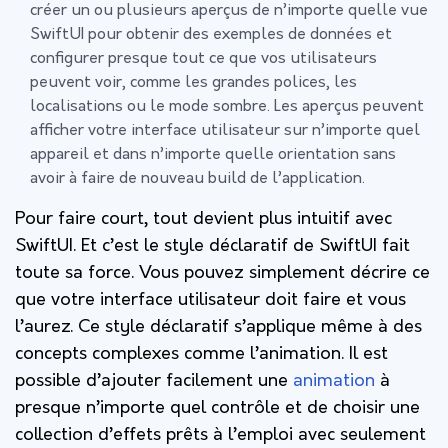
créer un ou plusieurs aperçus de n’importe quelle vue
SwiftUI pour obtenir des exemples de données et
configurer presque tout ce que vos utilisateurs
peuvent voir, comme les grandes polices, les
localisations ou le mode sombre. Les aperçus peuvent
afficher votre interface utilisateur sur n’importe quel
appareil et dans n’importe quelle orientation sans
avoir à faire de nouveau build de l’application.
Pour faire court, tout devient plus intuitif avec
SwiftUI. Et c’est le style déclaratif de SwiftUI fait
toute sa force. Vous pouvez simplement décrire ce
que votre interface utilisateur doit faire et vous
l’aurez. Ce style déclaratif s’applique même à des
concepts complexes comme l’animation. Il est
possible d’ajouter facilement une
animation
à
presque n’importe quel contrôle et de choisir une
collection d’effets prêts à l’emploi avec seulement