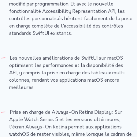
modifié par programmation. Et avec le nouvelle
fonctionnalité Accessibility Representation API, les
contrôles personnalisés héritent facilement de la prise
en charge complète de l’accessibilité des contrôles
standards SwiftUI existants.
Les nouvelles améliorations de SwiftUI sur macOS
optimisent les performances et la disponibilité des
API, y compris la prise en charge des tableaux multi
colonnes, rendant vos applications macOS encore
meilleures.
Prise en charge de Always-On Retina Display: Sur
Apple Watch Series 5 et les versions ultérieures,
l’écran Always-On Retina permet aux applications
watchOS de rester visibles, même lorsque le cadran de