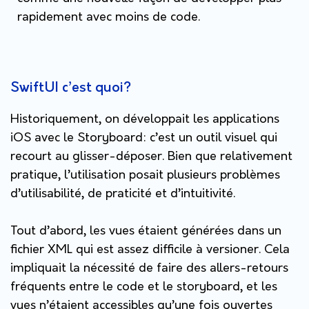
rapidement avec moins de code.
SwiftUI c’est quoi?
Historiquement, on développait les applications
iOS avec le Storyboard: c’est un outil visuel qui
recourt au glisser-déposer. Bien que relativement
pratique, l’utilisation posait plusieurs problèmes
d’utilisabilité, de praticité et d’intuitivité.
Tout d’abord, les vues étaient générées dans un
fichier XML qui est assez difficile à versioner. Cela
impliquait la nécessité de faire des allers-retours
fréquents entre le code et le storyboard, et les
vues n’étaient accessibles qu’une fois ouvertes