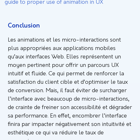
guide to proper use of animation in UX
Conclusion
Les animations et les micro-interactions sont
plus appropriées aux applications mobiles
qu’aux interfaces Web. Elles représentent un
moyen pertinent pour offrir un parcours UX
intuitif et fluide. Ce qui permet de renforcer la
satisfaction du client cible et d’optimiser le taux
de conversion. Mais, il faut éviter de surcharger
l’interface avec beaucoup de micro-interactions,
de crainte de freiner son accessibilité et dégrader
sa performance. En effet, encombrer l’interface
finira par impacter négativement son intuitivité et
esthétique ce qui va réduire le taux de