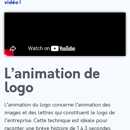
vidéo !
L’animation de
logo
L’animation du logo concerne l’animation des
images et des lettres qui constituent le logo de
l’entreprise. Cette technique est idéale pour
raconter une brève histoire de 1 à 3 secondes.