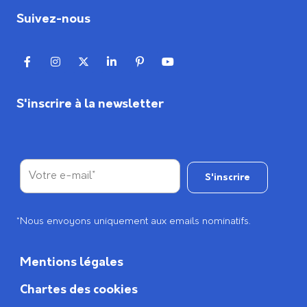
Suivez-nous
S'inscrire à la newsletter
*Nous envoyons uniquement aux emails nominatifs.
Mentions légales
Chartes des cookies