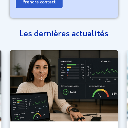
Prendre contact
Les dernières actualités