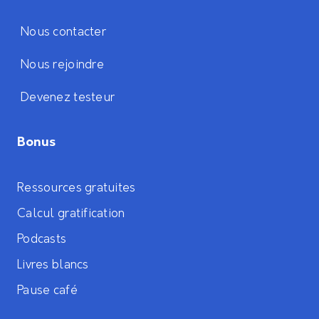
Nous contacter
Nous rejoindre
Devenez testeur
Bonus
Ressources gratuites
Calcul gratification
Podcasts
Livres blancs
Pause café