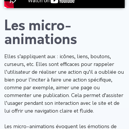
Les micro-
animations
Elles s’appliquent aux : icônes, liens, boutons,
curseurs, etc. Elles sont efficaces pour rappeler
l’utilisateur de réaliser une action qu’il a oubliée ou
bien pour l’inciter à faire une action spécifique,
comme par exemple, aimer une page ou
commenter une publication. Cela permet d’assister
l’usager pendant son interaction avec le site et de
lui offrir une navigation claire et fluide.
Les micro-animations évoquent les émotions de