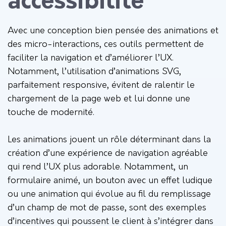
accessibilité
Avec une conception bien pensée des animations et
des micro-interactions, ces outils permettent de
faciliter la navigation et d’améliorer l’UX.
Notamment, l’utilisation d’animations SVG,
parfaitement responsive, évitent de ralentir le
chargement de la page web et lui donne une
touche de modernité.
Les animations jouent un rôle déterminant dans la
création d’une expérience de navigation agréable
qui rend l’UX plus adorable. Notamment, un
formulaire animé, un bouton avec un effet ludique
ou une animation qui évolue au fil du remplissage
d’un champ de mot de passe, sont des exemples
d’incentives qui poussent le client à s’intégrer dans