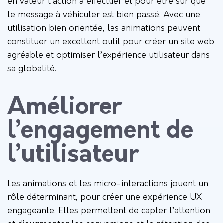
en valeur l’action à effectuer et pour être sûr que
le message à véhiculer est bien passé. Avec une
utilisation bien orientée, les animations peuvent
constituer un excellent outil pour créer un site web
agréable et optimiser l’expérience utilisateur dans
sa globalité.
Améliorer
l’engagement de
l’utilisateur
Les animations et les micro-interactions jouent un
rôle déterminant, pour créer une expérience UX
engageante. Elles permettent de capter l’attention