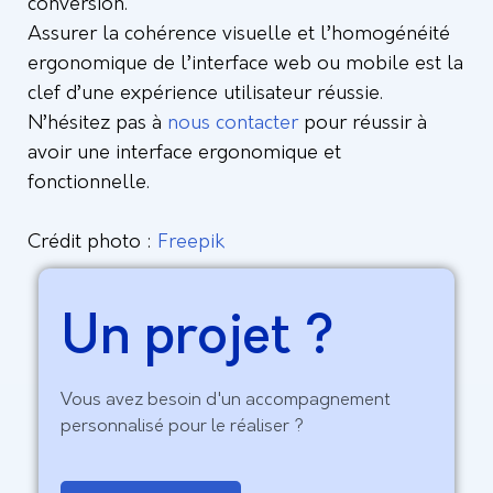
conversion.
Assurer la cohérence visuelle et l’homogénéité
ergonomique de l’interface web ou mobile est la
clef d’une expérience utilisateur réussie.
N’hésitez pas à
nous contacter
pour réussir à
avoir une interface ergonomique et
fonctionnelle.
Crédit photo :
Freepik
Un projet ?
Vous avez besoin d'un accompagnement
personnalisé pour le réaliser ?