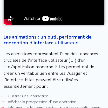
Les animations : un outil performant de
conception d'interface utilisateur
Les animations représentent l’une des tendances
cruciales de l’interface utilisateur (UI) d’un
site/application moderne. Elles permettent de
créer un véritable lien entre les l’usager et
l’interface. Elles peuvent être utilisées
essentiellement pour :
illustrer une interaction,
afficher la progression d’une opération,
informer sur le temps restant pour l’accomplissement