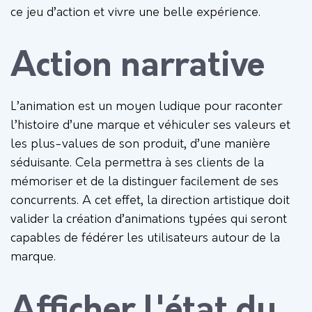
ce jeu d’action et vivre une belle expérience.
Action narrative
L’animation est un moyen ludique pour raconter
l’histoire d’une marque et véhiculer ses valeurs et
les plus-values de son produit, d’une manière
séduisante. Cela permettra à ses clients de la
mémoriser et de la distinguer facilement de ses
concurrents. A cet effet, la direction artistique doit
valider la création d’animations typées qui seront
capables de fédérer les utilisateurs autour de la
marque.
Afficher l'état du