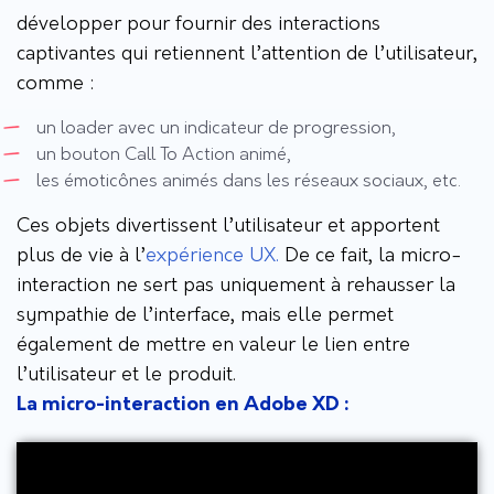
développer pour fournir des interactions
captivantes qui retiennent l’attention de l’utilisateur,
comme :
un loader avec un indicateur de progression,
un bouton Call To Action animé,
les émoticônes animés dans les réseaux sociaux, etc.
Ces objets divertissent l’utilisateur et apportent
plus de vie à l’
expérience UX.
De ce fait, la micro-
interaction ne sert pas uniquement à rehausser la
sympathie de l’interface, mais elle permet
également de mettre en valeur le lien entre
l’utilisateur et le produit.
La micro-interaction en Adobe XD :