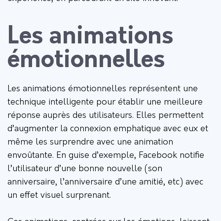
Les animations
émotionnelles
Les animations émotionnelles représentent une
technique intelligente pour établir une meilleure
réponse auprès des utilisateurs. Elles permettent
d’augmenter la connexion emphatique avec eux et
même les surprendre avec une animation
envoûtante. En guise d’exemple, Facebook notifie
l’utilisateur d’une bonne nouvelle (son
anniversaire, l’anniversaire d’une amitié, etc) avec
un effet visuel surprenant.