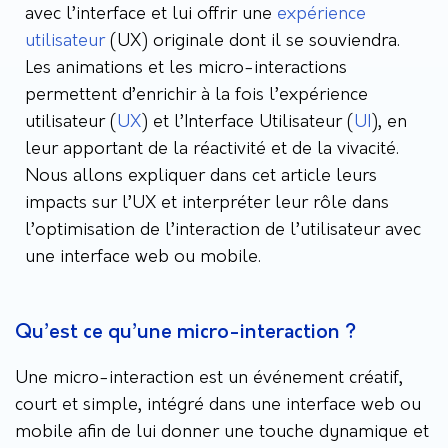
avec l’interface et lui offrir une
expérience
utilisateur
(UX) originale dont il se souviendra.
Les animations et les micro-interactions
permettent d’enrichir à la fois l’expérience
utilisateur (
UX
) et l’Interface Utilisateur (
UI
), en
leur apportant de la réactivité et de la vivacité.
Nous allons expliquer dans cet article leurs
impacts sur l’UX et interpréter leur rôle dans
l’optimisation de l’interaction de l’utilisateur avec
une interface web ou mobile.
Qu’est ce qu’une micro-interaction ?
Une micro-interaction est un événement créatif,
court et simple, intégré dans une interface web ou
mobile afin de lui donner une touche dynamique et