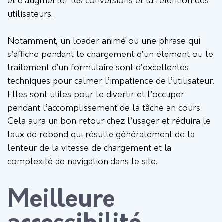
et d’augmenter les conversions et la rétention des
utilisateurs.
Notamment, un loader animé ou une phrase qui
s’affiche pendant le chargement d’un élément ou le
traitement d’un formulaire sont d’excellentes
techniques pour calmer l’impatience de l’utilisateur.
Elles sont utiles pour le divertir et l’occuper
pendant l’accomplissement de la tâche en cours.
Cela aura un bon retour chez l’usager et réduira le
taux de rebond qui résulte généralement de la
lenteur de la vitesse de chargement et la
complexité de navigation dans le site.
Meilleure