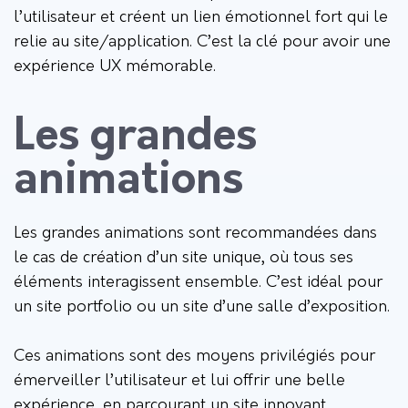
l’utilisateur et créent un lien émotionnel fort qui le
relie au site/application. C’est la clé pour avoir une
expérience UX mémorable.
Les grandes
animations
Les grandes animations sont recommandées dans
le cas de création d’un site unique, où tous ses
éléments interagissent ensemble. C’est idéal pour
un site portfolio ou un site d’une salle d’exposition.
Ces animations sont des moyens privilégiés pour
émerveiller l’utilisateur et lui offrir une belle
expérience, en parcourant un site innovant.