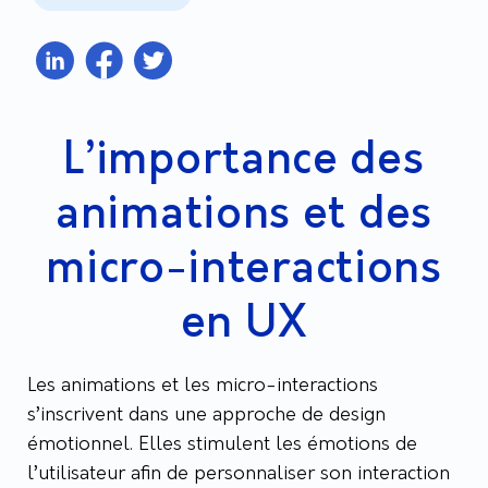
L’importance des
animations et des
micro-interactions
en UX
Les animations et les micro-interactions
s’inscrivent dans une approche de design
émotionnel. Elles stimulent les émotions de
l’utilisateur afin de personnaliser son interaction