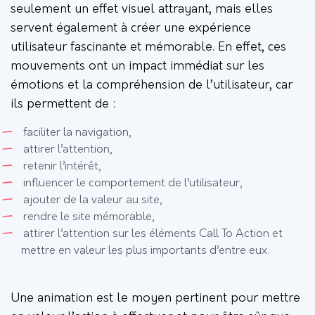
seulement un effet visuel attrayant, mais elles
servent également à créer une expérience
utilisateur fascinante et mémorable. En effet, ces
mouvements ont un impact immédiat sur les
émotions et la compréhension de l’utilisateur, car
ils permettent de :
faciliter la navigation,
attirer l’attention,
retenir l’intérêt,
influencer le comportement de l’utilisateur,
ajouter de la valeur au site,
rendre le site mémorable,
attirer l’attention sur les éléments Call To Action et
mettre en valeur les plus importants d’entre eux.
Une animation est le moyen pertinent pour mettre