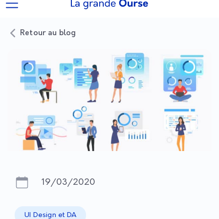
Retour au blog
19/03/2020
UI Design et DA