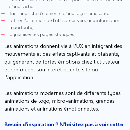
d’une tâche,
trier une liste d’éléments d’une façon amusante,
attirer l’attention de l’utilisateur vers une information
importante,
dynamiser les pages statiques.
Les animations donnent vie à l’UX en intégrant des
mouvements et des effets captivants et plaisants,
qui génèrent de fortes émotions chez l’utilisateur
et renforcent son intérêt pour le site ou
l’application.
Les animations modernes sont de différents types :
animations de logo, micro-animations, grandes
animations et animations émotionnelles.
Besoin d’inspiration ? N’hésitez pas à voir cette