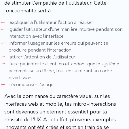
de stimuler l’empathie de l’utilisateur. Cette
fonctionnalité sert à :
expliquer à l’utilisateur l’action à réaliser.
guider l’utilisateur d’une manière intuitive pendant son
interaction avec l’interface.
informer l’usager sur les erreurs qui peuvent se
produire pendant l’interaction.
attirer l’attention de l’utilisateur.
faire patienter le client, en attendant que le système
accomplisse un tâche, tout en lui offrant un cadre
divertissant.
récompenser l’usager.
Avec la dominance du caractère visuel sur les
interfaces web et mobile, les micro-interactions
sont devenues un élément essentiel pour la
réussite de l’UX. A cet effet, plusieurs exemples
innovants ont été créés et sont en train de se