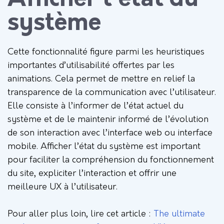
système
Cette fonctionnalité figure parmi les heuristiques
importantes d’utilisabilité offertes par les
animations. Cela permet de mettre en relief la
transparence de la communication avec l’utilisateur.
Elle consiste à l’informer de l’état actuel du
système et de le maintenir informé de l’évolution
de son interaction avec l’interface web ou interface
mobile. Afficher l’état du système est important
pour faciliter la compréhension du fonctionnement
du site, expliciter l’interaction et offrir une
meilleure UX à l’utilisateur.
Pour aller plus loin, lire cet article :
The ultimate