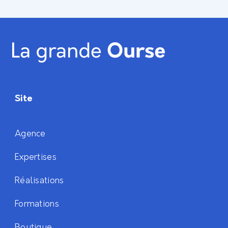
Site
Agence
Expertises
Réalisations
Formations
Boutique