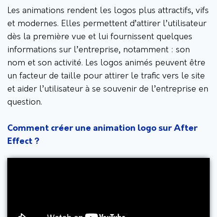
Les animations rendent les logos plus attractifs, vifs
et modernes. Elles permettent d’attirer l’utilisateur
dès la première vue et lui fournissent quelques
informations sur l’entreprise, notamment : son
nom et son activité. Les logos animés peuvent être
un facteur de taille pour attirer le trafic vers le site
et aider l’utilisateur à se souvenir de l’entreprise en
question.
Comment créer une animation logo sur After
Effect ?