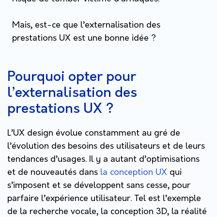
Mais, est-ce que l’externalisation des
prestations UX est une bonne idée ?
Pourquoi opter pour
l’externalisation des
prestations UX ?
L’UX design évolue constamment au gré de
l’évolution des besoins des utilisateurs et de leurs
tendances d’usages. Il y a autant d’optimisations
et de nouveautés dans
la conception UX
qui
s’imposent et se développent sans cesse, pour
parfaire l’expérience utilisateur. Tel est l’exemple
de la recherche vocale, la conception 3D, la réalité