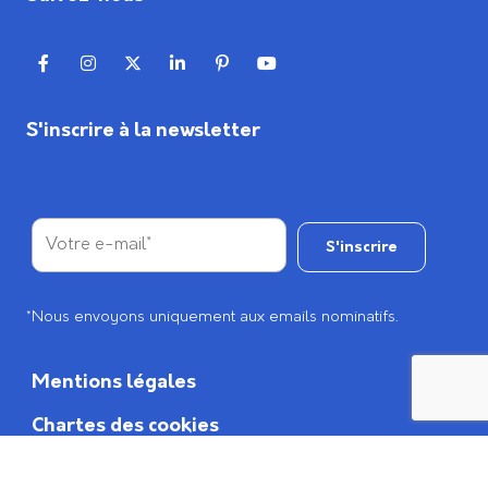
S'inscrire à la newsletter
*Nous envoyons uniquement aux emails nominatifs.
Mentions légales
Chartes des cookies
CGV/CGU