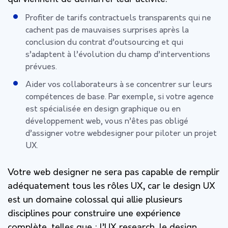
Profiter de tarifs contractuels transparents qui ne
cachent pas de mauvaises surprises après la
conclusion du contrat d’outsourcing et qui
s’adaptent à l’évolution du champ d’interventions
prévues.
Aider vos collaborateurs à se concentrer sur leurs
compétences de base. Par exemple, si votre agence
est spécialisée en design graphique ou en
développement web, vous n’êtes pas obligé
d’assigner votre webdesigner pour piloter un projet
UX.
Votre web designer ne sera pas capable de remplir
adéquatement tous les rôles UX, car le design UX
est un domaine colossal qui allie plusieurs
disciplines pour construire une expérience
complète, telles que : l’UX research, le design