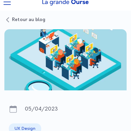
Retour au blog
05/04/2023
UX Design