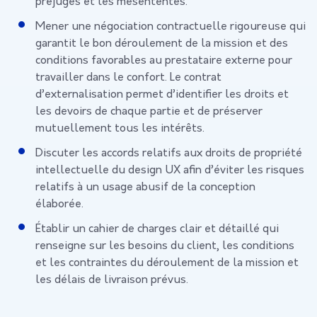
préjugés et les mésententes.
Mener une négociation contractuelle rigoureuse qui
garantit le bon déroulement de la mission et des
conditions favorables au prestataire externe pour
travailler dans le confort. Le contrat
d’externalisation permet d’identifier les droits et
les devoirs de chaque partie et de préserver
mutuellement tous les intérêts.
Discuter les accords relatifs aux droits de propriété
intellectuelle du design UX afin d’éviter les risques
relatifs à un usage abusif de la conception
élaborée.
Établir un cahier de charges clair et détaillé qui
renseigne sur les besoins du client, les conditions
et les contraintes du déroulement de la mission et
les délais de livraison prévus.