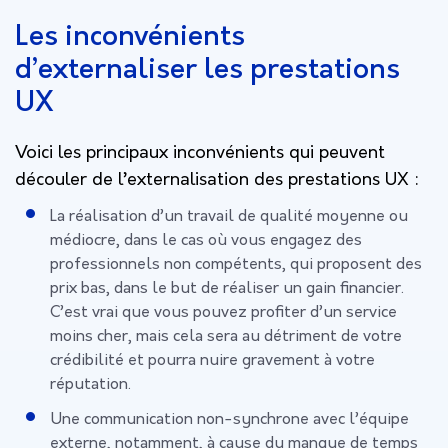
Les inconvénients
d’externaliser les prestations
UX
Voici les principaux inconvénients qui peuvent
découler de l’externalisation des prestations UX :
La réalisation d’un travail de qualité moyenne ou
médiocre, dans le cas où vous engagez des
professionnels non compétents, qui proposent des
prix bas, dans le but de réaliser un gain financier.
C’est vrai que vous pouvez profiter d’un service
moins cher, mais cela sera au détriment de votre
crédibilité et pourra nuire gravement à votre
réputation.
Une communication non-synchrone avec l’équipe
externe, notamment, à cause du manque de temps