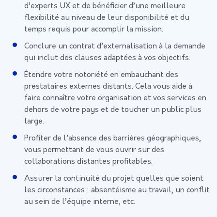
d’experts UX et de bénéficier d’une meilleure
flexibilité au niveau de leur disponibilité et du
temps requis pour accomplir la mission.
Conclure un contrat d’externalisation à la demande
qui inclut des clauses adaptées à vos objectifs.
Étendre votre notoriété en embauchant des
prestataires externes distants. Cela vous aide à
faire connaître votre organisation et vos services en
dehors de votre pays et de toucher un public plus
large.
Profiter de l’absence des barrières géographiques,
vous permettant de vous ouvrir sur des
collaborations distantes profitables.
Assurer la continuité du projet quelles que soient
les circonstances : absentéisme au travail, un conflit
au sein de l’équipe interne, etc.