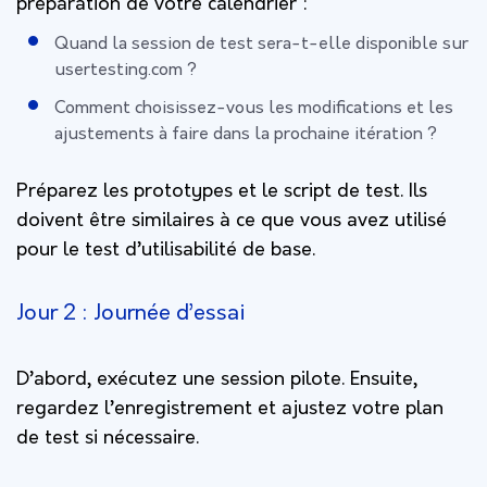
préparation de votre calendrier :
Quand la session de test sera-t-elle disponible sur
usertesting.com ?
Comment choisissez-vous les modifications et les
ajustements à faire dans la prochaine itération ?
Préparez les prototypes et le script de test. Ils
doivent être similaires à ce que vous avez utilisé
pour le test d’utilisabilité de base.
Jour 2 : Journée d’essai
D’abord, exécutez une session pilote. Ensuite,
regardez l’enregistrement et ajustez votre plan
de test si nécessaire.