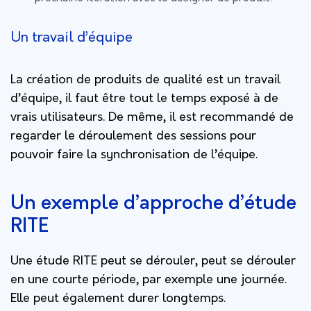
Un travail d’équipe
La création de produits de qualité est un travail
d’équipe, il faut être tout le temps exposé à de
vrais utilisateurs. De même, il est recommandé de
regarder le déroulement des sessions pour
pouvoir faire la synchronisation de l’équipe.
Un exemple d’approche d’étude
RITE
Une étude RITE peut se dérouler, peut se dérouler
en une courte période, par exemple une journée.
Elle peut également durer longtemps.