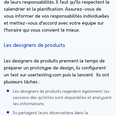
de leurs responsabilités. Il faut qu’ils respectent le
calendrier et la planification. Assurez-vous de
vous informer de vos responsabilités individuelles
et mettez-vous d’accord avec votre équipe sur
l’horaire qui vous convient le mieux.
Les designers de produits
Les designers de produits prennent le temps de
préparer un prototype de design, ils configurent
un test sur usertesting.com puis le lancent. Ils ont
plusieurs tâches :
Les designers de produits regardent également les
sessions dès qu’elles sont disponibles et analysent
les informations.
Ils partagent leurs observations dans la