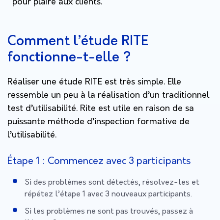
pour plaire aux clients.
Comment l’étude RITE
fonctionne-t-elle ?
Réaliser une étude RITE est très simple. Elle
ressemble un peu à la réalisation d’un traditionnel
test d’utilisabilité. Rite est utile en raison de sa
puissante méthode d’inspection formative de
l’utilisabilité.
Étape 1 : Commencez avec 3 participants
Si des problèmes sont détectés, résolvez-les et
répétez l’étape 1 avec 3 nouveaux participants.
Si les problèmes ne sont pas trouvés, passez à