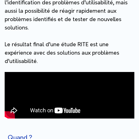
l’identification des problèmes d’utilisabilité, mais
aussi la possibilité de réagir rapidement aux
problèmes identifiés et de tester de nouvelles
solutions.
Le résultat final d’une étude RITE est une
expérience avec des solutions aux problèmes
d’utilisabilité.
Quand ?