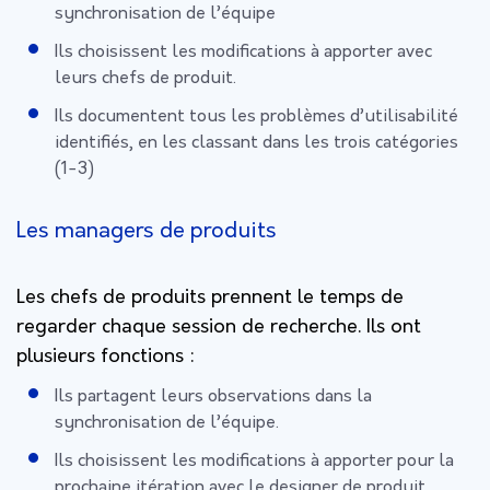
synchronisation de l’équipe
Ils choisissent les modifications à apporter avec
leurs chefs de produit.
Ils documentent tous les problèmes d’utilisabilité
identifiés, en les classant dans les trois catégories
(1-3)
Les managers de produits
Les chefs de produits prennent le temps de
regarder chaque session de recherche. Ils ont
plusieurs fonctions :
Ils partagent leurs observations dans la
synchronisation de l’équipe.
Ils choisissent les modifications à apporter pour la
prochaine itération avec le designer de produit.