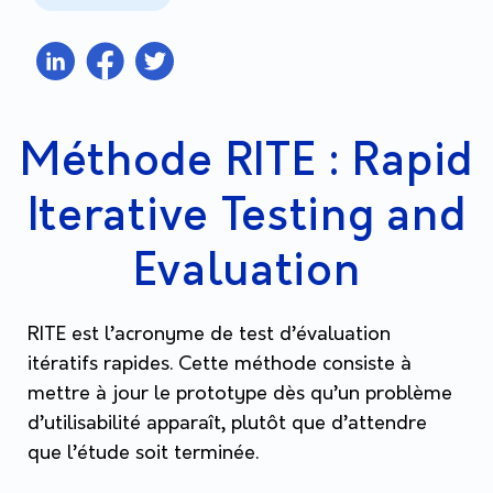
Méthode RITE : Rapid
Iterative Testing and
Evaluation
RITE est l’acronyme de test d’évaluation
itératifs rapides. Cette méthode consiste à
mettre à jour le prototype dès qu’un problème
d’utilisabilité apparaît, plutôt que d’attendre
que l’étude soit terminée.