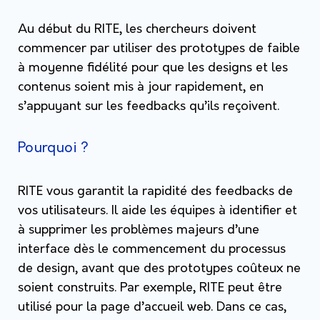
Au début du RITE, les chercheurs doivent
commencer par utiliser des prototypes de faible
à moyenne fidélité pour que les designs et les
contenus soient mis à jour rapidement, en
s’appuyant sur les feedbacks qu’ils reçoivent.
Pourquoi ?
RITE vous garantit la rapidité des feedbacks de
vos utilisateurs. Il aide les équipes à identifier et
à supprimer les problèmes majeurs d’une
interface dès le commencement du processus
de design, avant que des prototypes coûteux ne
soient construits. Par exemple, RITE peut être
utilisé pour la page d’accueil web. Dans ce cas,