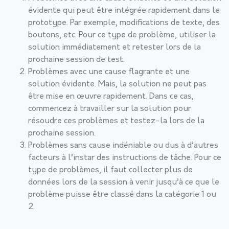
évidente qui peut être intégrée rapidement dans le
prototype. Par exemple, modifications de texte, des
boutons, etc. Pour ce type de problème, utiliser la
solution immédiatement et retester lors de la
prochaine session de test.
Problèmes avec une cause flagrante et une
solution évidente. Mais, la solution ne peut pas
être mise en œuvre rapidement. Dans ce cas,
commencez à travailler sur la solution pour
résoudre ces problèmes et testez-la lors de la
prochaine session.
Problèmes sans cause indéniable ou dus à d’autres
facteurs à l’instar des instructions de tâche. Pour ce
type de problèmes, il faut collecter plus de
données lors de la session à venir jusqu’à ce que le
problème puisse être classé dans la catégorie 1 ou
2.