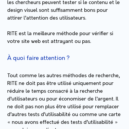
les chercheurs peuvent tester si le contenu et le
design visuel sont suffisamment bons pour
attirer l’attention des utilisateurs.
RITE est la meilleure méthode pour vérifier si
votre site web est attrayant ou pas.
À quoi faire attention ?
Tout comme les autres méthodes de recherche,
RITE ne doit pas être utilisé uniquement pour
réduire le temps consacré à la recherche
d’utilisateurs ou pour économiser de l’argent.
Il
ne doit pas non plus être utilisé pour remplacer
d’autres tests d’utilisabilité ou comme une carte
« nous avons effectué des tests d’utilisabilité »