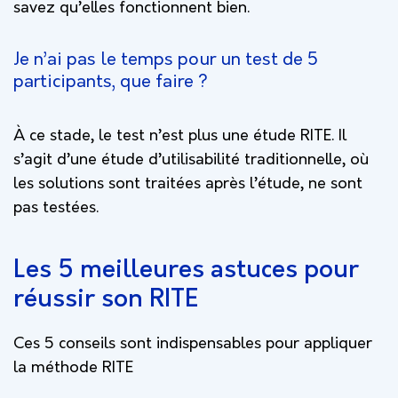
savez qu’elles fonctionnent bien.
Je n’ai pas le temps pour un test de 5
participants, que faire ?
À ce stade, le test n’est plus une étude RITE. Il
s’agit d’une étude d’utilisabilité traditionnelle, où
les solutions sont traitées après l’étude, ne sont
pas testées.
Les 5 meilleures astuces pour
réussir son RITE
Ces 5 conseils sont indispensables pour appliquer
la méthode RITE