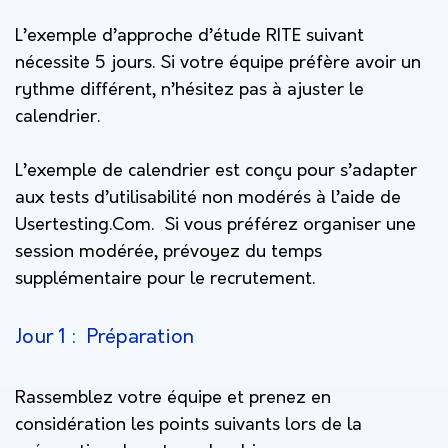
L’exemple d’approche d’étude RITE suivant
nécessite 5 jours. Si votre équipe préfère avoir un
rythme différent, n’hésitez pas à ajuster le
calendrier.
L’exemple de calendrier est conçu pour s’adapter
aux tests d’utilisabilité non modérés à l’aide de
Usertesting.Com. Si vous préférez organiser une
session modérée, prévoyez du temps
supplémentaire pour le recrutement.
Jour 1 : Préparation
Rassemblez votre équipe et prenez en
considération les points suivants lors de la