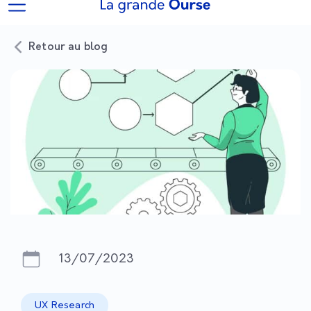
Retour au blog
13/07/2023
UX Research