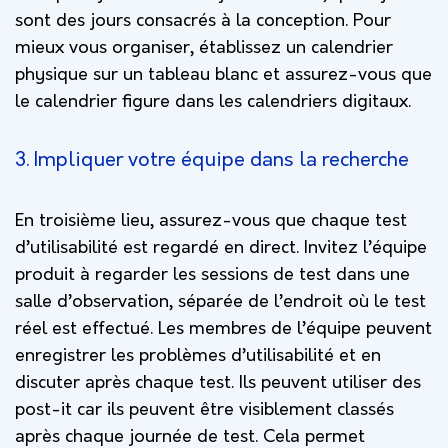
sont des jours consacrés à la conception. Pour
mieux vous organiser, établissez un calendrier
physique sur un tableau blanc et assurez-vous que
le calendrier figure dans les calendriers digitaux.
3. Impliquer votre équipe dans la recherche
En troisième lieu, assurez-vous que chaque test
d’utilisabilité est regardé en direct. Invitez l’équipe
produit à regarder les sessions de test dans une
salle d’observation, séparée de l’endroit où le test
réel est effectué. Les membres de l’équipe peuvent
enregistrer les problèmes d’utilisabilité et en
discuter après chaque test. Ils peuvent utiliser des
post-it car ils peuvent être visiblement classés
après chaque journée de test. Cela permet