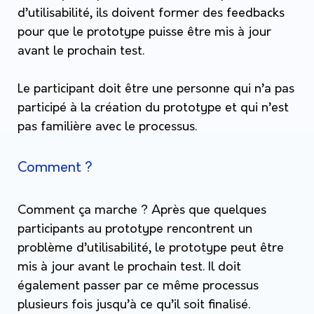
d’utilisabilité, ils doivent former des feedbacks
pour que le prototype puisse être mis à jour
avant le prochain test.
Le participant doit être une personne qui n’a pas
participé à la création du prototype et qui n’est
pas familière avec le processus.
Comment ?
Comment ça marche ? Après que quelques
participants au prototype rencontrent un
problème d’utilisabilité, le prototype peut être
mis à jour avant le prochain test. Il doit
également passer par ce même processus
plusieurs fois jusqu’à ce qu’il soit finalisé.