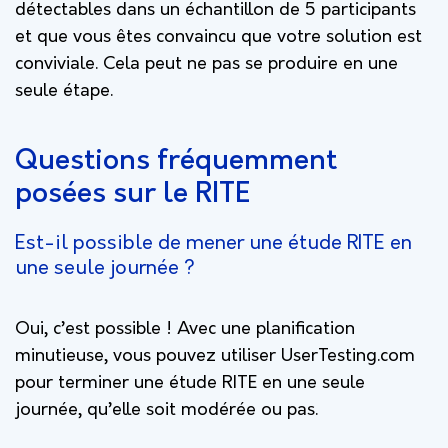
détectables dans un échantillon de 5 participants
et que vous êtes convaincu que votre solution est
conviviale. Cela peut ne pas se produire en une
seule étape.
Questions fréquemment
posées sur le RITE
Est-il possible de mener une étude RITE en
une seule journée ?
Oui, c’est possible ! Avec une planification
minutieuse, vous pouvez utiliser UserTesting.com
pour terminer une étude RITE en une seule
journée, qu’elle soit modérée ou pas.