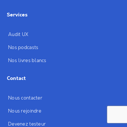
Services
Audit UX
Nos podcasts
Nos livres blancs
Contact
Nous contacter
Nous rejoindre
Devenez testeur