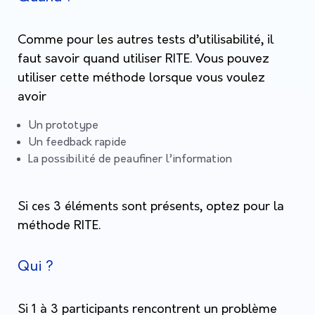
Comme pour les autres tests d’utilisabilité, il
faut savoir quand utiliser RITE. Vous pouvez
utiliser cette méthode lorsque vous voulez
avoir
Un prototype
Un feedback rapide
La possibilité de peaufiner l’information
Si ces 3 éléments sont présents, optez pour la
méthode RITE.
Qui ?
Si 1 à 3 participants rencontrent un problème