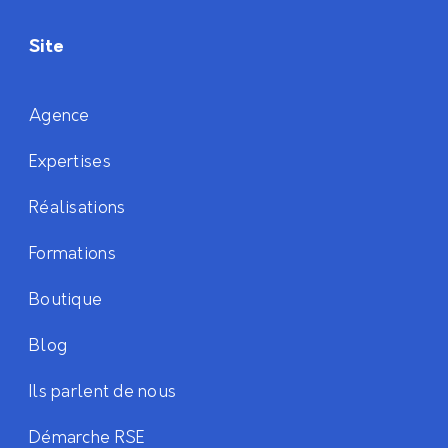
Site
Agence
Expertises
Réalisations
Formations
Boutique
Blog
Ils parlent de nous
Démarche RSE