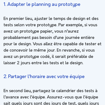
1. Adapter le planning au prototype
En premier lieu, ajuster le temps de design et des
tests selon votre prototype. Par exemple, si vous
avez un prototype papier, vous n’aurez
probablement pas besoin d’une journée entière
pour le design. Vous allez être capable de tester et
de concevoir le même jour. En revanche, si vous
avez un prototype codé, il serait préférable de
laisser 2 jours entre les tests et le design.
2. Partager l’horaire avec votre équipe
En second lieu, partagez le calendrier des tests à
l’avance avec l’équipe. Assurez-vous que l’équipe
sait quels jours sont des jours de test, quels jours