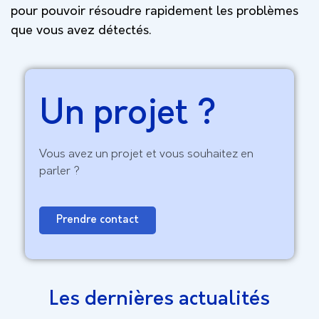
pour pouvoir résoudre rapidement les problèmes
que vous avez détectés.
Un projet ?
Vous avez un projet et vous souhaitez en
parler ?
Prendre contact
Les dernières actualités