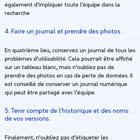
également d’impliquer toute l’équipe dans la
recherche
4. Faire un journal et
prendre des photos
En quatrième lieu, conservez un journal de tous les
problèmes d’utilisabilité. Cela pourrait être affiché
sur un tableau blanc, mais n’oubliez pas de
prendre des photos en cas de perte de données. Il
est conseillé de conserver un journal numérique
qui peut être partagé avec l’équipe.
5. Tenir compte de l’historique et des noms
de vos versions.
Finalement, n’oubliez pas d’étiqueter les