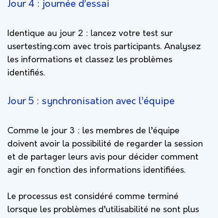
Jour 4 : journée d’essai
Identique au jour 2 : lancez votre test sur
usertesting.com avec trois participants. Analysez
les informations et classez les problèmes
identifiés.
Jour 5 : synchronisation avec l’équipe
Comme le jour 3 : les membres de l’équipe
doivent avoir la possibilité de regarder la session
et de partager leurs avis pour décider comment
agir en fonction des informations identifiées.
Le processus est considéré comme terminé
lorsque les problèmes d’utilisabilité ne sont plus