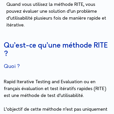
Quand vous utilisez la méthode RITE, vous
pouvez évaluer une solution d’un problème
d’utilisabilité plusieurs fois de manière rapide et
itérative.
Qu’est-ce qu’une méthode RITE
?
Quoi ?
Rapid Iterative Testing and Evaluation ou en
français évaluation et test itératifs rapides (RITE)
est une méthode de test d’utilisabilité.
L’objectif de cette méthode n’est pas uniquement