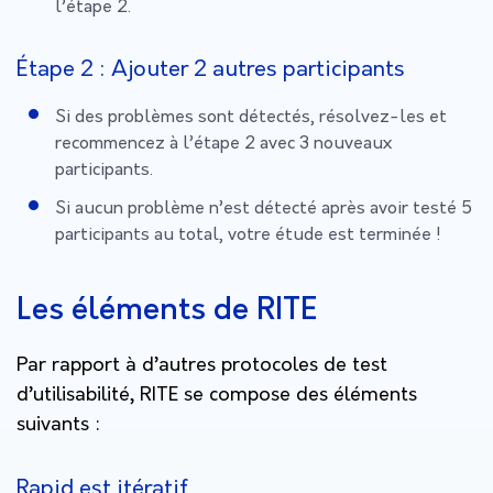
l’étape 2.
Étape 2 : Ajouter 2 autres participants
Si des problèmes sont détectés, résolvez-les et
recommencez à l’étape 2 avec 3 nouveaux
participants.
Si aucun problème n’est détecté après avoir testé 5
participants au total, votre étude est terminée !
Les éléments de RITE
Par rapport à d’autres protocoles de test
d’utilisabilité, RITE se compose des éléments
suivants :
Rapid est itératif