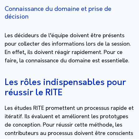
Connaissance du domaine et prise de
décision
Les décideurs de l’équipe doivent être présents
pour collecter des informations lors de la session.
En effet, ils doivent réagir rapidement. Pour ce
faire, la connaissance du domaine est essentielle.
Les rôles indispensables pour
réussir le RITE
Les études RITE promettent un processus rapide et
itératif. Ils évaluent et améliorent les prototypes
de conception. Pour réussir cette méthode, les
contributeurs au processus doivent être conscients