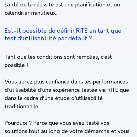
La clé de la réussite est une planification et un
calendrier minutieux.
Est-il possible de définir RITE en tant que
test d’utilisabilité par défaut ?
Tant que les conditions sont remplies, c’est
possible !
Vous aurez plus confiance dans les performances
d’utilisabilité d’une expérience testée via RITE que
dans le cadre d’une étude d’utilisabilité
traditionnelle.
Pourquoi ? Parce que vous avez testé vos
solutions tout au long de votre démarche et vous