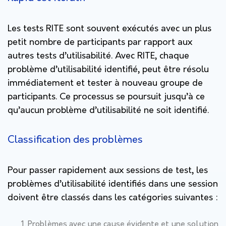
Les tests RITE sont souvent exécutés avec un plus
petit nombre de participants par rapport aux
autres tests d’utilisabilité. Avec RITE, chaque
problème d’utilisabilité identifié, peut être résolu
immédiatement et tester à nouveau groupe de
participants. Ce processus se poursuit jusqu’à ce
qu’aucun problème d’utilisabilité ne soit identifié.
Classification des problèmes
Pour passer rapidement aux sessions de test, les
problèmes d’utilisabilité identifiés dans une session
doivent être classés dans les catégories suivantes :
Problèmes avec une cause évidente et une solution