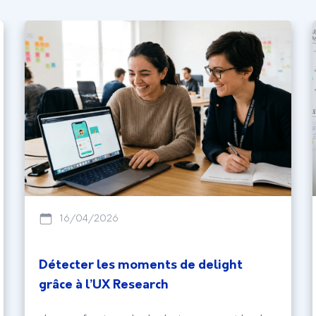
16/04/2026
Détecter les moments de delight
grâce à l’UX Research