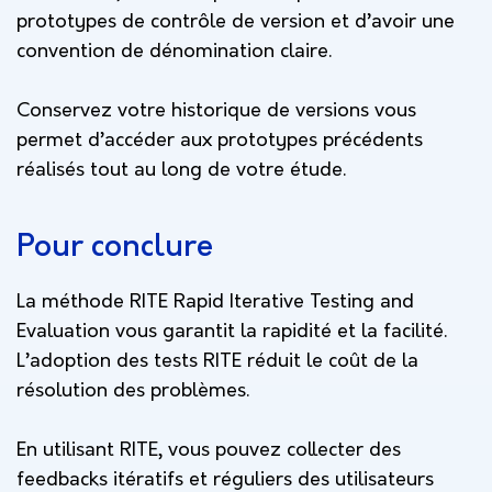
prototypes de contrôle de version et d’avoir une
convention de dénomination claire.
Conservez votre historique de versions vous
permet d’accéder aux prototypes précédents
réalisés tout au long de votre étude.
Pour conclure
La méthode RITE Rapid Iterative Testing and
Evaluation vous garantit la rapidité et la facilité.
L’adoption des tests RITE réduit le coût de la
résolution des problèmes.
En utilisant RITE, vous pouvez collecter des
feedbacks itératifs et réguliers des utilisateurs