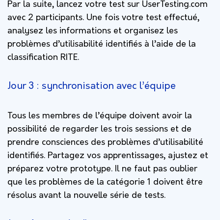
Par la suite, lancez votre test sur UserTesting.com
avec 2 participants. Une fois votre test effectué,
analysez les informations et organisez les
problèmes d’utilisabilité identifiés à l’aide de la
classification RITE.
Jour 3 : synchronisation avec l’équipe
Tous les membres de l’équipe doivent avoir la
possibilité de regarder les trois sessions et de
prendre consciences des problèmes d’utilisabilité
identifiés. Partagez vos apprentissages, ajustez et
préparez votre prototype. Il ne faut pas oublier
que les problèmes de la catégorie 1 doivent être
résolus avant la nouvelle série de tests.