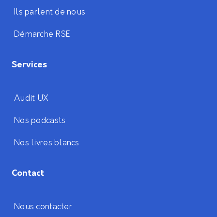
Ils parlent de nous
Démarche RSE
Services
Audit UX
Nos podcasts
Nos livres blancs
Contact
Nous contacter