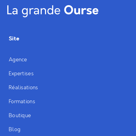
Site
Agence
Expertises
Réalisations
Formations
Boutique
Blog