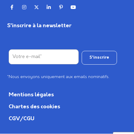
S'inscrire à la newsletter
*Nous envoyons uniquement aux emails nominatifs.
Mentions légales
Chartes des cookies
CGV/CGU