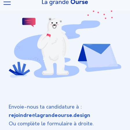
Envoie-nous ta candidature à :
rejoindre@lagrandeourse.design
Ou complète le formulaire à droite.