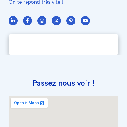
On te répond très vite !
Passez nous voir !