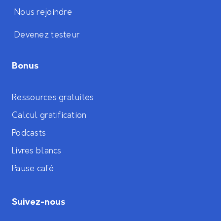
Nous rejoindre
Devenez testeur
Bonus
Ressources gratuites
Calcul gratification
Podcasts
Livres blancs
Pause café
Suivez-nous