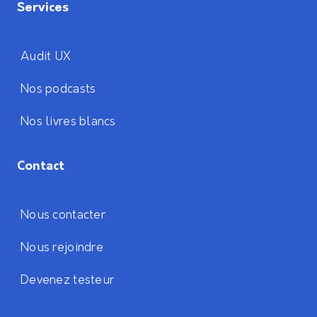
Services
Audit UX
Nos podcasts
Nos livres blancs
Contact
Nous contacter
Nous rejoindre
Devenez testeur