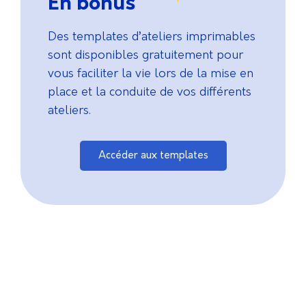
En bonus
Des templates d’ateliers imprimables
sont disponibles gratuitement pour
vous faciliter la vie lors de la mise en
place et la conduite de vos différents
ateliers.
Accéder aux templates