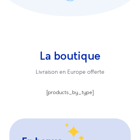
La boutique
Livraison en Europe offerte
[products_by_type]