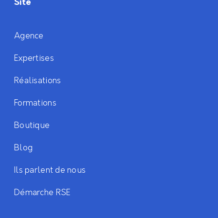
Site
Agence
Expertises
Réalisations
Formations
Boutique
Blog
Ils parlent de nous
Démarche RSE