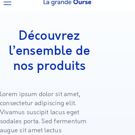
Découvrez
l’ensemble de
nos produits
Lorem ipsum dolor sit amet,
consectetur adipiscing elit.
Vivamus suscipit lacus eget
sodales porta. Sed fermentum
augue sit amet lectus