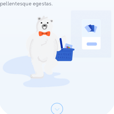
pellentesque egestas.