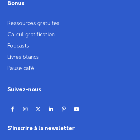
Bonus
Ressources gratuites
Calcul gratification
Podcasts
Livres blancs
Pause café
Suivez-nous
S'inscrire à la newsletter