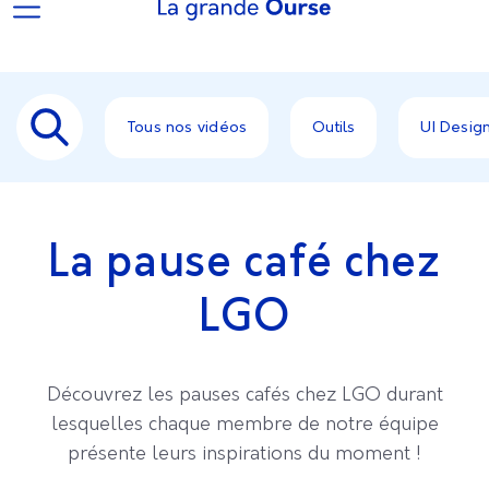
Tous nos vidéos
Outils
UI Desig
La pause café chez
LGO
Découvrez les pauses cafés chez LGO durant
lesquelles chaque membre de notre équipe
présente leurs inspirations du moment !