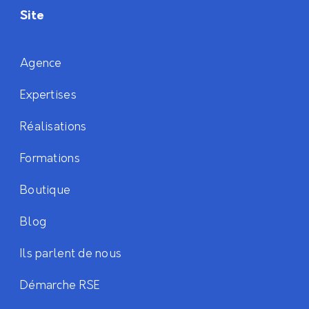
Site
Agence
Expertises
Réalisations
Formations
Boutique
Blog
Ils parlent de nous
Démarche RSE