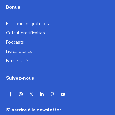
Bonus
Ressources gratuites
Calcul gratification
Podcasts
Livres blancs
Pause café
Suivez-nous
S'inscrire à la newsletter