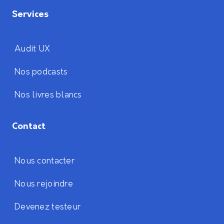
Services
Audit UX
Nos podcasts
Nos livres blancs
Contact
Nous contacter
Nous rejoindre
Devenez testeur