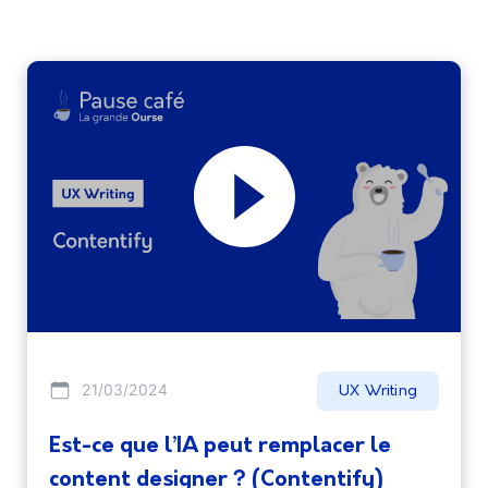
21/03/2024
UX Writing
Est-ce que l’IA peut remplacer le
content designer ? (Contentify)