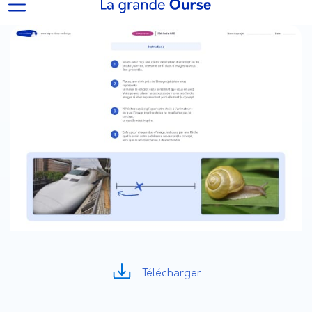
Télécharger