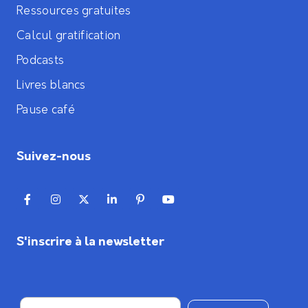
Ressources gratuites
Calcul gratification
Podcasts
Livres blancs
Pause café
Suivez-nous
S'inscrire à la newsletter