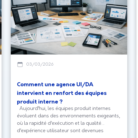
03/03/2026
Comment une agence UI/DA
intervient en renfort des équipes
produit interne ?
Aujourd’hui, les équipes produit internes
évoluent dans des environnements exigeants,
où la rapidité d’exécution et la qualité
d’expérience utilisateur sont devenues