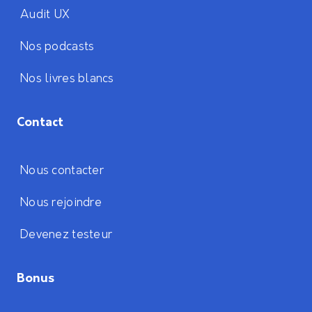
Audit UX
Nos podcasts
Nos livres blancs
Contact
Nous contacter
Nous rejoindre
Devenez testeur
Bonus