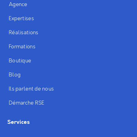
Agence
Expertises
Réalisations
Formations
Boutique
Blog
Ils parlent de nous
Démarche RSE
Services