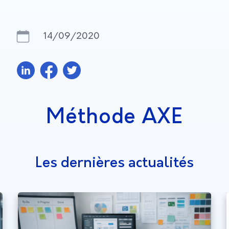
14/09/2020
Méthode AXE
Les dernières actualités