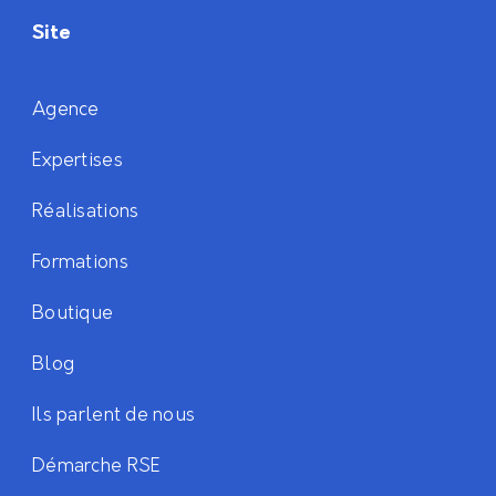
Site
Agence
Expertises
Réalisations
Formations
Boutique
Blog
Ils parlent de nous
Démarche RSE