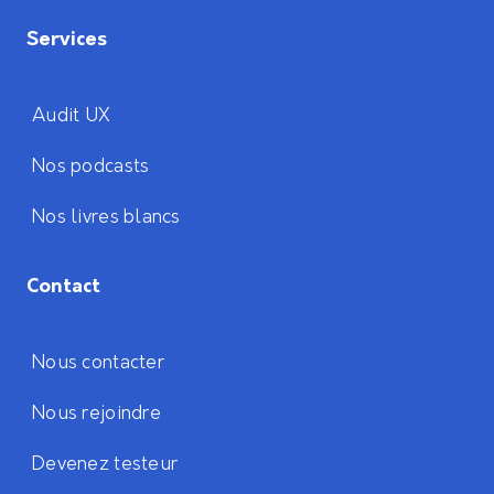
Services
Audit UX
Nos podcasts
Nos livres blancs
Contact
Nous contacter
Nous rejoindre
Devenez testeur