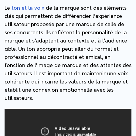
Le
ton et la voix
de la marque sont des éléments
clés qui permettent de différencier l’expérience
utilisateur proposée par une marque de celle de
ses concurrents. Ils reflètent la personnalité de la
marque et s’adaptent au contexte et à l’audience
cible. Un ton approprié peut aller du formel et
professionnel au décontracté et amical, en
fonction de l’image de marque et des attentes des
utilisateurs. Il est important de maintenir une voix
cohérente qui incarne les valeurs de la marque et
établit une connexion émotionnelle avec les
utilisateurs.