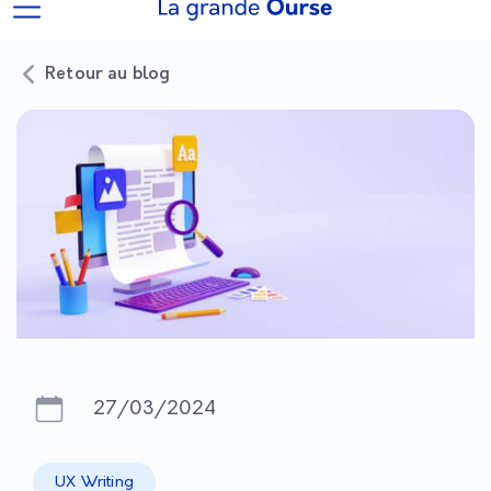
Retour au blog
27/03/2024
UX Writing