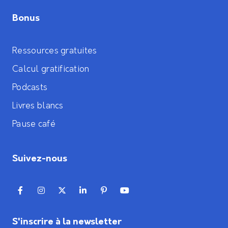
Bonus
Ressources gratuites
Calcul gratification
Podcasts
Livres blancs
Pause café
Suivez-nous
S'inscrire à la newsletter