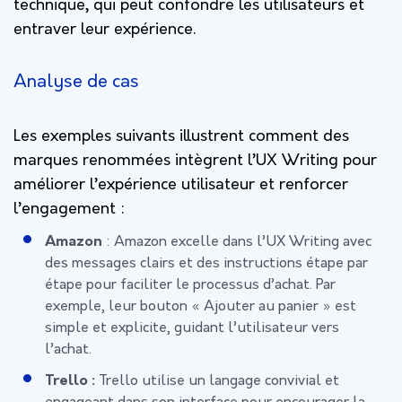
technique, qui peut confondre les utilisateurs et
entraver leur expérience.
Analyse de cas
Les exemples suivants illustrent comment des
marques renommées intègrent l’UX Writing pour
améliorer l’expérience utilisateur et renforcer
l’engagement :
Amazon
: Amazon excelle dans l’UX Writing avec
des messages clairs et des instructions étape par
étape pour faciliter le processus d’achat. Par
exemple, leur bouton « Ajouter au panier » est
simple et explicite, guidant l’utilisateur vers
l’achat.
Trello :
Trello utilise un langage convivial et