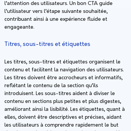
l’attention des utilisateurs. Un bon CTA guide
l’utilisateur vers l’étape suivante souhaitée,
contribuant ainsi à une expérience fluide et
engageante.
Titres, sous-titres et étiquettes
Les titres, sous-titres et étiquettes organisent le
contenu et facilitent la navigation des utilisateurs.
Les titres doivent être accrocheurs et informatifs,
reflétant le contenu de la section qu’ils
introduisent. Les sous-titres aident à diviser le
contenu en sections plus petites et plus digestes,
améliorant ainsi la lisibilité. Les étiquettes, quant à
elles, doivent être descriptives et précises, aidant
les utilisateurs à comprendre rapidement le but