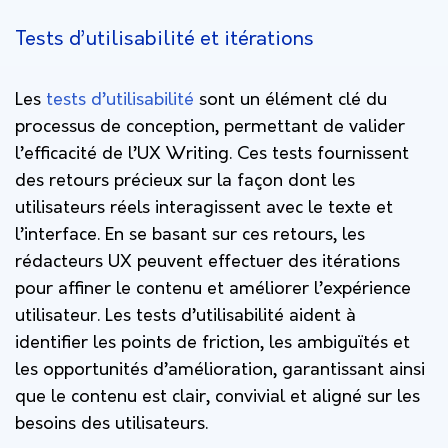
Tests d’utilisabilité et itérations
Les
tests d’utilisabilité
sont un élément clé du
processus de conception, permettant de valider
l’efficacité de l’UX Writing. Ces tests fournissent
des retours précieux sur la façon dont les
utilisateurs réels interagissent avec le texte et
l’interface. En se basant sur ces retours, les
rédacteurs UX peuvent effectuer des itérations
pour affiner le contenu et améliorer l’expérience
utilisateur. Les tests d’utilisabilité aident à
identifier les points de friction, les ambiguïtés et
les opportunités d’amélioration, garantissant ainsi
que le contenu est clair, convivial et aligné sur les
besoins des utilisateurs.