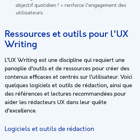
objectif quotidien ! » renforce l’engagement des
utilisateurs.
Ressources et outils pour l'UX
Writing
L’UX Writing est une discipline qui requiert une
panoplie d’outils et de ressources pour créer des
contenus efficaces et centrés sur l’utilisateur. Voici
quelques logiciels et outils de rédaction, ainsi que
des références et lectures recommandées pour
aider les rédacteurs UX dans leur quête
d’excellence.
Logiciels et outils de rédaction