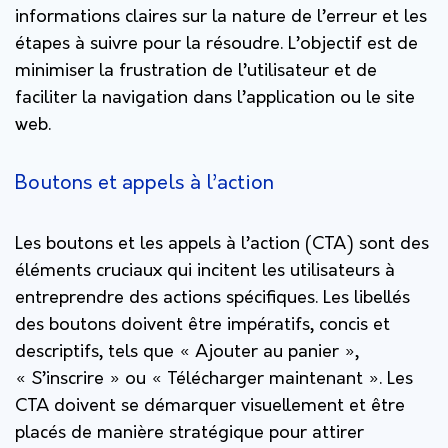
informations claires sur la nature de l’erreur et les
étapes à suivre pour la résoudre. L’objectif est de
minimiser la frustration de l’utilisateur et de
faciliter la navigation dans l’application ou le site
web.
Boutons et appels à l’action
Les boutons et les appels à l’action (CTA) sont des
éléments cruciaux qui incitent les utilisateurs à
entreprendre des actions spécifiques. Les libellés
des boutons doivent être impératifs, concis et
descriptifs, tels que « Ajouter au panier »,
« S’inscrire » ou « Télécharger maintenant ». Les
CTA doivent se démarquer visuellement et être
placés de manière stratégique pour attirer