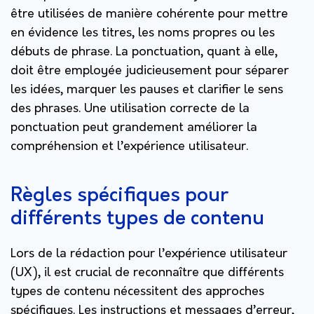
être utilisées de manière cohérente pour mettre
en évidence les titres, les noms propres ou les
débuts de phrase. La ponctuation, quant à elle,
doit être employée judicieusement pour séparer
les idées, marquer les pauses et clarifier le sens
des phrases. Une utilisation correcte de la
ponctuation peut grandement améliorer la
compréhension et l’expérience utilisateur.
Règles spécifiques pour
différents types de contenu
Lors de la rédaction pour l’expérience utilisateur
(UX), il est crucial de reconnaître que différents
types de contenu nécessitent des approches
spécifiques. Les instructions et messages d’erreur,