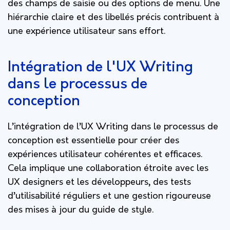
des champs de saisie ou des options de menu. Une
hiérarchie claire et des libellés précis contribuent à
une expérience utilisateur sans effort.
Intégration de l'UX Writing
dans le processus de
conception
L’intégration de l’UX Writing dans le processus de
conception est essentielle pour créer des
expériences utilisateur cohérentes et efficaces.
Cela implique une collaboration étroite avec les
UX designers et les développeurs, des tests
d’utilisabilité réguliers et une gestion rigoureuse
des mises à jour du guide de style.