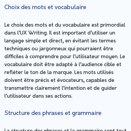
Choix des mots et vocabulaire
Le choix des mots et du vocabulaire est primordial
dans l’UX Writing. Il est important d’utiliser un
langage simple et direct, en évitant les termes
techniques ou jargonneux qui pourraient être
difficiles à comprendre pour l’utilisateur moyen. Le
vocabulaire doit être adapté à l’audience cible et
refléter le ton de la marque. Les mots utilisés
doivent être précis et évocateurs, capables de
transmettre clairement l’intention et de guider
l’utilisateur dans ses actions.
Structure des phrases et grammaire