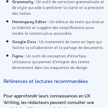
Grammarly :
Un outil de correction grammaticale et
de style qui aide à améliorer la clarté et la précision
des textes.
Hemingway Editor :
Un éditeur de texte qui évalue
la lisibilité et suggère des simplifications pour
rendre le contenu plus accessible.
Google Docs :
Un traitement de texte en ligne qui
facilite la collaboration et le partage de documents.
Figma :
Un outil de conception d’interface
utilisateur qui permet d’intégrer des textes
directement dans les maquettes de design.
Références et lectures recommandées
Pour approfondir leurs connaissances en UX
Writing, les rédacteurs peuvent consulter une