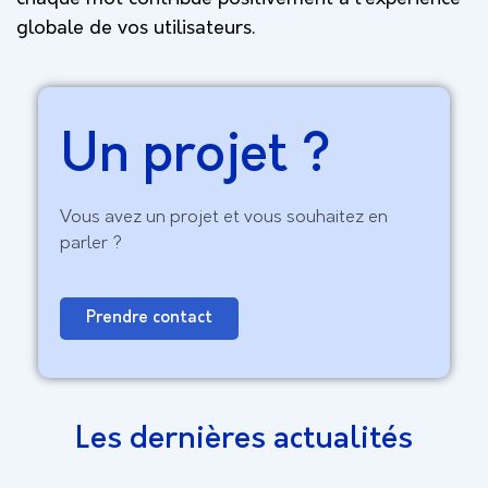
globale de vos utilisateurs.
Un projet ?
Vous avez un projet et vous souhaitez en
parler ?
Prendre contact
Les dernières actualités