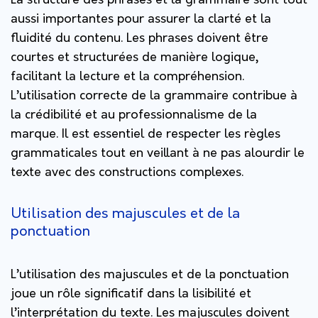
La structure des phrases et la grammaire sont tout
aussi importantes pour assurer la clarté et la
fluidité du contenu. Les phrases doivent être
courtes et structurées de manière logique,
facilitant la lecture et la compréhension.
L’utilisation correcte de la grammaire contribue à
la crédibilité et au professionnalisme de la
marque. Il est essentiel de respecter les règles
grammaticales tout en veillant à ne pas alourdir le
texte avec des constructions complexes.
Utilisation des majuscules et de la
ponctuation
L’utilisation des majuscules et de la ponctuation
joue un rôle significatif dans la lisibilité et
l’interprétation du texte. Les majuscules doivent