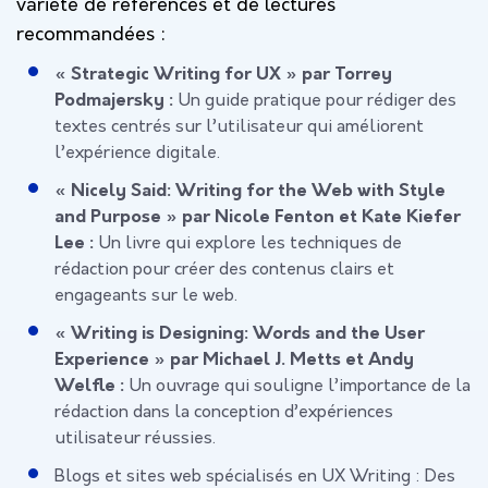
variété de références et de lectures
recommandées :
« Strategic Writing for UX » par Torrey
Podmajersky :
Un guide pratique pour rédiger des
textes centrés sur l’utilisateur qui améliorent
l’expérience digitale.
« Nicely Said: Writing for the Web with Style
and Purpose » par Nicole Fenton et Kate Kiefer
Lee :
Un livre qui explore les techniques de
rédaction pour créer des contenus clairs et
engageants sur le web.
« Writing is Designing: Words and the User
Experience » par Michael J. Metts et Andy
Welfle :
Un ouvrage qui souligne l’importance de la
rédaction dans la conception d’expériences
utilisateur réussies.
Blogs et sites web spécialisés en UX Writing :
Des