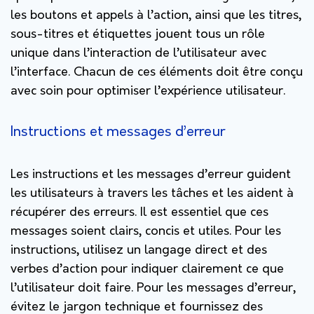
les boutons et appels à l’action, ainsi que les titres,
sous-titres et étiquettes jouent tous un rôle
unique dans l’interaction de l’utilisateur avec
l’interface. Chacun de ces éléments doit être conçu
avec soin pour optimiser l’expérience utilisateur.
Instructions et messages d’erreur
Les instructions et les messages d’erreur guident
les utilisateurs à travers les tâches et les aident à
récupérer des erreurs. Il est essentiel que ces
messages soient clairs, concis et utiles. Pour les
instructions, utilisez un langage direct et des
verbes d’action pour indiquer clairement ce que
l’utilisateur doit faire. Pour les messages d’erreur,
évitez le jargon technique et fournissez des