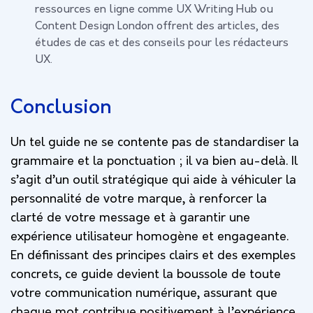
ressources en ligne comme UX Writing Hub ou
Content Design London offrent des articles, des
études de cas et des conseils pour les rédacteurs
UX.
Conclusion
Un tel guide ne se contente pas de standardiser la
grammaire et la ponctuation ; il va bien au-delà. Il
s’agit d’un outil stratégique qui aide à véhiculer la
personnalité de votre marque, à renforcer la
clarté de votre message et à garantir une
expérience utilisateur homogène et engageante.
En définissant des principes clairs et des exemples
concrets, ce guide devient la boussole de toute
votre communication numérique, assurant que
chaque mot contribue positivement à l’expérience