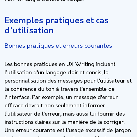
Exemples pratiques et cas
d'utilisation
Bonnes pratiques et erreurs courantes
Les bonnes pratiques en UX Writing incluent
l’utilisation d’un langage clair et concis, la
personnalisation des messages pour l’utilisateur et
la cohérence du ton à travers l’ensemble de
l’interface. Par exemple, un message d’erreur
efficace devrait non seulement informer
l’utilisateur de l’erreur, mais aussi lui fournir des
instructions claires sur la manière de la corriger.
Une erreur courante est l’usage excessif de jargon