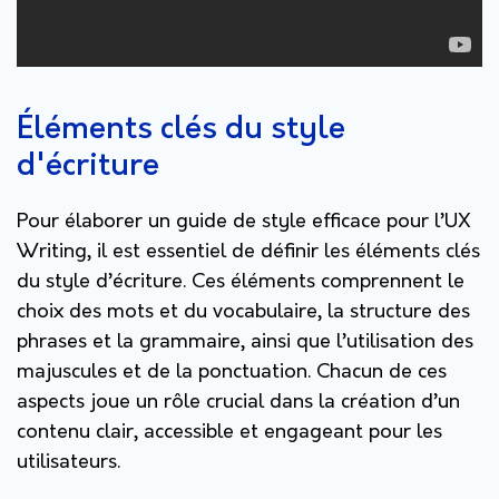
Éléments clés du style
d'écriture
Pour élaborer un guide de style efficace pour l’UX
Writing, il est essentiel de définir les éléments clés
du style d’écriture. Ces éléments comprennent le
choix des mots et du vocabulaire, la structure des
phrases et la grammaire, ainsi que l’utilisation des
majuscules et de la ponctuation. Chacun de ces
aspects joue un rôle crucial dans la création d’un
contenu clair, accessible et engageant pour les
utilisateurs.