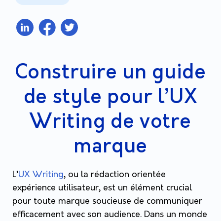
Construire un guide
de style pour l’UX
Writing de votre
marque
L’
UX Writing
, ou la rédaction orientée
expérience utilisateur, est un élément crucial
pour toute marque soucieuse de communiquer
efficacement avec son audience. Dans un monde