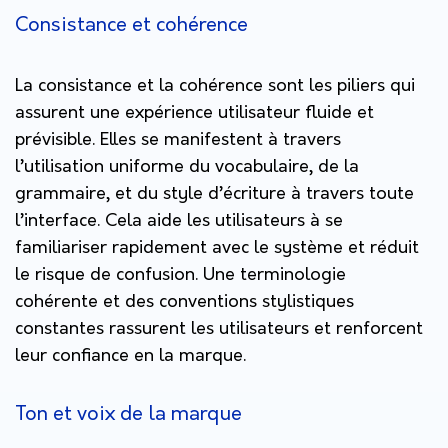
Consistance et cohérence
La consistance et la cohérence sont les piliers qui
assurent une expérience utilisateur fluide et
prévisible. Elles se manifestent à travers
l’utilisation uniforme du vocabulaire, de la
grammaire, et du style d’écriture à travers toute
l’interface. Cela aide les utilisateurs à se
familiariser rapidement avec le système et réduit
le risque de confusion. Une terminologie
cohérente et des conventions stylistiques
constantes rassurent les utilisateurs et renforcent
leur confiance en la marque.
Ton et voix de la marque