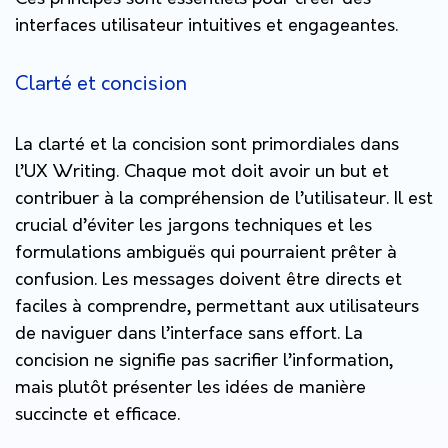
interfaces utilisateur intuitives et engageantes.
Clarté et concision
La clarté et la concision sont primordiales dans
l’UX Writing. Chaque mot doit avoir un but et
contribuer à la compréhension de l’utilisateur. Il est
crucial d’éviter les jargons techniques et les
formulations ambiguës qui pourraient prêter à
confusion. Les messages doivent être directs et
faciles à comprendre, permettant aux utilisateurs
de naviguer dans l’interface sans effort. La
concision ne signifie pas sacrifier l’information,
mais plutôt présenter les idées de manière
succincte et efficace.