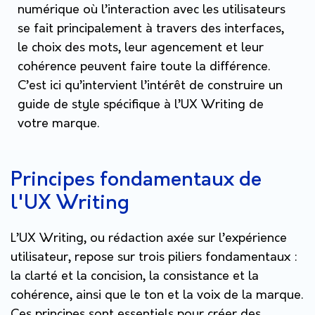
numérique où l’interaction avec les utilisateurs
se fait principalement à travers des interfaces,
le choix des mots, leur agencement et leur
cohérence peuvent faire toute la différence.
C’est ici qu’intervient l’intérêt de construire un
guide de style spécifique à l’UX Writing de
votre marque.
Principes fondamentaux de
l'UX Writing
L’UX Writing, ou rédaction axée sur l’expérience
utilisateur, repose sur trois piliers fondamentaux :
la clarté et la concision, la consistance et la
cohérence, ainsi que le ton et la voix de la marque.
Ces principes sont essentiels pour créer des