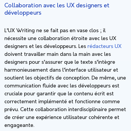
Collaboration avec les UX designers et
développeurs
L’UX Writing ne se fait pas en vase clos ; il
nécessite une collaboration étroite avec les UX
designers et les développeurs. Les
rédacteurs UX
doivent travailler main dans la main avec les
designers pour s’assurer que le texte s’intègre
harmonieusement dans l’interface utilisateur et
soutient les objectifs de conception. De même, une
communication fluide avec les développeurs est
cruciale pour garantir que le contenu écrit est
correctement implémenté et fonctionne comme
prévu. Cette collaboration interdisciplinaire permet
de créer une expérience utilisateur cohérente et
engageante.