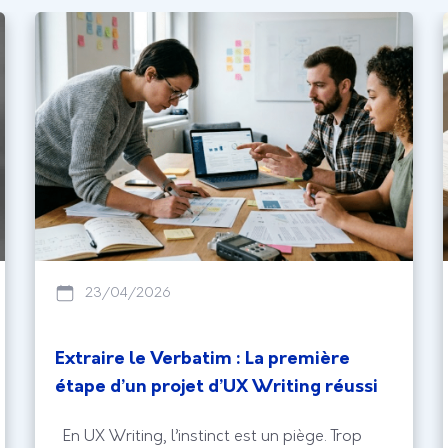
23/04/2026
Extraire le Verbatim : La première
étape d’un projet d’UX Writing réussi
En UX Writing, l’instinct est un piège. Trop