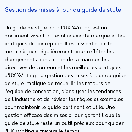
Gestion des mises à jour du guide de style
Un guide de style pour l’UX Writing est un
document vivant qui évolue avec la marque et les
pratiques de conception. Il est essentiel de le
mettre à jour régulièrement pour refléter les
changements dans le ton de la marque, les
directives de contenu et les meilleures pratiques
d’UX Writing. La gestion des mises à jour du guide
de style implique de recueillir les retours de
l’équipe de conception, d’analyser les tendances
de l’industrie et de réviser les règles et exemples
pour maintenir le guide pertinent et utile. Une
gestion efficace des mises à jour garantit que le
guide de style reste un outil précieux pour guider
l’UX Writing à travers le temps.