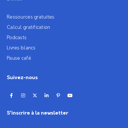
Ressources gratuites
Calcul gratification
Podcasts
Livres blancs
Pause café
Suivez-nous
S'inscrire à la newsletter