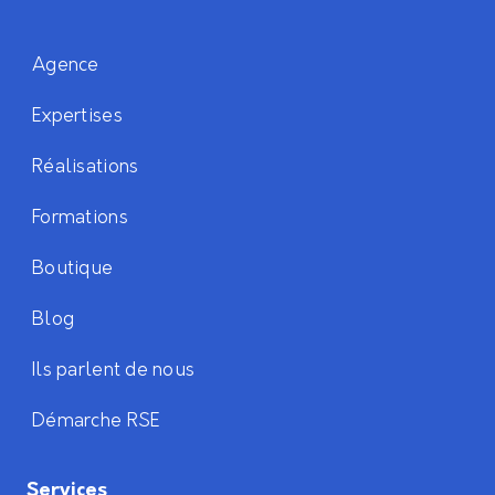
Agence
Expertises
Réalisations
Formations
Boutique
Blog
Ils parlent de nous
Démarche RSE
Services