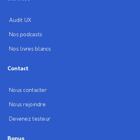
Audit UX
Nos podcasts
Nos livres blancs
Contact
Nous contacter
Nous rejoindre
Devenez testeur
Bonus