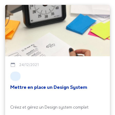
24/12/2021
Mettre en place un Design System
Créez et gérez un Design system complet