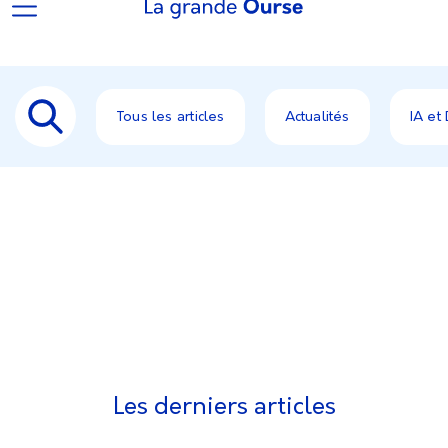
Tous les articles
Actualités
IA et
Les derniers articles