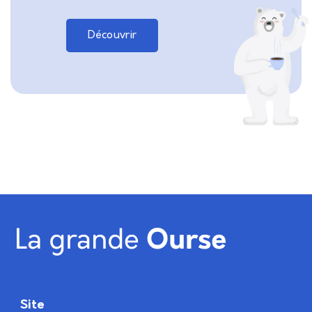
Découvrir
Site