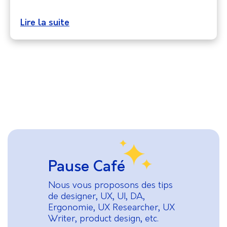
Lire la suite
Pause Café
Nous vous proposons des tips
de designer, UX, UI, DA,
Ergonomie, UX Researcher, UX
Writer, product design, etc.