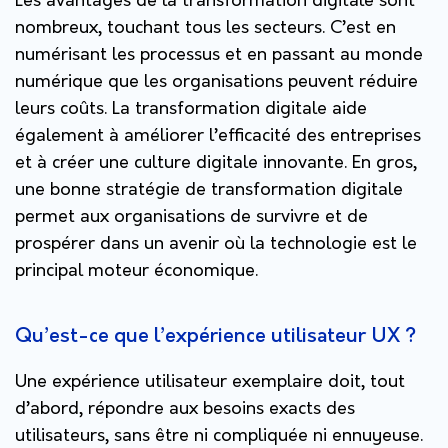
Les avantages de la transformation digitale sont
nombreux, touchant tous les secteurs. C’est en
numérisant les processus et en passant au monde
numérique que les organisations peuvent réduire
leurs coûts. La transformation digitale aide
également à améliorer l’efficacité des entreprises
et à créer une culture digitale innovante.
En gros,
une bonne stratégie de transformation digitale
permet aux organisations de survivre et de
prospérer dans un avenir où la technologie est le
principal moteur économique.
Qu’est-ce que l’expérience utilisateur UX ?
Une expérience utilisateur exemplaire doit, tout
d’abord, répondre aux besoins exacts des
utilisateurs, sans être ni compliquée ni ennuyeuse.