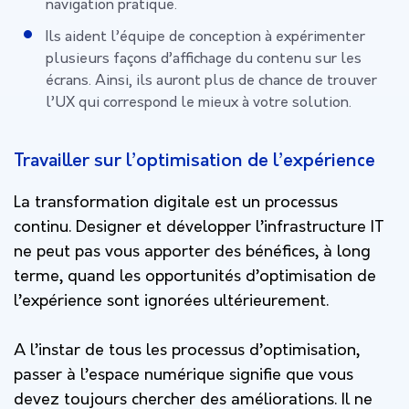
navigation pratique.
Ils aident l’équipe de conception à expérimenter
plusieurs façons d’affichage du contenu sur les
écrans. Ainsi, ils auront plus de chance de trouver
l’UX qui correspond le mieux à votre solution.
Travailler sur l’optimisation de l’expérience
La transformation digitale est un processus
continu. Designer et développer l’infrastructure IT
ne peut pas vous apporter des bénéfices, à long
terme, quand les opportunités d’optimisation de
l’expérience sont ignorées ultérieurement.
A l’instar de tous les processus d’optimisation,
passer à l’espace numérique signifie que vous
devez toujours chercher des améliorations. Il ne