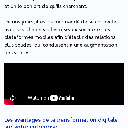
et un le bon article qu’ils cherchent.
De nos jours, il est recommandé de se connecter
avec ses clients via les réseaux sociaux et les
plateformes mobiles afin d’établir des relations
plus solides qui conduisent à une augmentation
des ventes.
Les avantages de la transformation digitale
sur votre entreprise