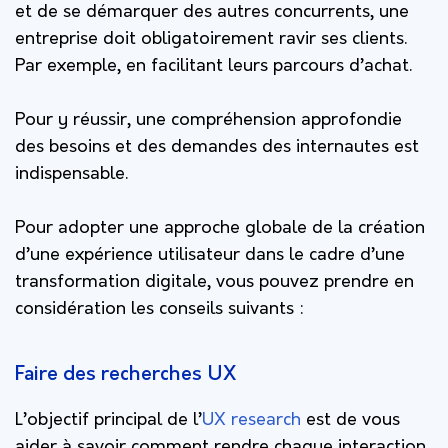
et de se démarquer des autres concurrents, une
entreprise doit obligatoirement ravir ses clients.
Par exemple, en facilitant leurs parcours d’achat.
Pour y réussir, une compréhension approfondie
des besoins et des demandes des internautes est
indispensable.
Pour adopter une approche globale de la création
d’une expérience utilisateur dans le cadre d’une
transformation digitale, vous pouvez prendre en
considération les conseils suivants :
Faire des recherches UX
L’objectif principal de l’
UX research
est de vous
aider à savoir comment rendre chaque interaction