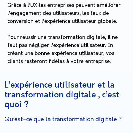
Grâce à l’UX les entreprises peuvent améliorer
l’engagement des utilisateurs, les taux de
conversion et l’expérience utilisateur globale.
Pour réussir une transformation digitale, il ne
faut pas négliger l’expérience utilisateur. En
créant une bonne expérience utilisateur, vos
clients resteront fidèles à votre entreprise.
L’expérience utilisateur et la
transformation digitale , c’est
quoi ?
Qu’est-ce que la transformation digitale ?