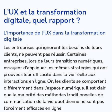
L’UX et la transformation
digitale, quel rapport ?
L’importance de l’UX dans la transformation
digitale
Les entreprises qui ignorent les besoins de leurs
clients, ne peuvent pas réussir. Certaines
entreprises, lors de leurs transitions numériques,
essayent d’appliquer les mêmes stratégies qui ont
prouvées leur efficacité dans la vie réelle aux
interactions en ligne. Or, les clients se comportent
différemment dans l’espace numérique. Il est clair
que la majorité des méthodes traditionnelles de
communication de la vie quotidienne ne sont pas
forcément efficaces en ligne.