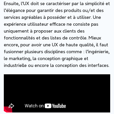
Ensuite, l’UX doit se caractériser par la simplicité et
l’élégance pour garantir des produits ou/et des
services agréables à posséder et à utiliser.
Une
expérience utilisateur efficace ne consiste pas
uniquement à proposer aux clients des
fonctionnalités et des listes de contrôle. Mieux
encore, pour avoir une UX de haute qualité, il faut
fusionner plusieurs disciplines comme : l’ingénierie,
le marketing, la conception graphique et
industrielle ou encore la conception des interfaces.