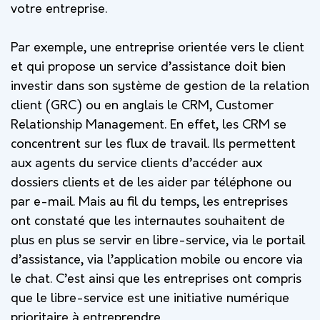
votre entreprise.
Par exemple, une entreprise orientée vers le client
et qui propose un service d’assistance doit bien
investir dans son système de gestion de la relation
client (GRC) ou en anglais le CRM, Customer
Relationship Management. En effet, les CRM se
concentrent sur les flux de travail. Ils permettent
aux agents du service clients d’accéder aux
dossiers clients et de les aider par téléphone ou
par e-mail. Mais au fil du temps, les entreprises
ont constaté que les internautes souhaitent de
plus en plus se servir en libre-service, via le portail
d’assistance, via l’application mobile ou encore via
le chat. C’est ainsi que les entreprises ont compris
que le libre-service est une initiative numérique
prioritaire à entreprendre.