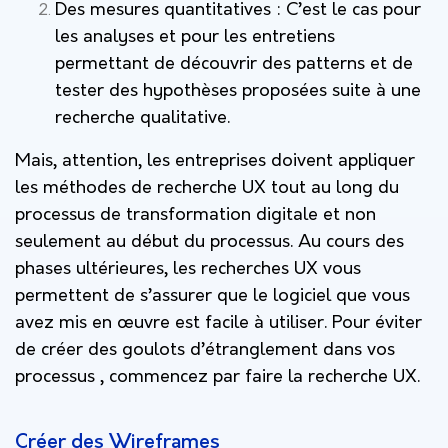
Des mesures quantitatives : C’est le cas pour
les analyses et pour les entretiens
permettant de découvrir des patterns et de
tester des hypothèses proposées suite à une
recherche qualitative.
Mais, attention, les entreprises doivent appliquer
les méthodes de recherche UX tout au long du
processus de transformation digitale et non
seulement au début du processus. Au cours des
phases ultérieures, les recherches UX vous
permettent de s’assurer que le logiciel que vous
avez mis en œuvre est facile à utiliser. Pour éviter
de créer des goulots d’étranglement dans vos
processus , commencez par faire la recherche UX.
Créer des Wireframes