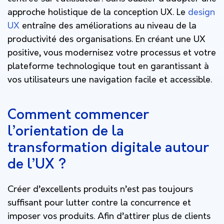
approche holistique de la conception UX.
Le
design
UX
entraîne des améliorations au niveau de la
productivité des organisations. En créant une UX
positive, vous modernisez votre processus et votre
plateforme technologique tout en garantissant à
vos utilisateurs une navigation facile et accessible.
Comment commencer
l’orientation de la
transformation digitale autour
de l’UX ?
Créer d’excellents produits n’est pas toujours
suffisant pour lutter contre la concurrence et
imposer vos produits. Afin d’attirer plus de clients