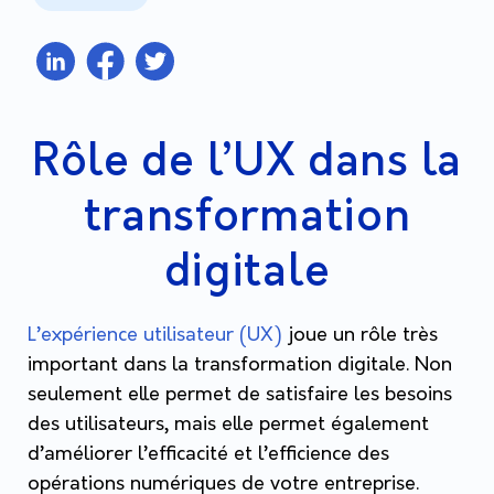
Rôle de l’UX dans la
transformation
digitale
L’expérience utilisateur (UX)
joue un rôle très
important dans la transformation digitale. Non
seulement elle permet de satisfaire les besoins
des utilisateurs, mais elle permet également
d’améliorer l’efficacité et l’efficience des
opérations numériques de votre entreprise.