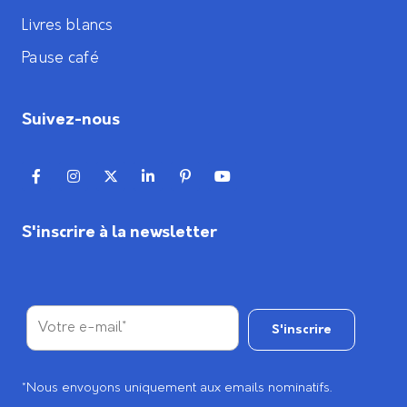
Livres blancs
Pause café
Suivez-nous
S'inscrire à la newsletter
*Nous envoyons uniquement aux emails nominatifs.