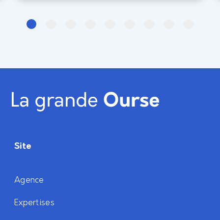
Site
Agence
Expertises