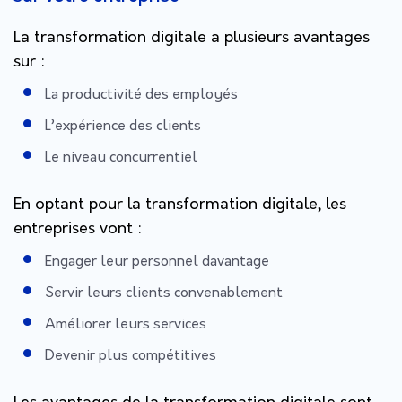
La transformation digitale a plusieurs avantages
sur :
La productivité des employés
L’expérience des clients
Le niveau concurrentiel
En optant pour la transformation digitale, les
entreprises vont :
Engager leur personnel davantage
Servir leurs clients convenablement
Améliorer leurs services
Devenir plus compétitives