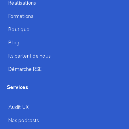
Réalisations
Formations
Boutique
Blog
Ils parlent de nous
Démarche RSE
Services
Audit UX
Nos podcasts