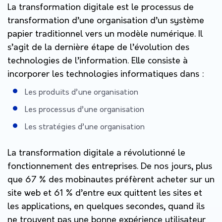
La transformation digitale est le processus de
transformation d’une organisation d’un système
papier traditionnel vers un modèle numérique. Il
s’agit de la dernière étape de l’évolution des
technologies de l’information. Elle consiste à
incorporer les technologies informatiques dans :
Les produits d’une organisation
Les processus d’une organisation
Les stratégies d’une organisation
La transformation digitale a révolutionné le
fonctionnement des entreprises. De nos jours, plus
que 67 % des mobinautes préfèrent acheter sur un
site web et 61 % d’entre eux quittent les sites et
les applications, en quelques secondes, quand ils
ne trouvent pas une bonne expérience utilisateur