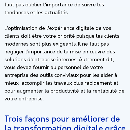
faut pas oublier l’importance de suivre les
tendances et les actualités.
L’optimisation de l’expérience digitale de vos
clients doit être votre priorité puisque les clients
modernes sont plus exigeants.
Il ne faut pas
négliger l’importance de la mise en œuvre des
solutions d’entreprise internes. Autrement dit,
vous devez fournir au personnel de votre
entreprise des outils conviviaux pour les aider à
mieux accomplir les travaux plus rapidement et
pour augmenter la productivité et la rentabilité de
votre entreprise.
Trois façons pour améliorer de
la transformation digitale grâce