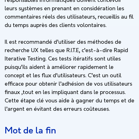
responsables informatiques doivent concevoir
leurs systèmes en prenant en considération les
commentaires réels des utilisateurs, recueillis au fil
du temps auprès des clients volontaires.
Il est recommandé d’utiliser des méthodes de
recherche UX telles que R.I.T.E, c’est-à-dire Rapid
Iterative Testing. Ces tests itératifs sont utiles
puisqu’ils aident à améliorer rapidement le
concept et les flux d’utilisateurs. C’est un outil
efficace pour obtenir l’adhésion de vos utilisateurs
finaux ,tout en les impliquant dans le processus.
Cette étape clé vous aide à gagner du temps et de
l’argent en évitant des erreurs coûteuses.
Mot de la fin