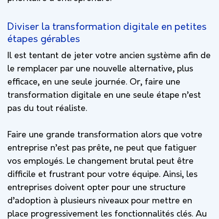
Diviser la transformation digitale en petites
étapes gérables
Il est tentant de jeter votre ancien système afin de
le remplacer par une nouvelle alternative, plus
efficace, en une seule journée. Or, faire une
transformation digitale en une seule étape n’est
pas du tout réaliste.
Faire une grande transformation alors que votre
entreprise n’est pas prête, ne peut que fatiguer
vos employés. Le changement brutal peut être
difficile et frustrant pour votre équipe. Ainsi, les
entreprises doivent opter pour une structure
d’adoption à plusieurs niveaux pour mettre en
place progressivement les fonctionnalités clés. Au