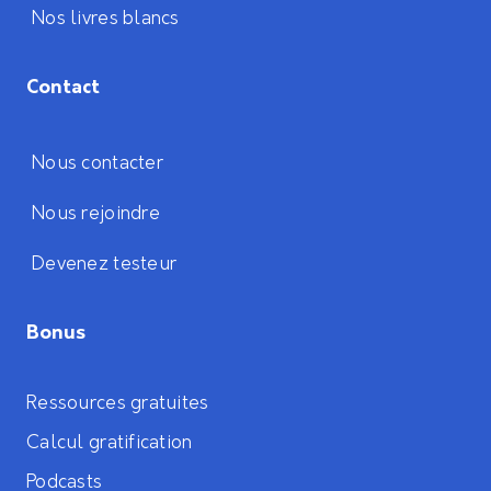
Nos livres blancs
Contact
Nous contacter
Nous rejoindre
Devenez testeur
Bonus
Ressources gratuites
Calcul gratification
Podcasts