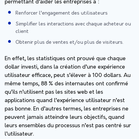
permettant d’aider les entreprises à :
Renforcer l’engagement des utilisateurs
Simplifier les interactions avec chaque acheteur ou
client
Obtenir plus de ventes et/ou plus de visiteurs.
En effet, les statistiques ont prouvé que chaque
dollar investi, dans la création d’une expérience
utilisateur efficace, peut s’élever à 100 dollars. Au
même temps, 88 % des internautes ont confirmé
qu’ils n’utilisent pas les sites web et les
applications quand l’expérience utilisateur n’est
pas bonne. En d’autres termes, les entreprises ne
peuvent jamais atteindre leurs objectifs, quand
leurs ensembles du processus n’est pas centré sur
l’utilisateur.