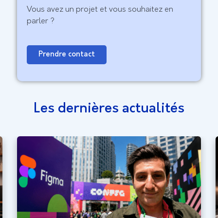
Vous avez un projet et vous souhaitez en
parler ?
Prendre contact
Les dernières actualités