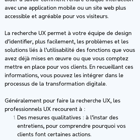
avec une application mobile ou un site web plus
accessible et agréable pour vos visiteurs.
La recherche UX permet à votre équipe de design
d’identifier, plus facilement, les problèmes et les
solutions liés à l’utilisabilité des fonctions que vous
avez déjà mises en œuvre ou que vous comptez
mettre en place pour vos clients. En recueillant ces
informations, vous pouvez les intégrer dans le
processus de la transformation digitale.
Généralement pour faire la recherche UX, les
professionnels UX recourent à :
Des mesures qualitatives : à l’instar des
entretiens, pour comprendre pourquoi vos
clients font certaines actions.