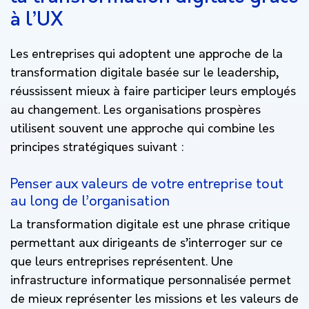
à l’UX
Les entreprises qui adoptent une approche de la
transformation digitale basée sur le leadership,
réussissent mieux à faire participer leurs employés
au changement. Les organisations prospères
utilisent souvent une approche qui combine les
principes stratégiques suivant :
Penser aux valeurs de votre entreprise tout
au long de l’organisation
La transformation digitale est une phrase critique
permettant aux dirigeants de s’interroger sur ce
que leurs entreprises représentent. Une
infrastructure informatique personnalisée permet
de mieux représenter les missions et les valeurs de