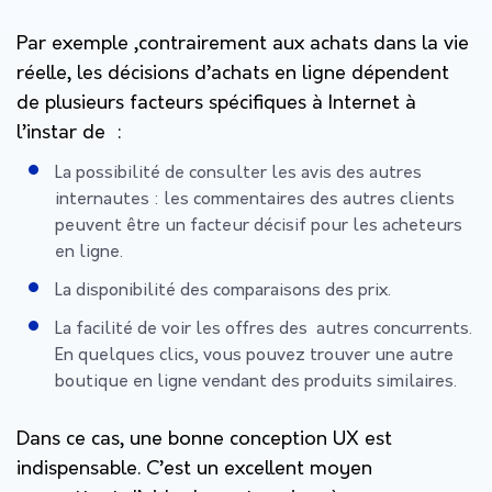
Par exemple ,contrairement aux achats dans la vie
réelle, les décisions d’achats en ligne dépendent
de plusieurs facteurs spécifiques à Internet à
l’instar de :
La possibilité de consulter les avis des autres
internautes : les commentaires des autres clients
peuvent être un facteur décisif pour les acheteurs
en ligne.
La
disponibilité des comparaisons des prix.
La facilité de voir les offres des autres concurrents.
En quelques clics, vous pouvez trouver une autre
boutique en ligne vendant des produits similaires.
Dans ce cas, une bonne conception UX est
indispensable. C’est un excellent moyen