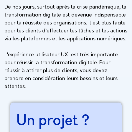
De nos jours, surtout après la crise pandémique, la
transformation digitale est devenue indispensable
pour la réussite des organisations. Il est plus facile
pour les clients d’effectuer les tâches et les actions
via les plateformes et les applications numériques.
L’expérience utilisateur UX est très importante
pour réussir la transformation digitale. Pour
réussir à attirer plus de clients, vous devez
prendre en considération leurs besoins et leurs
attentes.
Un projet ?