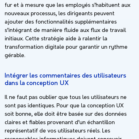
fur et à mesure que les employés s’habituent aux
nouveaux processus, les dirigeants peuvent
ajouter des fonctionnalités supplémentaires
s’intégrant de manière fluide aux flux de travail
initiaux. Cette stratégie aide à ralentir la
transformation digitale pour garantir un rythme
gérable.
Intégrer les commentaires des utilisateurs
dans la conception UX
Il ne faut pas oublier que tous les utilisateurs ne
sont pas identiques. Pour que la conception UX
soit bonne, elle doit être basée sur des données
claires et fiables provenant d’un échantillon
représentatif de vos utilisateurs réels. Les