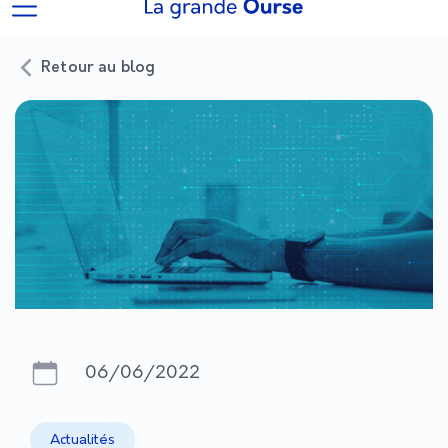
Retour au blog
06/06/2022
Actualités