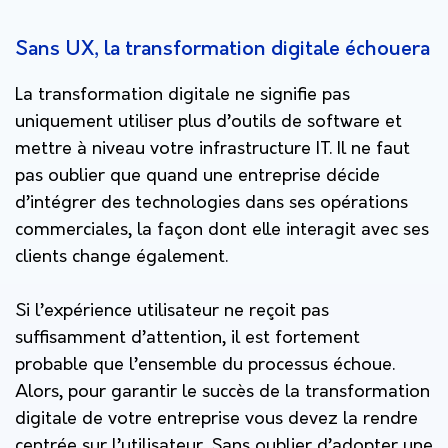
Sans UX, la transformation digitale échouera
La transformation digitale ne signifie pas
uniquement utiliser plus d’outils de software et
mettre à niveau votre infrastructure IT. Il ne faut
pas oublier que quand une entreprise décide
d’intégrer des technologies dans ses opérations
commerciales, la façon dont elle interagit avec ses
clients change également.
Si l’expérience utilisateur ne reçoit pas
suffisamment d’attention, il est fortement
probable que l’ensemble du processus échoue.
Alors, pour garantir le succès de la transformation
digitale de votre entreprise vous devez la rendre
centrée sur l’utilisateur. Sans oublier d’adopter une