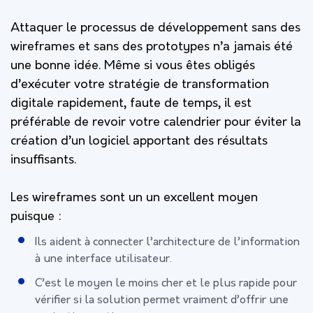
Attaquer le processus de développement sans des
wireframes et sans des prototypes n’a jamais été
une bonne idée. Même si vous êtes obligés
d’exécuter votre stratégie de transformation
digitale rapidement, faute de temps, il est
préférable de revoir votre calendrier pour éviter la
création d’un logiciel apportant des résultats
insuffisants.
Les wireframes sont un un excellent moyen
puisque :
Ils aident à connecter l’architecture de l’information
à une interface utilisateur.
C’est le moyen le moins cher et le plus rapide pour
vérifier si la solution permet vraiment d’offrir une