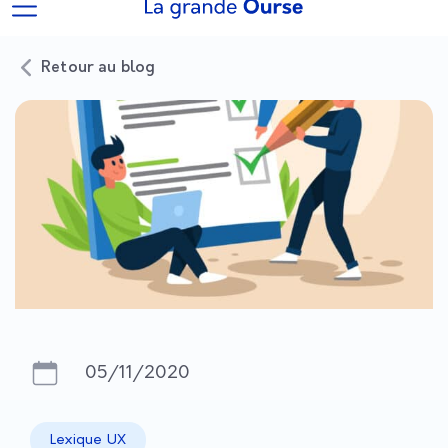
Retour au blog
05/11/2020
Lexique UX