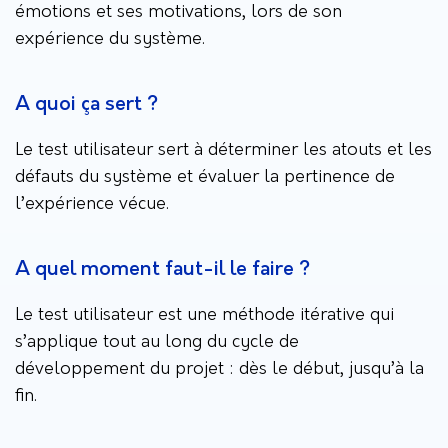
émotions et ses motivations, lors de son
expérience du système.
A quoi ça sert ?
Le test utilisateur sert à déterminer les atouts et les
défauts du système et évaluer la pertinence de
l’expérience vécue.
A quel moment faut-il le faire ?
Le test utilisateur est une méthode itérative qui
s’applique tout au long du cycle de
développement du projet : dès le début, jusqu’à la
fin.