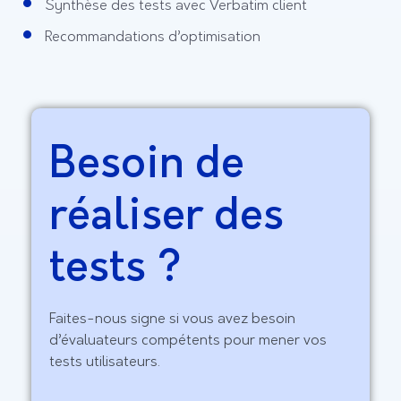
Synthèse des tests avec Verbatim client
Recommandations d’optimisation
Besoin de
réaliser des
tests ?
Faites-nous signe si vous avez besoin
d’évaluateurs compétents pour mener vos
tests utilisateurs.