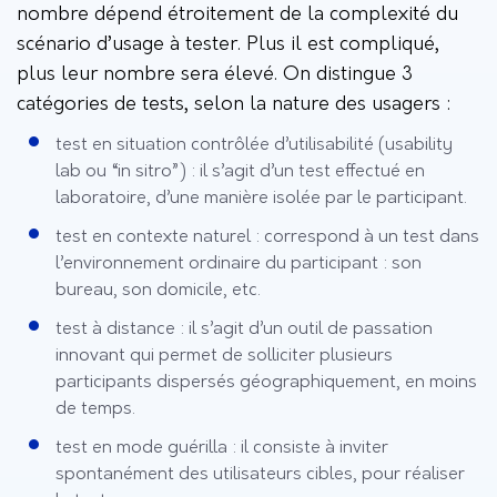
nombre dépend étroitement de la complexité du
scénario d’usage à tester. Plus il est compliqué,
plus leur nombre sera élevé. On distingue 3
catégories de tests, selon la nature des usagers :
test en situation contrôlée d’utilisabilité (usability
lab ou “in sitro”) : il s’agit d’un test effectué en
laboratoire, d’une manière isolée par le participant.
test en contexte naturel : correspond à un test dans
l’environnement ordinaire du participant : son
bureau, son domicile, etc.
test à distance : il s’agit d’un outil de passation
innovant qui permet de solliciter plusieurs
participants dispersés géographiquement, en moins
de temps.
test en mode guérilla : il consiste à inviter
spontanément des utilisateurs cibles, pour réaliser