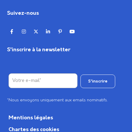
Suivez-nous
S'inscrire à la newsletter
*Nous envoyons uniquement aux emails nominatifs.
Mentions légales
Chartes des cookies