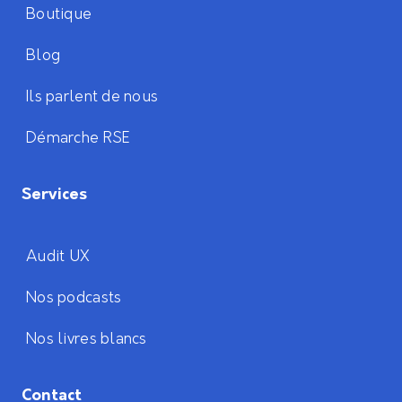
Boutique
Blog
Ils parlent de nous
Démarche RSE
Services
Audit UX
Nos podcasts
Nos livres blancs
Contact