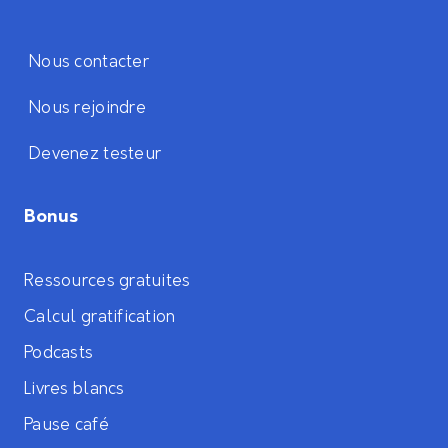
Nous contacter
Nous rejoindre
Devenez testeur
Bonus
Ressources gratuites
Calcul gratification
Podcasts
Livres blancs
Pause café