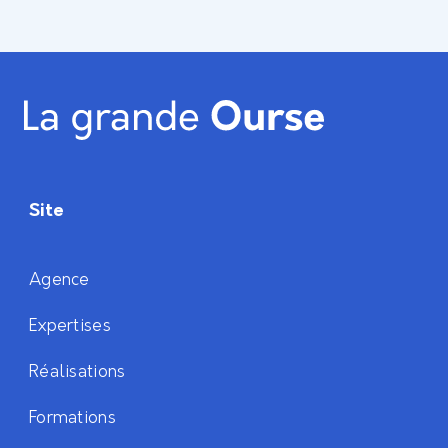
Site
Agence
Expertises
Réalisations
Formations