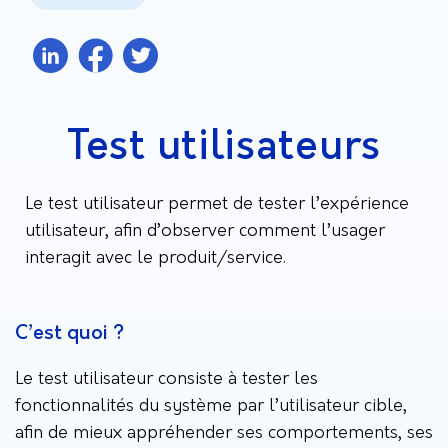
Test utilisateurs
Le test utilisateur permet de tester l’expérience
utilisateur, afin d’observer comment l’usager
interagit avec le produit/service.
C’est quoi ?
Le test utilisateur consiste à tester les
fonctionnalités du système par l’utilisateur cible,
afin de mieux appréhender ses comportements, ses