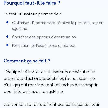
Pourquoi faut-il le faire ?
Le test utilisateur permet de :
Optimiser d’une manière itérative la performance du
système.
Chercher des options d’optimisation.
Perfectionner l’expérience utilisateur.
Comment ça se fait ?
L’équipe UX invite les utilisateurs à exécuter un
ensemble d’actions prédéfinies (ou un scénario
d’usage) qui représentent les tâches à accomplir
pour interagir avec le système.
Concernant le recrutement des participants : leur