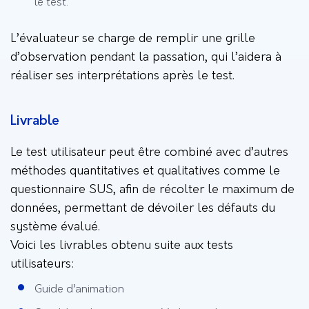
le test.
L’évaluateur se charge de remplir une grille
d’observation pendant la passation, qui l’aidera à
réaliser ses interprétations après le test.
Livrable
Le test utilisateur peut être combiné avec d’autres
méthodes quantitatives et qualitatives comme le
questionnaire SUS, afin de récolter le maximum de
données, permettant de dévoiler les défauts du
système évalué.
Voici les livrables obtenu suite aux tests
utilisateurs:
Guide d’animation