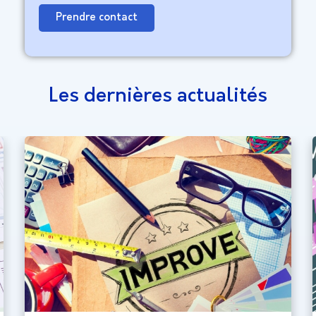
Prendre contact
Les dernières actualités