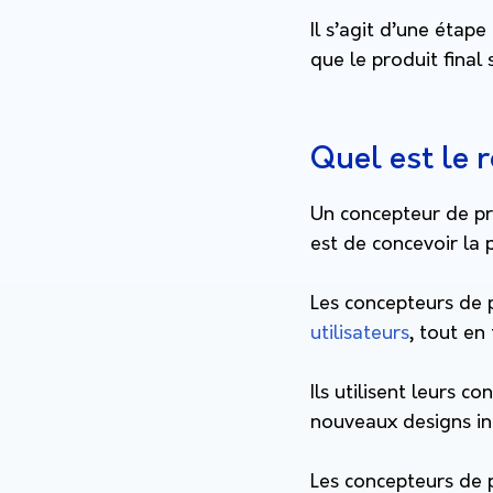
Il s’agit d’une étap
que le produit final 
Quel est le 
Un concepteur de pro
est de concevoir la 
Les concepteurs de p
utilisateurs
, tout en
Ils utilisent leurs c
nouveaux designs inn
Les concepteurs de p