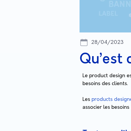
28/04/2023
Qu’est 
Le product design e
besoins des clients.
Les
products design
associer les besoins