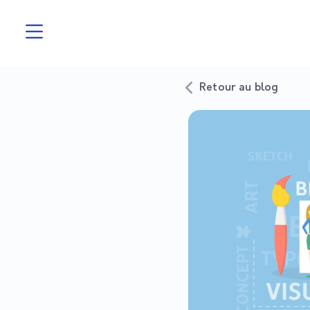
Retour au blog