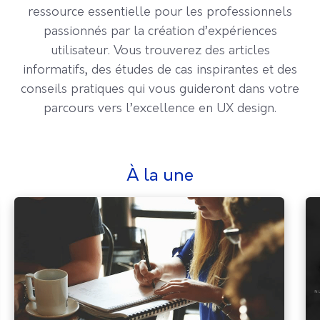
ressource essentielle pour les professionnels
passionnés par la création d’expériences
utilisateur. Vous trouverez des articles
informatifs, des études de cas inspirantes et des
conseils pratiques qui vous guideront dans votre
parcours vers l’excellence en UX design.
à la une