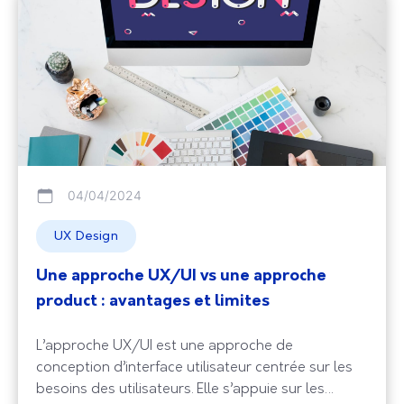
04/04/2024
UX Design
Une approche UX/UI vs une approche
product : avantages et limites
L’approche UX/UI est une approche de
conception d’interface utilisateur centrée sur les
besoins des utilisateurs. Elle s’appuie sur les