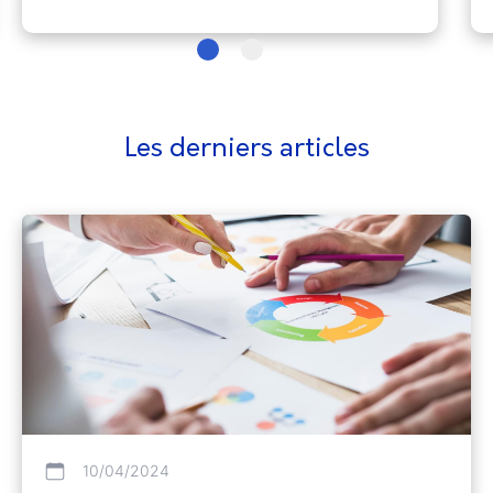
Les derniers articles
10/04/2024