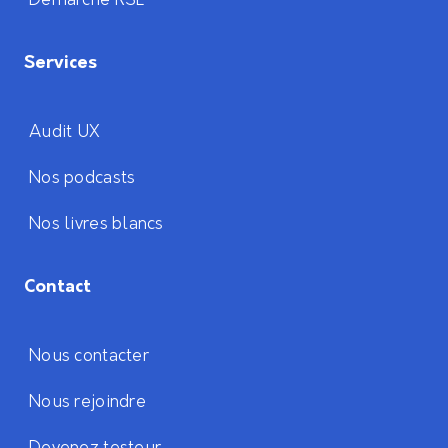
Démarche RSE
Services
Audit UX
Nos podcasts
Nos livres blancs
Contact
Nous contacter
Nous rejoindre