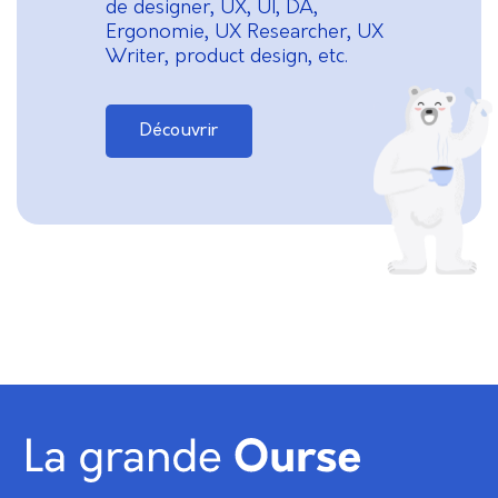
de designer, UX, UI, DA,
Ergonomie, UX Researcher, UX
Writer, product design, etc.
Découvrir