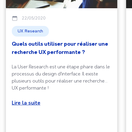
22/05/2020
UX Research
Quels outils utiliser pour réaliser une
recherche UX performante ?
La User Research est une étape phare dans le
processus du design d’interface. Il existe
plusieurs outils pour réaliser une recherche
UX performante !
Lire la suite