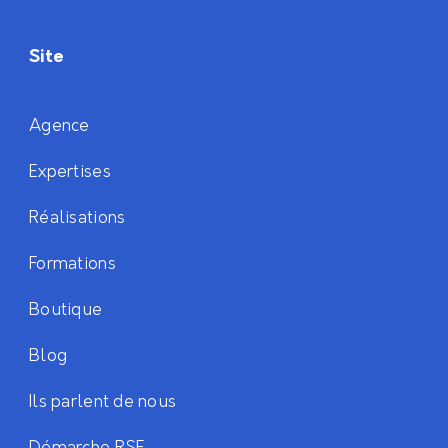
Site
Agence
Expertises
Réalisations
Formations
Boutique
Blog
Ils parlent de nous