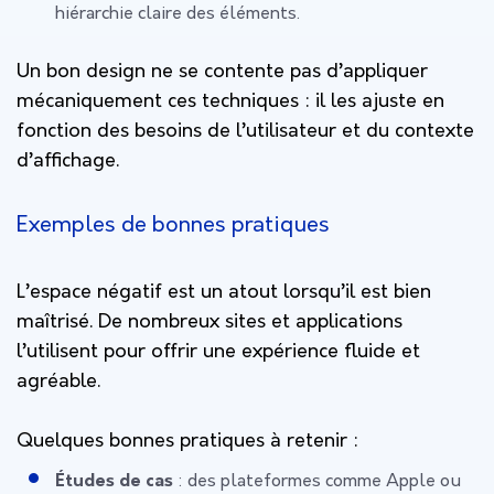
hiérarchie claire des éléments.
Un bon design ne se contente pas d’appliquer
mécaniquement ces techniques : il les ajuste en
fonction des besoins de l’utilisateur et du contexte
d’affichage.
Exemples de bonnes pratiques
L’espace négatif est un atout lorsqu’il est bien
maîtrisé. De nombreux sites et applications
l’utilisent pour offrir une expérience fluide et
agréable.
Quelques bonnes pratiques à retenir :
Études de cas
: des plateformes comme Apple ou