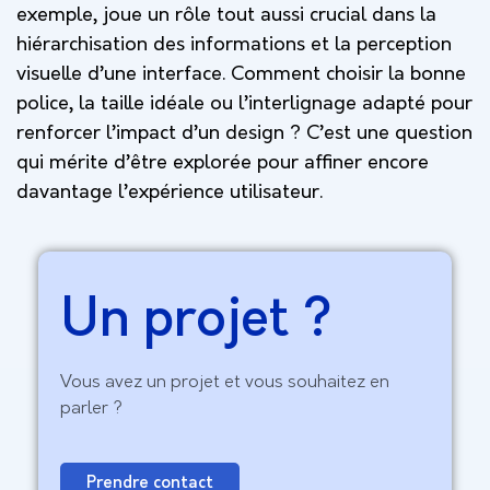
exemple, joue un rôle tout aussi crucial dans la
hiérarchisation des informations et la perception
visuelle d’une interface. Comment choisir la bonne
police, la taille idéale ou l’interlignage adapté pour
renforcer l’impact d’un design ? C’est une question
qui mérite d’être explorée pour affiner encore
davantage l’expérience utilisateur.
Un projet ?
Vous avez un projet et vous souhaitez en
parler ?
Prendre contact