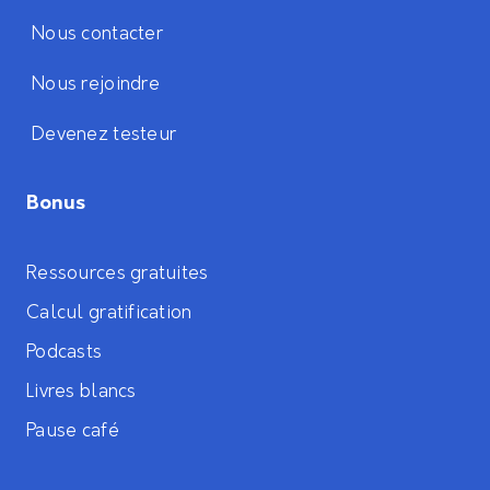
Nous contacter
Nous rejoindre
Devenez testeur
Bonus
Ressources gratuites
Calcul gratification
Podcasts
Livres blancs
Pause café