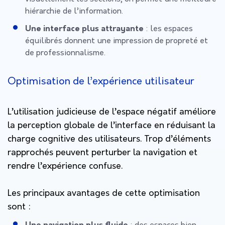
hiérarchie de l’information.
Une interface plus attrayante
: les espaces
équilibrés donnent une impression de propreté et
de professionnalisme.
Optimisation de l’expérience utilisateur
L’utilisation judicieuse de l’espace négatif améliore
la perception globale de l’interface en réduisant la
charge cognitive
des utilisateurs. Trop d’éléments
rapprochés peuvent perturber la navigation et
rendre l’expérience confuse.
Les principaux avantages de cette optimisation
sont :