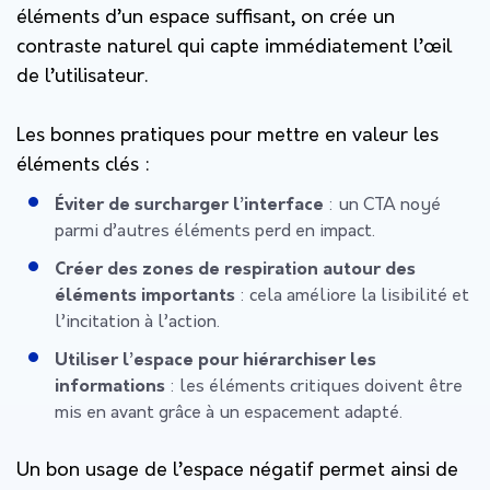
éléments d’un espace suffisant, on crée un
contraste naturel
qui capte immédiatement l’œil
de l’utilisateur.
Les bonnes pratiques pour mettre en valeur les
éléments clés :
Éviter de surcharger l’interface
: un CTA noyé
parmi d’autres éléments perd en impact.
Créer des zones de respiration autour des
éléments importants
: cela améliore la lisibilité et
l’incitation à l’action.
Utiliser l’espace pour hiérarchiser les
informations
: les éléments critiques doivent être
mis en avant grâce à un espacement adapté.
Un bon usage de l’espace négatif permet ainsi de