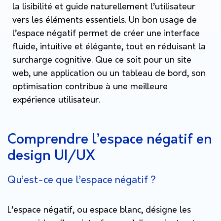
la lisibilité et guide naturellement l’utilisateur
vers les éléments essentiels. Un bon usage de
l’espace négatif permet de créer une interface
fluide, intuitive et élégante, tout en réduisant la
surcharge cognitive. Que ce soit pour un site
web, une application ou un tableau de bord, son
optimisation contribue à une meilleure
expérience utilisateur.
Comprendre l’espace négatif en
design UI/UX
Qu’est-ce que l’espace négatif ?
L’espace négatif, ou
espace blanc
, désigne les