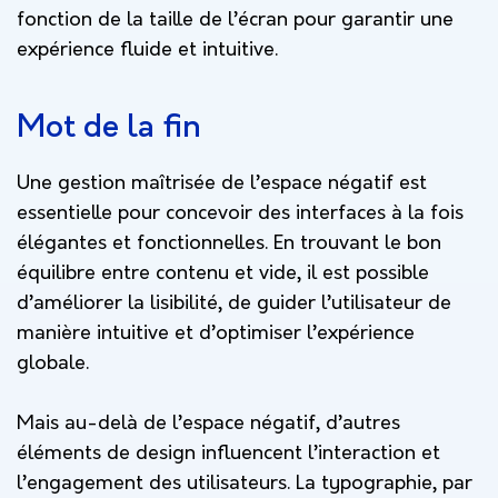
fonction de la taille de l’écran pour garantir une
expérience fluide et intuitive.
Mot de la fin
Une gestion maîtrisée de l’espace négatif est
essentielle pour concevoir des interfaces à la fois
élégantes et fonctionnelles. En trouvant le bon
équilibre entre contenu et vide, il est possible
d’améliorer la lisibilité, de guider l’utilisateur de
manière intuitive et d’optimiser l’expérience
globale.
Mais au-delà de l’espace négatif, d’autres
éléments de design influencent l’interaction et
l’engagement des utilisateurs. La typographie, par