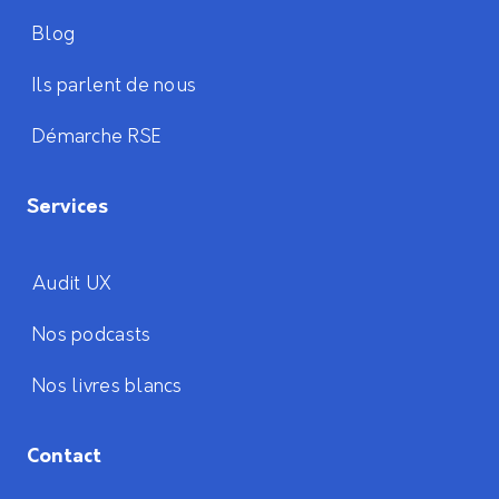
Blog
Ils parlent de nous
Démarche RSE
Services
Audit UX
Nos podcasts
Nos livres blancs
Contact