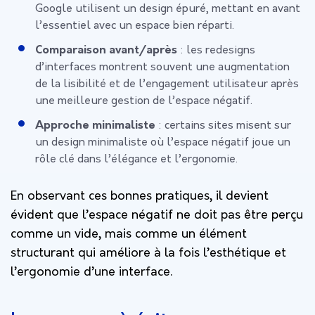
Google utilisent un design épuré, mettant en avant
l’essentiel avec un espace bien réparti.
Comparaison avant/après
: les redesigns
d’interfaces montrent souvent une augmentation
de la lisibilité et de l’engagement utilisateur après
une meilleure gestion de l’espace négatif.
Approche minimaliste
: certains sites misent sur
un design minimaliste où l’espace négatif joue un
rôle clé dans l’élégance et l’ergonomie.
En observant ces bonnes pratiques, il devient
évident que l’espace négatif ne doit pas être perçu
comme un vide, mais comme un élément
structurant qui améliore à la fois l’esthétique et
l’ergonomie d’une interface.