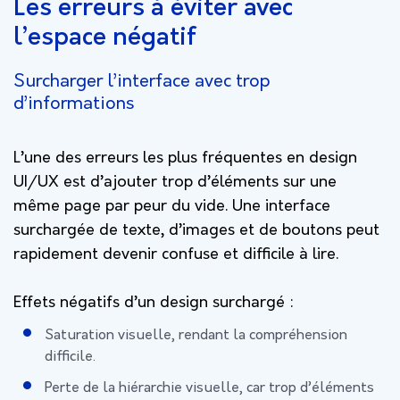
Les erreurs à éviter avec
l’espace négatif
Surcharger l’interface avec trop
d’informations
L’une des erreurs les plus fréquentes en design
UI/UX est d’ajouter trop d’éléments sur une
même page par peur du vide. Une interface
surchargée de texte, d’images et de boutons peut
rapidement devenir confuse et difficile à lire.
Effets négatifs d’un design surchargé :
Saturation visuelle, rendant la compréhension
difficile.
Perte de la hiérarchie visuelle, car trop d’éléments