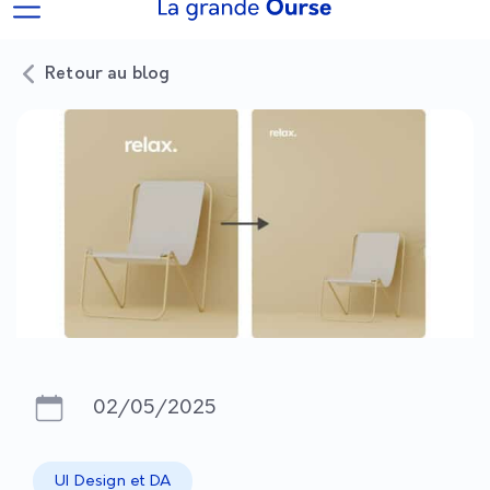
Retour au blog
02/05/2025
UI Design et DA