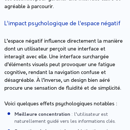
agréable à parcourir.
L’impact psychologique de l’espace négatif
L’espace négatif influence directement la manière
dont un utilisateur perçoit une interface et
interagit avec elle. Une interface surchargée
d’éléments visuels peut provoquer une
fatigue
cognitive
, rendant la navigation confuse et
désagréable. À l’inverse, un design bien aéré
procure une sensation de fluidité et de simplicité.
Voici quelques effets psychologiques notables :
Meilleure concentration
: l’utilisateur est
naturellement guidé vers les informations clés.