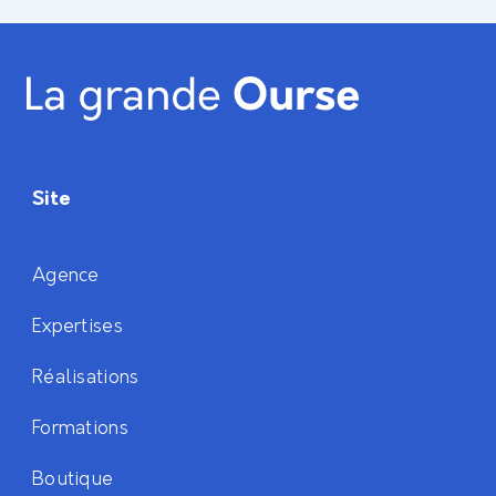
Site
Agence
Expertises
Réalisations
Formations
Boutique