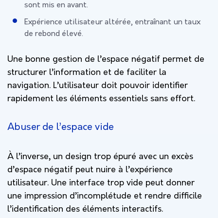
sont mis en avant.
Expérience utilisateur altérée, entraînant un taux
de rebond élevé.
Une bonne gestion de l’espace négatif permet de
structurer l’information et de faciliter la
navigation. L’utilisateur doit pouvoir identifier
rapidement les éléments essentiels sans effort.
Abuser de l’espace vide
À l’inverse, un design trop épuré avec un excès
d’espace négatif peut nuire à l’expérience
utilisateur. Une interface trop vide peut donner
une impression d’incomplétude et rendre difficile
l’identification des éléments interactifs.