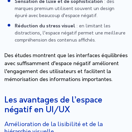
Sensation de luxe et de sophistication
: des
marques premium utilisent souvent un design
épuré avec beaucoup d’espace négatif.
Réduction du stress visuel
: en limitant les
distractions, l’espace négatif permet une meilleure
compréhension des contenus affichés.
Des études montrent que les interfaces équilibrées
avec suffisamment d’espace négatif améliorent
l’engagement des utilisateurs et facilitent la
mémorisation des informations importantes.
Les avantages de l’espace
négatif en UI/UX
Amélioration de la lisibilité et de la
hiérarchie visuelle