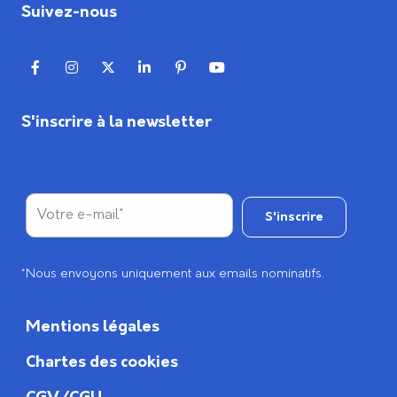
Suivez-nous
S'inscrire à la newsletter
*Nous envoyons uniquement aux emails nominatifs.
Mentions légales
Chartes des cookies