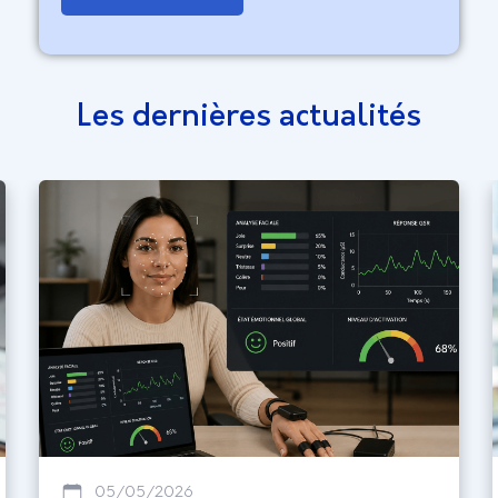
Les dernières actualités
05/05/2026