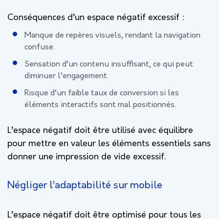
Conséquences d’un espace négatif excessif :
Manque de repères visuels, rendant la navigation
confuse.
Sensation d’un contenu insuffisant, ce qui peut
diminuer l’engagement.
Risque d’un faible taux de conversion si les
éléments interactifs sont mal positionnés.
L’espace négatif doit être utilisé avec équilibre
pour mettre en valeur les éléments essentiels sans
donner une impression de vide excessif.
Négliger l’adaptabilité sur mobile
L’espace négatif doit être optimisé pour tous les