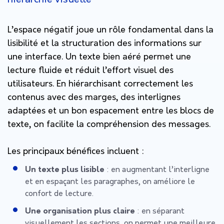
L’espace négatif joue un rôle fondamental dans la
lisibilité et la structuration des informations sur
une interface. Un texte bien aéré permet une
lecture fluide et réduit l’effort visuel des
utilisateurs. En hiérarchisant correctement les
contenus avec des marges, des interlignes
adaptées et un bon espacement entre les blocs de
texte, on facilite la compréhension des messages.
Les principaux bénéfices incluent :
Un texte plus lisible
: en augmentant l’interligne
et en espaçant les paragraphes, on améliore le
confort de lecture.
Une organisation plus claire
: en séparant
visuellement les sections, on permet une meilleure