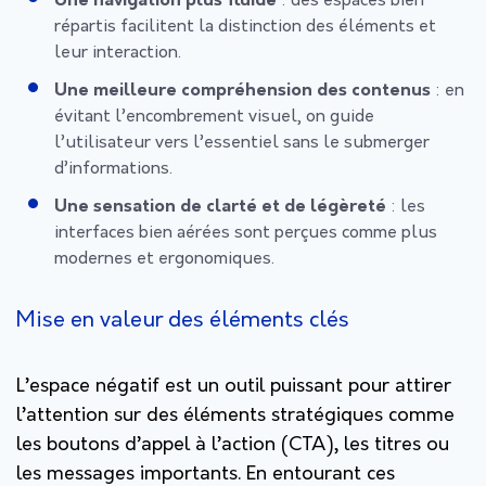
Une navigation plus fluide
: des espaces bien
répartis facilitent la distinction des éléments et
leur interaction.
Une meilleure compréhension des contenus
: en
évitant l’encombrement visuel, on guide
l’utilisateur vers l’essentiel sans le submerger
d’informations.
Une sensation de clarté et de légèreté
: les
interfaces bien aérées sont perçues comme plus
modernes et ergonomiques.
Mise en valeur des éléments clés
L’espace négatif est un outil puissant pour attirer
l’attention sur des éléments stratégiques comme
les
boutons d’appel à l’action (CTA)
, les titres ou
les messages importants. En entourant ces