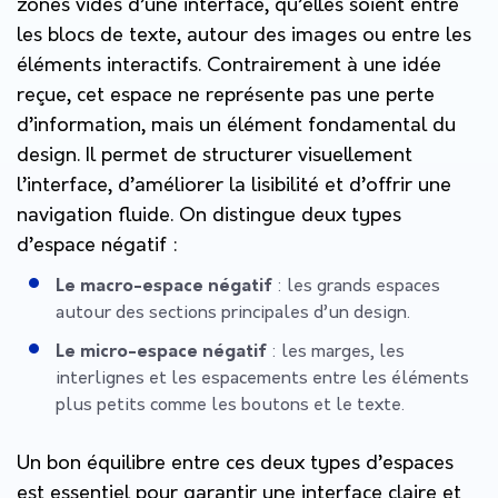
zones vides d’une interface, qu’elles soient entre
les blocs de texte, autour des images ou entre les
éléments interactifs. Contrairement à une idée
reçue, cet espace ne représente pas une perte
d’information, mais un élément fondamental du
design. Il permet de structurer visuellement
l’interface, d’améliorer la lisibilité et d’offrir une
navigation fluide. On distingue deux types
d’espace négatif :
Le macro-espace négatif
: les grands espaces
autour des sections principales d’un design.
Le micro-espace négatif
: les marges, les
interlignes et les espacements entre les éléments
plus petits comme les boutons et le texte.
Un bon équilibre entre ces deux types d’espaces
est essentiel pour garantir une interface claire et