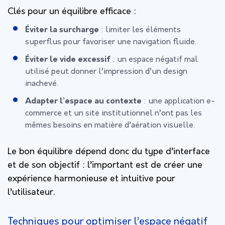
Clés pour un équilibre efficace :
Éviter la surcharge
: limiter les éléments
superflus pour favoriser une navigation fluide.
Éviter le vide excessif
: un espace négatif mal
utilisé peut donner l’impression d’un design
inachevé.
Adapter l’espace au contexte
: une application e-
commerce et un site institutionnel n’ont pas les
mêmes besoins en matière d’aération visuelle.
Le bon équilibre dépend donc du type d’interface
et de son objectif : l’important est de créer une
expérience harmonieuse et intuitive pour
l’utilisateur.
Techniques pour optimiser l’espace négatif