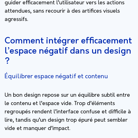
guider efficacement l’utilisateur vers les actions
attendues, sans recourir à des artifices visuels
agressifs.
Comment intégrer efficacement
l’espace négatif dans un design
?
Équilibrer espace négatif et contenu
Un bon design repose sur un équilibre subtil entre
le contenu et l’espace vide. Trop d’éléments
regroupés rendent l’interface confuse et difficile à
lire, tandis qu’un design trop épuré peut sembler
vide et manquer d’impact.