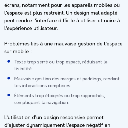
écrans, notamment pour les appareils mobiles où
l’espace est plus restreint. Un design mal adapté
peut rendre l’interface difficile à utiliser et nuire à
l’expérience utilisateur.
Problèmes liés à une mauvaise gestion de l’espace
sur mobile :
Texte trop serré ou trop espacé, réduisant la
lisibilité.
Mauvaise gestion des marges et paddings, rendant
les interactions complexes.
Éléments trop éloignés ou trop rapprochés,
compliquant la navigation.
L’utilisation d’un design responsive permet
d’ajuster dynamiquement l’espace négatif en