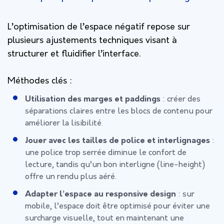
L’optimisation de l’espace négatif repose sur
plusieurs ajustements techniques visant à
structurer et fluidifier l’interface.
Méthodes clés :
Utilisation des marges et paddings
: créer des
séparations claires entre les blocs de contenu pour
améliorer la lisibilité.
Jouer avec les tailles de police et interlignages
:
une police trop serrée diminue le confort de
lecture, tandis qu’un bon interligne (line-height)
offre un rendu plus aéré.
Adapter l’espace au responsive design
: sur
mobile, l’espace doit être optimisé pour éviter une
surcharge visuelle, tout en maintenant une