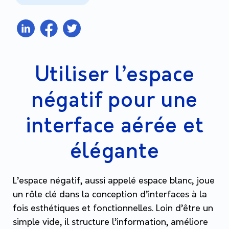
Utiliser l’espace
négatif pour une
interface aérée et
élégante
L’espace négatif, aussi appelé
espace blanc
, joue
un rôle clé dans la conception d’interfaces à la
fois esthétiques et fonctionnelles. Loin d’être un
simple vide, il structure l’information, améliore