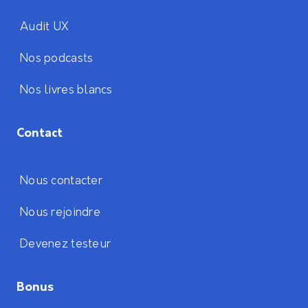
Audit UX
Nos podcasts
Nos livres blancs
Contact
Nous contacter
Nous rejoindre
Devenez testeur
Bonus