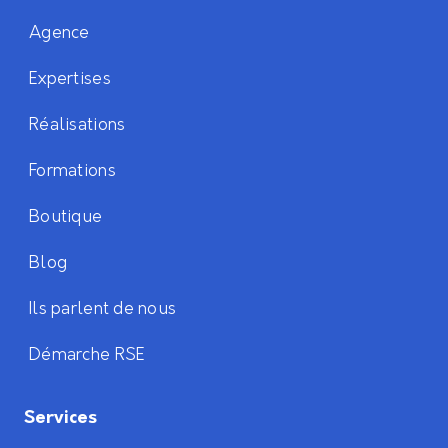
Agence
Expertises
Réalisations
Formations
Boutique
Blog
Ils parlent de nous
Démarche RSE
Services