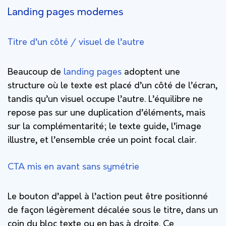
Landing pages modernes
Titre d’un côté / visuel de l’autre
Beaucoup de
landing pages
adoptent une
structure où le texte est placé d’un côté de l’écran,
tandis qu’un visuel occupe l’autre. L’équilibre ne
repose pas sur une duplication d’éléments, mais
sur la complémentarité; le texte guide, l’image
illustre, et l’ensemble crée un point focal clair.
CTA mis en avant sans symétrie
Le bouton d’appel à l’action peut être positionné
de façon légèrement décalée sous le titre, dans un
coin du bloc texte ou en bas à droite. Ce