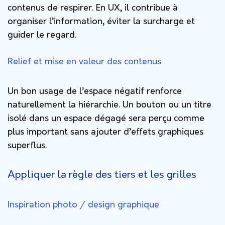
contenus de respirer. En UX, il contribue à
organiser l’information, éviter la surcharge et
guider le regard.
Relief et mise en valeur des contenus
Un bon usage de l’espace négatif renforce
naturellement la hiérarchie. Un bouton ou un titre
isolé dans un espace dégagé sera perçu comme
plus important sans ajouter d’effets graphiques
superflus.
Appliquer la règle des tiers et les grilles
Inspiration photo / design graphique