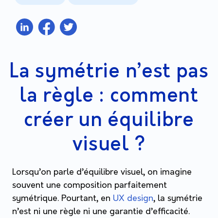
La symétrie n’est pas
la règle : comment
créer un équilibre
visuel ?
Lorsqu’on parle d’équilibre visuel, on imagine
souvent une composition parfaitement
symétrique. Pourtant, en
UX design
, la symétrie
n’est ni une règle ni une garantie d’efficacité.