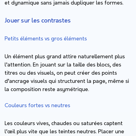
et dynamique sans jamais dupliquer les formes.
Jouer sur les contrastes
Petits éléments vs gros éléments
Un élément plus grand attire naturellement plus
l’attention. En jouant sur la taille des blocs, des
titres ou des visuels, on peut créer des points
d’ancrage visuels qui structurent la page, même si
la composition reste asymétrique.
Couleurs fortes vs neutres
Les couleurs vives, chaudes ou saturées captent
l’œil plus vite que les teintes neutres. Placer une