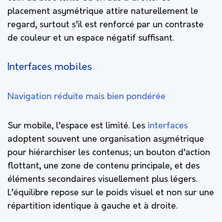
placement asymétrique attire naturellement le
regard, surtout s’il est renforcé par un contraste
de couleur et un espace négatif suffisant.
Interfaces mobiles
Navigation réduite mais bien pondérée
Sur mobile, l’espace est limité. Les
interfaces
adoptent souvent une organisation asymétrique
pour hiérarchiser les contenus; un bouton d’action
flottant, une zone de contenu principale, et des
éléments secondaires visuellement plus légers.
L’équilibre repose sur le poids visuel et non sur une
répartition identique à gauche et à droite.