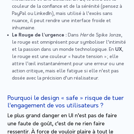
couleur de la confiance et de la sérénité (pensez à
PayPal ou LinkedIn), mais utilisé à l’excès sans
nuance, il peut rendre une interface froide et
inhumaine.
Le Rouge de l’urgence :
Dans
Her
de Spike Jonze,
le rouge est omniprésent pour symboliser l’intimité
et la passion dans un monde technologique. En
UX
,
le rouge est une couleur « haute tension »; elle
attire l’œil instantanément pour une erreur ou une
action critique, mais elle fatigue si elle n’est pas
dosée avec la précision d’un réalisateur.
Pourquoi le design « safe » risque de tuer
l’engagement de vos utilisateurs ?
Le plus grand danger en UI n’est pas de faire
une faute de goût, c’est de ne rien faire
ressentir. À force de vouloir plaire à tout le