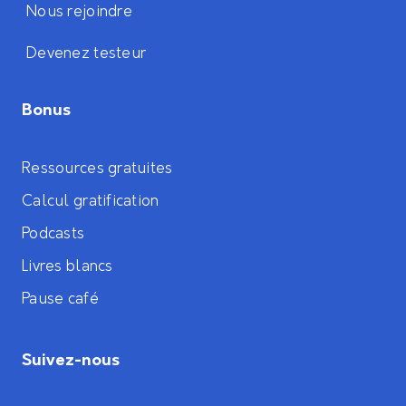
Nous rejoindre
Devenez testeur
Bonus
Ressources gratuites
Calcul gratification
Podcasts
Livres blancs
Pause café
Suivez-nous