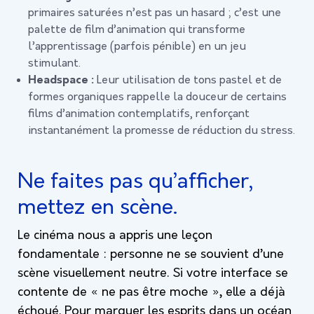
primaires saturées n’est pas un hasard ; c’est une
palette de film d’animation qui transforme
l’apprentissage (parfois pénible) en un jeu
stimulant.
Headspace :
Leur utilisation de tons pastel et de
formes organiques rappelle la douceur de certains
films d’animation contemplatifs, renforçant
instantanément la promesse de réduction du stress.
Ne faites pas qu’afficher,
mettez en scène.
Le cinéma nous a appris une leçon
fondamentale : personne ne se souvient d’une
scène visuellement neutre. Si votre interface se
contente de « ne pas être moche », elle a déjà
échoué. Pour marquer les esprits dans un océan