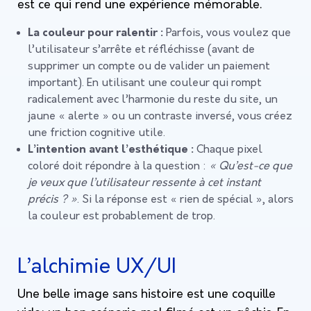
est ce qui rend une expérience mémorable.
La couleur pour ralentir :
Parfois, vous voulez que
l’utilisateur s’arrête et réfléchisse (avant de
supprimer un compte ou de valider un paiement
important). En utilisant une couleur qui rompt
radicalement avec l’harmonie du reste du site, un
jaune « alerte » ou un contraste inversé, vous créez
une friction cognitive utile.
L’intention avant l’esthétique :
Chaque pixel
coloré doit répondre à la question :
« Qu’est-ce que
je veux que l’utilisateur ressente à cet instant
précis ? »
. Si la réponse est « rien de spécial », alors
la couleur est probablement de trop.
L’alchimie UX/UI
Une belle image sans histoire est une coquille