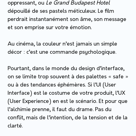
oppressant, ou
Le Grand Budapest Hotel
dépouillé de ses pastels méticuleux. Le film
perdrait instantanément son âme, son message
et son emprise sur votre émotion.
Au cinéma, la couleur n’est jamais un simple
décor : c’est une commande psychologique.
Pourtant, dans le monde du design d’interface,
on se limite trop souvent à des palettes « safe »
ou à des tendances éphémères. Si l’UI (User
Interface) est le costume de votre produit, l’UX
(User Experience) en est le scénario. Et pour que
l’alchimie prenne, il faut du
drame
. Pas du
conflit, mais de l’intention, de la tension et de la
clarté.