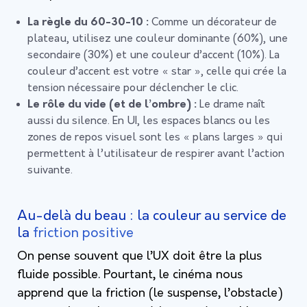
La règle du 60-30-10 :
Comme un décorateur de
plateau, utilisez une couleur dominante (60%), une
secondaire (30%) et une couleur d’accent (10%). La
couleur d’accent est votre « star », celle qui crée la
tension nécessaire pour déclencher le clic.
Le rôle du vide (et de l’ombre) :
Le drame naît
aussi du silence. En UI, les espaces blancs ou les
zones de repos visuel sont les « plans larges » qui
permettent à l’utilisateur de respirer avant l’action
suivante.
Au-delà du beau : la couleur au service de
la
friction positive
On pense souvent que l’UX doit être la plus
fluide possible. Pourtant, le cinéma nous
apprend que la friction (le suspense, l’obstacle)