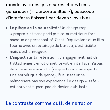
monde avec des gris neutres et des bleus
génériques (« Corporate Blue »), beaucoup
d’interfaces finissent par devenir invisibles.
Le piège de la neutralité :
Un design trop
« propre » et sans parti pris colorimétrique fort
manque de personnalité. C’est l’équivalent d’un film
tourné avec un éclairage de bureau, c’est lisible,
mais c’est ennuyeux.
L’impact sur la rétention :
L’engagement naît de
l’attachement émotionnel. Si votre interface n’a pas
de « caractère visuel » (ce que le cinéma appelle
une esthétique de genre), l’utilisateur ne
mémorisera pas son expérience. Le design « safe »
est souvent synonyme de design oubliable.
Le contraste comme outil de narration