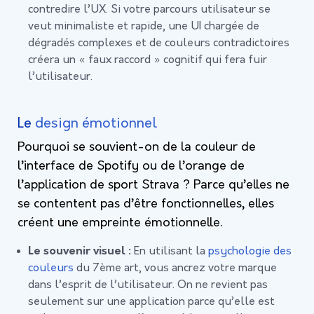
contredire l’UX. Si votre parcours utilisateur se
veut minimaliste et rapide, une UI chargée de
dégradés complexes et de couleurs contradictoires
créera un « faux raccord » cognitif qui fera fuir
l’utilisateur.
Le
design émotionnel
Pourquoi se souvient-on de la couleur de
l’interface de Spotify ou de l’orange de
l’application de sport Strava ? Parce qu’elles ne
se contentent pas d’être fonctionnelles, elles
créent une empreinte émotionnelle.
Le souvenir visuel :
En utilisant la
psychologie des
couleurs
du 7ème art, vous ancrez votre marque
dans l’esprit de l’utilisateur. On ne revient pas
seulement sur une application parce qu’elle est