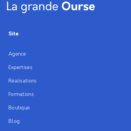
Site
Agence
Expertises
Réalisations
Formations
Boutique
Blog