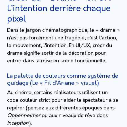
L’intention derrière chaque
pixel
Dans le jargon cinématographique, le « drame »
n’est pas forcément une tragédie; c’est l’action,
le mouvement, l’intention. En UI/UX, créer du
drame signifie sortir de la décoration pour
entrer dans la mise en scène fonctionnelle.
La palette de couleurs comme système de
guidage (Le « Fil d’Ariane » visuel)
Au cinéma, certains réalisateurs utilisent un
code couleur strict pour aider le spectateur à se
repérer (pensez aux différentes époques dans
Oppenheimer
ou aux niveaux de rêve dans
Inception
).