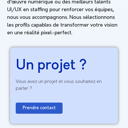
d’œuvre numérique ou des meilleurs talents
UI/UX en staffing pour renforcer vos équipes,
nous vous accompagnons. Nous sélectionnons
les profils capables de transformer votre vision
en une réalité pixel-perfect.
Un projet ?
Vous avez un projet et vous souhaitez en
parler ?
Prendre contact