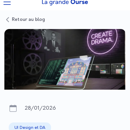
Retour au blog
28/01/2026
UI Design et DA