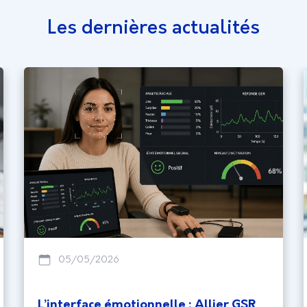
Les dernières actualités
05/05/2026
L’interface émotionnelle : Allier GSR