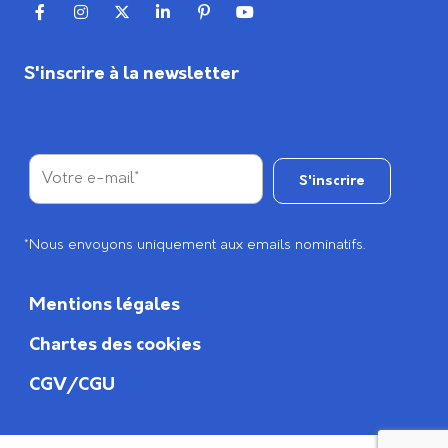
S'inscrire à la newsletter
*Nous envoyons uniquement aux emails nominatifs.
Mentions légales
Chartes des cookies
CGV/CGU