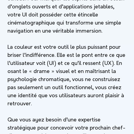
d’onglets ouverts et d’applications jetables,
votre UI doit posséder cette étincelle
cinématographique qui transforme une simple
navigation en une véritable immersion.
La couleur est votre outil le plus puissant pour
briser l’indifférence. Elle est le pont entre ce que
l’utilisateur
voit
(UI) et ce qu’il
ressent
(UX). En
osant le « drame » visuel et en maîtrisant la
psychologie chromatique, vous ne construisez
pas seulement un outil fonctionnel, vous créez
une identité que vos utilisateurs auront plaisir à
retrouver.
Que vous ayez besoin d’une expertise
stratégique pour concevoir votre prochain chef-