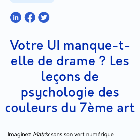
Votre UI manque-t-
elle de drame ? Les
leçons de
psychologie des
couleurs du 7ème art
Imaginez
Matrix
sans son vert numérique