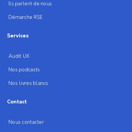
Ils parlent de nous
Démarche RSE
Services
Audit UX
Nos podcasts
Nos livres blancs
Contact
Nous contacter