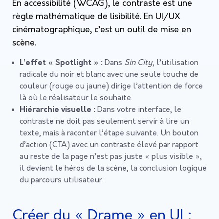
En accessibilité (WCAG), le contraste est une
règle mathématique de lisibilité. En UI/UX
cinématographique, c’est un outil de mise en
scène.
L’effet « Spotlight » :
Dans
Sin City
, l’utilisation
radicale du noir et blanc avec une seule touche de
couleur (rouge ou jaune) dirige l’attention de force
là où le réalisateur le souhaite.
Hiérarchie visuelle :
Dans votre interface, le
contraste ne doit pas seulement servir à lire un
texte, mais à raconter l’étape suivante. Un bouton
d’action (CTA) avec un contraste élevé par rapport
au reste de la page n’est pas juste « plus visible »,
il devient le héros de la scène, la conclusion logique
du parcours utilisateur.
Créer du « Drame » en UI :