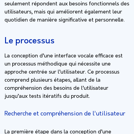
seulement répondent aux besoins fonctionnels des
utilisateurs, mais qui améliorent également leur
quotidien de manière significative et personnelle.
Le processus
La conception d’une interface vocale efficace est
un processus méthodique qui nécessite une
approche centrée sur l’utilisateur. Ce processus
comprend plusieurs étapes, allant de la
compréhension des besoins de l’utilisateur
jusqu’aux tests itératifs du produit.
Recherche et compréhension de l’utilisateur
La première étape dans la conception d’une