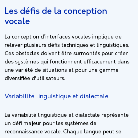
Les défis de la conception
vocale
La conception d’interfaces vocales implique de
relever plusieurs défis techniques et linguistiques.
Ces obstacles doivent être surmontés pour créer
des systèmes qui fonctionnent efficacement dans
une variété de situations et pour une gamme
diversifiée d’utilisateurs.
Variabilité linguistique et dialectale
La variabilité linguistique et dialectale représente
un défi majeur pour les systèmes de
reconnaissance vocale. Chaque langue peut se