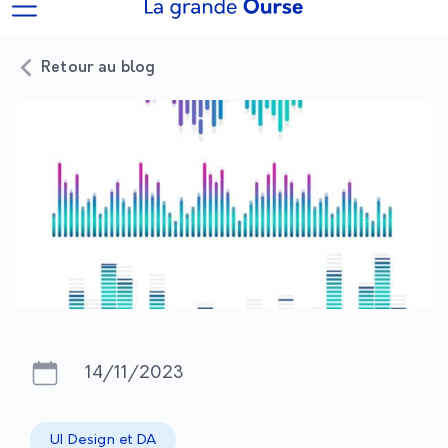
Retour au blog
14/11/2023
UI Design et DA