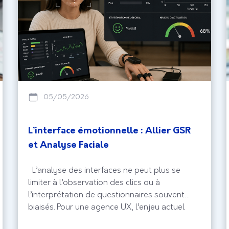
05/05/2026
L’interface émotionnelle : Allier GSR
et Analyse Faciale
L’analyse des interfaces ne peut plus se
limiter à l’observation des clics ou à
l’interprétation de questionnaires souvent
biaisés. Pour une agence UX, l’enjeu actuel
réside dans la capture de l’expérience