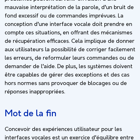
mauvaise interprétation de la parole, d’un bruit de
fond excessif ou de commandes imprévues. La
conception d’une interface vocale doit prendre en
compte ces situations, en offrant des mécanismes
de récupération efficaces. Cela implique de donner
aux utilisateurs la possibilité de corriger facilement
les erreurs, de reformuler leurs commandes ou de
demander de l’aide. De plus, les systèmes doivent
être capables de gérer des exceptions et des cas
hors normes sans provoquer de blocages ou de
réponses inappropriées.
Mot de la fin
Concevoir des expériences utilisateur pour les
interfaces vocales est un exercice d’équilibre entre