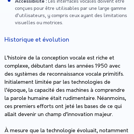
Accessibilité :
Les interfaces vocales doivent être
conçues pour être utilisables par une large gamme
d’utilisateurs, y compris ceux ayant des limitations
visuelles ou motrices.
Historique et évolution
L’histoire de la conception vocale est riche et
complexe, débutant dans les années 1950 avec
des systèmes de reconnaissance vocale primitifs.
Initialement limitée par les technologies de
l’époque, la capacité des machines à comprendre
la parole humaine était rudimentaire. Néanmoins,
ces premiers efforts ont jeté les bases de ce qui
allait devenir un champ d’innovation majeur.
À mesure que la technologie évoluait, notamment