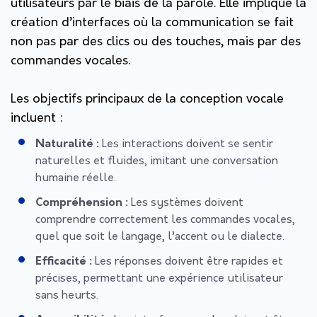
utilisateurs par le biais de la parole. Elle implique la
création d’interfaces où la communication se fait
non pas par des clics ou des touches, mais par des
commandes vocales.
Les objectifs principaux de la conception vocale
incluent :
Naturalité :
Les interactions doivent se sentir
naturelles et fluides, imitant une conversation
humaine réelle.
Compréhension :
Les systèmes doivent
comprendre correctement les commandes vocales,
quel que soit le langage, l’accent ou le dialecte.
Efficacité :
Les réponses doivent être rapides et
précises, permettant une expérience utilisateur
sans heurts.