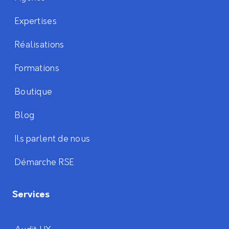
Expertises
Réalisations
Formations
Boutique
Blog
Ils parlent de nous
Démarche RSE
Services