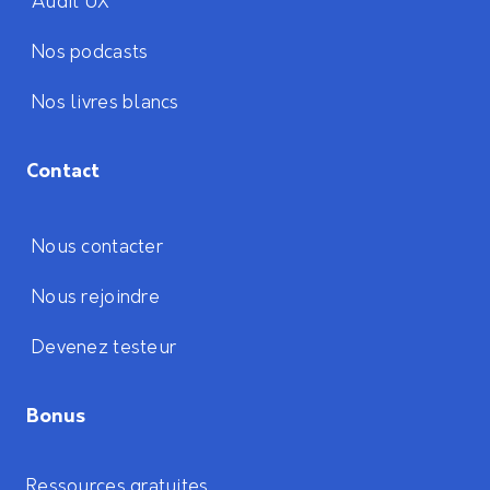
Audit UX
Nos podcasts
Nos livres blancs
Contact
Nous contacter
Nous rejoindre
Devenez testeur
Bonus
Ressources gratuites