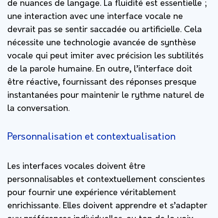
de nuances de langage. La fluidité est essentielle ;
une interaction avec une interface vocale ne
devrait pas se sentir saccadée ou artificielle. Cela
nécessite une technologie avancée de synthèse
vocale qui peut imiter avec précision les subtilités
de la parole humaine. En outre, l’interface doit
être réactive, fournissant des réponses presque
instantanées pour maintenir le rythme naturel de
la conversation.
Personnalisation et contextualisation
Les interfaces vocales doivent être
personnalisables et contextuellement conscientes
pour fournir une expérience véritablement
enrichissante. Elles doivent apprendre et s’adapter