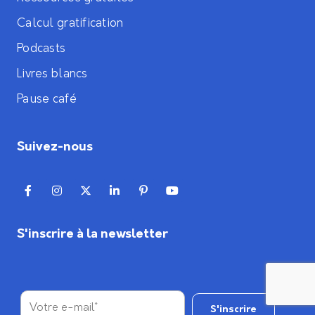
Calcul gratification
Podcasts
Livres blancs
Pause café
Suivez-nous
S'inscrire à la newsletter