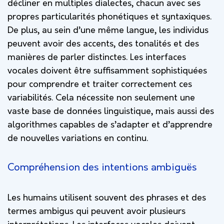
décliner en multiples dialectes, chacun avec ses
propres particularités phonétiques et syntaxiques.
De plus, au sein d’une même langue, les individus
peuvent avoir des accents, des tonalités et des
manières de parler distinctes. Les interfaces
vocales doivent être suffisamment sophistiquées
pour comprendre et traiter correctement ces
variabilités. Cela nécessite non seulement une
vaste base de données linguistique, mais aussi des
algorithmes capables de s’adapter et d’apprendre
de nouvelles variations en continu.
Compréhension des intentions ambiguës
Les humains utilisent souvent des phrases et des
termes ambigus qui peuvent avoir plusieurs