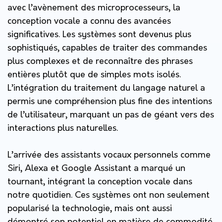
avec l’avènement des microprocesseurs, la
conception vocale a connu des avancées
significatives. Les systèmes sont devenus plus
sophistiqués, capables de traiter des commandes
plus complexes et de reconnaître des phrases
entières plutôt que de simples mots isolés.
L’intégration du traitement du langage naturel a
permis une compréhension plus fine des intentions
de l’utilisateur, marquant un pas de géant vers des
interactions plus naturelles.
L’arrivée des assistants vocaux personnels comme
Siri, Alexa et Google Assistant a marqué un
tournant, intégrant la conception vocale dans
notre quotidien. Ces systèmes ont non seulement
popularisé la technologie, mais ont aussi