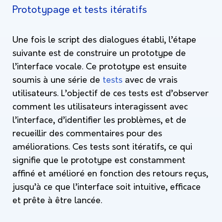
Prototypage et tests itératifs
Une fois le script des dialogues établi, l’étape
suivante est de construire un prototype de
l’interface vocale. Ce prototype est ensuite
soumis à une série de
tests
avec de vrais
utilisateurs. L’objectif de ces tests est d’observer
comment les utilisateurs interagissent avec
l’interface, d’identifier les problèmes, et de
recueillir des commentaires pour des
améliorations. Ces tests sont itératifs, ce qui
signifie que le prototype est constamment
affiné et amélioré en fonction des retours reçus,
jusqu’à ce que l’interface soit intuitive, efficace
et prête à être lancée.