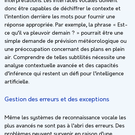
interprétations. Les interfaces vocales doivent
donc être capables de déchiffrer le contexte et
l’intention derrière les mots pour fournir une
réponse appropriée. Par exemple, la phrase « Est-
ce qu’il va pleuvoir demain ? » pourrait être une
simple demande de prévision météorologique ou
une préoccupation concernant des plans en plein
air. Comprendre de telles subtilités nécessite une
analyse contextuelle avancée et des capacités
d’inférence qui restent un défi pour l’intelligence
artificielle.
Gestion des erreurs et des exceptions
Même les systèmes de reconnaissance vocale les
plus avancés ne sont pas à l’abri des erreurs. Des
problèmes peuvent survenir en raison d’une