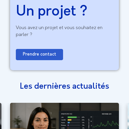
Un projet ?
Vous avez un projet et vous souhaitez en
parler ?
Prendre contact
Les dernières actualités