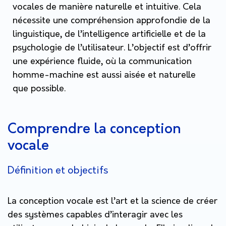
vocales de manière naturelle et intuitive. Cela
nécessite une compréhension approfondie de la
linguistique, de l’intelligence artificielle et de la
psychologie de l’utilisateur. L’objectif est d’offrir
une expérience fluide, où la communication
homme-machine est aussi aisée et naturelle
que possible.
Comprendre la conception
vocale
Définition et objectifs
La conception vocale est l’art et la science de créer
des systèmes capables d’interagir avec les