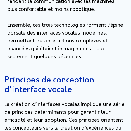
rendant la communication avec les machines
plus confortable et moins robotique.
Ensemble, ces trois technologies forment l’épine
dorsale des interfaces vocales modernes,
permettant des interactions complexes et
nuancées qui étaient inimaginables il y a
seulement quelques décennies.
Principes de conception
d'interface vocale
La création d’interfaces vocales implique une série
de principes déterminants pour garantir leur
efficacité et leur adoption. Ces principes orientent
les concepteurs vers la création d’expériences qui