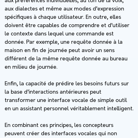
aux préférences individuelles, au ton de la voix,
aux dialectes et même aux modes d’expression
spécifiques à chaque utilisateur. En outre, elles
doivent être capables de comprendre et d’utiliser
le contexte dans lequel une commande est
donnée. Par exemple, une requête donnée à la
maison en fin de journée peut avoir un sens
différent de la même requête donnée au bureau
en milieu de journée.
Enfin, la capacité de prédire les besoins futurs sur
la base d’interactions antérieures peut
transformer une interface vocale de simple outil
en un assistant personnel véritablement intelligent.
En combinant ces principes, les concepteurs
peuvent créer des interfaces vocales qui non