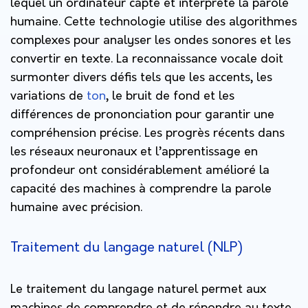
lequel un ordinateur capte et interprète la parole
humaine. Cette technologie utilise des algorithmes
complexes pour analyser les ondes sonores et les
convertir en texte. La reconnaissance vocale doit
surmonter divers défis tels que les accents, les
variations de
ton
, le bruit de fond et les
différences de prononciation pour garantir une
compréhension précise. Les progrès récents dans
les réseaux neuronaux et l’apprentissage en
profondeur ont considérablement amélioré la
capacité des machines à comprendre la parole
humaine avec précision.
Traitement du langage naturel (NLP)
Le traitement du langage naturel permet aux