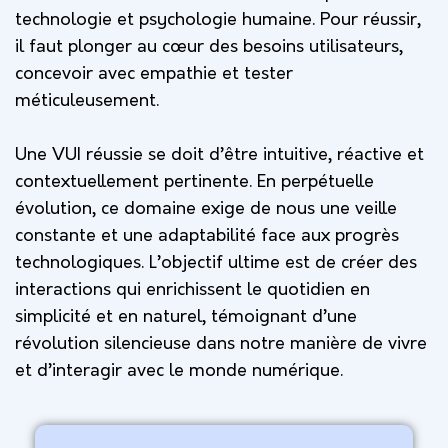
technologie et psychologie humaine. Pour réussir,
il faut plonger au cœur des besoins utilisateurs,
concevoir avec empathie et tester
méticuleusement.
Une VUI réussie se doit d’être intuitive, réactive et
contextuellement pertinente. En perpétuelle
évolution, ce domaine exige de nous une veille
constante et une adaptabilité face aux progrès
technologiques. L’objectif ultime est de créer des
interactions qui enrichissent le quotidien en
simplicité et en naturel, témoignant d’une
révolution silencieuse dans notre manière de vivre
et d’interagir avec le monde numérique.