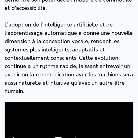
démontré son potentiel en matière de commodité
et d’accessibilité.
L’adoption de l’intelligence artificielle et de
l’apprentissage automatique a donné une nouvelle
dimension à la conception vocale, rendant les
systèmes plus intelligents, adaptatifs et
contextuellement conscients. Cette évolution
continue à un rythme rapide, laissant entrevoir un
avenir où la communication avec les machines sera
aussi naturelle et intuitive qu’avec un autre être
humain.