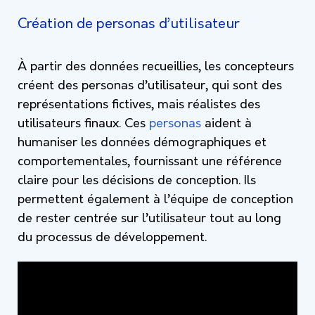
Création de personas d’utilisateur
À partir des données recueillies, les concepteurs
créent des personas d’utilisateur, qui sont des
représentations fictives, mais réalistes des
utilisateurs finaux. Ces
personas
aident à
humaniser les données démographiques et
comportementales, fournissant une référence
claire pour les décisions de conception. Ils
permettent également à l’équipe de conception
de rester centrée sur l’utilisateur tout au long
du processus de développement.