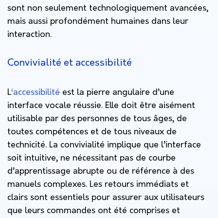
sont non seulement technologiquement avancées,
mais aussi profondément humaines dans leur
interaction.
Convivialité et accessibilité
L
‘accessibilité
est la pierre angulaire d’une
interface vocale réussie. Elle doit être aisément
utilisable par des personnes de tous âges, de
toutes compétences et de tous niveaux de
technicité. La convivialité implique que l’interface
soit intuitive, ne nécessitant pas de courbe
d’apprentissage abrupte ou de référence à des
manuels complexes. Les retours immédiats et
clairs sont essentiels pour assurer aux utilisateurs
que leurs commandes ont été comprises et