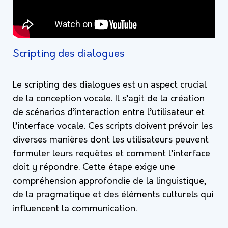
Scripting des dialogues
Le scripting des dialogues est un aspect crucial
de la conception vocale. Il s’agit de la création
de scénarios d’interaction entre l’utilisateur et
l’interface vocale. Ces scripts doivent prévoir les
diverses manières dont les utilisateurs peuvent
formuler leurs requêtes et comment l’interface
doit y répondre. Cette étape exige une
compréhension approfondie de la linguistique,
de la pragmatique et des éléments culturels qui
influencent la communication.