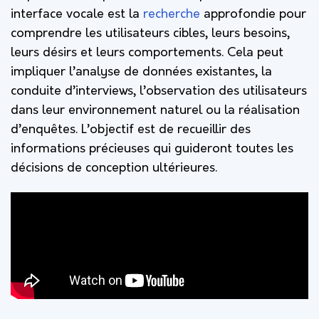
interface vocale est la
recherche
approfondie pour
comprendre les utilisateurs cibles, leurs besoins,
leurs désirs et leurs comportements. Cela peut
impliquer l’analyse de données existantes, la
conduite d’interviews, l’observation des utilisateurs
dans leur environnement naturel ou la réalisation
d’enquêtes. L’objectif est de recueillir des
informations précieuses qui guideront toutes les
décisions de conception ultérieures.