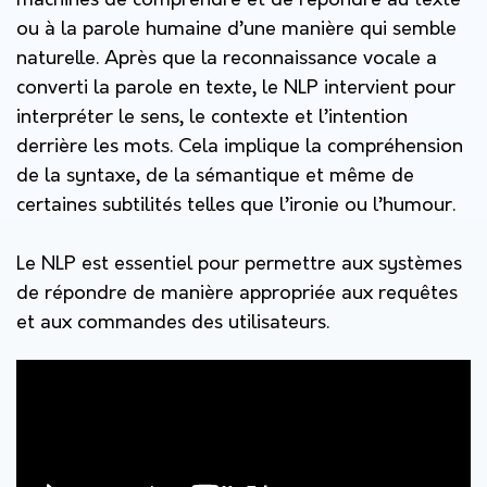
machines de comprendre et de répondre au texte
ou à la parole humaine d’une manière qui semble
naturelle. Après que la reconnaissance vocale a
converti la parole en texte, le NLP intervient pour
interpréter le sens, le contexte et l’intention
derrière les mots. Cela implique la compréhension
de la syntaxe, de la sémantique et même de
certaines subtilités telles que l’ironie ou l’humour.
Le NLP est essentiel pour permettre aux systèmes
de répondre de manière appropriée aux requêtes
et aux commandes des utilisateurs.