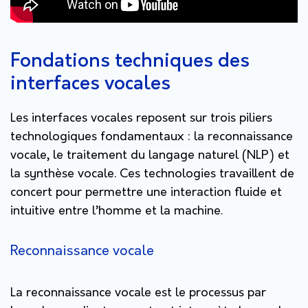
Fondations techniques des
interfaces vocales
Les interfaces vocales reposent sur trois piliers
technologiques fondamentaux : la reconnaissance
vocale, le traitement du langage naturel (NLP) et
la synthèse vocale. Ces technologies travaillent de
concert pour permettre une interaction fluide et
intuitive entre l’homme et la machine.
Reconnaissance vocale
La reconnaissance vocale est le processus par