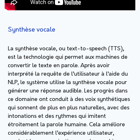
Synthèse vocale
La synthèse vocale, ou text-to-speech (TTS),
est la technologie qui permet aux machines de
convertir le texte en parole. Après avoir
interprété la requête de l’utilisateur à l’aide du
NLP, le système utilise la synthèse vocale pour
générer une réponse audible. Les progrès dans
ce domaine ont conduit à des voix synthétiques
qui sonnent de plus en plus naturelles, avec des
intonations et des rythmes qui imitent
étroitement la parole humaine. Cela améliore
considérablement l’expérience utilisateur,