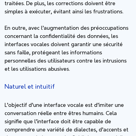
traitées. De plus, les corrections doivent être
simples à exécuter, évitant ainsi les frustrations.
En outre, avec l’augmentation des préoccupations
concernant la confidentialité des données, les
interfaces vocales doivent garantir une sécurité
sans faille, protégeant les informations
personnelles des utilisateurs contre les intrusions
et les utilisations abusives.
Naturel et intuitif
L’objectif d’une interface vocale est d’imiter une
conversation réelle entre êtres humains. Cela
signifie que l’interface doit être capable de
comprendre une variété de dialectes, d’accents et