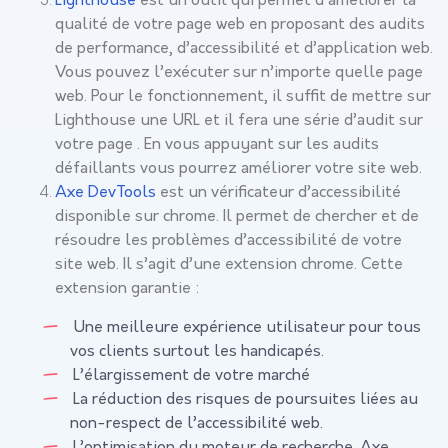
Lighthouse
est un outil qui permet d’améliorer la
qualité de votre page web en proposant des audits
de performance, d’accessibilité et d’application web.
Vous pouvez l’exécuter sur n’importe quelle page
web. Pour le fonctionnement, il suffit de mettre sur
Lighthouse une URL et il fera une série d’audit sur
votre page . En vous appuyant sur les audits
défaillants vous pourrez améliorer votre site web.
Axe DevTools
est un vérificateur d’accessibilité
disponible sur chrome. Il permet de chercher et de
résoudre les problèmes d’accessibilité de votre
site web. Il s’agit d’une extension chrome. Cette
extension garantie :
Une meilleure expérience utilisateur pour tous
vos clients surtout les handicapés.
L’élargissement de votre marché
La réduction des risques de poursuites liées au
non-respect de l’accessibilité web.
L’optimisation du moteur de recherche. Axe