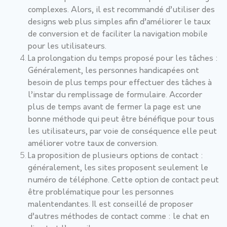
complexes. Alors, il est recommandé d’utiliser des
designs web plus simples afin d’améliorer le taux
de conversion et de faciliter la navigation mobile
pour les utilisateurs.
La prolongation du temps proposé pour les tâches :
Généralement, les personnes handicapées ont
besoin de plus temps pour effectuer des tâches à
l’instar du remplissage de formulaire. Accorder
plus de temps avant de fermer la page est une
bonne méthode qui peut être bénéfique pour tous
les utilisateurs, par voie de conséquence elle peut
améliorer votre taux de conversion.
La proposition de plusieurs options de contact :
généralement, les sites proposent seulement le
numéro de téléphone. Cette option de contact peut
être problématique pour les personnes
malentendantes. Il est conseillé de proposer
d’autres méthodes de contact comme : le chat en