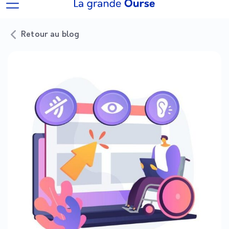
Retour au blog