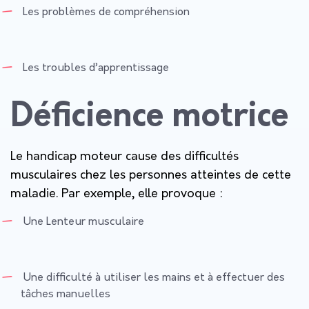
Les problèmes de compréhension
Les troubles d’apprentissage
Déficience motrice
Le handicap moteur cause des difficultés
musculaires chez les personnes atteintes de cette
maladie. Par exemple, elle provoque :
Une Lenteur musculaire
Une difficulté à utiliser les mains et à effectuer des
tâches manuelles