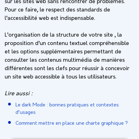
sur les sites web sans rencontrer de problèmes.
Pour ce faire, le respect des standards de
l’accessibilité web est indispensable.
L’organisation de la structure de votre site , la
proposition d’un contenu textuel compréhensible
et les options supplémentaires permettant de
consulter les contenus multimédia de manières
différentes sont les clefs pour réussir à concevoir
un site web accessible à tous les utilisateurs.
Lire aussi :
Le dark Mode : bonnes pratiques et contextes
d’usages
Comment mettre en place une charte graphique ?