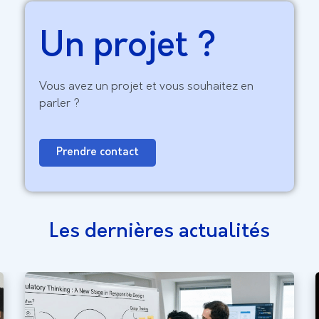
Un projet ?
Vous avez un projet et vous souhaitez en
parler ?
Prendre contact
Les dernières actualités