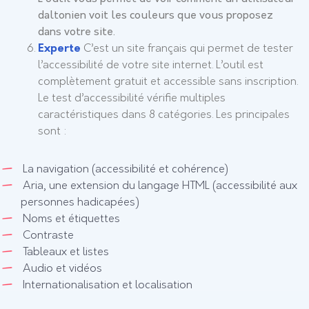
daltonien voit les couleurs que vous proposez
dans votre site.
Experte
C’est un site français qui permet de tester
l’accessibilité de votre site internet. L’outil est
complètement gratuit et accessible sans inscription.
Le test d’accessibilité vérifie multiples
caractéristiques dans 8 catégories. Les principales
sont :
La navigation (accessibilité et cohérence)
Aria, une extension du langage HTML (accessibilité aux
personnes hadicapées)
Noms et étiquettes
Contraste
Tableaux et listes
Audio et vidéos
Internationalisation et localisation