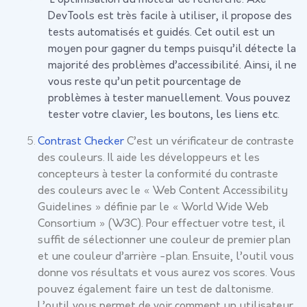
DevTools est très facile à utiliser, il propose des
tests automatisés et guidés. Cet outil est un
moyen pour gagner du temps puisqu’il détecte la
majorité des problèmes d’accessibilité. Ainsi, il ne
vous reste qu’un petit pourcentage de
problèmes à tester manuellement. Vous pouvez
tester votre clavier, les boutons, les liens etc.
Contrast Checker
C’est un vérificateur de contraste
des couleurs. Il aide les développeurs et les
concepteurs à tester la conformité du contraste
des couleurs avec le « Web Content Accessibility
Guidelines » définie par le « World Wide Web
Consortium » (W3C). Pour effectuer votre test, il
suffit de sélectionner une couleur de premier plan
et une couleur d’arrière -plan. Ensuite, l’outil vous
donne vos résultats et vous aurez vos scores. Vous
pouvez également faire un test de daltonisme.
L’outil vous permet de voir comment un utilisateur