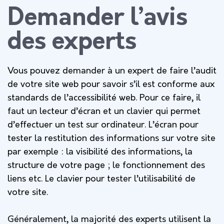
Demander l’avis
des experts
Vous pouvez demander à un expert de faire l’audit
de votre site web pour savoir s’il est conforme aux
standards de l’accessibilité web. Pour ce faire, il
faut un lecteur d’écran et un clavier qui permet
d’effectuer un test sur ordinateur. L’écran pour
tester la restitution des informations sur votre site
par exemple : la visibilité des informations, la
structure de votre page ; le fonctionnement des
liens etc. Le clavier pour tester l’utilisabilité de
votre site.
Généralement, la majorité des experts utilisent la