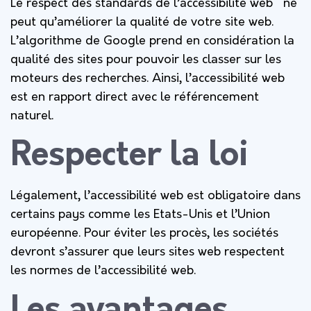
Le respect des standards de l’accessibilité web ne
peut qu’améliorer la qualité de votre site web.
L’algorithme de Google prend en considération la
qualité des sites pour pouvoir les classer sur les
moteurs des recherches. Ainsi, l’accessibilité web
est en rapport direct avec le référencement
naturel.
Respecter la loi
Légalement, l’accessibilité web est obligatoire dans
certains pays comme les Etats-Unis et l’Union
européenne. Pour éviter les procès, les sociétés
devront s’assurer que leurs sites web respectent
les normes de l’accessibilité web.