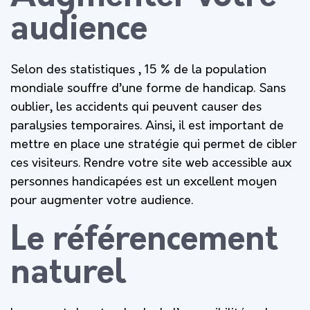
audience
Selon des statistiques , 15 % de la population
mondiale souffre d’une forme de handicap. Sans
oublier, les accidents qui peuvent causer des
paralysies temporaires. Ainsi, il est important de
mettre en place une stratégie qui permet de cibler
ces visiteurs. Rendre votre site web accessible aux
personnes handicapées est un excellent moyen
pour augmenter votre audience.
Le référencement
naturel