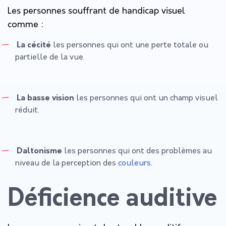
Les personnes souffrant de handicap visuel
comme :
La cécité
les personnes qui ont une perte totale ou
partielle de la vue.
La basse vision
les personnes qui ont un champ visuel
réduit.
Daltonisme
les personnes qui ont des problèmes au
niveau de la perception des
couleurs
.
Déficience auditive