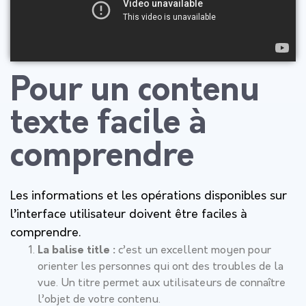
Pour un contenu
texte facile à
comprendre
Les informations et les opérations disponibles sur
l’interface utilisateur doivent être faciles à
comprendre.
La balise title :
c’est un excellent moyen pour
orienter les personnes qui ont des troubles de la
vue. Un titre permet aux utilisateurs de connaître
l’objet de votre contenu.