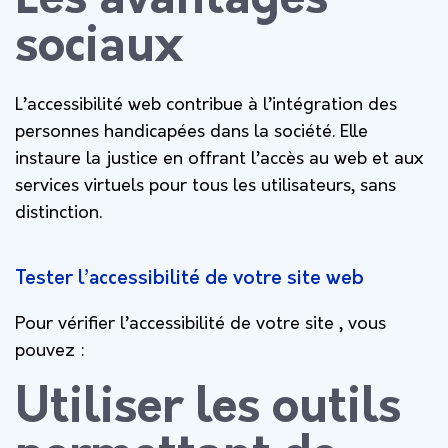
Les avantages
sociaux
L’accessibilité web contribue à l’intégration des
personnes handicapées dans la société. Elle
instaure la justice en offrant l’accès au web et aux
services virtuels pour tous les utilisateurs, sans
distinction.
Tester l’accessibilité de votre site web
Pour vérifier l’accessibilité de votre site , vous
pouvez :
Utiliser les outils