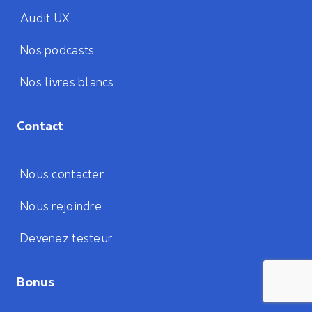
Audit UX
Nos podcasts
Nos livres blancs
Contact
Nous contacter
Nous rejoindre
Devenez testeur
Bonus