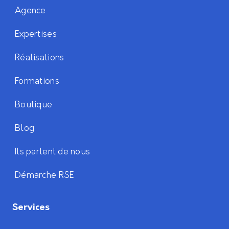
Agence
Expertises
Réalisations
Formations
Boutique
Blog
Ils parlent de nous
Démarche RSE
Services