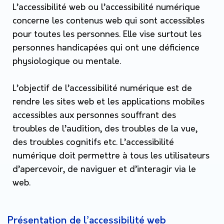
L’accessibilité web ou l’accessibilité numérique
concerne les contenus web qui sont accessibles
pour toutes les personnes. Elle vise surtout les
personnes handicapées qui ont une déficience
physiologique ou mentale.
L’objectif de l’accessibilité numérique est de
rendre les sites web et les applications mobiles
accessibles aux personnes souffrant des
troubles de l’audition, des troubles de la vue,
des troubles cognitifs etc. L’accessibilité
numérique doit permettre à tous les utilisateurs
d’apercevoir, de naviguer et d’interagir via le
web.
Présentation de l’accessibilité web