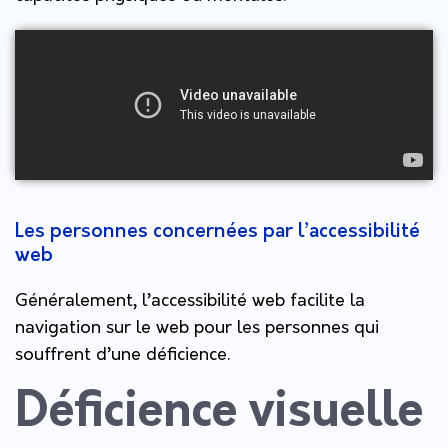
Les personnes concernées par l’accessibilité
web
Généralement, l’accessibilité web facilite la
navigation sur le web pour les personnes qui
souffrent d’une déficience.
Déficience visuelle