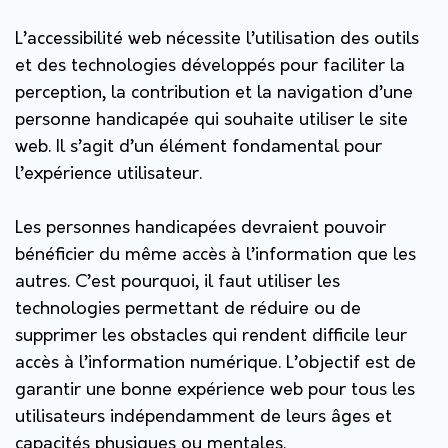
L’accessibilité web nécessite l’utilisation des outils
et des technologies développés pour faciliter la
perception, la contribution et la navigation d’une
personne handicapée qui souhaite utiliser le site
web. Il s’agit d’un élément fondamental pour
l’expérience utilisateur.
Les personnes handicapées devraient pouvoir
bénéficier du même accès à l’information que les
autres. C’est pourquoi, il faut utiliser les
technologies permettant de réduire ou de
supprimer les obstacles qui rendent difficile leur
accès à l’information numérique.
L’objectif est de
garantir une bonne expérience web pour tous les
utilisateurs indépendamment de leurs âges et
capacités physiques ou mentales.