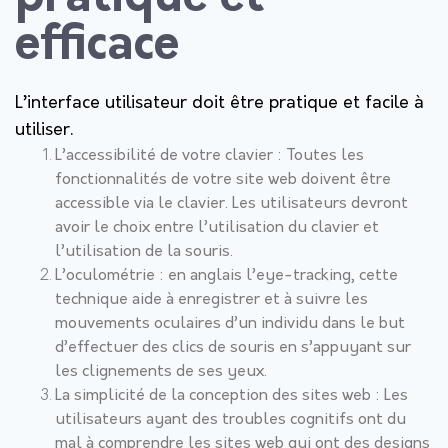
efficace
L’interface utilisateur doit être pratique et facile à
utiliser.
L’accessibilité de votre clavier :
Toutes les
fonctionnalités de votre site web doivent être
accessible via le clavier
.
Les utilisateurs devront
avoir le choix entre l’utilisation du clavier et
l’utilisation de la souris.
L’oculométrie :
en anglais l’eye-tracking, cette
technique aide à enregistrer et à suivre les
mouvements oculaires d’un individu dans le but
d’effectuer des clics de souris en s’appuyant sur
les clignements de ses yeux.
La simplicité de la conception des sites web
: Les
utilisateurs ayant des troubles cognitifs ont du
mal à comprendre les sites web qui ont des designs