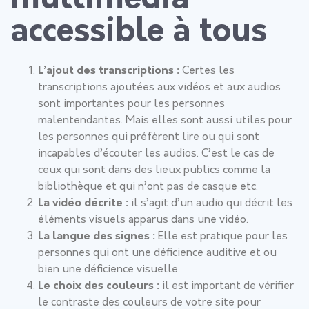
accessible à tous
L’ajout des transcriptions :
Certes les
transcriptions ajoutées aux vidéos et aux audios
sont importantes pour les personnes
malentendantes. Mais elles sont aussi utiles pour
les personnes qui préfèrent lire ou qui sont
incapables d’écouter les audios. C’est le cas de
ceux qui sont dans des lieux publics comme la
bibliothèque et qui n’ont pas de casque etc.
La vidéo décrite :
il s’agit d’un audio qui décrit les
éléments visuels apparus dans une vidéo.
La langue des signes :
Elle est pratique pour les
personnes qui ont une déficience auditive et ou
bien une déficience visuelle.
Le choix des couleurs :
il est important de vérifier
le contraste des couleurs de votre site pour