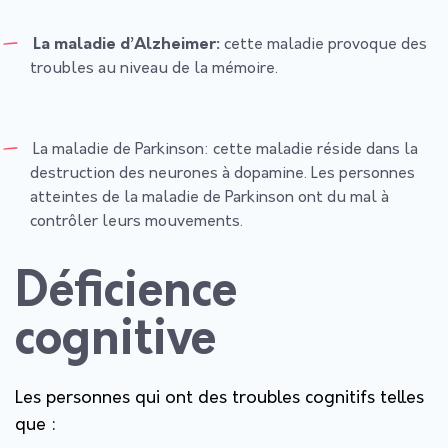
La maladie d’Alzheimer:
cette maladie provoque des
troubles au niveau de la mémoire.
La maladie de Parkinson:
cette maladie réside dans la
destruction des neurones à dopamine. Les personnes
atteintes de la maladie de Parkinson ont du mal à
contrôler leurs mouvements.
Déficience
cognitive
Les personnes qui ont des troubles cognitifs telles
que :