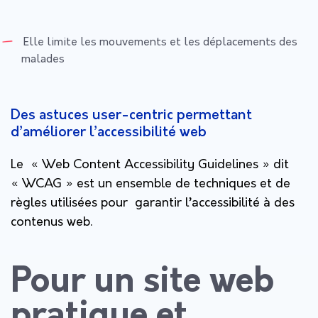
Elle limite les mouvements et les déplacements des
malades
Des astuces user-centric permettant
d’améliorer l’accessibilité web
Le « Web Content Accessibility Guidelines » dit
« WCAG » est un ensemble de techniques et de
règles utilisées pour garantir l’accessibilité à des
contenus web.
Pour un site web
pratique et