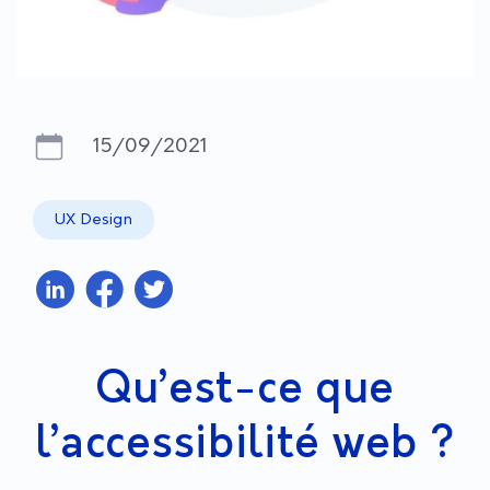
15/09/2021
UX Design
Qu’est-ce que
l’accessibilité web ?