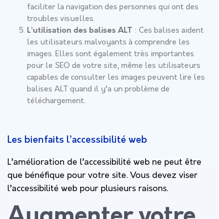
faciliter la navigation des personnes qui ont des
troubles visuelles.
L’utilisation des balises ALT
: Ces balises aident
les utilisateurs malvoyants à comprendre les
images. Elles sont également très importantes
pour le SEO de votre site, même les utilisateurs
capables de consulter les images peuvent lire les
balises ALT quand il y’a un problème de
téléchargement.
Les bienfaits l’accessibilité web
L’amélioration de l’accessibilité web ne peut être
que bénéfique pour votre site. Vous devez viser
l’accessibilité web pour plusieurs raisons.
Augmenter votre