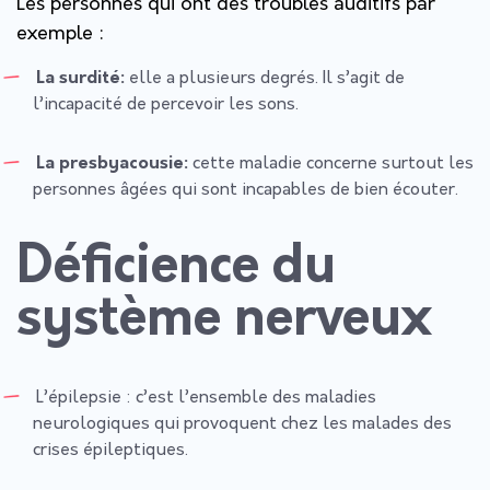
Les personnes qui ont des troubles auditifs par
exemple :
La surdité:
elle a plusieurs degrés. Il s’agit de
l’incapacité de percevoir les sons.
La presbyacousie:
cette maladie concerne surtout les
personnes âgées qui sont incapables de bien écouter.
Déficience du
système nerveux
L’épilepsie :
c’est l’ensemble des maladies
neurologiques qui provoquent chez les malades des
crises épileptiques.