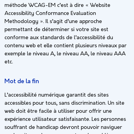
méthode WCAG-EM c’est à dire « Website
Accessibility Conformance Evaluation
Methodology ». Il s’agit d’une approche
permettant de déterminer si votre site est
conforme aux standards de l’accessibilité du
contenu web et elle contient plusieurs niveaux par
exemple le niveau A, le niveau AA, le niveau AAA
etc.
Mot de la fin
L’accessibilité numérique garantit des sites
accessibles pour tous, sans discrimination. Un site
web doit être facile à utiliser pour offrir une
expérience utilisateur satisfaisante. Les personnes
souffrant de handicap devront pouvoir naviguer