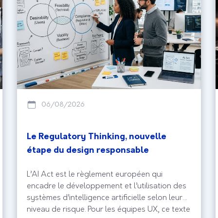
06/08/2026
Le Regulatory Thinking, nouvelle
étape du design responsable
L’AI Act est le règlement européen qui
encadre le développement et l’utilisation des
systèmes d’intelligence artificielle selon leur
niveau de risque. Pour les équipes UX, ce texte