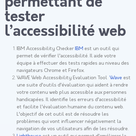
permettant de
tester
l’accessibilité web
IBM Accessibility Checker
IBM
est un outil qui
permet de vérifier l’accessibilité. Il aide votre
équipe à effectuer des tests rapides au niveau des
navigateurs Chrome et Firefox.
WAVE Web Accessibility Evaluation Tool
Wave
est
une suite d’outils d’évaluation qui aident à rendre
votre contenu web plus accessible aux personnes
handicapées. Il identifie les erreurs d’accessibilité
et facilite l’évaluation humaine du contenu web.
L’objectif de cet outil est de résoudre les
problèmes qui vont influencer négativement la
navigation de vos utilisateurs afin de les résoudre.