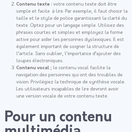
Contenu texte :
votre contenu texte doit être
simple et facile à lire. Par exemple, il faut choisir la
taille et le style de police garantissant la clarté du
texte .Optez pour un langage simple. Utilisez des
phrases courtes et simples et employez la forme
active pour aider les personnes dyslexiques. Il est
également important de soigner la structure de
l’article. Sans oublier, l’importance d’ajouter des
loupes électroniques.
Contenu vocal ;
le contenu vocal facilite la
navigation des personnes qui ont des troubles de
vision. Privilégiez la technique de synthèse vocale.
Les utilisateurs incapables de lire devront avoir
une version vocale de votre contenu texte.
Pour un contenu
multimédia