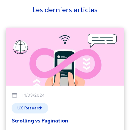
Les derniers articles
14/03/2024
UX Research
Scrolling vs Pagination