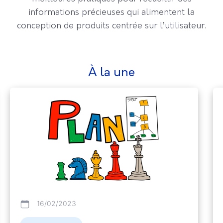
informations précieuses qui alimentent la
conception de produits centrée sur l’utilisateur.
à la une
16/02/2023