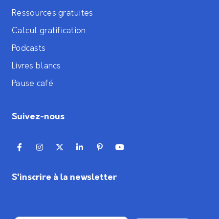
Ressources gratuites
Calcul gratification
Podcasts
Livres blancs
Pause café
Suivez-nous
S'inscrire à la newsletter