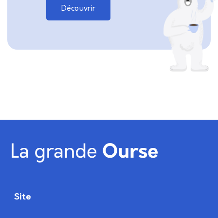
Découvrir
Site