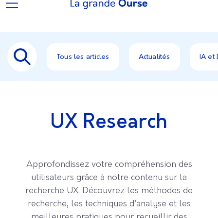
Tous les articles
Actualités
IA et
UX Research
Approfondissez votre compréhension des
utilisateurs grâce à notre contenu sur la
recherche UX. Découvrez les méthodes de
recherche, les techniques d’analyse et les
meilleures pratiques pour recueillir des