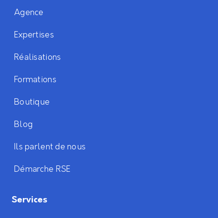
Agence
Expertises
Réalisations
Formations
Boutique
Blog
Ils parlent de nous
Démarche RSE
Services