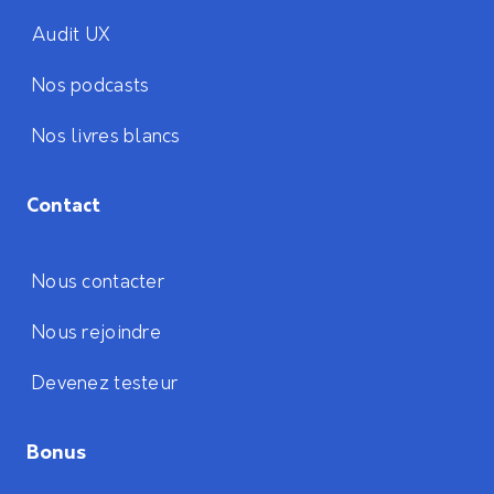
Audit UX
Nos podcasts
Nos livres blancs
Contact
Nous contacter
Nous rejoindre
Devenez testeur
Bonus