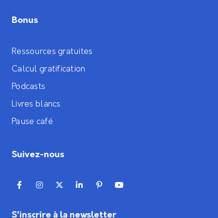
Bonus
Ressources gratuites
Calcul gratification
Podcasts
Livres blancs
Pause café
Suivez-nous
S'inscrire à la newsletter