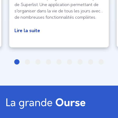
de Superlist. Une application permettant de
s’organiser dans la vie de tous les jours avec
de nombreuses fonctionnalités complètes.
Lire la suite