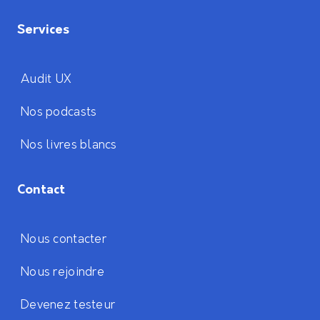
Services
Audit UX
Nos podcasts
Nos livres blancs
Contact
Nous contacter
Nous rejoindre
Devenez testeur