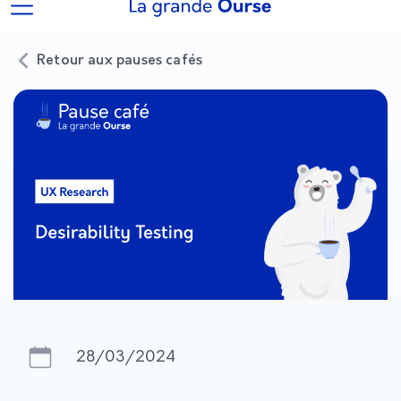
Retour aux pauses cafés
28/03/2024