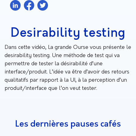
Desirability testing
Dans cette vidéo, La grande Ourse vous présente le
desirability testing. Une méthode de test qui va
permettre de tester la désirabilité d’une
interface/produit. L’idée va être d’avoir des retours
qualitatifs par rapport à la UI, à la perception d’un
produit/interface que l’on veut tester.
Les dernières pauses cafés