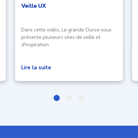
Veille UX
Dans cette vidéo, La grande Ourse vous
présente plusieurs sites de veille et
d’inspiration.
Lire la suite