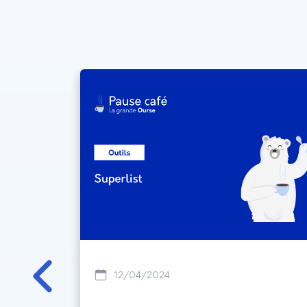
12/04/2024