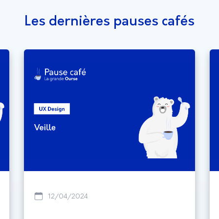
Les dernières pauses cafés
12/04/2024