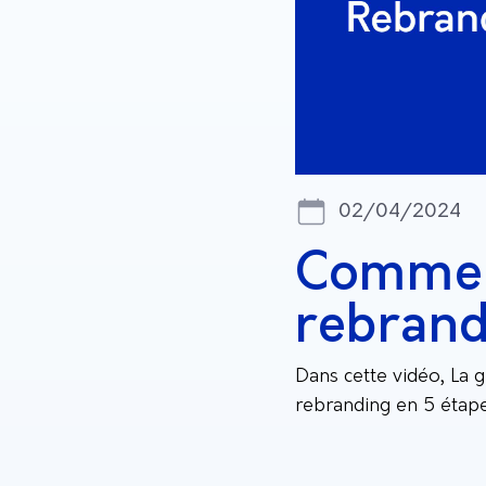
02/04/2024
Comment
rebrand
Dans cette vidéo, La
rebranding en 5 étap