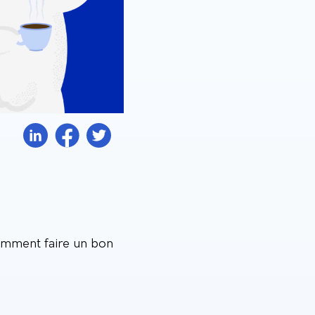
omment faire un bon