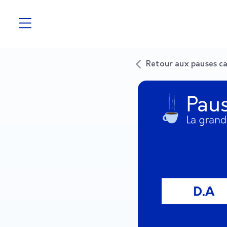
Retour aux pauses c