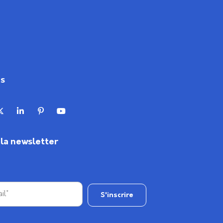
us
à la newsletter