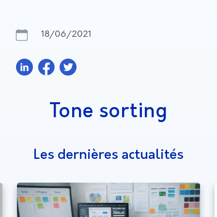
18/06/2021
Tone sorting
Les dernières actualités