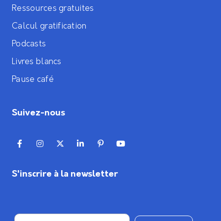
Ressources gratuites
Calcul gratification
Podcasts
Livres blancs
Pause café
Suivez-nous
S'inscrire à la newsletter