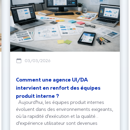
03/03/2026
Comment une agence UI/DA
intervient en renfort des équipes
produit interne ?
Aujourd’hui, les équipes produit internes
évoluent dans des environnements exigeants,
où la rapidité d’exécution et la qualité
d’expérience utilisateur sont devenues