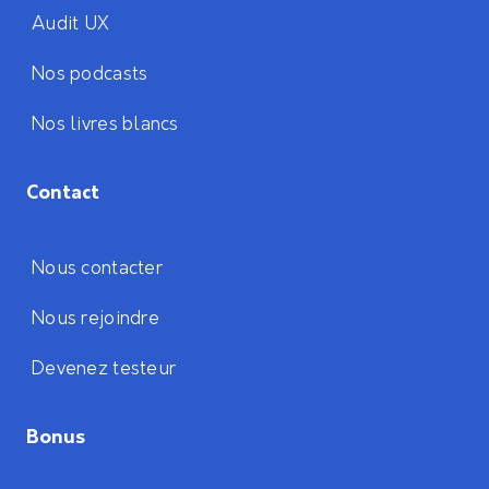
Audit UX
Nos podcasts
Nos livres blancs
Contact
Nous contacter
Nous rejoindre
Devenez testeur
Bonus