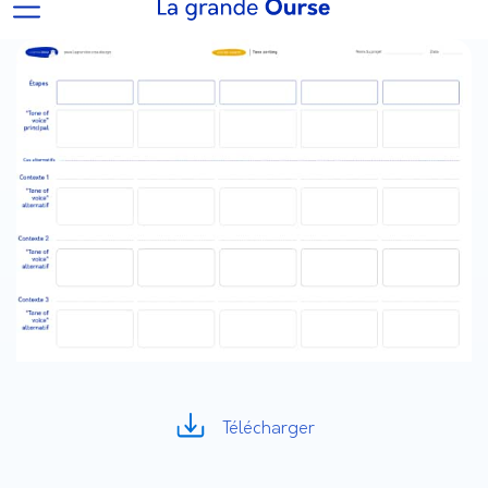
Télécharger