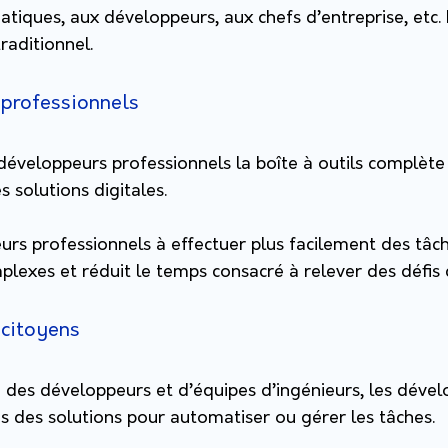
tiques, aux développeurs, aux chefs d’entreprise, etc. 
aditionnel.
 professionnels
éveloppeurs professionnels la boîte à outils complète 
s solutions digitales.
eurs professionnels à effectuer plus facilement des tâc
exes et réduit le temps consacré à relever des défis
 citoyens
 des développeurs et d’équipes d’ingénieurs, les dével
des solutions pour automatiser ou gérer les tâches.