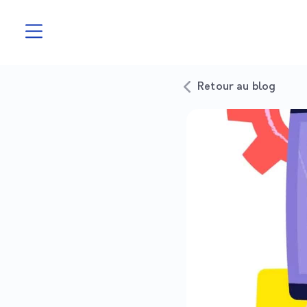
Retour au blog