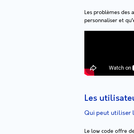
Les problèmes des a
personnaliser et qu
Les utilisat
Qui peut utiliser 
Le low code offre d