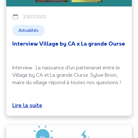
21/01/2022
Actualités
Interview Village by CA x La grande Ourse
Interview : La naissance d’un partenariat entre le
Village by CA et La grande Ourse. Sylvie Brion,
maire du village répond à toutes nos questions !
Lire la suite