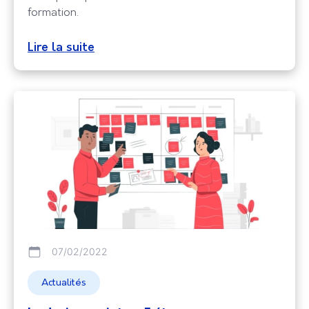
formation.
Lire la suite
07/02/2022
Actualités