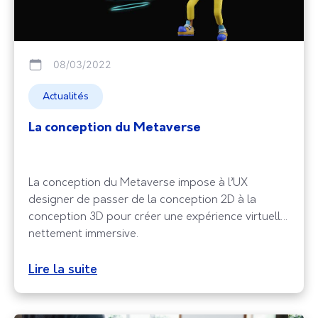
08/03/2022
Actualités
La conception du Metaverse
La conception du Metaverse impose à l’UX
designer de passer de la conception 2D à la
conception 3D pour créer une expérience virtuelle
nettement immersive.
Lire la suite