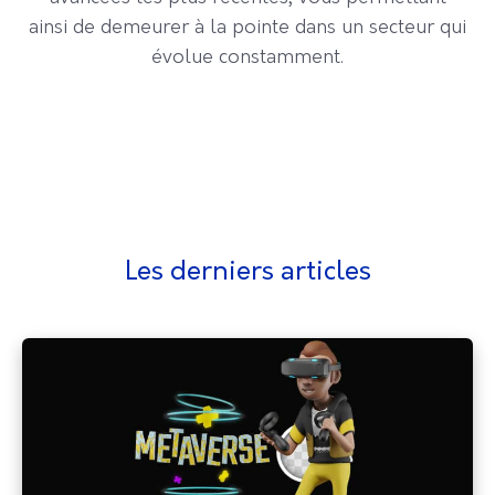
ainsi de demeurer à la pointe dans un secteur qui
évolue constamment.
Les derniers articles