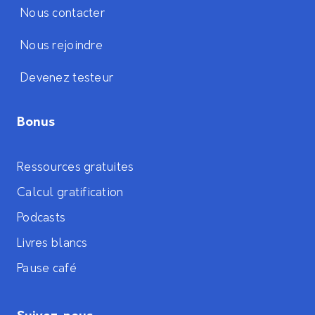
Nous contacter
Nous rejoindre
Devenez testeur
Bonus
Ressources gratuites
Calcul gratification
Podcasts
Livres blancs
Pause café