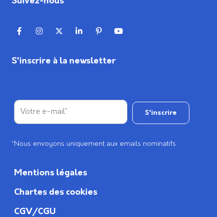
Suivez-nous
S'inscrire à la newsletter
*Nous envoyons uniquement aux emails nominatifs.
Mentions légales
Chartes des cookies
CGV/CGU