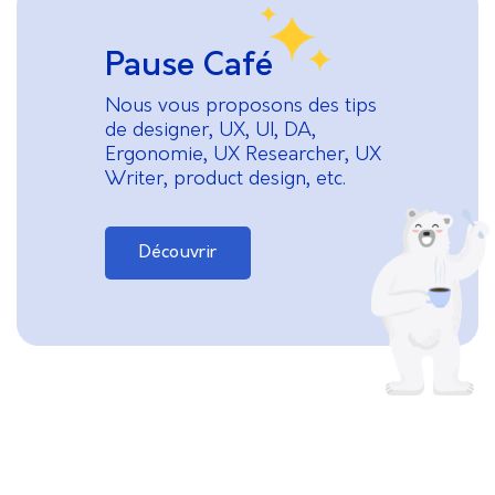
Pause Café
Nous vous proposons des tips
de designer, UX, UI, DA,
Ergonomie, UX Researcher, UX
Writer, product design, etc.
Découvrir