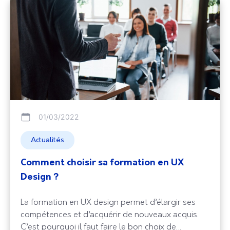
01/03/2022
Actualités
Comment choisir sa formation en UX
Design ?
La formation en UX design permet d’élargir ses
compétences et d’acquérir de nouveaux acquis.
C’est pourquoi il faut faire le bon choix de