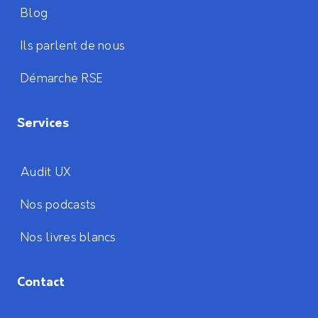
Blog
Ils parlent de nous
Démarche RSE
Services
Audit UX
Nos podcasts
Nos livres blancs
Contact