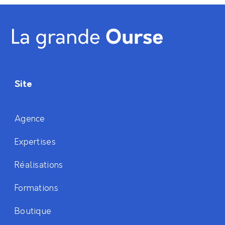
Site
Agence
Expertises
Réalisations
Formations
Boutique