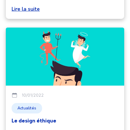
Lire la suite
10/01/2022
Actualités
Le design éthique