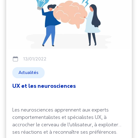
13/01/2022
Actualités
UX et les neurosciences
Les neurosciences apprennent aux experts
comportementalistes et spécialistes UX, à
accrocher le cerveau de l’utilisateur, à exploiter
ses réactions et à reconnaître ses préférences.