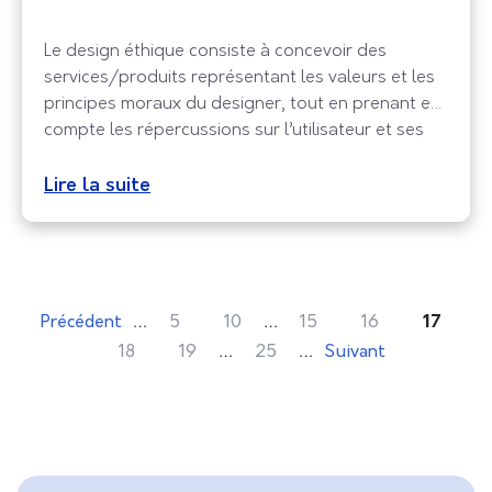
Le design éthique consiste à concevoir des
services/produits représentant les valeurs et les
principes moraux du designer, tout en prenant en
compte les répercussions sur l’utilisateur et ses
choix.
Lire la suite
…
…
Précédent
5
10
15
16
17
…
…
18
19
25
Suivant