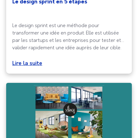
Le design sprint en 5 étapes
Le design sprint est une méthode pour
transformer une idée en produit. Elle est utilisée
par les startups et les entreprises pour tester et
valider rapidement une idée auprès de leur cible.
Lire la suite