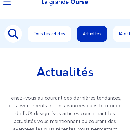
Tous les articles
Actualités
IA et
Actualités
Tenez-vous au courant des dernières tendances,
des événements et des avancées dans le monde
de l’UX design. Nos articles concernant les
actualités vous maintiennent au courant des
avancées les plus récentes, vous permettant