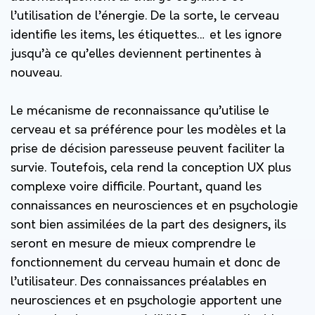
l’utilisation de l’énergie. De la sorte, le cerveau
identifie les items, les étiquettes… et les ignore
jusqu’à ce qu’elles deviennent pertinentes à
nouveau.
Le mécanisme de reconnaissance qu’utilise le
cerveau et sa préférence pour les modèles et la
prise de décision paresseuse peuvent faciliter la
survie. Toutefois, cela rend la conception UX plus
complexe voire difficile. Pourtant, quand les
connaissances en neurosciences et en psychologie
sont bien assimilées de la part des designers, ils
seront en mesure de mieux comprendre le
fonctionnement du cerveau humain et donc de
l’utilisateur. Des connaissances préalables en
neurosciences et en psychologie apportent une