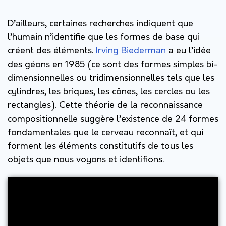
D’ailleurs, certaines recherches indiquent que
l’humain n’identifie que les formes de base qui
créent des éléments.
Irving Biederman
a eu l’idée
des géons en 1985 (ce sont des formes simples bi-
dimensionnelles ou tridimensionnelles tels que les
cylindres, les briques, les cônes, les cercles ou les
rectangles). Cette théorie de la reconnaissance
compositionnelle suggère l’existence de 24 formes
fondamentales que le cerveau reconnaît, et qui
forment les éléments constitutifs de tous les
objets que nous voyons et identifions.