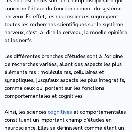
Les neurosciences sont un champ disciplinaire qui
concerne l’étude du fonctionnement du système
nerveux. En effet, les neurosciences regroupent
toutes les recherches scientifiques sur le système
nerveux, c’est-à-dire le cerveau, la moelle épinière
et les nerfs.
Les différentes branches d’études sont à l’origine
de recherches variées, allant des aspects les plus
élémentaires : moléculaires, cellulaires et
synaptiques, jusqu’aux aspects les plus intégratifs,
comme ceux qui portent sur les fonctions
comportementales et cognitives.
Ainsi, les sciences
cognitives
et comportementales
constituent un important champ d’études en
neuroscience. Elles se définissent comme étant un