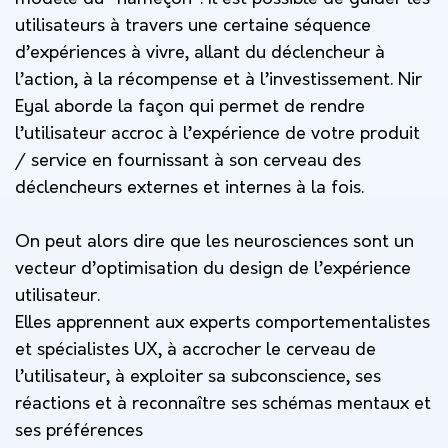
utilisateurs à travers une certaine séquence
d’expériences à vivre, allant du déclencheur à
l’action, à la récompense et à l’investissement. Nir
Eyal aborde la façon qui permet de rendre
l’utilisateur accroc à l’expérience de votre produit
/ service en fournissant à son cerveau des
déclencheurs externes et internes à la fois.
On peut alors dire que les neurosciences sont un
vecteur d’optimisation du design de l’expérience
utilisateur.
Elles apprennent aux experts comportementalistes
et spécialistes UX, à accrocher le cerveau de
l’utilisateur, à exploiter sa subconscience, ses
réactions et à reconnaître ses schémas mentaux et
ses préférences