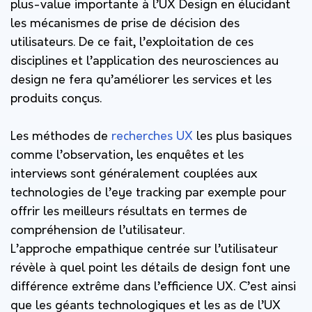
plus-value importante à l’UX Design en élucidant
les mécanismes de prise de décision des
utilisateurs. De ce fait, l’exploitation de ces
disciplines et l’application des neurosciences au
design ne fera qu’améliorer les services et les
produits conçus.
Les méthodes de
recherches UX
les plus basiques
comme l’observation, les enquêtes et les
interviews sont généralement couplées aux
technologies de l’eye tracking par exemple pour
offrir les meilleurs résultats en termes de
compréhension de l’utilisateur.
L’approche empathique centrée sur l’utilisateur
révèle à quel point les détails de design font une
différence extrême dans l’efficience UX. C’est ainsi
que les géants technologiques et les as de l’UX