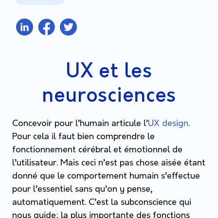
UX et les
neurosciences
Concevoir pour l’humain articule l’
UX design
.
Pour cela il faut bien comprendre le
fonctionnement cérébral et émotionnel de
l’utilisateur. Mais ceci n’est pas chose aisée étant
donné que le comportement humain s’effectue
pour l’essentiel sans qu’on y pense,
automatiquement. C’est la subconscience qui
nous guide; la plus importante des fonctions