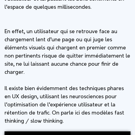
l’espace de quelques millisecondes.
En effet, un utilisateur qui se retrouve face au
chargement lent d’une page ou qui juge les
éléments visuels qui chargent en premier comme
non pertinents risque de quitter immédiatement le
site, ne lui laissant aucune chance pour finir de
charger.
Il existe bien évidemment des techniques phares
en UX design, utilisant les neurosciences pour
l’optimisation de l’expérience utilisateur et la
rétention de trafic. On parle ici des modèles fast
thinking / slow thinking.