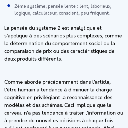
2ème système; pensée lente : lent, laborieux,
logique, calculateur, conscient, peu fréquent.
La pensée du système 2 est analytique et
s’applique à des scénarios plus complexes, comme
la détermination du comportement social ou la
comparaison de prix ou des caractéristiques de
deux produits différents.
Comme abordé précédemment dans l’article,
l’être humain a tendance à diminuer la charge
cognitive en privilégiant la reconnaissance des
modèles et des schémas. Ceci implique que le
cerveau n’a pas tendance à traiter l’information ou
à prendre de nouvelles décisions à chaque fois