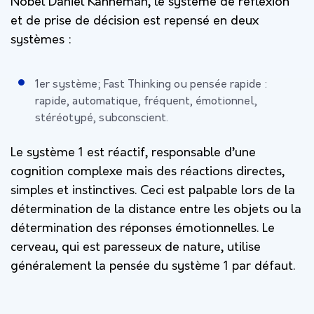
Nobel Daniel Kahneman, le système de réflexion
et de prise de décision est repensé en deux
systèmes :
1er système; Fast Thinking ou pensée rapide :
rapide, automatique, fréquent, émotionnel,
stéréotypé, subconscient.
Le système 1 est réactif, responsable d’une
cognition complexe mais des réactions directes,
simples et instinctives. Ceci est palpable lors de la
détermination de la distance entre les objets ou la
détermination des réponses émotionnelles. Le
cerveau, qui est paresseux de nature, utilise
généralement la pensée du système 1 par défaut.