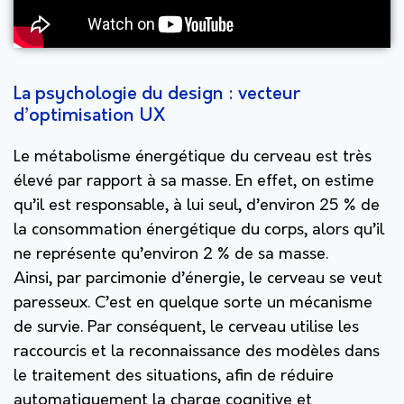
La psychologie du design : vecteur
d’optimisation UX
Le métabolisme énergétique du cerveau est très
élevé par rapport à sa masse. En effet, on estime
qu’il est responsable, à lui seul, d’environ 25 % de
la consommation énergétique du corps, alors qu’il
ne représente qu’environ 2 % de sa masse.
Ainsi, par parcimonie d’énergie, le cerveau se veut
paresseux. C’est en quelque sorte un mécanisme
de survie. Par conséquent, le cerveau utilise les
raccourcis et la reconnaissance des modèles dans
le traitement des situations, afin de réduire
automatiquement la charge cognitive et