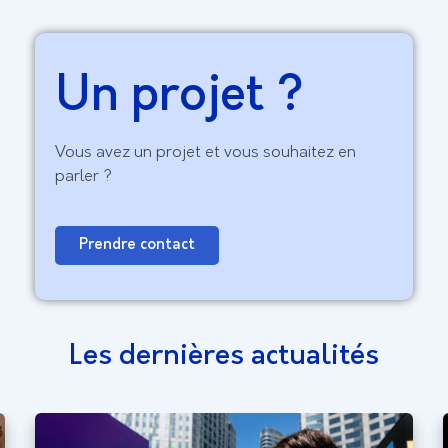
Un projet ?
Vous avez un projet et vous souhaitez en
parler ?
Prendre contact
Les dernières actualités