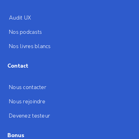
Audit UX
Nos podcasts
Nos livres blancs
Contact
Nous contacter
Nous rejoindre
Devenez testeur
Bonus