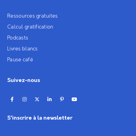
Ressources gratuites
Calcul gratification
Podcasts
Livres blancs
Pause café
Suivez-nous
S'inscrire à la newsletter