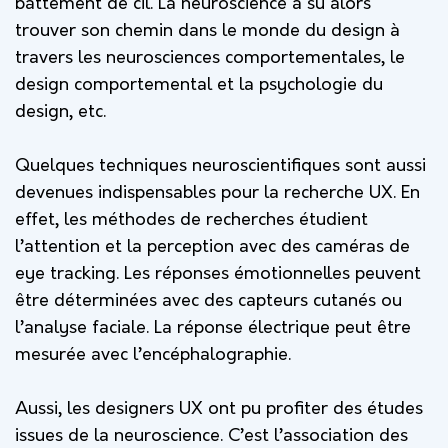
battement de cil. La neuroscience a su alors
trouver son chemin dans le monde du design à
travers les neurosciences comportementales, le
design comportemental et la psychologie du
design, etc.
Quelques techniques neuroscientifiques sont aussi
devenues indispensables pour la recherche UX. En
effet, les méthodes de recherches étudient
l’attention et la perception avec des caméras de
eye tracking. Les réponses émotionnelles peuvent
être déterminées avec des capteurs cutanés ou
l’analyse faciale. La réponse électrique peut être
mesurée avec l’encéphalographie.
Aussi, les designers UX ont pu profiter des études
issues de la neuroscience. C’est l’association des