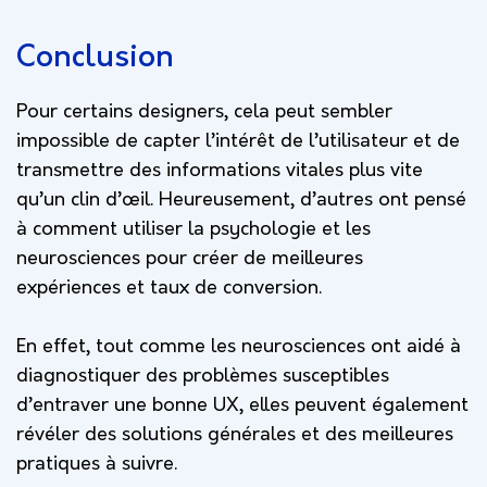
Conclusion
Pour certains designers, cela peut sembler
impossible de capter l’intérêt de l’utilisateur et de
transmettre des informations vitales plus vite
qu’un clin d’œil. Heureusement, d’autres ont pensé
à comment utiliser la psychologie et les
neurosciences pour créer de meilleures
expériences et taux de conversion.
En effet, tout comme les neurosciences ont aidé à
diagnostiquer des problèmes susceptibles
d’entraver une bonne UX, elles peuvent également
révéler des solutions générales et des meilleures
pratiques à suivre.