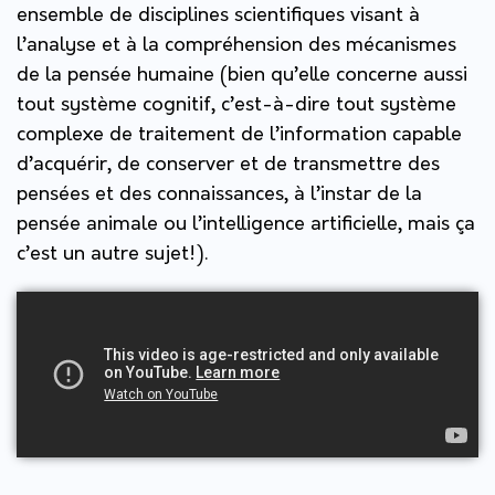
ensemble de disciplines scientifiques visant à
l’analyse et à la compréhension des mécanismes
de la pensée humaine (bien qu’elle concerne aussi
tout système cognitif, c’est-à-dire tout système
complexe de traitement de l’information capable
d’acquérir, de conserver et de transmettre des
pensées et des connaissances, à l’instar de la
pensée animale ou l’intelligence artificielle, mais ça
c’est un autre sujet!).