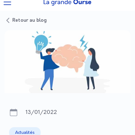
Retour au blog
13/01/2022
Actualités