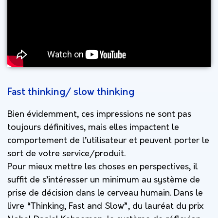
Fast thinking/ slow thinking
Bien évidemment, ces impressions ne sont pas
toujours définitives, mais elles impactent le
comportement de l’utilisateur et peuvent porter le
sort de votre service/produit.
Pour mieux mettre les choses en perspectives, il
suffit de s’intéresser un minimum au système de
prise de décision dans le cerveau humain. Dans le
livre “Thinking, Fast and Slow”, du lauréat du prix