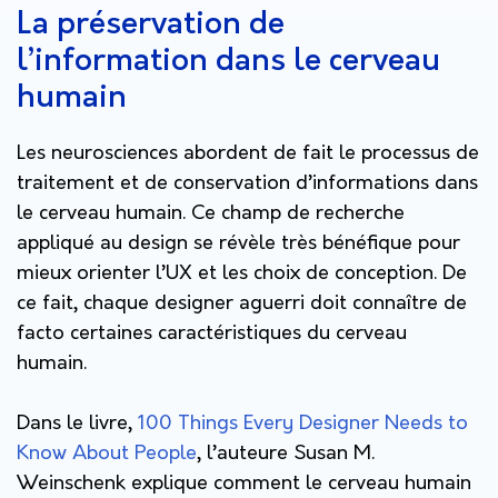
La préservation de
l’information dans le cerveau
humain
Les neurosciences abordent de fait le processus de
traitement et de conservation d’informations dans
le cerveau humain. Ce champ de recherche
appliqué au design se révèle très bénéfique pour
mieux orienter l’UX et les choix de conception. De
ce fait, chaque designer aguerri doit connaître de
facto certaines caractéristiques du cerveau
humain.
Dans le livre,
100 Things Every Designer Needs to
Know About People
, l’auteure Susan M.
Weinschenk explique comment le cerveau humain