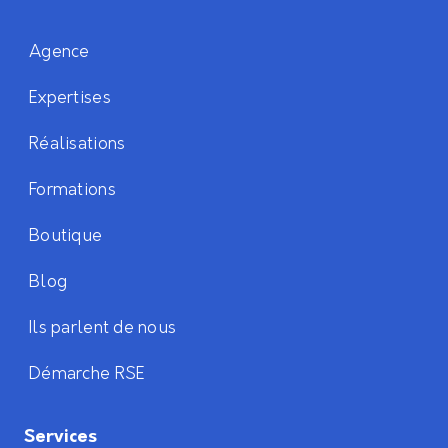
Agence
Expertises
Réalisations
Formations
Boutique
Blog
Ils parlent de nous
Démarche RSE
Services