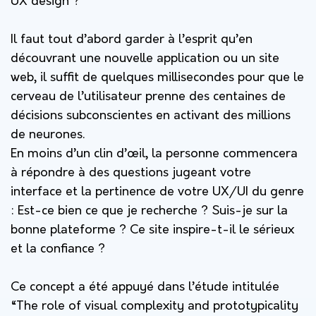
UX design ?
Il faut tout d’abord garder à l’esprit qu’en
découvrant une nouvelle application ou un site
web, il suffit de quelques millisecondes pour que le
cerveau de l’utilisateur prenne des centaines de
décisions subconscientes en activant des millions
de neurones.
En moins d’un clin d’œil, la personne commencera
à répondre à des questions jugeant votre
interface et la pertinence de votre UX/UI du genre
: Est-ce bien ce que je recherche ? Suis-je sur la
bonne plateforme ? Ce site inspire-t-il le sérieux
et la confiance ?
Ce concept a été appuyé dans l’étude intitulée
“The role of visual complexity and prototypicality