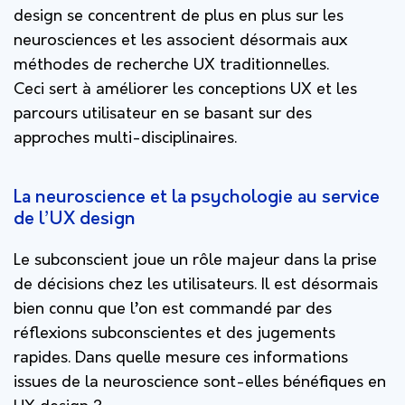
design se concentrent de plus en plus sur les
neurosciences et les associent désormais aux
méthodes de recherche UX traditionnelles.
Ceci sert à améliorer les conceptions UX et les
parcours utilisateur en se basant sur des
approches multi-disciplinaires.
La neuroscience et la psychologie au service
de l’UX design
Le subconscient joue un rôle majeur dans la prise
de décisions chez les utilisateurs. Il est désormais
bien connu que l’on est commandé par des
réflexions subconscientes et des jugements
rapides. Dans quelle mesure ces informations
issues de la neuroscience sont-elles bénéfiques en