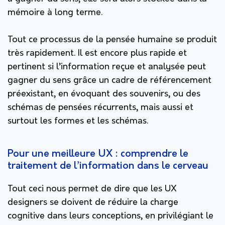
mémoire à long terme.
Tout ce processus de la pensée humaine se produit
très rapidement. Il est encore plus rapide et
pertinent si l’information reçue et analysée peut
gagner du sens grâce un cadre de référencement
préexistant, en évoquant des souvenirs, ou des
schémas de pensées récurrents, mais aussi et
surtout les formes et les schémas.
Pour une meilleure UX : comprendre le
traitement de l’information dans le cerveau
Tout ceci nous permet de dire que les UX
designers se doivent de réduire la charge
cognitive dans leurs conceptions, en privilégiant le