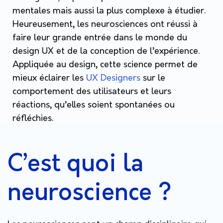
mentales mais aussi la plus complexe à étudier.
Heureusement, les neurosciences ont réussi à
faire leur grande entrée dans le monde du
design UX et de la conception de l’expérience.
Appliquée au design, cette science permet de
mieux éclairer les
UX Designers
sur le
comportement des utilisateurs et leurs
réactions, qu’elles soient spontanées ou
réfléchies.
C’est quoi la
neuroscience ?