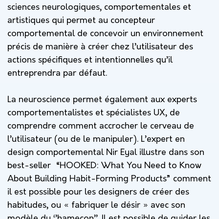
sciences neurologiques, comportementales et
artistiques qui permet au concepteur
comportemental de concevoir un environnement
précis de manière à créer chez l’utilisateur des
actions spécifiques et intentionnelles qu’il
entreprendra par défaut.
La neuroscience permet également aux experts
comportementalistes et spécialistes UX, de
comprendre comment accrocher le cerveau de
l’utilisateur (ou de le manipuler). L’expert en
design comportemental Nir Eyal illustre dans son
best-seller “HOOKED: What You Need to Know
About Building Habit-Forming Products” comment
il est possible pour les designers de créer des
habitudes, ou « fabriquer le désir » avec son
modèle du ‘’hameçon’’. Il est possible de guider les