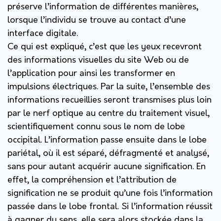
préserve l’information de différentes manières,
lorsque l’individu se trouve au contact d’une
interface digitale.
Ce qui est expliqué, c’est que les yeux recevront
des informations visuelles du site Web ou de
l’application pour ainsi les transformer en
impulsions électriques. Par la suite, l’ensemble des
informations recueillies seront transmises plus loin
par le nerf optique au centre du traitement visuel,
scientifiquement connu sous le nom de lobe
occipital. L’information passe ensuite dans le lobe
pariétal, où il est séparé, défragmenté et analysé,
sans pour autant acquérir aucune signification. En
effet, la compréhension et l’attribution de
signification ne se produit qu’une fois l’information
passée dans le lobe frontal. Si l’information réussit
à gagner du sens, elle sera alors stockée dans la