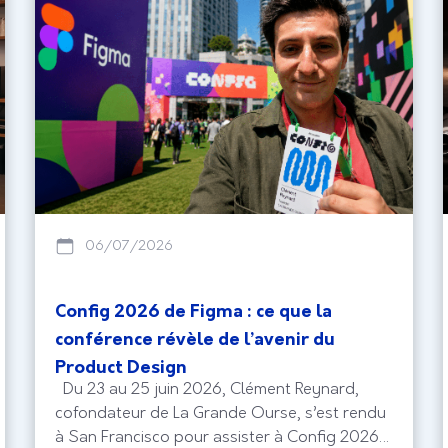
06/07/2026
Config 2026 de Figma : ce que la
conférence révèle de l’avenir du
Product Design
Du 23 au 25 juin 2026, Clément Reynard,
cofondateur de La Grande Ourse, s’est rendu
à San Francisco pour assister à Config 2026,