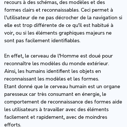
recours à des schémas, des modèles et des
formes clairs et reconnaissables. Ceci permet à
l’utilisateur de ne pas décrocher de la navigation si
elle est trop différente de ce qu’il est habitué à
voir, ou si les éléments graphiques majeurs ne
sont pas facilement identifiables.
En effet, le cerveau de l’Homme est doué pour
reconnaître les modèles du monde extérieur.
Ainsi, les humains identifient les objets en
reconnaissant les modèles et les formes.
Etant donné que le cerveau humain est un organe
paresseux car très consumant en énergie, le
comportement de reconnaissance des formes aide
les utilisateurs à travailler avec des éléments
facilement et rapidement, avec de moindres
efforts.