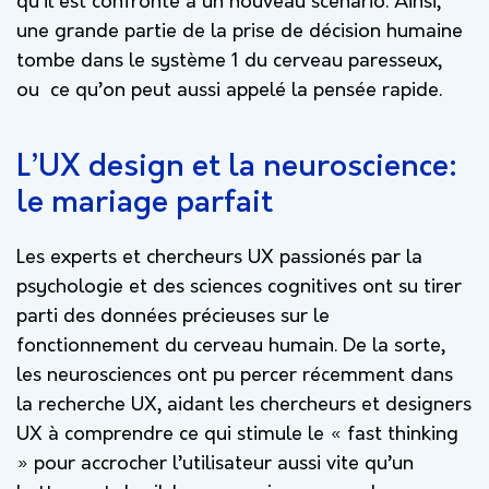
qu’il est confronté à un nouveau scénario. Ainsi,
une grande partie de la prise de décision humaine
tombe dans le système 1 du cerveau paresseux,
ou ce qu’on peut aussi appelé la pensée rapide.
L’UX design et la neuroscience:
le mariage parfait
Les experts et chercheurs UX passionés par la
psychologie et des sciences cognitives ont su tirer
parti des données précieuses sur le
fonctionnement du cerveau humain. De la sorte,
les neurosciences ont pu percer récemment dans
la recherche UX, aidant les chercheurs et designers
UX à comprendre ce qui stimule le « fast thinking
» pour accrocher l’utilisateur aussi vite qu’un