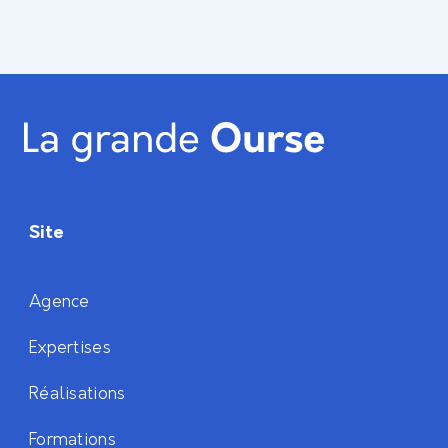
Site
Agence
Expertises
Réalisations
Formations