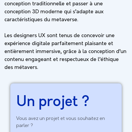
conception traditionnelle et passer à une
conception 3D moderne qui s’adapte aux
caractéristiques du m
etaverse.
Les designers UX sont tenus de concevoir une
expérience digitale parfaitement plaisante et
entièrement immersive, grâce à la conception d’un
contenu engageant et respectueux de l’éthique
des m
étavers.
Un projet ?
Vous avez un projet et vous souhaitez en
parler ?