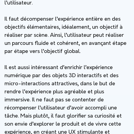
l’utilisateur.
Il faut décompenser l’expérience entière en des
objectifs élémentaires, idéalement, un objectif à
réaliser par scène. Ainsi, l’utilisateur peut réaliser
un parcours fluide et cohérent, en avançant étape
par étape vers l’objectif global.
Il est aussi intéressant d’enrichir l’expérience
numérique par des objets 3D interactifs et des
micro-interactions attractives, dans le but de
rendre l’expérience plus agréable et plus
immersive. Il ne faut pas se contenter de
récompenser l’utilisateur d’avoir accompli une
tâche. Mais plutôt, il faut glorifier sa curiosité et
son envie d’explorer le produit et de vivre cette
expérience, en créant une UX stimulante et