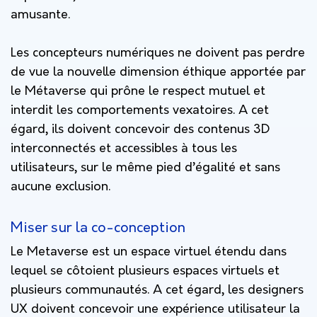
amusante.
Les concepteurs numériques ne doivent pas perdre
de vue la nouvelle dimension éthique apportée par
le Métaverse qui prône le respect mutuel et
interdit les
comportements vexatoires. A cet
égard, ils doivent concevoir des contenus
3D
interconnectés et accessibles à tous les
utilisateurs, sur le même pied d’égalité et sans
aucune exclusion.
Miser sur la co-conception
Le Metaverse est un espace virtuel étendu dans
lequel se côtoient plusieurs espaces virtuels et
plusieurs communautés. A cet égard, les designers
UX doivent concevoir une expérience utilisateur la