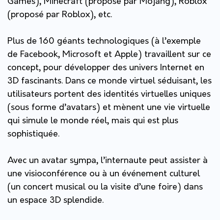
Games), Minecraft (proposé par Mojang), Roblox
(proposé par Roblox), etc.
Plus de 160 géants technologiques (à l’exemple
de Facebook, Microsoft et Apple) travaillent sur ce
concept, pour développer des univers Internet en
3D fascinants. Dans ce monde virtuel séduisant, les
utilisateurs portent des identités virtuelles uniques
(sous forme d’avatars) et mènent une vie virtuelle
qui simule le monde réel, mais qui est plus
sophistiquée.
Avec un avatar sympa, l’internaute peut assister à
une visioconférence ou à un événement culturel
(un concert musical ou la visite d’une foire) dans
un espace 3D splendide.