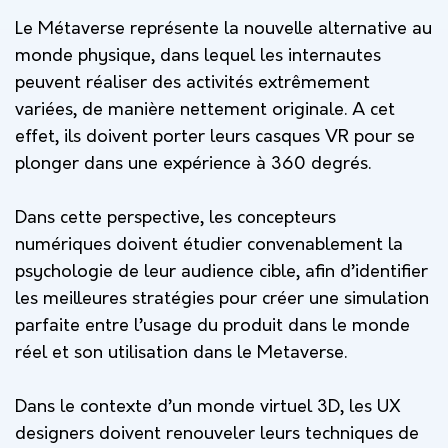
Le Métaverse représente la nouvelle alternative au
monde physique, dans lequel les internautes
peuvent réaliser des activités extrêmement
variées, de manière nettement originale. A cet
effet, ils doivent porter leurs casques VR pour se
plonger dans une expérience à 360 degrés.
Dans cette perspective, les concepteurs
numériques doivent étudier convenablement la
psychologie de leur audience cible, afin d’identifier
les meilleures stratégies pour créer une simulation
parfaite entre l’usage du produit dans le monde
réel et son utilisation dans le
Metaverse.
Dans le contexte d’un monde virtuel 3D, les UX
designers doivent renouveler leurs techniques de