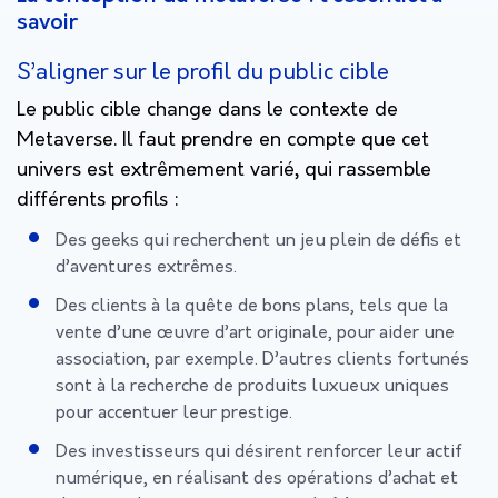
savoir
S’aligner sur le profil du public cible
Le public cible change dans le contexte de
Metaverse. Il faut prendre en compte que cet
univers est extrêmement varié, qui rassemble
différents profils :
Des geeks qui recherchent un jeu plein de défis et
d’aventures extrêmes.
Des clients à la quête de bons plans, tels que la
vente d’une œuvre d’art originale, pour aider une
association, par exemple. D’autres clients fortunés
sont à la recherche de produits luxueux uniques
pour accentuer leur prestige.
Des investisseurs qui désirent renforcer leur actif
numérique, en réalisant des opérations d’achat et