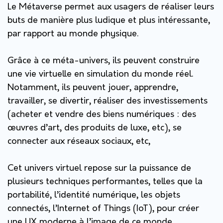
Le Métaverse permet aux usagers de réaliser leurs
buts de manière plus ludique et plus intéressante,
par rapport au monde physique.
Grâce à ce méta-univers, ils peuvent construire
une vie virtuelle en simulation du monde réel.
Notamment, ils peuvent jouer, apprendre,
travailler, se divertir, réaliser des investissements
(acheter et vendre des biens numériques : des
œuvres d’art, des produits de luxe, etc), se
connecter aux réseaux sociaux, etc,
Cet univers virtuel repose sur la puissance de
plusieurs techniques performantes, telles que la
portabilité, l’identité numérique, les objets
connectés, l’Internet of Things (IoT), pour créer
une UX moderne à l’image de ce monde