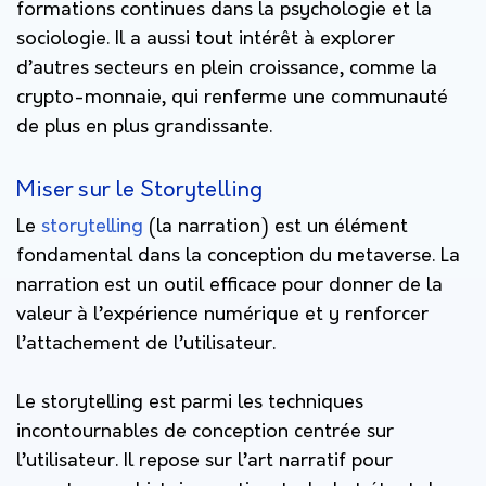
formations continues dans la psychologie et la
sociologie. Il a aussi tout intérêt à explorer
d’autres secteurs en plein croissance, comme la
crypto-monnaie, qui renferme une communauté
de plus en plus grandissante.
Miser sur le Storytelling
Le
storytelling
(la narration) est un élément
fondamental dans la conception du metaverse. La
narration est un outil efficace pour donner de la
valeur à l’expérience numérique et y renforcer
l’attachement de l’utilisateur.
Le storytelling est parmi les techniques
incontournables de conception centrée sur
l’utilisateur. Il repose sur l’art narratif pour