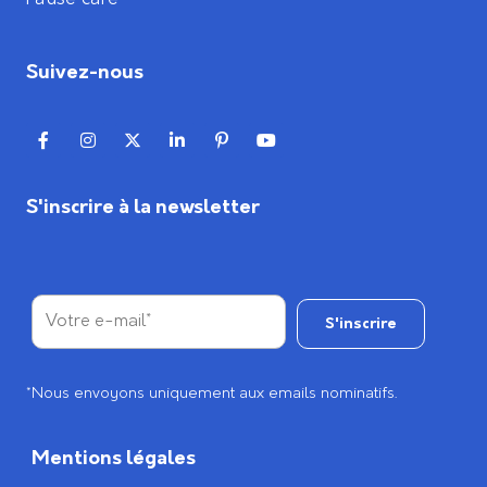
Suivez-nous
S'inscrire à la newsletter
*Nous envoyons uniquement aux emails nominatifs.
Mentions légales