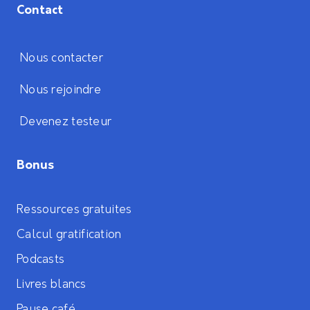
Contact
Nous contacter
Nous rejoindre
Devenez testeur
Bonus
Ressources gratuites
Calcul gratification
Podcasts
Livres blancs
Pause café