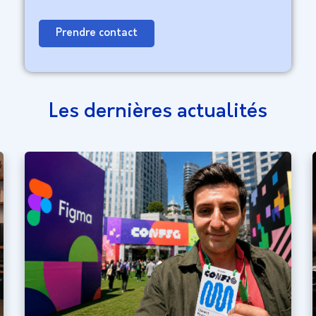
Prendre contact
Les dernières actualités