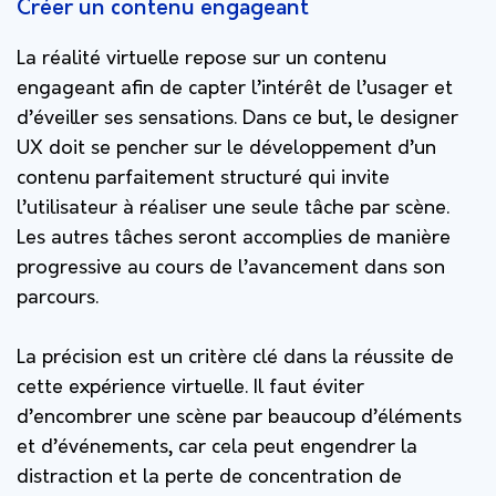
Créer un contenu engageant
La réalité virtuelle repose sur un contenu
engageant afin de capter l’intérêt de l’usager et
d’éveiller ses sensations. Dans ce but, le designer
UX doit se pencher sur le développement d’un
contenu parfaitement structuré qui invite
l’utilisateur à réaliser une seule tâche par scène.
Les autres tâches seront accomplies de manière
progressive au cours de l’avancement dans son
parcours.
La précision est un critère clé dans la réussite de
cette expérience virtuelle. Il faut éviter
d’encombrer une scène par beaucoup d’éléments
et d’événements, car cela peut engendrer la
distraction et la perte de concentration de