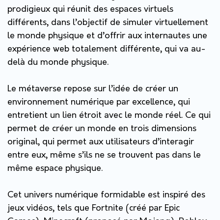
prodigieux qui réunit des espaces virtuels
différents, dans l’objectif de simuler virtuellement
le monde physique et d’offrir aux internautes une
expérience web totalement différente, qui va au-
delà du monde physique.
Le métaverse repose sur l’idée de créer un
environnement numérique par excellence, qui
entretient un lien étroit avec le monde réel. Ce qui
permet de créer un monde en trois dimensions
original, qui permet aux utilisateurs d’interagir
entre eux, même s’ils ne se trouvent pas dans le
même espace physique.
Cet univers numérique formidable est inspiré des
jeux vidéos, tels que Fortnite (créé par Epic