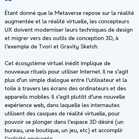
Étant donné que le Metaverse repose sur la réalité
augmentée et la réalité virtuelle, les concepteurs
UX doivent moderniser leurs techniques de design
et migrer vers des outils de conception 3D, à
l’exemple de Tvori et Gravity Sketch.
Cet écosystème virtuel inédit implique de
nouveaux rituels pour utiliser Internet. Il ne s’agit
plus d’un simple dialogue entre l’utilisateur et la
toile à travers les écrans des ordinateurs et des
appareils mobiles. Il s’agit plutôt d’une nouvelle
expérience web, dans laquelle les internautes
utilisent des casques de réalité virtuelle, pour
pouvoir se plonger dans l’espace 3D désiré (un
bureau, une boutique, un jeu, etc) et accomplir