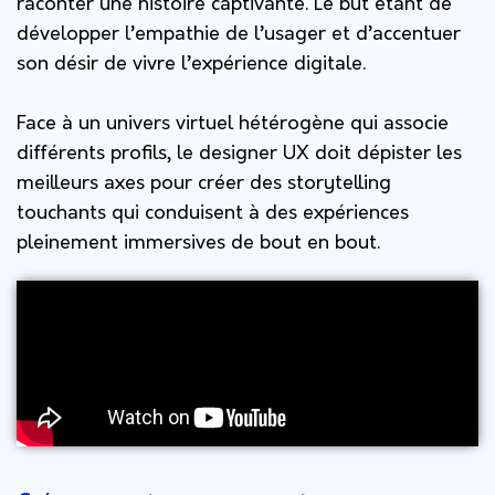
raconter une histoire captivante. Le but étant de
développer l’empathie de l’usager et d’accentuer
son désir de vivre l’expérience digitale.
Face à un univers virtuel hétérogène qui
associe
différents profils, l
e designer UX doit dépister les
meilleurs axes pour créer des storytelling
touchants qui conduisent à des expériences
pleinement immersives de bout en bout.