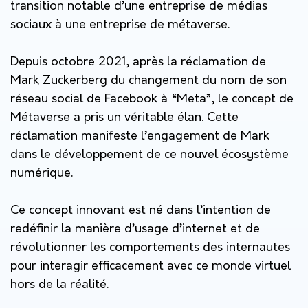
transition notable d’une entreprise de médias
sociaux à une entreprise de métaverse.
Depuis octobre 2021, après la réclamation de
Mark Zuckerberg du changement du nom de son
réseau social de Facebook à “Meta”, le concept de
Métaverse a pris un véritable élan. Cette
réclamation manifeste l’engagement de Mark
dans le développement de ce nouvel écosystème
numérique.
Ce concept innovant est né dans l’intention de
redéfinir la manière d’usage d’internet et de
révolutionner les comportements des internautes
pour interagir efficacement avec ce monde virtuel
hors de la réalité.