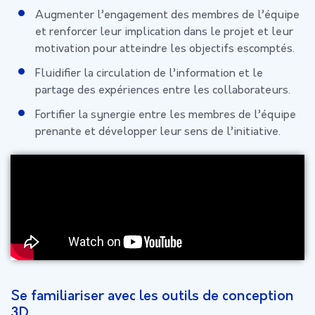
Augmenter l’engagement des membres de l’équipe
et renforcer leur implication dans le projet et leur
motivation pour atteindre les objectifs escomptés.
Fluidifier la circulation de l’information et le
partage des expériences entre les collaborateurs.
Fortifier la synergie entre les membres de l’équipe
prenante et développer leur sens de l’initiative.
Se familiariser avec les outils de conception
3D