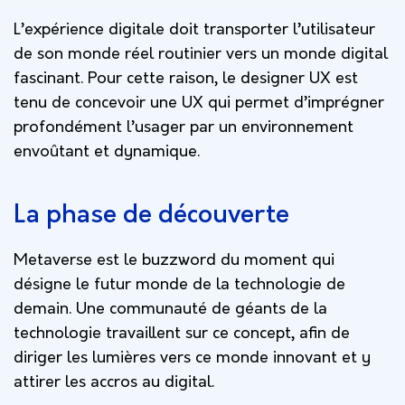
L’expérience digitale doit transporter l’utilisateur
de son monde réel routinier vers un monde digital
fascinant. Pour cette raison, le designer UX est
tenu de concevoir une UX qui permet d’imprégner
profondément l’usager par un environnement
envoûtant et dynamique.
La phase de découverte
Metaverse est le
buzzword du moment qui
désigne le futur monde de la technologie de
demain. Une communauté de géants de la
technologie travaillent sur ce concept, afin de
diriger les lumières vers ce monde innovant et y
attirer les accros au digital.