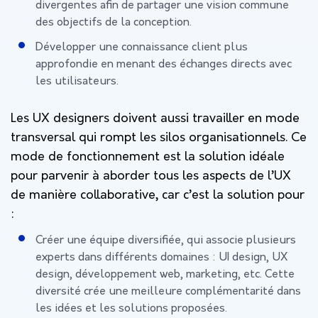
divergentes afin de partager une vision commune
des objectifs de la conception.
Développer une connaissance client plus
approfondie en menant des échanges directs avec
les utilisateurs.
Les UX designers doivent aussi travailler en mode
transversal qui rompt les silos organisationnels. Ce
mode de fonctionnement est la solution idéale
pour parvenir à aborder tous les aspects de l’UX
de manière collaborative, car c’est la solution pour
:
Créer une équipe diversifiée, qui associe plusieurs
experts dans différents domaines : UI design, UX
design, développement web, marketing, etc. Cette
diversité crée une meilleure complémentarité dans
les idées et les solutions proposées.