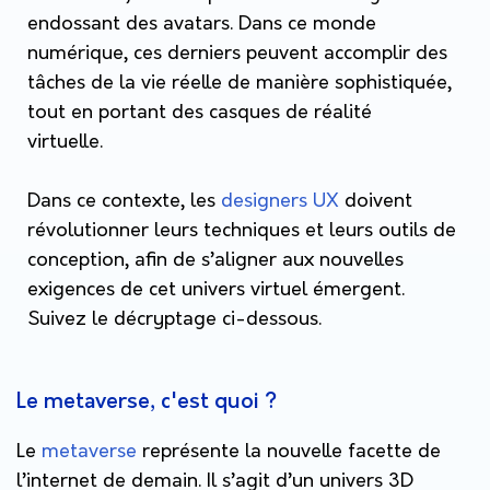
endossant des avatars. Dans ce monde
numérique, ces derniers peuvent accomplir des
tâches de la vie réelle de manière sophistiquée,
tout en portant des casques de réalité
virtuelle.
Dans ce contexte, les
designers UX
doivent
révolutionner leurs techniques et leurs outils de
conception, afin de s’aligner aux nouvelles
exigences de cet univers virtuel émergent.
Suivez le décryptage ci-dessous.
Le metaverse, c'est quoi ?
Le
metaverse
représente la nouvelle facette de
l’internet de demain. Il s’agit d’un univers 3D