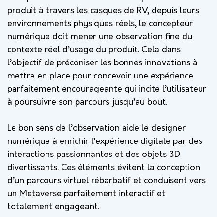
produit à travers les casques de RV, depuis leurs
environnements physiques réels, le concepteur
numérique doit mener une observation fine du
contexte réel d’usage du produit. Cela dans
l’objectif de préconiser les bonnes innovations à
mettre en place pour concevoir une expérience
parfaitement encourageante qui incite l’utilisateur
à poursuivre son parcours jusqu’au bout.
Le bon sens de l’observation aide le designer
numérique à enrichir l’expérience digitale par des
interactions passionnantes et des objets 3D
divertissants. Ces éléments évitent la conception
d’un parcours virtuel rébarbatif et conduisent vers
un Metaverse parfaitement interactif et
totalement engageant.