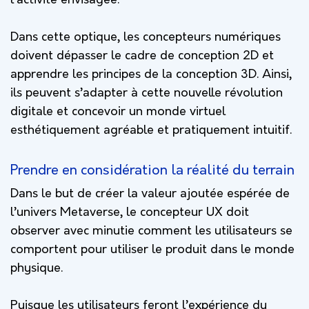
l’activité envisagée.
Dans cette optique, les concepteurs numériques
doivent dépasser le cadre de conception 2D et
apprendre les principes de la conception 3D. Ainsi,
ils peuvent s’adapter à cette nouvelle révolution
digitale et concevoir un monde virtuel
esthétiquement agréable et pratiquement intuitif.
Prendre en considération la réalité du terrain
Dans le but de créer la valeur ajoutée espérée de
l’univers Metaverse, le concepteur UX doit
observer avec minutie comment les utilisateurs se
comportent pour utiliser le produit dans le monde
physique.
Puisque les utilisateurs feront l’expérience du