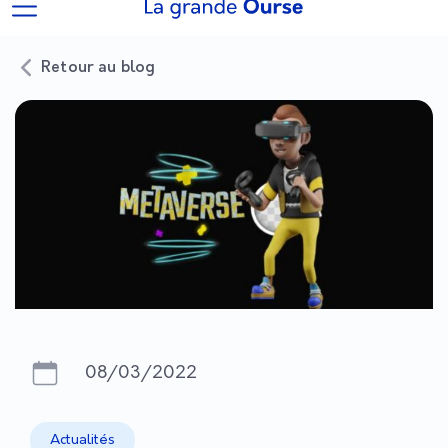
Retour au blog
08/03/2022
Actualités