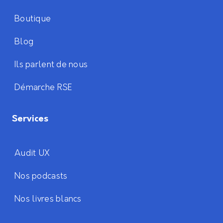
Boutique
Blog
Ils parlent de nous
Démarche RSE
Services
Audit UX
Nos podcasts
Nos livres blancs