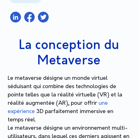
La conception du
Metaverse
Le metaverse désigne un monde virtuel
séduisant qui combine des technologies de
pointe telles que la réalité virtuelle (VR) et la
réalité augmentée (AR), pour offrir
une
expérience
3D parfaitement immersive en
temps réel.
Le metaverse désigne un environnement multi-
utilisateurs, dans lequel ces derniers agissent en