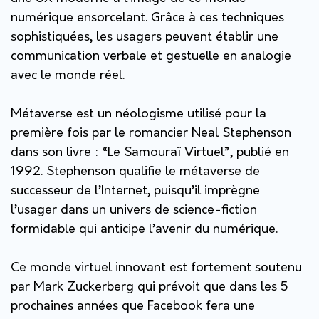
numérique ensorcelant. Grâce à ces techniques
sophistiquées, les usagers peuvent établir une
communication verbale et gestuelle en analogie
avec le monde réel.
Métaverse est un néologisme utilisé pour la
première fois par le romancier Neal Stephenson
dans son livre : “Le Samouraï Virtuel”, publié en
1992. Stephenson qualifie le métaverse de
successeur de l’Internet, puisqu’il imprègne
l’usager dans un univers de science-fiction
formidable qui anticipe l’avenir du numérique.
Ce monde virtuel innovant est fortement soutenu
par Mark Zuckerberg qui prévoit que dans les 5
prochaines années que Facebook fera une