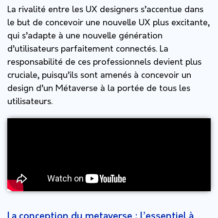
La rivalité entre les UX designers s’accentue dans
le but de concevoir une nouvelle UX plus excitante,
qui s’adapte à une nouvelle génération
d’utilisateurs parfaitement connectés. La
responsabilité de ces professionnels devient plus
cruciale, puisqu’ils sont amenés à concevoir un
design d’un Métaverse à la portée de tous les
utilisateurs.
La conception du metaverse : l’essentiel à