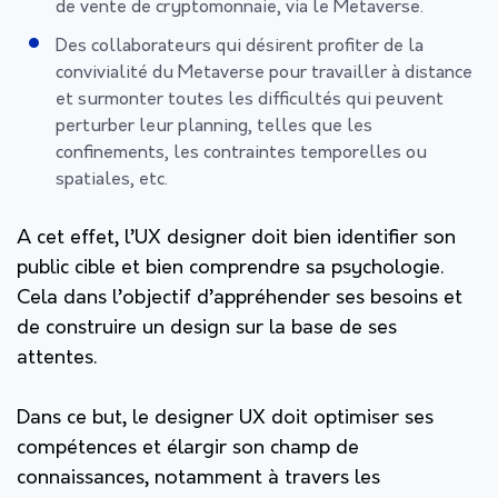
de vente de cryptomonnaie, via le Metaverse.
Des collaborateurs qui désirent profiter de la
convivialité du Metaverse pour travailler à distance
et surmonter toutes les difficultés qui peuvent
perturber leur planning, telles que les
confinements, les contraintes temporelles ou
spatiales, etc.
A cet effet, l’UX designer doit bien identifier son
public cible et bien comprendre sa psychologie.
Cela dans l’objectif d’appréhender ses besoins et
de construire un design sur la base de ses
attentes.
Dans ce but, le designer UX doit optimiser ses
compétences et élargir son champ de
connaissances, notamment à travers les