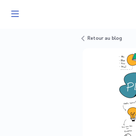
Retour au blog