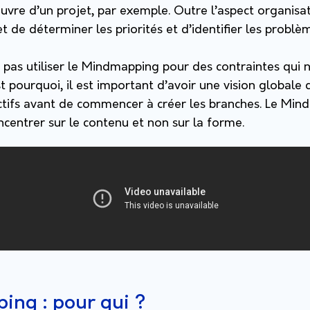
uvre d’un projet, par exemple. Outre l’aspect organisat
e déterminer les priorités et d’identifier les problème
t pas utiliser le Mindmapping pour des contraintes qui
t pourquoi, il est important d’avoir une vision globale 
ctifs avant de commencer à créer les branches. Le Mi
centrer sur le contenu et non sur la forme.
ing : pour qui ?